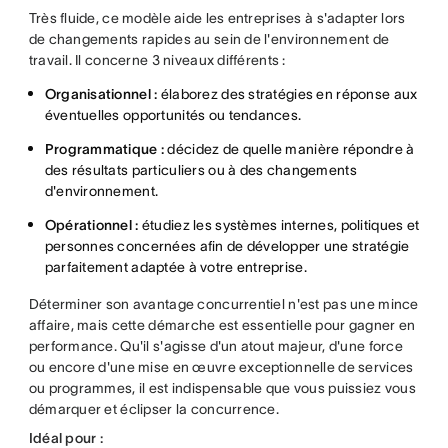
Très fluide, ce modèle aide les entreprises à s'adapter lors
de changements rapides au sein de l'environnement de
travail. Il concerne 3 niveaux différents :
Organisationnel :
élaborez des stratégies en réponse aux
éventuelles opportunités ou tendances.
Programmatique :
décidez de quelle manière répondre à
des résultats particuliers ou à des changements
d'environnement.
Opérationnel :
étudiez les systèmes internes, politiques et
personnes concernées afin de développer une stratégie
parfaitement adaptée à votre entreprise.
Déterminer son avantage concurrentiel n'est pas une mince
affaire, mais cette démarche est essentielle pour gagner en
performance. Qu'il s'agisse d'un atout majeur, d'une force
ou encore d'une mise en œuvre exceptionnelle de services
ou programmes, il est indispensable que vous puissiez vous
démarquer et éclipser la concurrence.
Idéal pour :