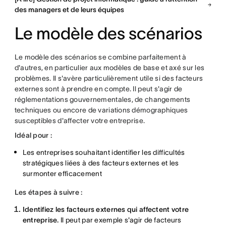
des managers et de leurs équipes
Le modèle des scénarios
Le modèle des scénarios se combine parfaitement à
d'autres, en particulier aux modèles de base et axé sur les
problèmes. Il s'avère particulièrement utile si des facteurs
externes sont à prendre en compte. Il peut s'agir de
réglementations gouvernementales, de changements
techniques ou encore de variations démographiques
susceptibles d'affecter votre entreprise.
Idéal pour :
Les entreprises souhaitant identifier les difficultés
stratégiques liées à des facteurs externes et les
surmonter efficacement
Les étapes à suivre :
Identifiez les facteurs externes qui affectent votre
entreprise.
Il peut par exemple s'agir de facteurs