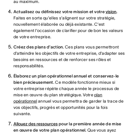
au maximum.
Actualisez ou définissez votre mission et votre
vision
.
Faites en sorte qu'elles s'alignent sur votre stratégie,
nouvellement élaborée ou déjà existante. C'est
également l'occasion de clarifier pour de bon les valeurs
de votre entreprise.
Créez des plans d'action.
Ces plans vous permettront
d'atteindre les objectifs de votre entreprise, d'adapter ses
besoins en ressources et de renforcer ses rôles et
responsabilités.
Élaborez un plan opérationnel annuel et conservez-le
bien précieusement.
Ce modèle fonctionne mieux si
votre entreprise répète chaque année le processus de
mise en œuvre du plan stratégique. Votre
plan
opérationnel
annuel vous permettra de garder la trace de
vos objectifs, progrès et opportunités pour la fois
suivante.
Allouez des ressources
pour la première année de mise
en œuvre de votre plan opérationnel.
Que vous ayez