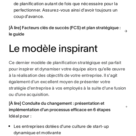
de planification autant de fois que nécessaire pour la
perfectionner. Assurez-vous ainsi d'avoir toujours un
coup d'avance.
[À lire] Facteurs clés de succès (FCS) et plan stratégique :
le guide
Le modèle inspirant
Ce dernier modèle de planification stratégique est parfait
pour inspirer et dynamiser votre équipe alors qu'elle œuvre
à la réalisation des objectifs de votre entreprise. Il s'agit
également d'un excellent moyen de présenter votre
stratégie d'entreprise à vos employés à la suite d'une fusion
ou d'une acquisition.
[À lire] Conduite du changement : présentation et
implémentation d’un processus efficace en 6 étapes
Idéal pour :
Les entreprises dotées d'une culture de start-up
dynamique et motivante