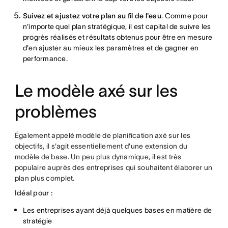
Suivez et ajustez votre plan au fil de l'eau
. Comme pour
n'importe quel plan stratégique, il est capital de suivre les
progrès réalisés et résultats obtenus pour être en mesure
d'en ajuster au mieux les paramètres et de gagner en
performance.
Le modèle axé sur les
problèmes
Également appelé modèle de planification axé sur les
objectifs, il s'agit essentiellement d'une extension du
modèle de base. Un peu plus dynamique, il est très
populaire auprès des entreprises qui souhaitent élaborer un
plan plus complet.
Idéal pour :
Les entreprises ayant déjà quelques bases en matière de
stratégie