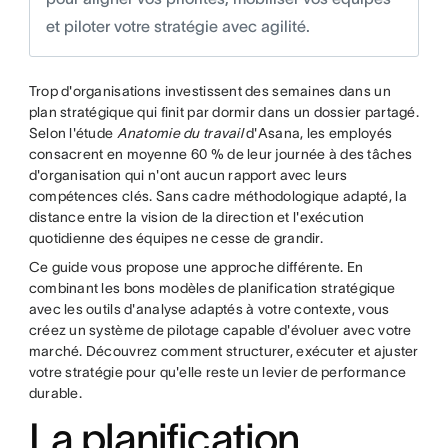
et piloter votre stratégie avec agilité.
Trop d'organisations investissent des semaines dans un
plan stratégique qui finit par dormir dans un dossier partagé.
Selon l'étude
Anatomie du travail
d'Asana, les employés
consacrent en moyenne 60 % de leur journée à des tâches
d'organisation qui n'ont aucun rapport avec leurs
compétences clés. Sans cadre méthodologique adapté, la
distance entre la vision de la direction et l'exécution
quotidienne des équipes ne cesse de grandir.
Ce guide vous propose une approche différente. En
combinant les bons modèles de planification stratégique
avec les outils d'analyse adaptés à votre contexte, vous
créez un système de pilotage capable d'évoluer avec votre
marché. Découvrez comment structurer, exécuter et ajuster
votre stratégie pour qu'elle reste un levier de performance
durable.
La planification