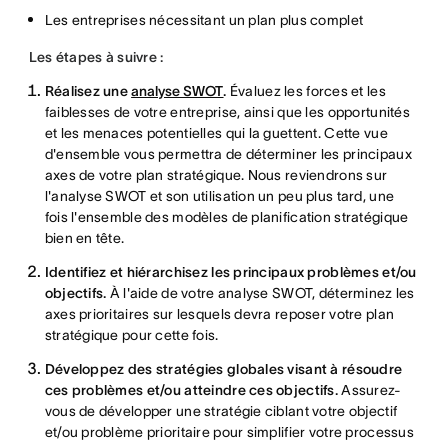
Les entreprises nécessitant un plan plus complet
Les étapes à suivre :
Réalisez une
analyse SWOT
.
Évaluez les forces et les
faiblesses de votre entreprise, ainsi que les opportunités
et les menaces potentielles qui la guettent. Cette vue
d'ensemble vous permettra de déterminer les principaux
axes de votre plan stratégique. Nous reviendrons sur
l'analyse SWOT et son utilisation un peu plus tard, une
fois l'ensemble des modèles de planification stratégique
bien en tête.
Identifiez et hiérarchisez les principaux problèmes et/ou
objectifs.
À l'aide de votre analyse SWOT, déterminez les
axes prioritaires sur lesquels devra reposer votre plan
stratégique pour cette fois.
Développez des stratégies globales visant à résoudre
ces problèmes et/ou atteindre ces objectifs.
Assurez-
vous de développer une stratégie ciblant votre objectif
et/ou problème prioritaire pour simplifier votre processus