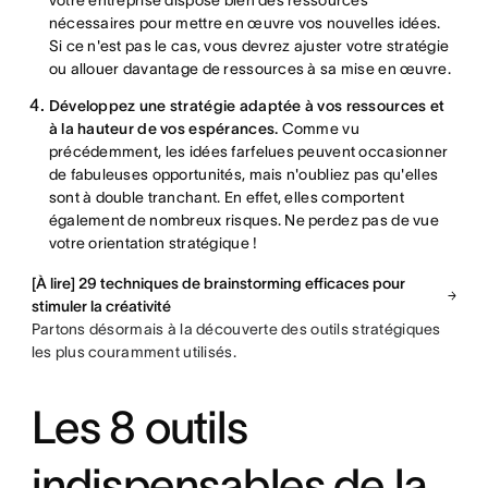
votre entreprise dispose bien des ressources
nécessaires pour mettre en œuvre vos nouvelles idées.
Si ce n'est pas le cas, vous devrez ajuster votre stratégie
ou allouer davantage de ressources à sa mise en œuvre.
Développez une stratégie adaptée à vos ressources et
à la hauteur de vos espérances.
Comme vu
précédemment, les idées farfelues peuvent occasionner
de fabuleuses opportunités, mais n'oubliez pas qu'elles
sont à double tranchant. En effet, elles comportent
également de nombreux risques. Ne perdez pas de vue
votre orientation stratégique !
[À lire] 29 techniques de brainstorming efficaces pour
stimuler la créativité
Partons désormais à la découverte des outils stratégiques
les plus couramment utilisés.
Les 8 outils
indispensables de la