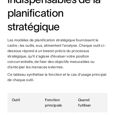
planification
stratégique
Les modèles de planification stratégique fournissent le
cadre ; les outils, eux, alimentent l'analyse. Chaque outil ci-
dessous répond à un besoin précis du processus
stratégique, qu'il s'agisse d'évaluer votre position
concurrentielle, de fixer des objectifs mesurables ou
d'anticiper les menaces externes.
Ce tableau synthétise la fonction et le cas d'usage principal
de chaque outil.
Outil
Fonction
Quand
principale
l'utiliser