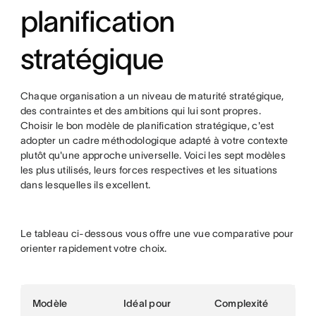
planification
stratégique
Chaque organisation a un niveau de maturité stratégique,
des contraintes et des ambitions qui lui sont propres.
Choisir le bon modèle de planification stratégique, c'est
adopter un cadre méthodologique adapté à votre contexte
plutôt qu'une approche universelle. Voici les sept modèles
les plus utilisés, leurs forces respectives et les situations
dans lesquelles ils excellent.
Le tableau ci-dessous vous offre une vue comparative pour
orienter rapidement votre choix.
Modèle
Idéal pour
Complexité