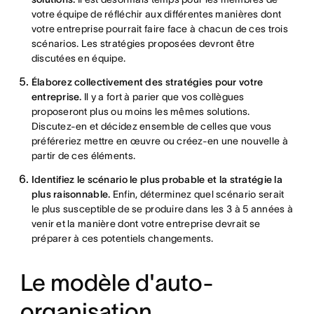
votre équipe de réfléchir aux différentes manières dont
votre entreprise pourrait faire face à chacun de ces trois
scénarios. Les stratégies proposées devront être
discutées en équipe.
Élaborez collectivement des stratégies pour votre
entreprise.
Il y a fort à parier que vos collègues
proposeront plus ou moins les mêmes solutions.
Discutez-en et décidez ensemble de celles que vous
préféreriez mettre en œuvre ou créez-en une nouvelle à
partir de ces éléments.
Identifiez le scénario le plus probable et la stratégie la
plus raisonnable.
Enfin, déterminez quel scénario serait
le plus susceptible de se produire dans les 3 à 5 années à
venir et la manière dont votre entreprise devrait se
préparer à ces potentiels changements.
Le modèle d'auto-
organisation