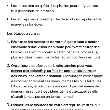
Les structures en quête d'inspiration pour redynamiser
leur processus de création
Les entreprises à la recherche de solutions rapides et de
nouvelles stratégies
Les étapes à suivre :
Réunissez les membres de votre équipe pour discuter
ensemble d'une vision inspirante pour votre entreprise.
Plus vous serez nombreux à participer à ce processus,
plus les idées fuseront et votre réunion portera ses fruits.
Organisez une séance de brainstorming
pour vous
donner des objectifs plus fous les uns que les autres
et
des idées innovantes à souhait
. Encouragez votre équipe
à exprimer librement ses idées, mêmes les plus farfelues
! Rassurez-la, le
ridicule ne tue pas
! Il permet même de
donner naissance à des idées géniales auxquelles elle
n'aurait jamais pensé en temps normal.
Estimez les ressources de votre entreprise.
Vérifiez que