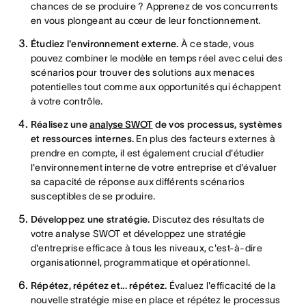
chances de se produire ? Apprenez de vos concurrents
en vous plongeant au cœur de leur fonctionnement.
Étudiez l'environnement externe.
À ce stade, vous
pouvez combiner le modèle en temps réel avec celui des
scénarios pour trouver des solutions aux menaces
potentielles tout comme aux opportunités qui échappent
à votre contrôle.
Réalisez une
analyse SWOT
de vos processus, systèmes
et ressources internes.
En plus des facteurs externes à
prendre en compte, il est également crucial d'étudier
l'environnement interne de votre entreprise et d'évaluer
sa capacité de réponse aux différents scénarios
susceptibles de se produire.
Développez une stratégie.
Discutez des résultats de
votre analyse SWOT et développez une stratégie
d'entreprise efficace à tous les niveaux, c'est-à-dire
organisationnel, programmatique et opérationnel.
Répétez, répétez et... répétez.
Évaluez l'efficacité de la
nouvelle stratégie mise en place et répétez le processus