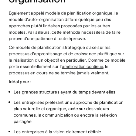
Également appelé modèle de planification organique, le
modèle d'auto-organisation diffère quelque peu des
approches plutôt linéaires proposées par les autres
modèles. Par ailleurs, cette méthode nécessitera de faire
preuve d'une patience à toute épreuve.
Ce modèle de planification stratégique s'axe sur les
processus d'apprentissage et de croissance plutôt que sur
la réalisation d'un objectif en particulier. Comme ce modèle
porte essentiellement sur l'
amélioration continue
, le
processus en cours ne se termine jamais vraiment.
Idéal pour :
Les grandes structures ayant du temps devant elles
Les entreprises préférant une approche de planification
plus naturelle et organique, axée sur des valeurs
communes, la communication ou encore la réflexion
partagée
Les entreprises à la vision clairement définie