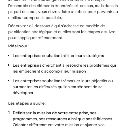
l'ensemble des éléments énumérés ci-dessus, mais dans la
plupart des cas, vous devrez faire un choix pour parvenir au
meilleur compromis possible.
Découvrez ci-dessous à qui s'adresse ce modèle de
planification stratégique et quelles sont les étapes à suivre
pour l'appliquer efficacement.
Idéal pour :
Les entreprises souhaitant affiner leurs stratégies
Les entreprises cherchant à résoudre les problèmes qui
les empêchent d'accomplir leur mission
Les entreprises souhaitant réévaluer leurs objectifs ou
surmonter les difficultés qui les empêchent de se
développer
Les étapes à suivre :
Définissez la mission de votre entreprise, ses
programmes, ses ressources ainsi que ses faiblesses.
Orienter différemment votre mission et ajuster vos