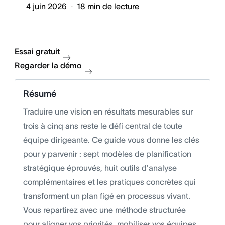
4 juin 2026
18
min de lecture
Essai gratuit
Regarder la démo
Résumé
Traduire une vision en résultats mesurables sur
trois à cinq ans reste le défi central de toute
équipe dirigeante. Ce guide vous donne les clés
pour y parvenir : sept modèles de planification
stratégique éprouvés, huit outils d'analyse
complémentaires et les pratiques concrètes qui
transforment un plan figé en processus vivant.
Vous repartirez avec une méthode structurée
pour aligner vos priorités, mobiliser vos équipes