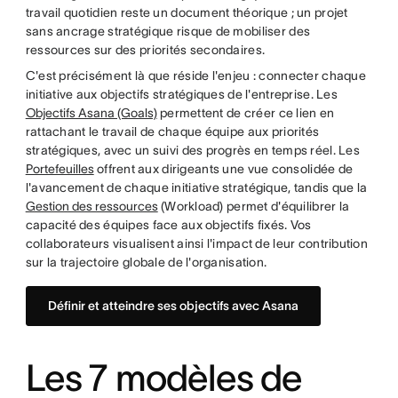
travail quotidien reste un document théorique ; un projet
sans ancrage stratégique risque de mobiliser des
ressources sur des priorités secondaires.
C'est précisément là que réside l'enjeu : connecter chaque
initiative aux objectifs stratégiques de l'entreprise. Les
Objectifs Asana (Goals)
permettent de créer ce lien en
rattachant le travail de chaque équipe aux priorités
stratégiques, avec un suivi des progrès en temps réel. Les
Portefeuilles
offrent aux dirigeants une vue consolidée de
l'avancement de chaque initiative stratégique, tandis que la
Gestion des ressources
(Workload) permet d'équilibrer la
capacité des équipes face aux objectifs fixés. Vos
collaborateurs visualisent ainsi l'impact de leur contribution
sur la trajectoire globale de l'organisation.
Définir et atteindre ses objectifs avec Asana
Les 7 modèles de