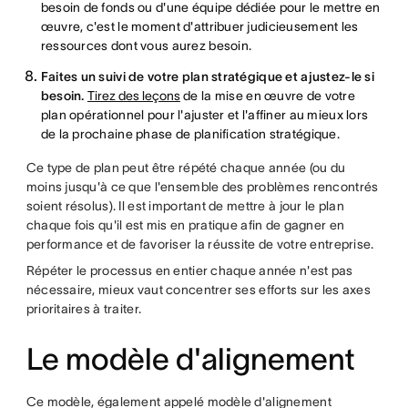
besoin de fonds ou d'une équipe dédiée pour le mettre en
œuvre, c'est le moment d'attribuer judicieusement les
ressources dont vous aurez besoin.
Faites un suivi de votre plan stratégique et ajustez-le si
besoin.
Tirez des leçons
de la mise en œuvre de votre
plan opérationnel pour l'ajuster et l'affiner au mieux lors
de la prochaine phase de planification stratégique.
Ce type de plan peut être répété chaque année (ou du
moins jusqu'à ce que l'ensemble des problèmes rencontrés
soient résolus). Il est important de mettre à jour le plan
chaque fois qu'il est mis en pratique afin de gagner en
performance et de favoriser la réussite de votre entreprise.
Répéter le processus en entier chaque année n'est pas
nécessaire, mieux vaut concentrer ses efforts sur les axes
prioritaires à traiter.
Le modèle d'alignement
Ce modèle, également appelé modèle d'alignement