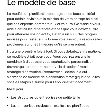
Le modèle de base
Le modèle de planification stratégique de base est idéal
pour définir la vision et la mission de votre entreprise ainsi
que ses objectifs commerciaux et valeurs. Ce modèle vous
aide à définir les différentes étapes que vous devez suivre
pour atteindre vos objectifs, à établir un suivi des progrès
réalisés pour rester sur la bonne voie ainsi qu'à résoudre les
problèmes au fur et à mesure qu'ils se présentent.
Il y a une première fois à tout. Si vous débutez en la matière,
ce modèle est fait pour vous. Vous pourrez ensuite le
combiner à d'autres si vous souhaitez le personnaliser
davantage ou donner une nouvelle direction à votre
stratégie d'entreprise. Découvrez ci-dessous à qui
s'adresse ce modèle de planification stratégique et quelles
sont les étapes à suivre pour l'appliquer efficacement.
Idéal pour :
Les structures ou entreprises de petite taille
Les entreprises novices en matière de planification