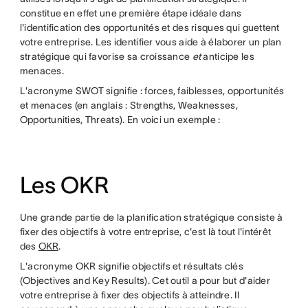
constitue en effet une première étape idéale dans
l'identification des opportunités et des risques qui guettent
votre entreprise. Les identifier vous aide à élaborer un plan
stratégique qui favorise sa croissance
et
anticipe les
menaces.
L'acronyme SWOT signifie : forces, faiblesses, opportunités
et menaces (en anglais : Strengths, Weaknesses,
Opportunities, Threats). En voici un exemple :
Les OKR
Une grande partie de la planification stratégique consiste à
fixer des objectifs à votre entreprise, c'est là tout l'intérêt
des
OKR
.
L'acronyme OKR signifie objectifs et résultats clés
(Objectives and Key Results). Cet outil a pour but d'aider
votre entreprise à fixer des objectifs à atteindre. Il