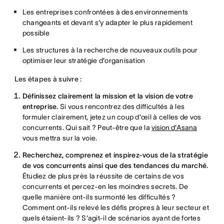
Les entreprises confrontées à des environnements
changeants et devant s'y adapter le plus rapidement
possible
Les structures à la recherche de nouveaux outils pour
optimiser leur stratégie d'organisation
Les étapes à suivre :
Définissez clairement la mission et la vision de votre
entreprise.
Si vous rencontrez des difficultés à les
formuler clairement, jetez un coup d'œil à celles de vos
concurrents. Qui sait ? Peut-être que la
vision d'Asana
vous mettra sur la voie.
Recherchez, comprenez et inspirez-vous de la stratégie
de vos concurrents ainsi que des tendances du marché.
Étudiez de plus près la réussite de certains de vos
concurrents et percez-en les moindres secrets. De
quelle manière ont-ils surmonté les difficultés ?
Comment ont-ils relevé les défis propres à leur secteur et
quels étaient-ils ? S'agit-il de scénarios ayant de fortes