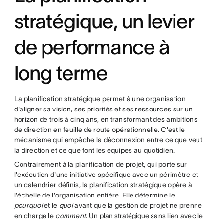
stratégique, un levier
de performance à
long terme
La planification stratégique permet à une organisation
d'aligner sa vision, ses priorités et ses ressources sur un
horizon de trois à cinq ans, en transformant des ambitions
de direction en feuille de route opérationnelle. C'est le
mécanisme qui empêche la déconnexion entre ce que veut
la direction et ce que font les équipes au quotidien.
Contrairement à la planification de projet, qui porte sur
l'exécution d'une initiative spécifique avec un périmètre et
un calendrier définis, la planification stratégique opère à
l'échelle de l'organisation entière. Elle détermine le
pourquoi
et le
quoi
avant que la gestion de projet ne prenne
en charge le
comment
. Un
plan stratégique
sans lien avec le