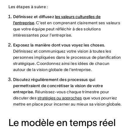
Les étapes à suivre :
Définissez et diffusez
les valeurs culturelles de
l'entreprise
.
C'est en comprenant clairement ses valeurs
que votre équipe peut réfléchir à des solutions
intéressantes pour l'entreprise.
Exposez la manière dont vous voyez les choses.
Définissez et communiquez votre vision à toutes les
personnes impliquées dans le processus de planification
stratégique. Coordonnez ainsi les idées de chacun
autour de la vision globale de l'entreprise.
Discutez régulièrement des processus qui
permettraient de concrétiser la vision de votre
entreprise.
Réunissez-vous chaque trimestre pour
discuter des
stratégies ou approches
que vous pourriez
mettre en place pour incarner au mieux sa vision globale.
Le modèle en temps réel