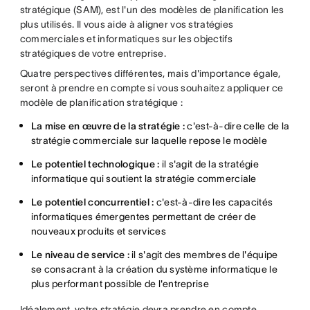
stratégique (SAM), est l'un des modèles de planification les
plus utilisés. Il vous aide à aligner vos stratégies
commerciales et informatiques sur les objectifs
stratégiques de votre entreprise.
Quatre perspectives différentes, mais d'importance égale,
seront à prendre en compte si vous souhaitez appliquer ce
modèle de planification stratégique :
La mise en œuvre de la stratégie :
c'est-à-dire celle de la
stratégie commerciale sur laquelle repose le modèle
Le potentiel technologique :
il s'agit de la stratégie
informatique qui soutient la stratégie commerciale
Le potentiel concurrentiel :
c'est-à-dire les capacités
informatiques émergentes permettant de créer de
nouveaux produits et services
Le niveau de service :
il s'agit des membres de l'équipe
se consacrant à la création du système informatique le
plus performant possible de l'entreprise
Idéalement, votre stratégie devra prendre en compte