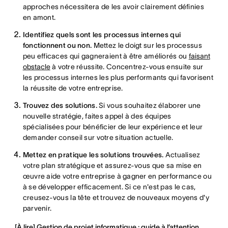
approches nécessitera de les avoir clairement définies
en amont.
Identifiez quels sont les processus internes qui
fonctionnent ou non.
Mettez le doigt sur les processus
peu efficaces qui gagneraient à être améliorés ou
faisant
obstacle
à votre réussite. Concentrez-vous ensuite sur
les processus internes les plus performants qui favorisent
la réussite de votre entreprise.
Trouvez des solutions.
Si vous souhaitez élaborer une
nouvelle stratégie, faites appel à des équipes
spécialisées pour bénéficier de leur expérience et leur
demander conseil sur votre situation actuelle.
Mettez en pratique les solutions trouvées.
Actualisez
votre plan stratégique et assurez-vous que sa mise en
œuvre aide votre entreprise à gagner en performance ou
à se développer efficacement. Si ce n'est pas le cas,
creusez-vous la tête et trouvez de nouveaux moyens d'y
parvenir.
[À lire] Gestion de projet informatique : guide à l’attention