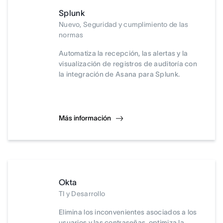
Splunk
Nuevo, Seguridad y cumplimiento de las
normas
Automatiza la recepción, las alertas y la
visualización de registros de auditoría con
la integración de Asana para Splunk.
Más información
Okta
TI y Desarrollo
Elimina los inconvenientes asociados a los
usuarios y las contraseñas, optimiza la