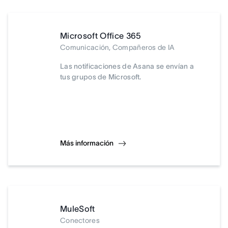
Microsoft Office 365
Comunicación, Compañeros de IA
Las notificaciones de Asana se envían a
tus grupos de Microsoft.
Más información
MuleSoft
Conectores