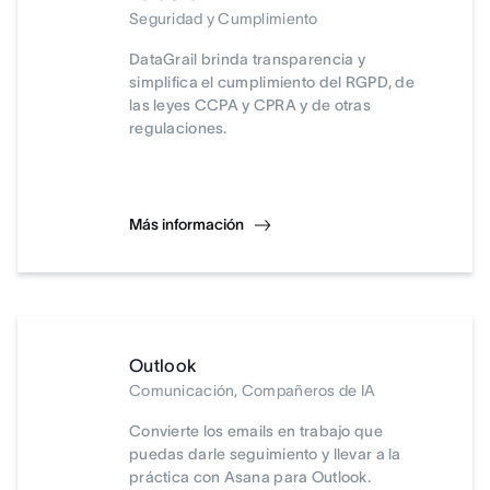
Seguridad y Cumplimiento
DataGrail brinda transparencia y
simplifica el cumplimiento del RGPD, de
las leyes CCPA y CPRA y de otras
regulaciones.
Más información
Outlook
Comunicación, Compañeros de IA
Convierte los emails en trabajo que
puedas darle seguimiento y llevar a la
práctica con Asana para Outlook.