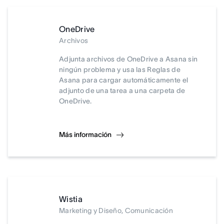
OneDrive
Archivos
Adjunta archivos de OneDrive a Asana sin
ningún problema y usa las Reglas de
Asana para cargar automáticamente el
adjunto de una tarea a una carpeta de
OneDrive.
Más información
Wistia
Marketing y Diseño, Comunicación