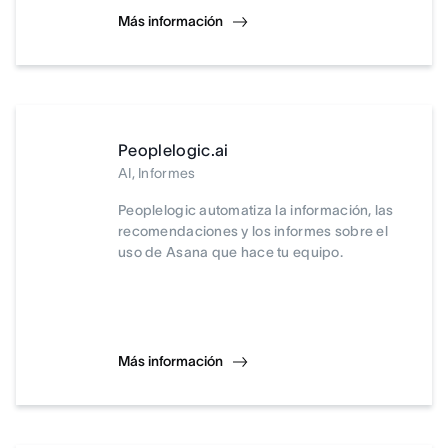
Más información
Peoplelogic.ai
AI, Informes
Peoplelogic automatiza la información, las
recomendaciones y los informes sobre el
uso de Asana que hace tu equipo.
Más información