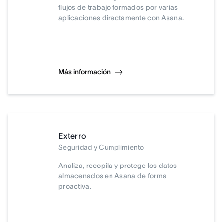
flujos de trabajo formados por varias
aplicaciones directamente con Asana.
Más información
Exterro
Seguridad y Cumplimiento
Analiza, recopila y protege los datos
almacenados en Asana de forma
proactiva.