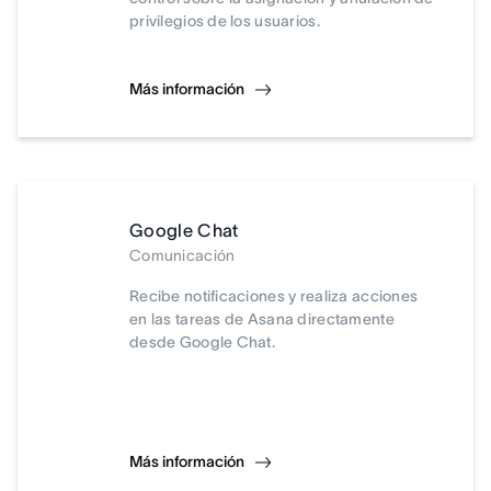
privilegios de los usuarios.
Más información
Google Chat
Comunicación
Recibe notificaciones y realiza acciones
en las tareas de Asana directamente
desde Google Chat.
Más información