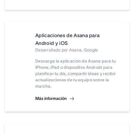
Aplicaciones de Asana para
Android y iOS
Desarrollado por Asana, Google
Descarga la aplicación de Asana para tu
iPhone, iPad o dispositivo Android para
planificar tu día, compartir ideas y recibir
actualizaciones de tu equipo sobre la
marcha.
Más información