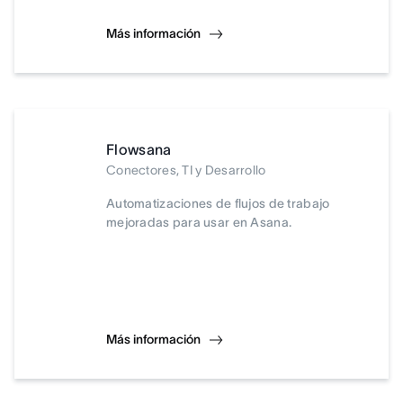
Más información
Flowsana
Conectores, TI y Desarrollo
Automatizaciones de flujos de trabajo
mejoradas para usar en Asana.
Más información