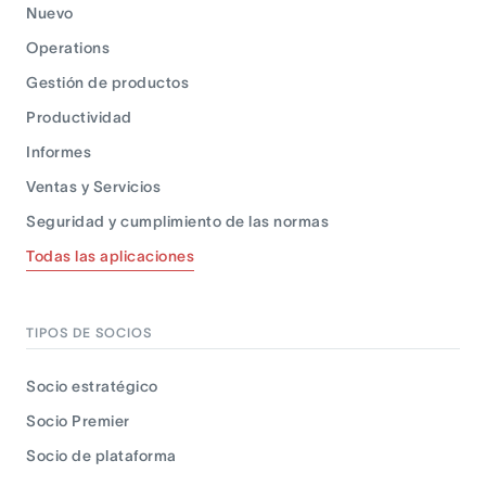
Nuevo
Operations
Gestión de productos
Productividad
Informes
Ventas y Servicios
Seguridad y cumplimiento de las normas
Todas las aplicaciones
TIPOS DE SOCIOS
Socio estratégico
Socio Premier
Socio de plataforma