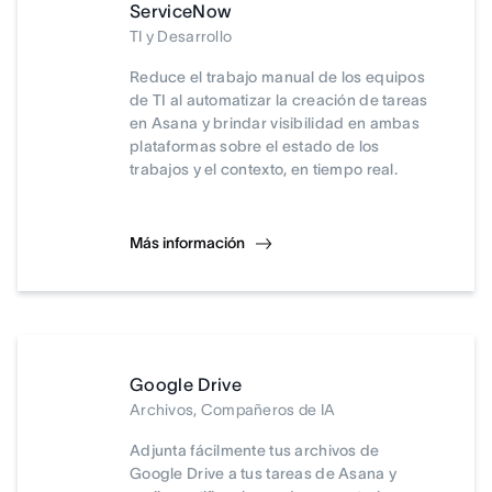
ServiceNow
TI y Desarrollo
Reduce el trabajo manual de los equipos
de TI al automatizar la creación de tareas
en Asana y brindar visibilidad en ambas
plataformas sobre el estado de los
trabajos y el contexto, en tiempo real.
Más información
Google Drive
Archivos, Compañeros de IA
Adjunta fácilmente tus archivos de
Google Drive a tus tareas de Asana y