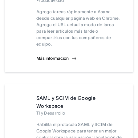
Productividad
Agrega tareas rápidamente a Asana
desde cualquier página web en Chrome.
Agrega el URL actual a modo de tarea
para leer artículos más tarde o
compartirlos con tus compañeros de
equipo.
Más información
SAML y SCIM de Google
Workspace
TI y Desarrollo
Habilita el protocolo SAML y SCIM de
Google Workspace para tener un mejor
control sobre la asignación y anulación de