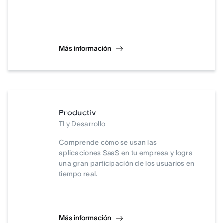
Más información
Productiv
TI y Desarrollo
Comprende cómo se usan las
aplicaciones SaaS en tu empresa y logra
una gran participación de los usuarios en
tiempo real.
Más información