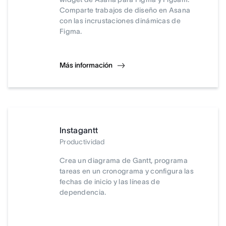
Comparte trabajos de diseño en Asana
con las incrustaciones dinámicas de
Figma.
Más información
Instagantt
Productividad
Crea un diagrama de Gantt, programa
tareas en un cronograma y configura las
fechas de inicio y las líneas de
dependencia.