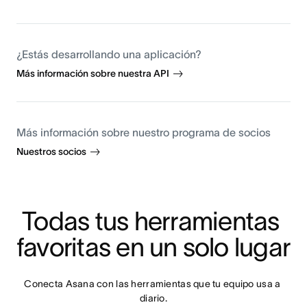
¿Estás desarrollando una aplicación?
Más información sobre nuestra API
Más información sobre nuestro programa de socios
Nuestros socios
Todas tus herramientas 
favoritas en un solo lugar
Conecta Asana con las herramientas que tu equipo usa a 
diario.