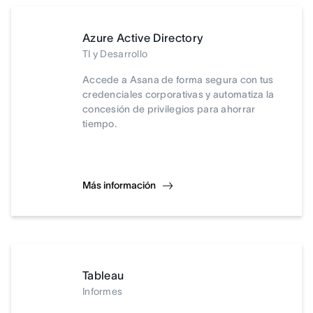
Azure Active Directory
TI y Desarrollo
Accede a Asana de forma segura con tus
credenciales corporativas y automatiza la
concesión de privilegios para ahorrar
tiempo.
Más información
Tableau
Informes