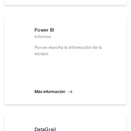
Power BI
Informes
Pon en marcha la información de tu
equipo.
Más información
DataGrail