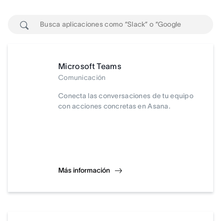
Microsoft Teams
Comunicación
Conecta las conversaciones de tu equipo
con acciones concretas en Asana.
Más información