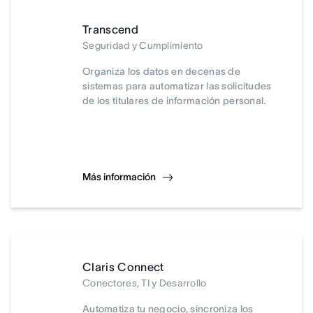
Transcend
Seguridad y Cumplimiento
Organiza los datos en decenas de
sistemas para automatizar las solicitudes
de los titulares de información personal.
Más información
Claris Connect
Conectores, TI y Desarrollo
Automatiza tu negocio, sincroniza los