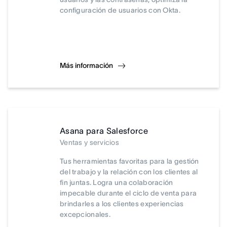
configuración de usuarios con Okta.
Más información
Asana para Salesforce
Ventas y servicios
Tus herramientas favoritas para la gestión
del trabajo y la relación con los clientes al
fin juntas. Logra una colaboración
impecable durante el ciclo de venta para
brindarles a los clientes experiencias
excepcionales.