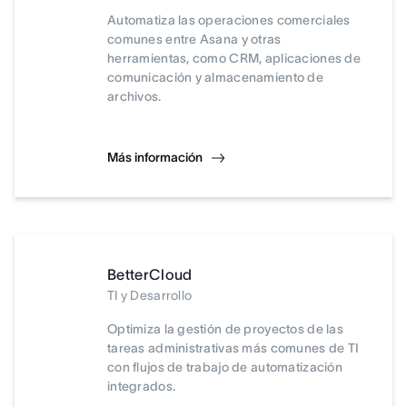
Automatiza las operaciones comerciales
comunes entre Asana y otras
herramientas, como CRM, aplicaciones de
comunicación y almacenamiento de
archivos.
Más información
BetterCloud
TI y Desarrollo
Optimiza la gestión de proyectos de las
tareas administrativas más comunes de TI
con flujos de trabajo de automatización
integrados.