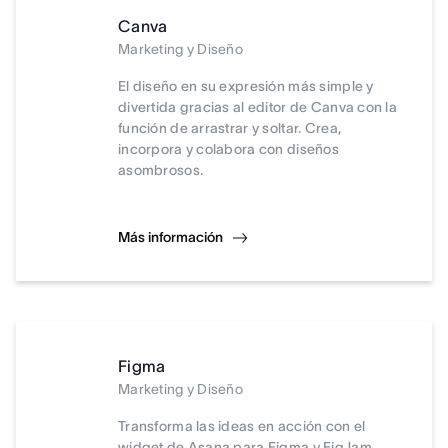
Canva
Marketing y Diseño
El diseño en su expresión más simple y
divertida gracias al editor de Canva con la
función de arrastrar y soltar. Crea,
incorpora y colabora con diseños
asombrosos.
Más información
Figma
Marketing y Diseño
Transforma las ideas en acción con el
widget de Asana para Figma y FigJam.