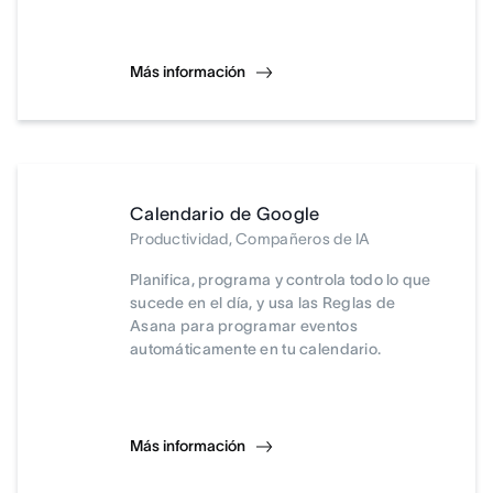
Más información
Calendario de Google
Productividad, Compañeros de IA
Planifica, programa y controla todo lo que
sucede en el día, y usa las Reglas de
Asana para programar eventos
automáticamente en tu calendario.
Más información