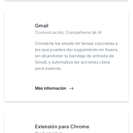
Gmail
Comunicación, Compañeros de IA
Convierte los emails en tareas concretas a
las que puedes dar seguimiento en Asana
sin abandonar tu bandeja de entrada de
Gmail, y automatiza las acciones clave
para avanzar.
Más información
Extensión para Chrome