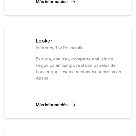
Más información
Looker
Informes, TI y Desarrollo
Explora, analiza y comparte análisis de
negocios en tiempo real con paneles de
Looker que lleven a acciones concretas en
Asana.
Más información