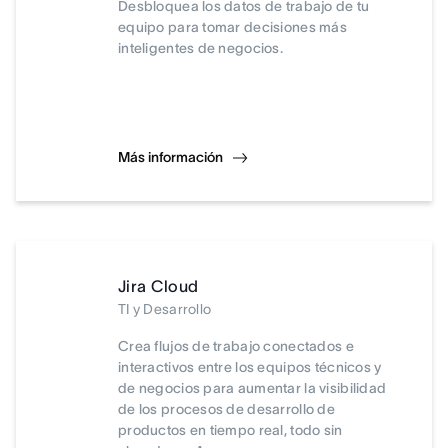
Desbloquea los datos de trabajo de tu
equipo para tomar decisiones más
inteligentes de negocios.
Más información
Jira Cloud
TI y Desarrollo
Crea flujos de trabajo conectados e
interactivos entre los equipos técnicos y
de negocios para aumentar la visibilidad
de los procesos de desarrollo de
productos en tiempo real, todo sin