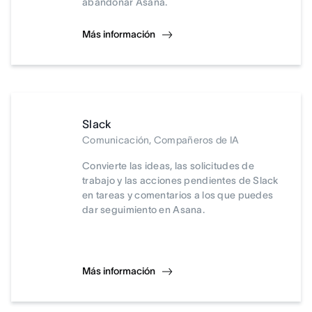
abandonar Asana.
Más información
Slack
Comunicación, Compañeros de IA
Convierte las ideas, las solicitudes de
trabajo y las acciones pendientes de Slack
en tareas y comentarios a los que puedes
dar seguimiento en Asana.
Más información