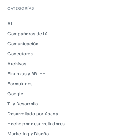
CATEGORÍAS
AI
Compañeros de IA
Comunicación
Conectores
Archivos
Finanzas y RR. HH.
Formularios
Google
TI y Desarrollo
Desarrollado por Asana
Hecho por desarrolladores
Marketing y Diseño