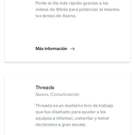
Ponte al día más rápido gracias a los
videos de Wistia para potenciar al máximo
tus tareas de Asana.
Más información
Threads
Nuevo, Comunicación
Threads es un moderno foro de trabajo
que fue diseñado para ayudar a los
equipos a informar, comentar y tomar
decisiones a gran escala.