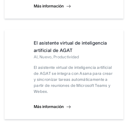
Más información
El asistente virtual de inteligencia
artificial de AGAT
AI, Nuevo, Productividad
El asistente virtual de inteligencia artificial
de AGAT se integra con Asana para crear
y sincronizar tareas automáticamente a
partir de reuniones de Microsoft Teams y
Webex.
Más información