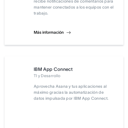
recibe notificaciones de comentarios para
mantener conectados a los equipos con el
trabajo.
Más información
IBM App Connect
TI y Desarrollo
Aprovecha Asana y tus aplicaciones al
máximo gracias la automatización de
datos impulsada por IBM App Connect.