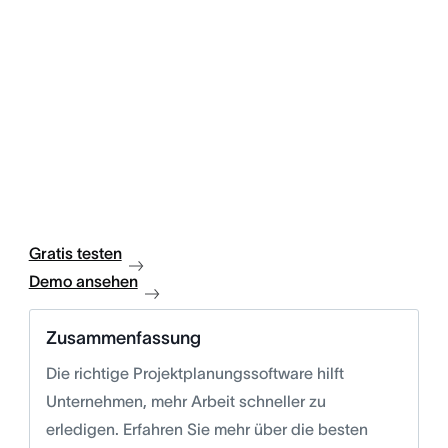
Gratis testen
Demo ansehen
Zusammenfassung
Die richtige Projektplanungssoftware hilft
Unternehmen, mehr Arbeit schneller zu
erledigen. Erfahren Sie mehr über die besten