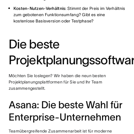
Kosten-Nutzen-Verhältnis:
Stimmt der Preis im Verhältnis
zum gebotenen Funktionsumfang? Gibt es eine
kostenlose Basisversion oder Testphase?
Die beste
Projektplanungssoftwa
Möchten Sie loslegen? Wir haben die neun besten
Projektplanungsplattformen für Sie und Ihr Team
zusammengestellt.
Asana: Die beste Wahl für
Enterprise-Unternehmen
Teamübergreifende Zusammenarbeit ist für moderne