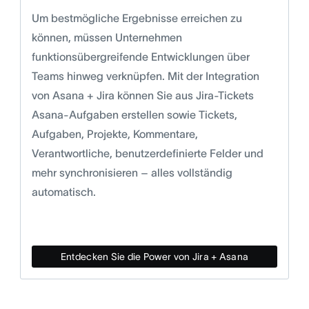
Um bestmögliche Ergebnisse erreichen zu
können, müssen Unternehmen
funktionsübergreifende Entwicklungen über
Teams hinweg verknüpfen. Mit der Integration
von Asana + Jira können Sie aus Jira-Tickets
Asana-Aufgaben erstellen sowie Tickets,
Aufgaben, Projekte, Kommentare,
Verantwortliche, benutzerdefinierte Felder und
mehr synchronisieren – alles vollständig
automatisch.
Entdecken Sie die Power von Jira + Asana