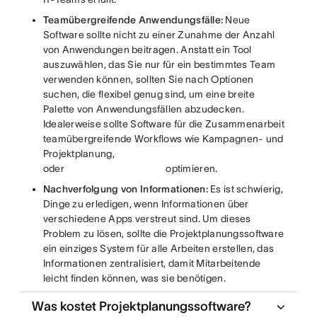
Teamübergreifende Anwendungsfälle:
Neue
Software sollte nicht zu einer Zunahme der Anzahl
von Anwendungen beitragen. Anstatt ein Tool
auszuwählen, das Sie nur für ein bestimmtes Team
verwenden können, sollten Sie nach Optionen
suchen, die flexibel genug sind, um eine breite
Palette von Anwendungsfällen abzudecken.
Idealerweise sollte Software für die Zusammenarbeit
teamübergreifende Workflows wie Kampagnen- und
Projektplanung,
oder
optimieren.
Nachverfolgung von Informationen:
Es ist schwierig,
Dinge zu erledigen, wenn Informationen über
verschiedene Apps verstreut sind. Um dieses
Problem zu lösen, sollte die Projektplanungssoftware
ein einziges System für alle Arbeiten erstellen, das
Informationen zentralisiert, damit Mitarbeitende
leicht finden können, was sie benötigen.
Was kostet Projektplanungssoftware?