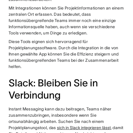
Mit Integrationen können Sie Projektinformationen an einem
zentralen Ort erfassen. Das bedeutet, dass
funktionsübergreifende Teams immer noch eine einzige
Informationsquelle haben, auch wenn sie verschiedene
Tools verwenden, um Dinge zu erledigen.
Diese Tools eignen sich hervorragend für
Projektplanungssoftware. Durch die Integration in die von
Ihnen gewählte App können Sie die Effizienz steigern und
funktionsübergreifenden Teams bei der Zusammenarbeit
helfen.
Slack: Bleiben Sie in
Verbindung
Instant Messaging kann dazu beitragen, Teams näher
zusammenzubringen, insbesondere wenn Sie
ortsunabhängig arbeiten. Suchen Sie nach einem
Projektplanungstool, das
sich in Slack integrieren lässt
, damit