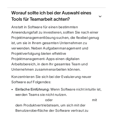
Worauf sollte ich bei der Auswahl eines
Tools für Teamarbeit achten?
Anstatt in Software für einen bestimmten
Anwendungsfall zu investieren, sollten Sie nach einer
Projektmanagementlösung suchen, die flexibel genug
ist, um sie in Ihrem gesamten Unternehmen zu
verwenden. Neben Aufgabenmanagement und
Projektverfolgung bieten effektive
Projektmanagement-Apps einen digitalen
Arbeitsbereich, in dem Ihr gesamtes Team und
Unternehmen zusammenarbeiten können.
Konzentrieren Sie sich bei der Evaluierung neuer
Software auf Folgendes:
Einfache Einführung:
Wenn Software nicht intuitiv ist,
werden Teams sie nicht nutzen.
oder
mit
dem Produktvertriebsteam, um sich mit der
Benutzeroberfläche der Software vertraut zu