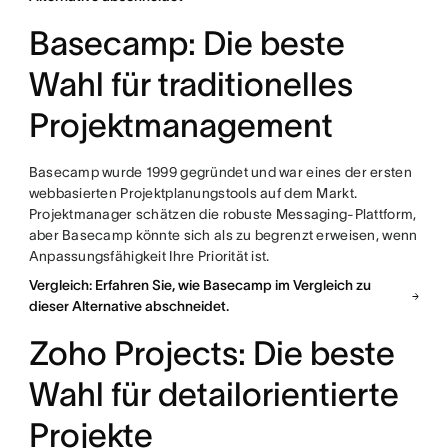
Basecamp: Die beste
Wahl für traditionelles
Projektmanagement
Basecamp wurde 1999 gegründet und war eines der ersten
webbasierten Projektplanungstools auf dem Markt.
Projektmanager schätzen die robuste Messaging-Plattform,
aber Basecamp könnte sich als zu begrenzt erweisen, wenn
Anpassungsfähigkeit Ihre Priorität ist.
Vergleich: Erfahren Sie, wie Basecamp im Vergleich zu
dieser Alternative abschneidet.
Zoho Projects: Die beste
Wahl für detailorientierte
Projekte