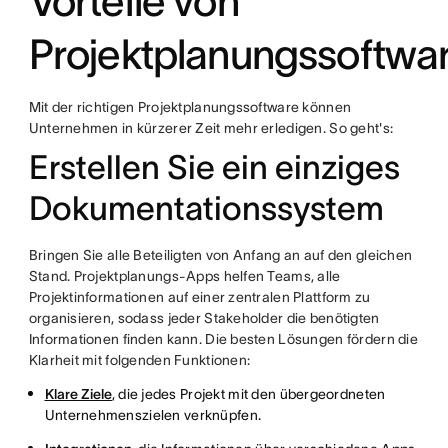
Vorteile von
Projektplanungssoftwa
Mit der richtigen Projektplanungssoftware können
Unternehmen in kürzerer Zeit mehr erledigen. So geht's:
Erstellen Sie ein einziges
Dokumentationssystem
Bringen Sie alle Beteiligten von Anfang an auf den gleichen
Stand. Projektplanungs-Apps helfen Teams, alle
Projektinformationen auf einer zentralen Plattform zu
organisieren, sodass jeder Stakeholder die benötigten
Informationen finden kann. Die besten Lösungen fördern die
Klarheit mit folgenden Funktionen:
Klare Ziele
, die jedes Projekt mit den übergeordneten
Unternehmenszielen verknüpfen.