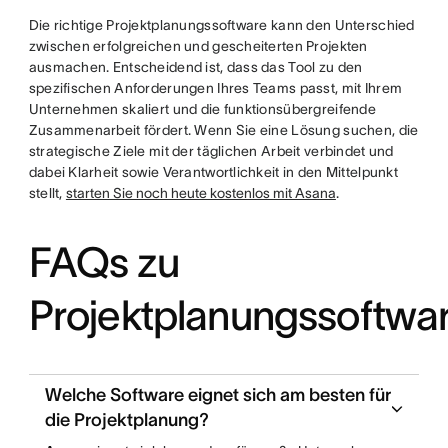
Die richtige Projektplanungssoftware kann den Unterschied
zwischen erfolgreichen und gescheiterten Projekten
ausmachen. Entscheidend ist, dass das Tool zu den
spezifischen Anforderungen Ihres Teams passt, mit Ihrem
Unternehmen skaliert und die funktionsübergreifende
Zusammenarbeit fördert. Wenn Sie eine Lösung suchen, die
strategische Ziele mit der täglichen Arbeit verbindet und
dabei Klarheit sowie Verantwortlichkeit in den Mittelpunkt
stellt,
starten Sie noch heute kostenlos mit Asana
.
FAQs zu
Projektplanungssoftwa
Welche Software eignet sich am besten für
die Projektplanung?