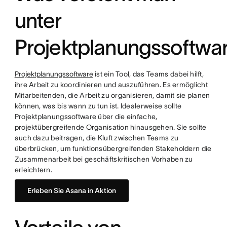
unter
Projektplanungssoftwa
Projektplanungssoftware
ist ein Tool, das Teams dabei hilft,
ihre Arbeit zu koordinieren und auszuführen. Es ermöglicht
Mitarbeitenden, die Arbeit zu organisieren, damit sie planen
können, was bis wann zu tun ist. Idealerweise sollte
Projektplanungssoftware über die einfache,
projektübergreifende Organisation hinausgehen. Sie sollte
auch dazu beitragen, die Kluft zwischen Teams zu
überbrücken, um funktionsübergreifenden Stakeholdern die
Zusammenarbeit bei geschäftskritischen Vorhaben zu
erleichtern.
Erleben Sie Asana in Aktion