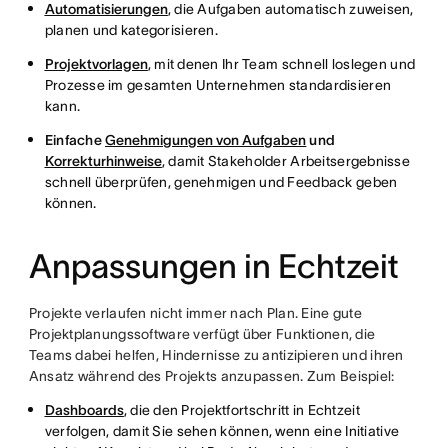
Automatisierungen
, die Aufgaben automatisch zuweisen,
planen und kategorisieren.
Projektvorlagen
, mit denen Ihr Team schnell loslegen und
Prozesse im gesamten Unternehmen standardisieren
kann.
Einfache
Genehmigungen von Aufgaben
und
Korrekturhinweise
, damit Stakeholder Arbeitsergebnisse
schnell überprüfen, genehmigen und Feedback geben
können.
Anpassungen in Echtzeit
Projekte verlaufen nicht immer nach Plan. Eine gute
Projektplanungssoftware verfügt über Funktionen, die
Teams dabei helfen, Hindernisse zu antizipieren und ihren
Ansatz während des Projekts anzupassen. Zum Beispiel:
Dashboards
, die den Projektfortschritt in Echtzeit
verfolgen, damit Sie sehen können, wenn eine Initiative