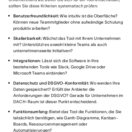
sollten Sie diese Kriterien systematisch prüfen:
Benutzerfreundlichkeit:
Wie intuitiv ist die Oberfläche?
Können neue Teammitglieder ohne aufwändige Schulung
produktiv arbeiten?
Skalierbarkeit:
Wächst das Tool mit Ihrem Unternehmen
mit? Unterstützt es sowohl kleine Teams als auch
unternehmensweite Initiativen?
Integrationen:
Lässt sich die Software in Ihre
bestehenden Tools wie Slack, Google Drive oder
Microsoft Teams einbinden?
Datenschutz und DSGVO-Konformität:
Wo werden Ihre
Daten gespeichert? Erfüllt der Anbieter die
Anforderungen der DSGVO? Gerade für Unternehmen im
DACH-Raum ist dieser Punkt entscheidend.
Funktionsumfang:
Bietet das Tool die Funktionen, die Sie
tatsächlich benötigen, wie Gantt-Diagramme, Kanban-
Boards, Ressourcenmanagement oder
Automatisierungen?