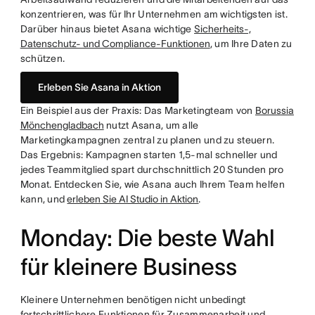
konzentrieren, was für Ihr Unternehmen am wichtigsten ist.
Darüber hinaus bietet Asana wichtige
Sicherheits-,
Datenschutz- und Compliance-Funktionen
, um Ihre Daten zu
schützen.
Erleben Sie Asana in Aktion
Ein Beispiel aus der Praxis: Das Marketingteam von
Borussia
Mönchengladbach
nutzt Asana, um alle
Marketingkampagnen zentral zu planen und zu steuern.
Das Ergebnis: Kampagnen starten 1,5-mal schneller und
jedes Teammitglied spart durchschnittlich 20 Stunden pro
Monat. Entdecken Sie, wie Asana auch Ihrem Team helfen
kann, und
erleben Sie AI Studio in Aktion
.
Monday: Die beste Wahl
für kleinere Business
Kleinere Unternehmen benötigen nicht unbedingt
fortschrittlichere Funktionen für Zusammenarbeit und