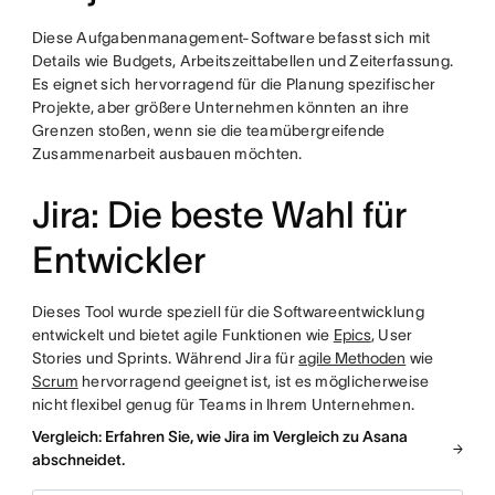
Diese Aufgabenmanagement-Software befasst sich mit
Details wie Budgets, Arbeitszeittabellen und Zeiterfassung.
Es eignet sich hervorragend für die Planung spezifischer
Projekte, aber größere Unternehmen könnten an ihre
Grenzen stoßen, wenn sie die teamübergreifende
Zusammenarbeit ausbauen möchten.
Jira: Die beste Wahl für
Entwickler
Dieses Tool wurde speziell für die Softwareentwicklung
entwickelt und bietet agile Funktionen wie
Epics
, User
Stories und Sprints. Während Jira für
agile Methoden
wie
Scrum
hervorragend geeignet ist, ist es möglicherweise
nicht flexibel genug für Teams in Ihrem Unternehmen.
Vergleich: Erfahren Sie, wie Jira im Vergleich zu Asana
abschneidet.