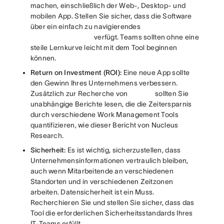
machen, einschließlich der Web-, Desktop- und
mobilen App. Stellen Sie sicher, dass die Software
über ein einfach zu navigierendes
verfügt. Teams sollten ohne eine
steile Lernkurve leicht mit dem Tool beginnen
können.
Return on Investment (ROI):
Eine neue App sollte
den Gewinn Ihres Unternehmens verbessern.
Zusätzlich zur Recherche von
sollten Sie
unabhängige Berichte lesen, die die Zeitersparnis
durch verschiedene Work Management Tools
quantifizieren, wie dieser Bericht von Nucleus
Research.
Sicherheit:
Es ist wichtig, sicherzustellen, dass
Unternehmensinformationen vertraulich bleiben,
auch wenn Mitarbeitende an verschiedenen
Standorten und in verschiedenen Zeitzonen
arbeiten. Datensicherheit ist ein Muss.
Recherchieren Sie und stellen Sie sicher, dass das
Tool die erforderlichen Sicherheitsstandards Ihres
IT-Teams erfüllt.