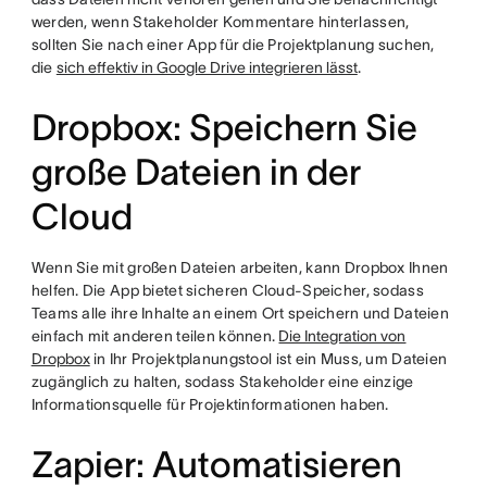
werden, wenn Stakeholder Kommentare hinterlassen,
sollten Sie nach einer App für die Projektplanung suchen,
die
sich effektiv in Google Drive integrieren lässt
.
Dropbox: Speichern Sie
große Dateien in der
Cloud
Wenn Sie mit großen Dateien arbeiten, kann Dropbox Ihnen
helfen. Die App bietet sicheren Cloud-Speicher, sodass
Teams alle ihre Inhalte an einem Ort speichern und Dateien
einfach mit anderen teilen können.
Die Integration von
Dropbox
in Ihr Projektplanungstool ist ein Muss, um Dateien
zugänglich zu halten, sodass Stakeholder eine einzige
Informationsquelle für Projektinformationen haben.
Zapier: Automatisieren