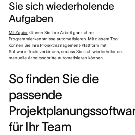
Sie sich wiederholende
Aufgaben
Mit Zapier
können Sie Ihre Arbeit ganz ohne
Programmierkenntnisse automatisieren. Mit diesem Tool
können Sie Ihre Projektmanagement-Plattform mit
Software-Tools verbinden, sodass Sie sich wiederholende,
manuelle Arbeitsschritte automatisieren können.
So finden Sie die
passende
Projektplanungssoftwa
für Ihr Team