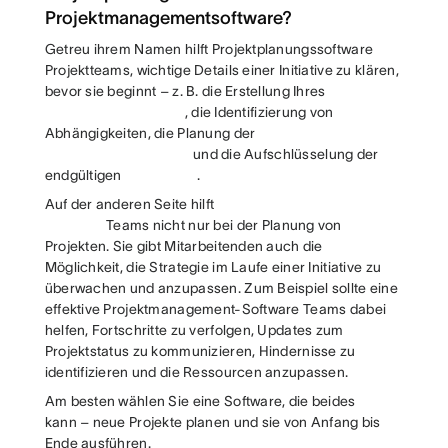
Projektmanagementsoftware?
Getreu ihrem Namen hilft Projektplanungssoftware
Projektteams, wichtige Details einer Initiative zu klären,
bevor sie beginnt – z. B. die Erstellung Ihres
, die Identifizierung von
Abhängigkeiten, die Planung der
und die Aufschlüsselung der
endgültigen
.
Auf der anderen Seite hilft
Teams nicht nur bei der Planung von
Projekten. Sie gibt Mitarbeitenden auch die
Möglichkeit, die Strategie im Laufe einer Initiative zu
überwachen und anzupassen. Zum Beispiel sollte eine
effektive Projektmanagement-Software Teams dabei
helfen, Fortschritte zu verfolgen, Updates zum
Projektstatus zu kommunizieren, Hindernisse zu
identifizieren und die Ressourcen anzupassen.
Am besten wählen Sie eine Software, die beides
kann – neue Projekte planen und sie von Anfang bis
Ende ausführen.