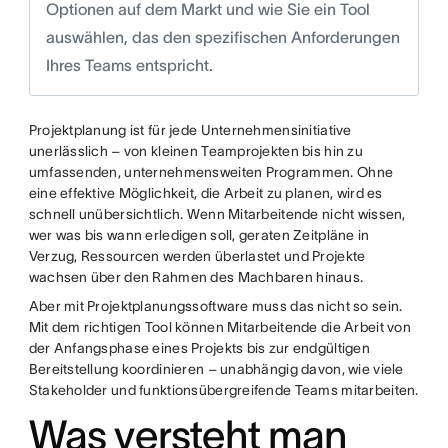
Optionen auf dem Markt und wie Sie ein Tool
auswählen, das den spezifischen Anforderungen
Ihres Teams entspricht.
Projektplanung ist für jede Unternehmensinitiative
unerlässlich – von kleinen Teamprojekten bis hin zu
umfassenden, unternehmensweiten Programmen. Ohne
eine effektive Möglichkeit, die Arbeit zu planen, wird es
schnell unübersichtlich. Wenn Mitarbeitende nicht wissen,
wer was bis wann erledigen soll, geraten Zeitpläne in
Verzug, Ressourcen werden überlastet und Projekte
wachsen über den Rahmen des Machbaren hinaus.
Aber mit Projektplanungssoftware muss das nicht so sein.
Mit dem richtigen Tool können Mitarbeitende die Arbeit von
der Anfangsphase eines Projekts bis zur endgültigen
Bereitstellung koordinieren – unabhängig davon, wie viele
Stakeholder und funktionsübergreifende Teams mitarbeiten.
Was versteht man