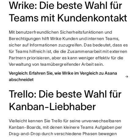
Wrike: Die beste Wahl für
Teams mit Kundenkontakt
Mit benutzerfreundlichen Sicherheitsfunktionen und
Berechtigungen hilft Wrike Kunden und internen Teams,
sicher auf Informationen zuzugreifen. Das bedeutet, dass es
für Teams hilfreich ist, die die Zusammenarbeit mit externen
Partnern priorisieren, aber es kann weniger effektiv für die
Verwaltung von teamübergreifender Arbeit sein.
Vergleich: Erfahren Sie, wie Wrike im Vergleich zu Asana
abschneidet
Trello: Die beste Wahl für
Kanban-Liebhaber
Vielleicht kennen Sie Trello für seine unverwechselbaren
Kanban-Boards, mit denen kleinere Teams Aufgaben per
Drag-and-Drop durch verschiedene Phasen bewegen