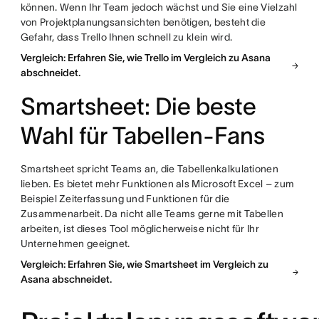
können. Wenn Ihr Team jedoch wächst und Sie eine Vielzahl
von Projektplanungsansichten benötigen, besteht die
Gefahr, dass Trello Ihnen schnell zu klein wird.
Vergleich: Erfahren Sie, wie Trello im Vergleich zu Asana
abschneidet.
Smartsheet: Die beste
Wahl für Tabellen-Fans
Smartsheet spricht Teams an, die Tabellenkalkulationen
lieben. Es bietet mehr Funktionen als Microsoft Excel – zum
Beispiel Zeiterfassung und Funktionen für die
Zusammenarbeit. Da nicht alle Teams gerne mit Tabellen
arbeiten, ist dieses Tool möglicherweise nicht für Ihr
Unternehmen geeignet.
Vergleich: Erfahren Sie, wie Smartsheet im Vergleich zu
Asana abschneidet.