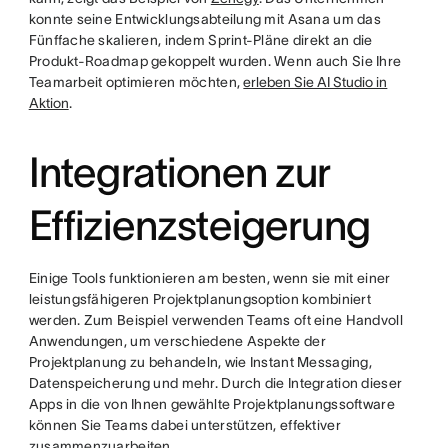
konnte seine Entwicklungsabteilung mit Asana um das
Fünffache skalieren, indem Sprint-Pläne direkt an die
Produkt-Roadmap gekoppelt wurden. Wenn auch Sie Ihre
Teamarbeit optimieren möchten,
erleben Sie AI Studio in
Aktion
.
Integrationen zur
Effizienzsteigerung
Einige Tools funktionieren am besten, wenn sie mit einer
leistungsfähigeren Projektplanungsoption kombiniert
werden. Zum Beispiel verwenden Teams oft eine Handvoll
Anwendungen, um verschiedene Aspekte der
Projektplanung zu behandeln, wie Instant Messaging,
Datenspeicherung und mehr. Durch die Integration dieser
Apps in die von Ihnen gewählte Projektplanungssoftware
können Sie Teams dabei unterstützen, effektiver
zusammenzuarbeiten.