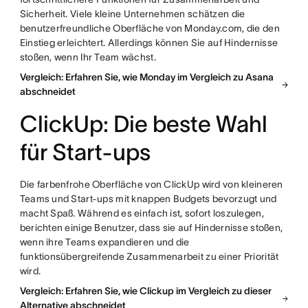
Sicherheit. Viele kleine Unternehmen schätzen die
benutzerfreundliche Oberfläche von Monday.com, die den
Einstieg erleichtert. Allerdings können Sie auf Hindernisse
stoßen, wenn Ihr Team wächst.
Vergleich: Erfahren Sie, wie Monday im Vergleich zu Asana
abschneidet
ClickUp: Die beste Wahl
für Start-ups
Die farbenfrohe Oberfläche von ClickUp wird von kleineren
Teams und Start-ups mit knappen Budgets bevorzugt und
macht Spaß. Während es einfach ist, sofort loszulegen,
berichten einige Benutzer, dass sie auf Hindernisse stoßen,
wenn ihre Teams expandieren und die
funktionsübergreifende Zusammenarbeit zu einer Priorität
wird.
Vergleich: Erfahren Sie, wie Clickup im Vergleich zu dieser
Alternative abschneidet