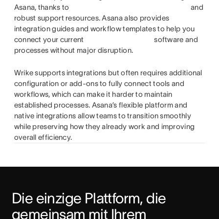
Asana, thanks to
and
robust support resources. Asana also provides
integration guides and workflow templates to help you
connect your current
software and
processes without major disruption.
Wrike supports integrations but often requires additional
configuration or add-ons to fully connect tools and
workflows, which can make it harder to maintain
established processes. Asana’s flexible platform and
native integrations allow teams to transition smoothly
while preserving how they already work and improving
overall efficiency.
Die einzige Plattform, die 
gemeinsam mit Ihrem 