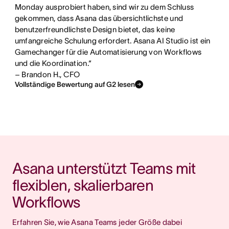
Monday ausprobiert haben, sind wir zu dem Schluss
gekommen, dass Asana das übersichtlichste und
benutzerfreundlichste Design bietet, das keine
umfangreiche Schulung erfordert. Asana AI Studio ist ein
Gamechanger für die Automatisierung von Workflows
und die Koordination.“
– Brandon H., CFO
Vollständige Bewertung auf G2 lesen
Asana unterstützt Teams mit 
flexiblen, skalierbaren 
Workflows
Erfahren Sie, wie Asana Teams jeder Größe dabei 