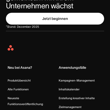
Unternehmen wächst
Jetzt beginnen
*Stand: Dezember 2025
Asana
Home
Neu bei Asana?
Anwendungsfälle
Produktübersicht
Kampagnen-Management
Alle Funktionen
Inhaltskalender
Neueste
Erstellung kreativer Inhalte
Funktionsveröffentlichung
Zielmanagement