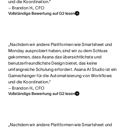
und die Koordination.“
– Brandon H., CFO
Vollständige Bewertung auf G2 lesen
„Nachdem wir andere Plattformen wie Smartsheet und
Monday ausprobiert haben, sind wir zu dem Schluss
gekommen, dass Asana das übersichtlichste und
benutzerfreundlichste Design bietet, das keine
umfangreiche Schulung erfordert. Asana AI Studio ist ein
Gamechanger für die Automatisierung von Workflows
und die Koordination.“
– Brandon H., CFO
Vollständige Bewertung auf G2 lesen
„Nachdem wir andere Plattformen wie Smartsheet und