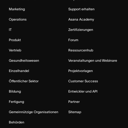
Marketing
Support erhalten
Operations
Asana Academy
IT
Zertifizierungen
Produkt
Forum
Vertrieb
Ressourcenhub
Gesundheitswesen
Veranstaltungen und Webinare
Einzelhandel
Projektvorlagen
Öffentlicher Sektor
Customer Success
Bildung
Entwickler und API
Fertigung
Partner
Gemeinnützige Organisationen
Sitemap
Behörden