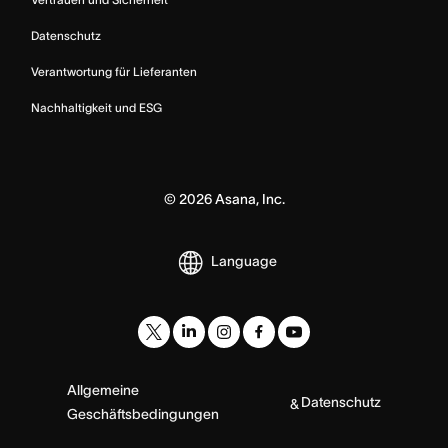
Datenschutz
Verantwortung für Lieferanten
Nachhaltigkeit und ESG
©
2026
Asana, Inc.
Language
Allgemeine
Datenschutz
&
Geschäftsbedingungen