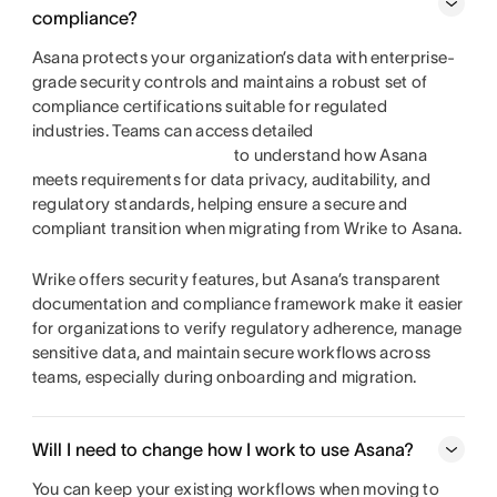
compliance?
Asana protects your organization’s data with enterprise-
grade security controls and maintains a robust set of
compliance certifications suitable for regulated
industries. Teams can access detailed
to understand how Asana
meets requirements for data privacy, auditability, and
regulatory standards, helping ensure a secure and
compliant transition when migrating from Wrike to Asana.
Wrike offers security features, but Asana’s transparent
documentation and compliance framework make it easier
for organizations to verify regulatory adherence, manage
sensitive data, and maintain secure workflows across
teams, especially during onboarding and migration.
Will I need to change how I work to use Asana?
You can keep your existing workflows when moving to