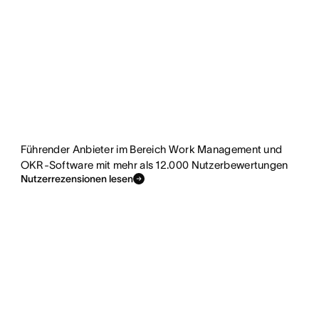
Führender Anbieter im Bereich Work Management und
OKR-Software mit mehr als 12.000 Nutzerbewertungen
Nutzerrezensionen lesen