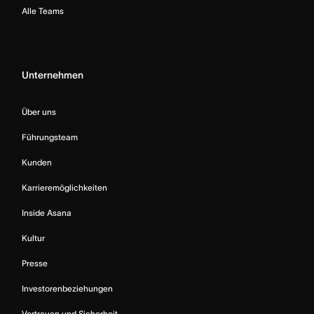
Alle Teams
Unternehmen
Über uns
Führungsteam
Kunden
Karrieremöglichkeiten
Inside Asana
Kultur
Presse
Investorenbeziehungen
Vertrauen und Sicherheit