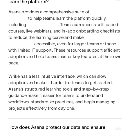
learn the platform?
Asana provides a comprehensive suite of
to help teams learn the platform quickly,
including
. Teams can access self-paced
courses, live webinars, and in-app onboarding checklists
to reduce the learning curve and make
accessible, even for larger teams or those
with limited IT support. These resources support efficient
adoption and help teams master key features at their own
pace.
Wrike has a less intuitive interface, which can slow
adoption and make it harder for teams to get started.
Asana’s structured learning tools and step-by-step
guidance make it easier for teams to understand
workflows, standardize practices, and begin managing
projects effectively from day one.
How does Asana protect our data and ensure