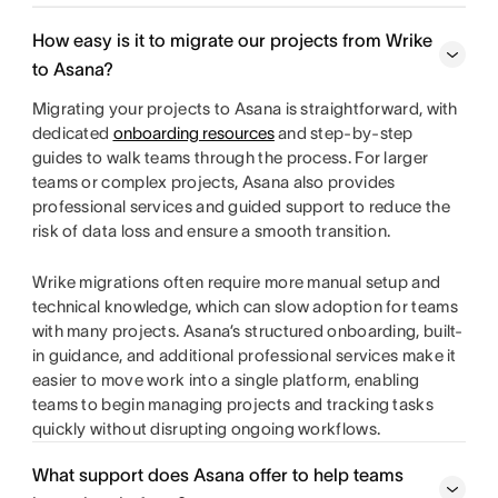
How easy is it to migrate our projects from Wrike
to Asana?
Migrating your projects to Asana is straightforward, with
dedicated
onboarding resources
and step-by-step
guides to walk teams through the process. For larger
teams or complex projects, Asana also provides
professional services and guided support to reduce the
risk of data loss and ensure a smooth transition.
Wrike migrations often require more manual setup and
technical knowledge, which can slow adoption for teams
with many projects. Asana’s structured onboarding, built-
in guidance, and additional professional services make it
easier to move work into a single platform, enabling
teams to begin managing projects and tracking tasks
quickly without disrupting ongoing workflows.
What support does Asana offer to help teams