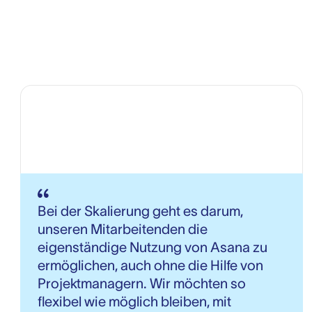
Bei der Skalierung geht es darum,
unseren Mitarbeitenden die
eigenständige Nutzung von Asana zu
ermöglichen, auch ohne die Hilfe von
Projektmanagern. Wir möchten so
flexibel wie möglich bleiben, mit