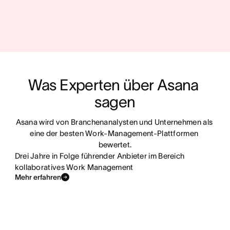
Was Experten über Asana 
sagen
Asana wird von Branchenanalysten und Unternehmen als 
eine der besten Work-Management-Plattformen 
bewertet.
Drei Jahre in Folge führender Anbieter im Bereich
kollaboratives Work Management
Mehr erfahren