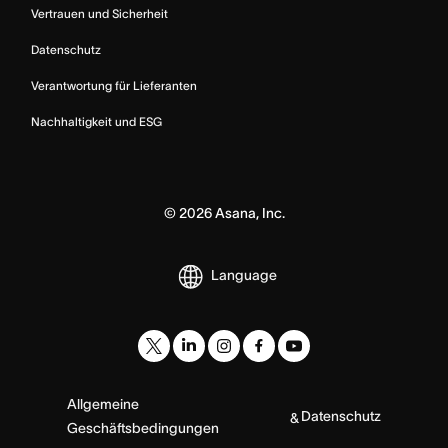
Vertrauen und Sicherheit
Datenschutz
Verantwortung für Lieferanten
Nachhaltigkeit und ESG
©
2026
Asana, Inc.
Language
Allgemeine
Datenschutz
&
Geschäftsbedingungen