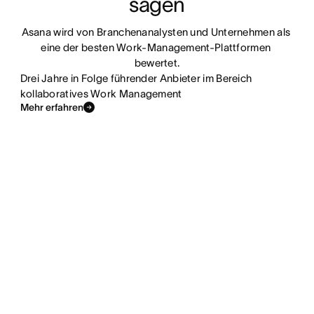
sagen
Asana wird von Branchenanalysten und Unternehmen als 
eine der besten Work-Management-Plattformen 
bewertet.
Drei Jahre in Folge führender Anbieter im Bereich
kollaboratives Work Management
Mehr erfahren