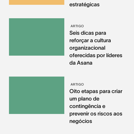
estratégicas
ARTIGO
Seis dicas para
reforçar a cultura
organizacional
oferecidas por líderes
da Asana
ARTIGO
Oito etapas para criar
um plano de
contingência e
prevenir os riscos aos
negócios