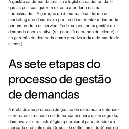
A gestão da demanda analisa a logística da demanda: o
que as pessoas querem e como atender a essas
necessidades. A geração de demanda é um termo de
marketing que descreve a prática de aumentar a demanda
por um produto ou serviço. Pode-se pensar na gestão da
demanda como reativa (responde à demanda do cliente) e
na geração de demanda como proativa (cria a demanda do
cliente).
As sete etapas do
processo de gestão
de demandas
A meta do seu processo de gestão de demanda é entender
o mercado e a cadeia de demanda primeiro e, em seguida,
desenvolver uma estratégia operacional para atender ao
mercado onde ele está. Depois de definir as estratégias de