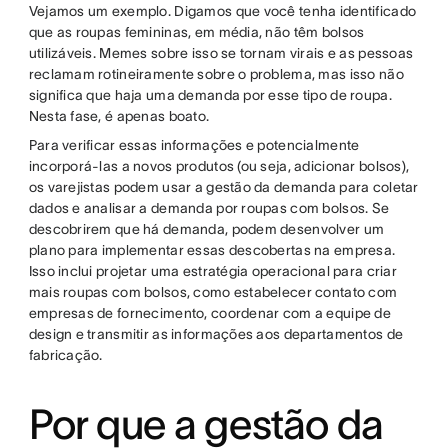
Vejamos um exemplo. Digamos que você tenha identificado
que as roupas femininas, em média, não têm bolsos
utilizáveis. Memes sobre isso se tornam virais e as pessoas
reclamam rotineiramente sobre o problema, mas isso não
significa que haja uma demanda por esse tipo de roupa.
Nesta fase, é apenas boato.
Para verificar essas informações e potencialmente
incorporá-las a novos produtos (ou seja, adicionar bolsos),
os varejistas podem usar a gestão da demanda para coletar
dados e analisar a demanda por roupas com bolsos. Se
descobrirem que há demanda, podem desenvolver um
plano para implementar essas descobertas na empresa.
Isso inclui projetar uma estratégia operacional para criar
mais roupas com bolsos, como estabelecer contato com
empresas de fornecimento, coordenar com a equipe de
design e transmitir as informações aos departamentos de
fabricação.
Por que a gestão da