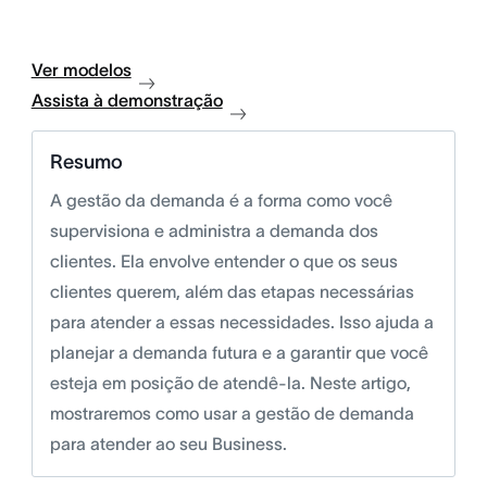
Ver modelos
Assista à demonstração
Resumo
A gestão da demanda é a forma como você
supervisiona e administra a demanda dos
clientes. Ela envolve entender o que os seus
clientes querem, além das etapas necessárias
para atender a essas necessidades. Isso ajuda a
planejar a demanda futura e a garantir que você
esteja em posição de atendê-la. Neste artigo,
mostraremos como usar a gestão de demanda
para atender ao seu Business.