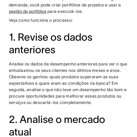
demanda, você pode criar portfólios de projetos e usar a
gestão de portfólios
para executá-los.
Veja como funciona o processo:
1. Revise os dados
anteriores
Analise os dados de desempenho anteriores para ver o que
entusiasmou os seus clientes nos últimos meses e anos.
Observe os ganhos: quais produtos superaram as suas
expectativas e quais eram as condições na época? Em
seguida, analise o que não teve um desempenho tão bom e
procure oportunidades para melhorar esses produtos ou
serviços ou descartá-los completamente.
2. Analise o mercado
atual