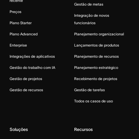
recente
Gestão de metas
Preços
Integração de novos
Plano Starter
funcionários
Plano Advanced
Planejamento organizacional
Enterprise
Lançamentos de produtos
Integrações de aplicativos
Planejamento de recursos
Gestão do trabalho com IA
Planejamento estratégico
Gestão de projetos
Recebimento de projetos
Gestão de recursos
Gestão de tarefas
Todos os casos de uso
Soluções
Recursos