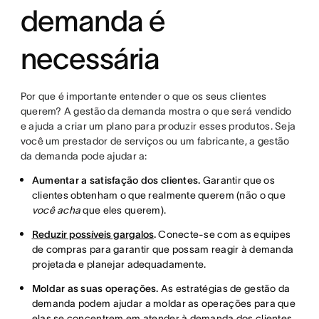
demanda é
necessária
Por que é importante entender o que os seus clientes
querem? A gestão da demanda mostra o que será vendido
e ajuda a criar um plano para produzir esses produtos. Seja
você um prestador de serviços ou um fabricante, a gestão
da demanda pode ajudar a:
Aumentar a satisfação dos clientes.
Garantir que os
clientes obtenham o que realmente querem (não o que
você acha
que eles querem).
Reduzir possíveis gargalos
.
Conecte-se com as equipes
de compras para garantir que possam reagir à demanda
projetada e planejar adequadamente.
Moldar as suas operações.
As estratégias de gestão da
demanda podem ajudar a moldar as operações para que
elas se concentrem em atender à demanda dos clientes