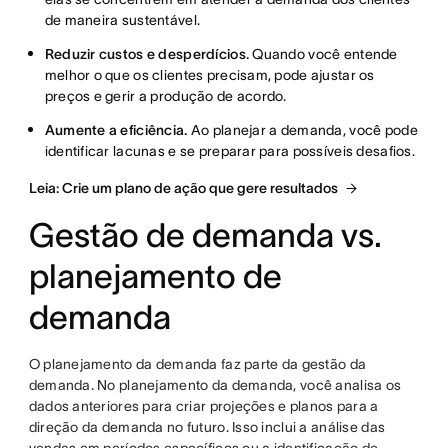
de maneira sustentável.
Reduzir custos e desperdícios.
Quando você entende
melhor o que os clientes precisam, pode ajustar os
preços e gerir a produção de acordo.
Aumente a eficiência.
Ao planejar a demanda, você pode
identificar lacunas e se preparar para possíveis desafios.
Leia: Crie um plano de ação que gere resultados
Gestão de demanda vs.
planejamento de
demanda
O planejamento da demanda faz parte da gestão da
demanda. No planejamento da demanda, você analisa os
dados anteriores para criar projeções e planos para a
direção da demanda no futuro. Isso inclui a análise das