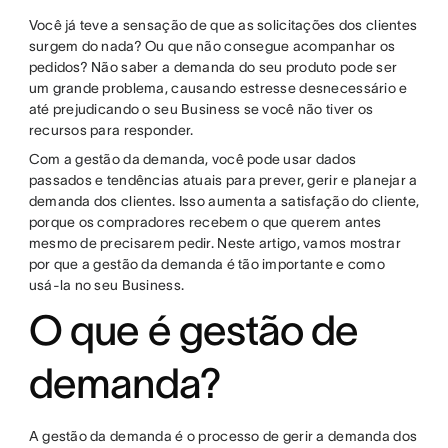
Você já teve a sensação de que as solicitações dos clientes
surgem do nada? Ou que não consegue acompanhar os
pedidos? Não saber a demanda do seu produto pode ser
um grande problema, causando estresse desnecessário e
até prejudicando o seu Business se você não tiver os
recursos para responder.
Com a gestão da demanda, você pode usar dados
passados e tendências atuais para prever, gerir e planejar a
demanda dos clientes. Isso aumenta a satisfação do cliente,
porque os compradores recebem o que querem antes
mesmo de precisarem pedir. Neste artigo, vamos mostrar
por que a gestão da demanda é tão importante e como
usá-la no seu Business.
O que é gestão de
demanda?
A gestão da demanda é o processo de gerir a demanda dos