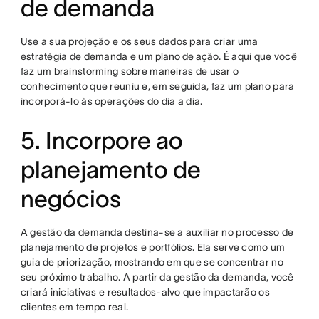
de demanda
Use a sua projeção e os seus dados para criar uma
estratégia de demanda e um
plano de ação
. É aqui que você
faz um brainstorming sobre maneiras de usar o
conhecimento que reuniu e, em seguida, faz um plano para
incorporá-lo às operações do dia a dia.
5. Incorpore ao
planejamento de
negócios
A gestão da demanda destina-se a auxiliar no processo de
planejamento de projetos e portfólios. Ela serve como um
guia de priorização, mostrando em que se concentrar no
seu próximo trabalho. A partir da gestão da demanda, você
criará iniciativas e resultados-alvo que impactarão os
clientes em tempo real.