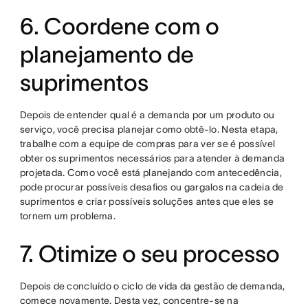
6. Coordene com o
planejamento de
suprimentos
Depois de entender qual é a demanda por um produto ou
serviço, você precisa planejar como obtê-lo. Nesta etapa,
trabalhe com a equipe de compras para ver se é possível
obter os suprimentos necessários para atender à demanda
projetada. Como você está planejando com antecedência,
pode procurar possíveis desafios ou gargalos na cadeia de
suprimentos e criar possíveis soluções antes que eles se
tornem um problema.
7. Otimize o seu processo
Depois de concluído o ciclo de vida da gestão de demanda,
comece novamente. Desta vez, concentre-se na