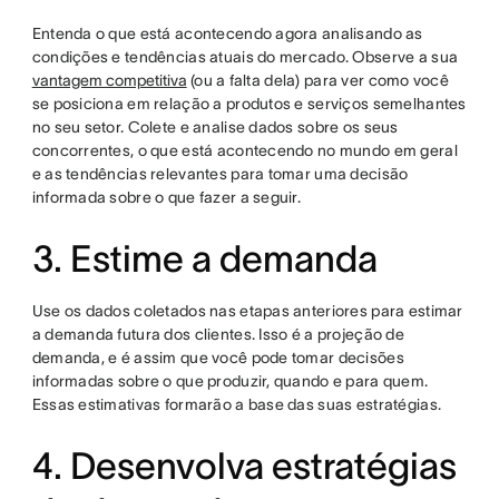
Entenda o que está acontecendo agora analisando as
condições e tendências atuais do mercado. Observe a sua
vantagem competitiva
(ou a falta dela) para ver como você
se posiciona em relação a produtos e serviços semelhantes
no seu setor. Colete e analise dados sobre os seus
concorrentes, o que está acontecendo no mundo em geral
e as tendências relevantes para tomar uma decisão
informada sobre o que fazer a seguir.
3. Estime a demanda
Use os dados coletados nas etapas anteriores para estimar
a demanda futura dos clientes. Isso é a projeção de
demanda, e é assim que você pode tomar decisões
informadas sobre o que produzir, quando e para quem.
Essas estimativas formarão a base das suas estratégias.
4. Desenvolva estratégias