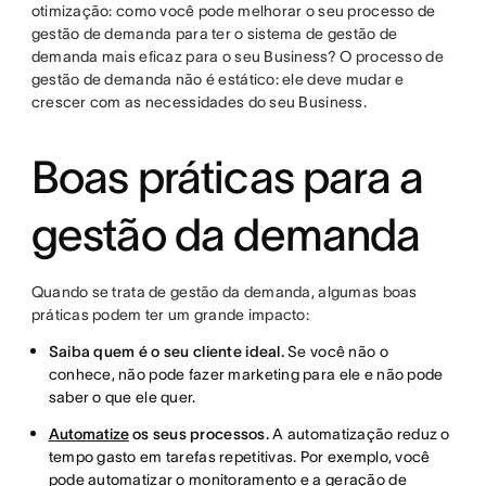
otimização: como você pode melhorar o seu processo de
gestão de demanda para ter o sistema de gestão de
demanda mais eficaz para o seu Business? O processo de
gestão de demanda não é estático: ele deve mudar e
crescer com as necessidades do seu Business.
Boas práticas para a
gestão da demanda
Quando se trata de gestão da demanda, algumas boas
práticas podem ter um grande impacto:
Saiba quem é o seu cliente ideal.
Se você não o
conhece, não pode fazer marketing para ele e não pode
saber o que ele quer.
Automatize
os seus processos.
A automatização reduz o
tempo gasto em tarefas repetitivas. Por exemplo, você
pode automatizar o monitoramento e a geração de