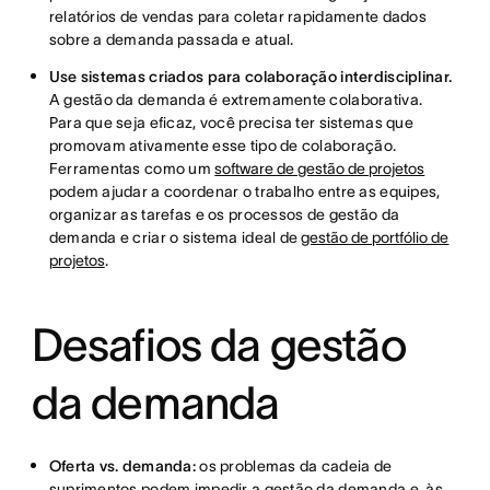
relatórios de vendas para coletar rapidamente dados
sobre a demanda passada e atual.
Use sistemas criados para colaboração interdisciplinar.
A gestão da demanda é extremamente colaborativa.
Para que seja eficaz, você precisa ter sistemas que
promovam ativamente esse tipo de colaboração.
Ferramentas como um
software de gestão de projetos
podem ajudar a coordenar o trabalho entre as equipes,
organizar as tarefas e os processos de gestão da
demanda e criar o sistema ideal de
gestão de portfólio de
projetos
.
Desafios da gestão
da demanda
Oferta vs. demanda:
os problemas da cadeia de
suprimentos podem impedir a gestão da demanda e, às