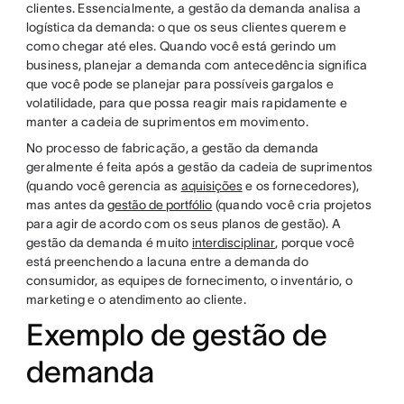
clientes. Essencialmente, a gestão da demanda analisa a
logística da demanda: o que os seus clientes querem e
como chegar até eles. Quando você está gerindo um
business, planejar a demanda com antecedência significa
que você pode se planejar para possíveis gargalos e
volatilidade, para que possa reagir mais rapidamente e
manter a cadeia de suprimentos em movimento.
No processo de fabricação, a gestão da demanda
geralmente é feita após a gestão da cadeia de suprimentos
(quando você gerencia as
aquisições
e os fornecedores),
mas antes da
gestão de portfólio
(quando você cria projetos
para agir de acordo com os seus planos de gestão). A
gestão da demanda é muito
interdisciplinar
, porque você
está preenchendo a lacuna entre a demanda do
consumidor, as equipes de fornecimento, o inventário, o
marketing e o atendimento ao cliente.
Exemplo de gestão de
demanda