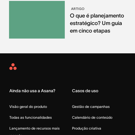
ARTIGO
O que é planejamento
estratégico? Um guia
em cinco etapas
Asana
Home
Ainda não usa a Asana?
Casos de uso
Visão geral do produto
Gestão de campanhas
Todas as funcionalidades
Calendário de conteúdo
Lançamento de recursos mais
Produção criativa