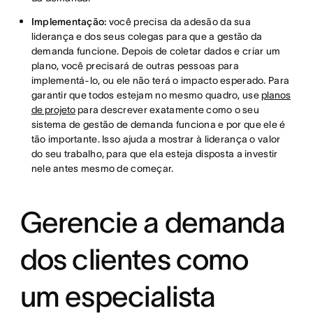
Implementação:
você precisa da adesão da sua
liderança e dos seus colegas para que a gestão da
demanda funcione. Depois de coletar dados e criar um
plano, você precisará de outras pessoas para
implementá-lo, ou ele não terá o impacto esperado. Para
garantir que todos estejam no mesmo quadro, use
planos
de projeto
para descrever exatamente como o seu
sistema de gestão de demanda funciona e por que ele é
tão importante. Isso ajuda a mostrar à liderança o valor
do seu trabalho, para que ela esteja disposta a investir
nele antes mesmo de começar.
Gerencie a demanda
dos clientes como
um especialista