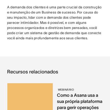
A demanda dos clientes é uma parte crucial da construção
e manutenção de um Business de sucesso. Por causa do
seu impacto, lidar com a demanda dos clientes pode
parecer intimidador. Mas é possível, e com alguns
processos organizados e diretrizes bem pensadas, você
pode criar um sistema de gestão de demanda que conecte
você ainda mais profundamente aos seus clientes.
Recursos relacionados
WEBINÁRIO
Como a Asana usa a
sua própria plataforma
para gerir operações