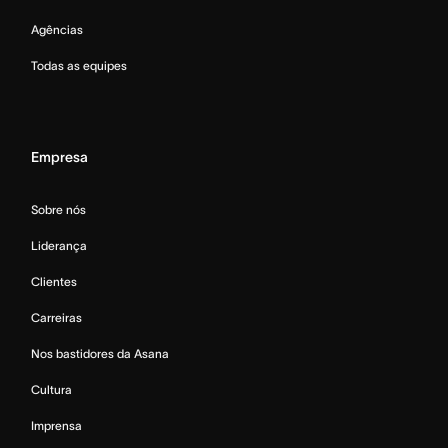
Agências
Todas as equipes
Empresa
Sobre nós
Liderança
Clientes
Carreiras
Nos bastidores da Asana
Cultura
Imprensa