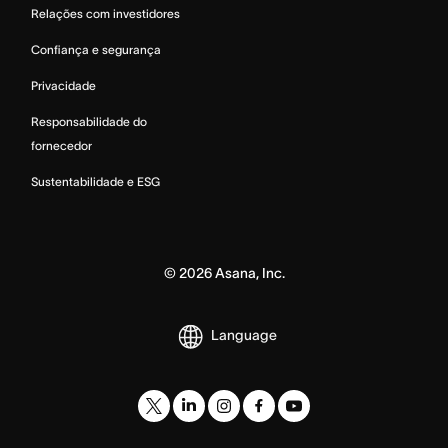
Relações com investidores
Confiança e segurança
Privacidade
Responsabilidade do
fornecedor
Sustentabilidade e ESG
©
2026
Asana, Inc.
Language