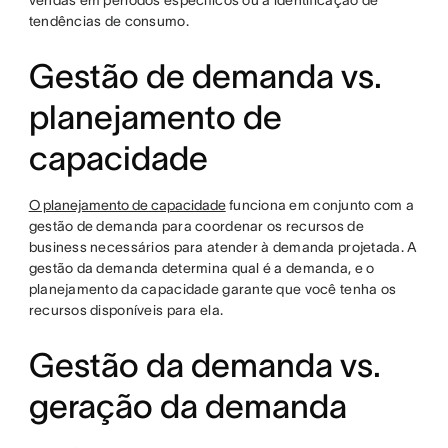
vendas em períodos específicos ou a identificação de
tendências de consumo.
Gestão de demanda vs.
planejamento de
capacidade
O planejamento de capacidade
funciona em conjunto com a
gestão de demanda para coordenar os recursos de
business necessários para atender à demanda projetada. A
gestão da demanda determina qual é a demanda, e o
planejamento da capacidade garante que você tenha os
recursos disponíveis para ela.
Gestão da demanda vs.
geração da demanda