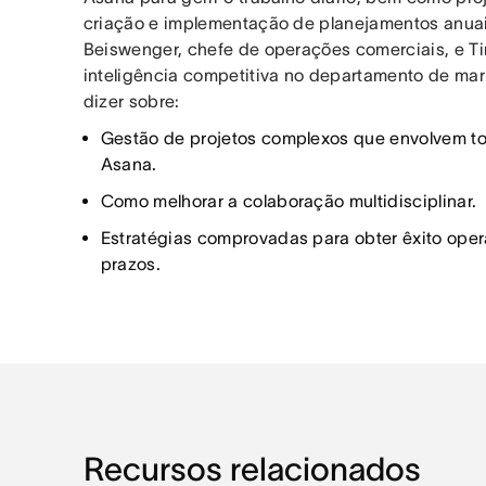
criação e implementação de planejamentos anuai
Beiswenger, chefe de operações comerciais, e T
inteligência competitiva no departamento de mar
dizer sobre:
Gestão de projetos complexos que envolvem t
Asana.
Como melhorar a colaboração multidisciplinar.
Estratégias comprovadas para obter êxito oper
prazos.
Recursos relacionados