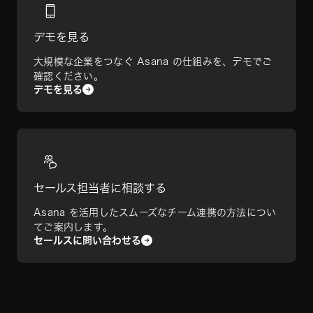
デモを見る
大規模な企業をつなぐ Asana の仕組みを、デモでご
確認ください。
デモを見る
セールス担当者に相談する
Asana を活用したスムーズなチーム連携の方法につい
てご案内します。
セールスに問い合わせる