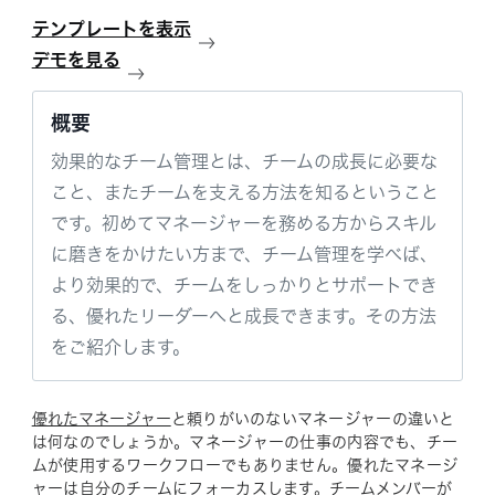
テンプレートを表示
デモを見る
概要
効果的なチーム管理とは、チームの成長に必要な
こと、またチームを支える方法を知るということ
です。初めてマネージャーを務める方からスキル
に磨きをかけたい方まで、チーム管理を学べば、
より効果的で、チームをしっかりとサポートでき
る、優れたリーダーへと成長できます。その方法
をご紹介します。
優れたマネージャー
と頼りがいのないマネージャーの違いと
は何なのでしょうか。マネージャーの仕事の内容でも、チー
ムが使用するワークフローでもありません。優れたマネージ
ャーは自分のチームにフォーカスします。チームメンバーが