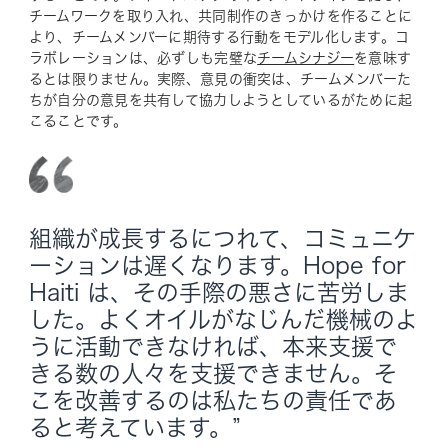
チームワークを取り入れ、共同制作のきっかけを作ることに
より、チームメンバーに期待する行動をモデル化します。コ
ラボレーションは、必ずしも完璧な
チームシナジー
を意味す
るとは限りません。実際、意見の衝突は、チームメンバーた
ちが自分の意見を共有して協力しようとしているがために起
こることです。
組織が成長するにつれて、コミュニケ
ーションは遅くなります。Hope for
Haiti は、その手際の悪さに苦労しま
した。よくオイルがなじんだ機械のよ
うに活動できなければ、本来支援で
きる数の人々を支援できません。そ
こを改善するのは私たちの責任であ
ると考えています。”