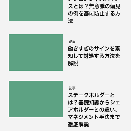
スとは？無意識の偏見
の例を基に防止する方
法
記事
働きすぎのサインを察
知して対処する方法を
解説
記事
ステークホルダーと
は？基礎知識からシェ
アホルダーとの違い、
マネジメント手法まで
徹底解説