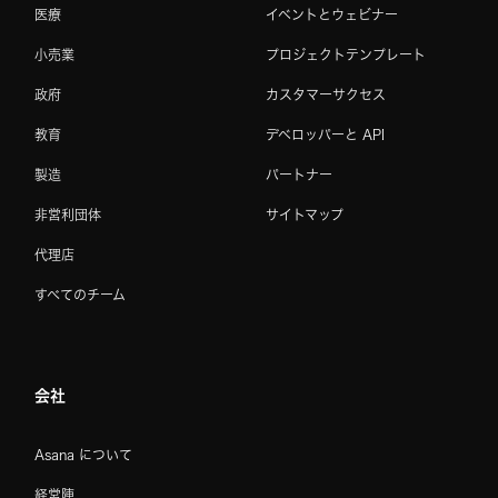
医療
イベントとウェビナー
小売業
プロジェクトテンプレート
政府
カスタマーサクセス
教育
デベロッパーと API
製造
パートナー
非営利団体
サイトマップ
代理店
すべてのチーム
会社
Asana について
経営陣