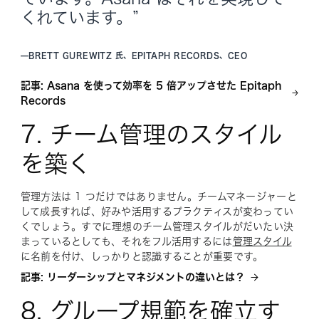
くれています。”
—
BRETT GUREWITZ 氏、EPITAPH RECORDS、CEO
記事: Asana を使って効率を 5 倍アップさせた Epitaph
Records
7. チーム管理のスタイル
を築く
管理方法は 1 つだけではありません。チームマネージャーと
して成長すれば、好みや活用するプラクティスが変わってい
くでしょう。すでに理想のチーム管理スタイルがだいたい決
まっているとしても、それをフル活用するには
管理スタイル
に名前を付け、しっかりと認識することが重要です。
記事: リーダーシップとマネジメントの違いとは？
8. グループ規範を確立す