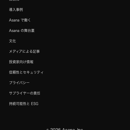
導入事例
Asana で働く
Asana の舞台裏
文化
メディアによる記事
投資家向け情報
信頼性とセキュリティ
プライバシー
サプライヤーの責任
持続可能性と ESG
©
2026
Asana, Inc.