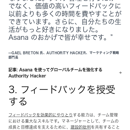
でなく、価値の高いフィードバックに
以前よりも多くの時間を費やすことが
できています。さらに、自分たちの生
活がもっと好きになりました。
Asana のおかげで皆が幸せです。”
—
GAEL BRETON 氏、AUTHORITY HACKER、マーケティング戦略
部門長
記事: Asana を使ってグローバルチームを強化する
Authority Hacker
3. フィードバックを授受
する
フィードバックを効果的にやりとり
する能力は、チーム管理
における重大なスキルです。マネージャーとして、チームの
成長と目標達成を支えるために、
建設的批判
を共有すること