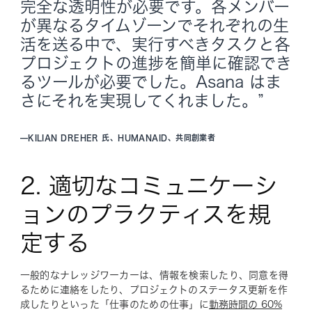
完全な透明性が必要です。各メンバー
が異なるタイムゾーンでそれぞれの生
活を送る中で、実行すべきタスクと各
プロジェクトの進捗を簡単に確認でき
るツールが必要でした。Asana はま
さにそれを実現してくれました。”
—
KILIAN DREHER 氏、HUMANAID、共同創業者
2. 適切なコミュニケーシ
ョンのプラクティスを規
定する
一般的なナレッジワーカーは、情報を検索したり、同意を得
るために連絡をしたり、プロジェクトのステータス更新を作
成したりといった「仕事のための仕事」に
勤務時間の 60%