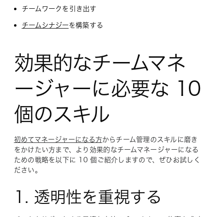
チームワークを引き出す
チームシナジー
を構築する
効果的なチームマネ
ージャーに必要な 10
個のスキル
初めてマネージャーになる方
からチーム管理のスキルに磨き
をかけたい方まで、より効果的なチームマネージャーになる
ための戦略を以下に 10 個ご紹介しますので、ぜひお試しく
ださい。
1. 透明性を重視する