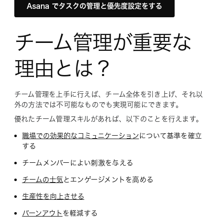
Asana でタスクの管理と優先度設定をする
チーム管理が重要な
理由とは？
チーム管理を上手に行えば、チーム全体を引き上げ、それ以
外の方法では不可能なものでも実現可能にできます。
優れたチーム管理スキルがあれば、以下のことを行えます。
職場での効果的なコミュニケーション
について基準を確立
する
チームメンバーによい刺激を与える
チームの士気
とエンゲージメントを高める
生産性を向上させる
バーンアウト
を軽減する