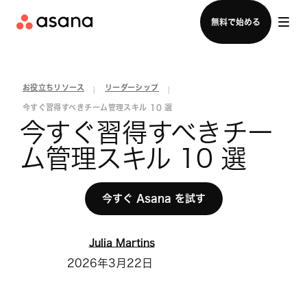
セールスチームに問い合わせる
無料で始める
お役立ちリソース
リーダーシップ
|
|
今すぐ習得すべきチーム管理スキル 10 選
今すぐ習得すべきチー
ム管理スキル 10 選
今すぐ Asana を試す
Julia Martins
2026年3月22日