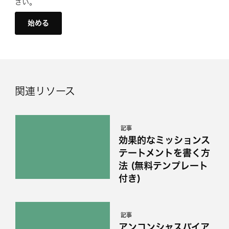
さい。
始める
関連リソース
記事
効果的なミッションス
テートメントを書く方
法 (無料テンプレート
付き)
記事
アンコンシャスバイア