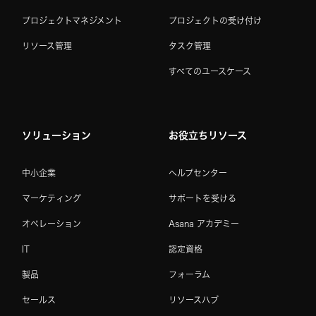
プロジェクトマネジメント
プロジェクトの受け付け
リソース管理
タスク管理
すべてのユースケース
ソリューション
お役立ちリソース
中小企業
ヘルプセンター
マーケティング
サポートを受ける
オペレーション
Asana アカデミー
IT
認定資格
製品
フォーラム
セールス
リソースハブ