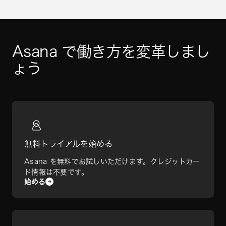
Asana で働き方を変革しまし
ょう
無料トライアルを始める
Asana を無料でお試しいただけます。クレジットカー
ド情報は不要です。
始める