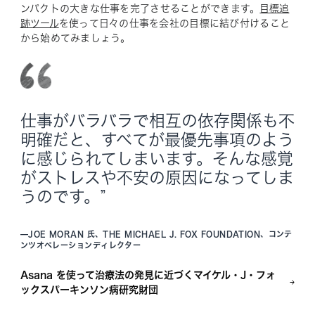
ンパクトの大きな仕事を完了させることができます。
目標追
跡ツール
を使って日々の仕事を会社の目標に結び付けること
から始めてみましょう。
仕事がバラバラで相互の依存関係も不
明確だと、すべてが最優先事項のよう
に感じられてしまいます。そんな感覚
がストレスや不安の原因になってしま
うのです。”
—
JOE MORAN 氏、THE MICHAEL J. FOX FOUNDATION、コンテ
ンツオペレーションディレクター
Asana を使って治療法の発見に近づくマイケル・J・フォ
ックスパーキンソン病研究財団