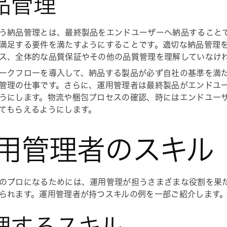
品管理
う納品管理とは、最終製品をエンドユーザーへ納品すること
満足する要件を満たすようにすることです。適切な納品管理
ス、全体的な品質保証やその他の品質管理を理解していなけ
ークフローを導入して、納品する製品が必ず自社の基準を満
管理の仕事です。さらに、運用管理者は最終製品がエンドユ
うにします。物流や梱包プロセスの確認、時にはエンドユー
てもらえるようにします。
用管理者のスキル
のプロになるためには、運用管理が担うさまざまな役割を果
られます。運用管理者が持つスキルの例を一部ご紹介します
理するスキル