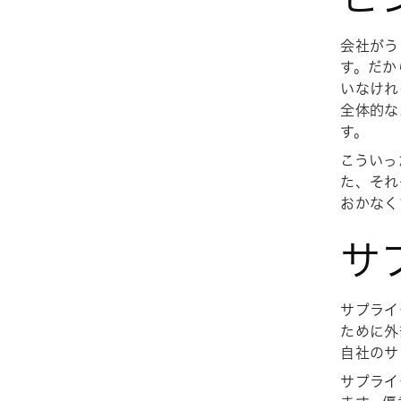
会社がう
す。だか
いなけれ
全体的な
す。
こういっ
た、それ
おかなく
サ
サプライ
ために外
自社のサ
サプライ