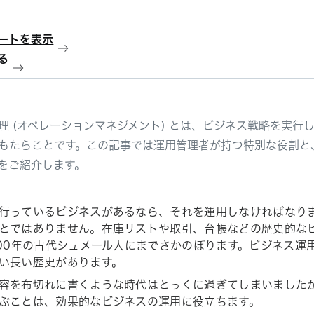
ートを表示
る
理 (オペレーションマネジメント) とは、ビジネス戦略を実行
もたらことです。この記事では運用管理者が持つ特別な役割と
をご紹介します。
行っているビジネスがあるなら、それを運用しなければなり
とではありません。在庫リストや取引、台帳などの歴史的な
000年の古代シュメール人にまでさかのぼります。ビジネス運
い長い歴史があります。
容を布切れに書くような時代はとっくに過ぎてしまいました
ぶことは、効果的なビジネスの運用に役立ちます。