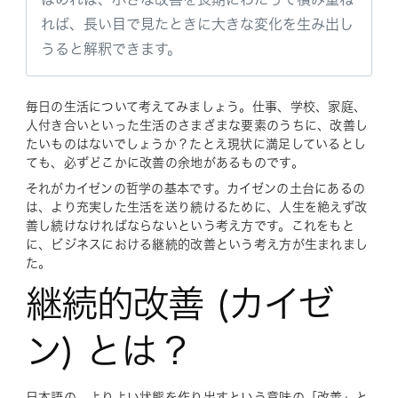
れば、長い目で見たときに大きな変化を生み出し
うると解釈できます。
毎日の生活について考えてみましょう。仕事、学校、家庭、
人付き合いといった生活のさまざまな要素のうちに、改善し
たいものはないでしょうか？たとえ現状に満足しているとし
ても、必ずどこかに改善の余地があるものです。
それがカイゼンの哲学の基本です。カイゼンの土台にあるの
は、より充実した生活を送り続けるために、人生を絶えず改
善し続けなければならないという考え方です。これをもと
に、ビジネスにおける継続的改善という考え方が生まれまし
た。
継続的改善 (カイゼ
ン) とは？
日本語の、よりよい状態を作り出すという意味の「改善」と