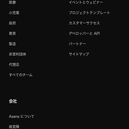
医療
イベントとウェビナー
小売業
プロジェクトテンプレート
政府
カスタマーサクセス
教育
デベロッパーと API
製造
パートナー
非営利団体
サイトマップ
代理店
すべてのチーム
会社
Asana について
経営陣