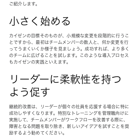
ご紹介します。
小さく始める
カイゼンの目標そのものが、小規模な変更を段階的に行うこ
とですから、最初はチームメンバーの数人と、何か変更を行
ってうまくいくか様子を見ましょう。成功すれば、より多く
のチームに広げることを試します。このような導入プロセス
もカイゼンの実践といえます。
リーダーに柔軟性を持つ
よう促す
継続的改善は、リーダーが個々の社員を応援する場合に特に
成功しやすくなります。特別なトレーニングを管理職向けに
実施して、チームメンバーがワークフローを改善する際に、
障害となる問題を取り除き、新しいアイデアを試すことを奨
励するよう勧めてください。