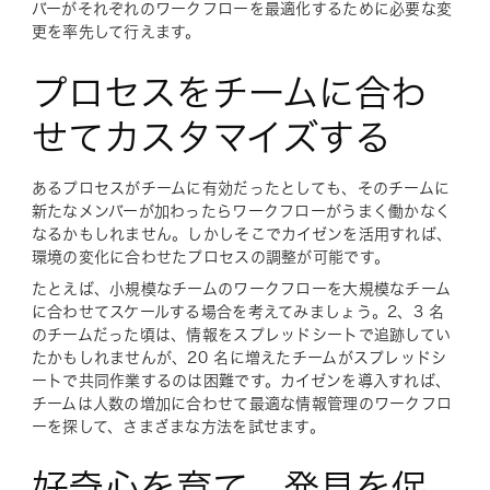
バーがそれぞれのワークフローを最適化するために必要な変
更を率先して行えます。
プロセスをチームに合わ
せてカスタマイズする
あるプロセスがチームに有効だったとしても、そのチームに
新たなメンバーが加わったらワークフローがうまく働かなく
なるかもしれません。しかしそこでカイゼンを活用すれば、
環境の変化に合わせたプロセスの調整が可能です。
たとえば、小規模なチームのワークフローを大規模なチーム
に合わせてスケールする場合を考えてみましょう。2、3 名
のチームだった頃は、情報をスプレッドシートで追跡してい
たかもしれませんが、20 名に増えたチームがスプレッドシ
ートで共同作業するのは困難です。カイゼンを導入すれば、
チームは人数の増加に合わせて最適な情報管理のワークフロ
ーを探して、さまざまな方法を試せます。
好奇心を育て、発見を促