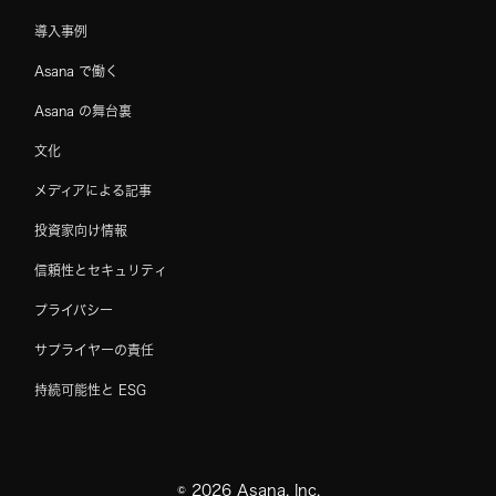
導入事例
Asana で働く
Asana の舞台裏
文化
メディアによる記事
投資家向け情報
信頼性とセキュリティ
プライバシー
サプライヤーの責任
持続可能性と ESG
©
2026
Asana, Inc.