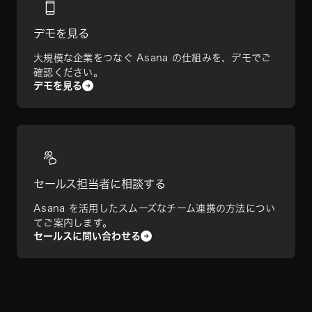
デモを見る
大規模な企業をつなぐ Asana の仕組みを、デモでご
確認ください。
デモを見る
セールス担当者に相談する
Asana を活用したスムーズなチーム連携の方法につい
てご案内します。
セールスに問い合わせる