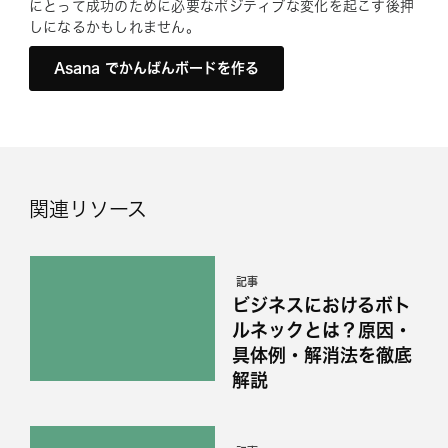
にとって成功のために必要なポジティブな変化を起こす後押
しになるかもしれません。
Asana でかんばんボードを作る
関連リソース
記事
ビジネスにおけるボト
ルネックとは？原因・
具体例・解消法を徹底
解説