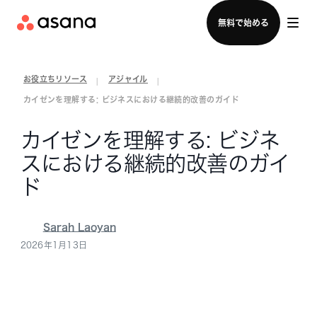
セールスチームに問い合わせる
無料で始める
お役立ちリソース
アジャイル
|
|
カイゼンを理解する: ビジネスにおける継続的改善のガイド
カイゼンを理解する: ビジネ
スにおける継続的改善のガイ
ド
Sarah Laoyan
2026年1月13日