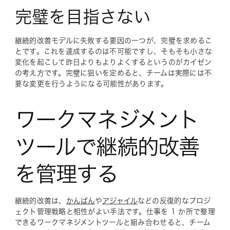
完璧を目指さない
継続的改善モデルに失敗する要因の一つが、完璧を求めるこ
とです。これを達成するのは不可能ですし、そもそも小さな
変化を起こして昨日よりもよりよくするというのがカイゼン
の考え方です。完璧に狙いを定めると、チームは実際には不
要な変更を行うようになる可能性があります。
ワークマネジメント
ツールで継続的改善
を管理する
継続的改善は、
かんばん
や
アジャイル
などの反復的なプロジ
ェクト管理戦略と相性がよい手法です。仕事を 1 か所で整理
できるワークマネジメントツールと組み合わせると、チーム