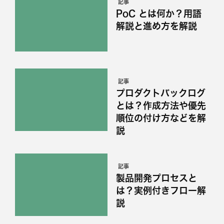
記事
PoC とは何か？用語
解説と進め方を解説
記事
プロダクトバックログ
とは？作成方法や優先
順位の付け方などを解
説
記事
製品開発プロセスと
は？実例付きフロー解
説