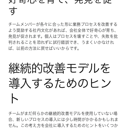
す
チームメンバーが各々に合った形に業務プロセスを改善する
よう奨励する社内文化があれば、会社全体で好奇心が育ち、
発見が促されます。個人はプロセスを壊すことや、失敗を批
判されることを恐れずに試行錯誤でき、うまくいかなけれ
ば、以前の方法に戻せばいいからです。
継続的改善モデルを
導入するためのヒン
ト
チームがまだ何らかの継続的改善モデルを使用していない場
合、新しいプロセスの導入には少し時間がかかるかもしれま
せん。この考え方を会社に導入するためのヒントをいくつか