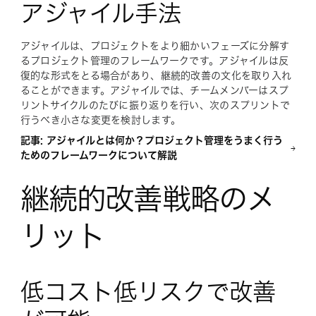
アジャイル手法
アジャイルは、プロジェクトをより細かいフェーズに分解す
るプロジェクト管理のフレームワークです。アジャイルは反
復的な形式をとる場合があり、継続的改善の文化を取り入れ
ることができます。アジャイルでは、チームメンバーはスプ
リントサイクルのたびに振り返りを行い、次のスプリントで
行うべき小さな変更を検討します。
記事: アジャイルとは何か？プロジェクト管理をうまく行う
ためのフレームワークについて解説
継続的改善戦略のメ
リット
低コスト低リスクで改善