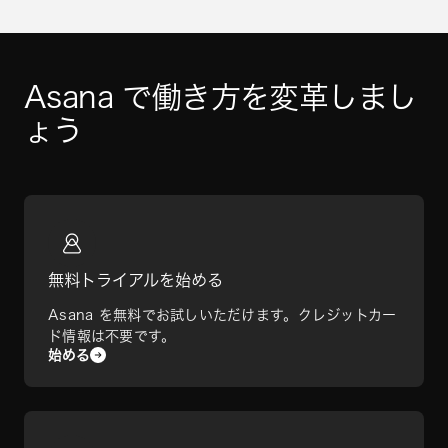
Asana で働き方を変革しまし
ょう
無料トライアルを始める
Asana を無料でお試しいただけます。クレジットカー
ド情報は不要です。
始める