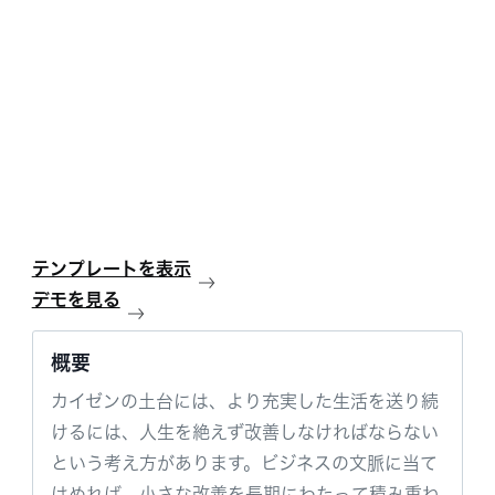
テンプレートを表示
デモを見る
概要
カイゼンの土台には、より充実した生活を送り続
けるには、人生を絶えず改善しなければならない
という考え方があります。ビジネスの文脈に当て
はめれば、小さな改善を長期にわたって積み重ね