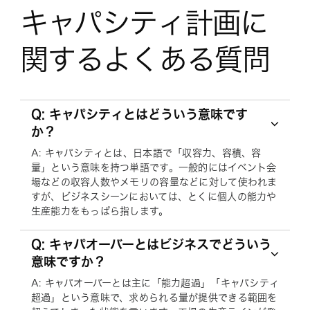
キャパシティ計画に
関するよくある質問
Q: キャパシティとはどういう意味です
か？
A: キャパシティとは、日本語で「収容力、容積、容
量」という意味を持つ単語です。一般的にはイベント会
場などの収容人数やメモリの容量などに対して使われま
すが、ビジネスシーンにおいては、とくに個人の能力や
生産能力をもっぱら指します。
Q: キャパオーバーとはビジネスでどういう
意味ですか？
A: キャパオーバーとは主に「能力超過」「キャパシティ
超過」という意味で、求められる量が提供できる範囲を