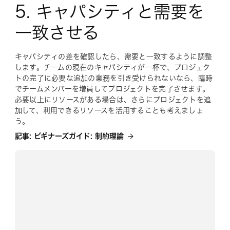
5. キャパシティと需要を
一致させる
キャパシティの差を確認したら、需要と一致するように調整
します。チームの現在のキャパシティが一杯で、プロジェク
トの完了に必要な追加の業務を引き受けられないなら、臨時
でチームメンバーを増員してプロジェクトを完了させます。
必要以上にリソースがある場合は、さらにプロジェクトを追
加して、利用できるリソースを活用することも考えましょ
う。
記事: ビギナーズガイド: 制約理論