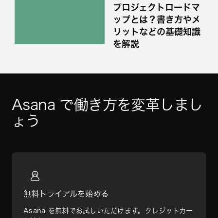
プロジェクトロードマ
ップとは？書き方やメ
リットなどの基礎知識
を解説
Asana で働き方を変革しまし
ょう
無料トライアルを始める
Asana を無料でお試しいただけます。クレジットカー