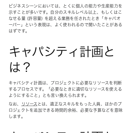
ビジネスシーンにおいては、とくに個人の能力や生産能力を
示すことが多いです。自分のスキルレベル以上、もしくはこ
なせる量 (許容量) を超える業務を任されたとき「キャパオ
ーバー」という表現は、よく使われるので聞いたことがある
はずです。
キャパシティ計画と
は？
キャパシティ計画は、プロジェクトに必要なリソースを判断
するプロセスです。「必要なときに適切なリソースを使える
ようにすること」とも言い換えられます。
なお、
リソース
とは、適正なスキルをもった人員、ほかのプ
ロジェクトを追加できる時間的余裕、必要な予算などを意味
します。