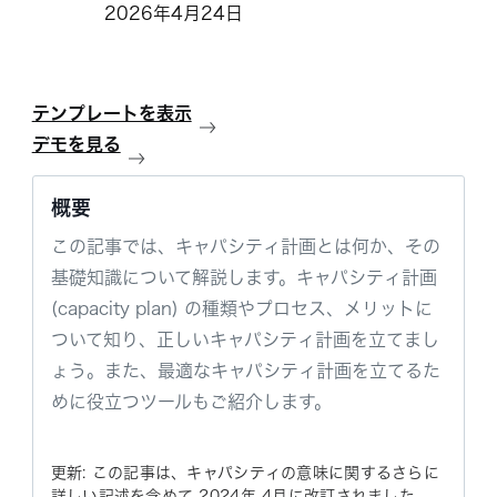
2026年4月24日
テンプレートを表示
デモを見る
概要
この記事では、キャパシティ計画とは何か、その
基礎知識について解説します。キャパシティ計画
(capacity plan) の種類やプロセス、メリットに
ついて知り、正しいキャパシティ計画を立てまし
ょう。また、最適なキャパシティ計画を立てるた
めに役立つツールもご紹介します。
更新: この記事は、キャパシティの意味に関するさらに
詳しい記述を含めて 2024年 4月に改訂されました。