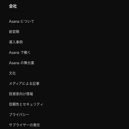
会社
Asana について
経営陣
導入事例
Asana で働く
Asana の舞台裏
文化
メディアによる記事
投資家向け情報
信頼性とセキュリティ
プライバシー
サプライヤーの責任