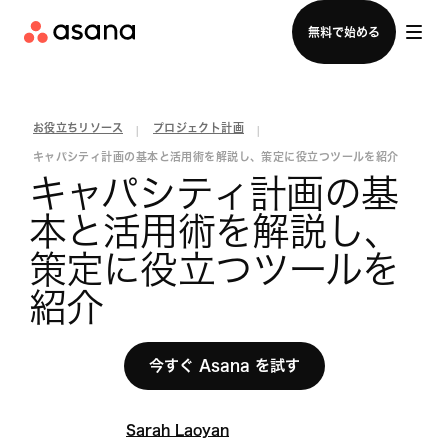
セールスチームに問い合わせる
無料で始める
お役立ちリソース
プロジェクト計画
|
|
キャパシティ計画の基本と活用術を解説し、策定に役立つツールを紹介
キャパシティ計画の基
本と活用術を解説し、
策定に役立つツールを
紹介
今すぐ Asana を試す
Sarah Laoyan