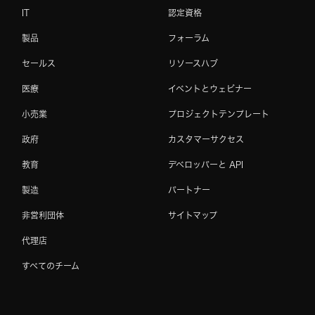
IT
認定資格
製品
フォーラム
セールス
リソースハブ
医療
イベントとウェビナー
小売業
プロジェクトテンプレート
政府
カスタマーサクセス
教育
デベロッパーと API
製造
パートナー
非営利団体
サイトマップ
代理店
すべてのチーム