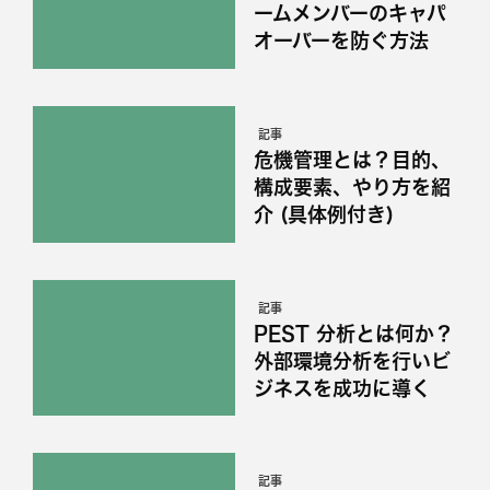
ームメンバーのキャパ
オーバーを防ぐ方法
記事
危機管理とは？目的、
構成要素、やり方を紹
介 (具体例付き)
記事
PEST 分析とは何か？
外部環境分析を行いビ
ジネスを成功に導く
記事