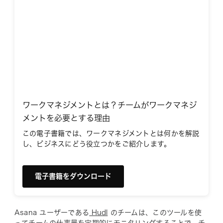
ワークマネジメントとは？チームがワークマネジ
メントを必要とする理由
この電子書籍では、ワークマネジメントとは何かを解説
し、ビジネスにどう役立つかをご紹介します。
電子書籍をダウンロード
Asana ユーザーである
Hudl
のチームは、このツールを使
ってチームの仕事量を定期的にモニタリングすることで、チ