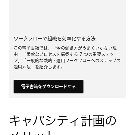
ワークフローで組織を効率化する方法
この電子書籍では、「今の働き方がうまくいかない理
由」「柔軟なプロセスを構築する 7 つの重要ステッ
プ」「一般的な戦略・運用ワークフローへのステップの
適用方法」を紹介します。
電子書籍をダウンロードする
キャパシティ計画の