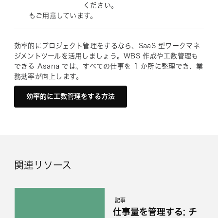
ください。
もご用意しています。
効率的にプロジェクト管理をするなら、SaaS 型ワークマネ
ジメントツールを活用しましょう。WBS 作成や工数管理も
できる Asana では、すべての仕事を 1 か所に整理でき、業
務効率が向上します。
効率的に工数管理をする方法
関連リソース
記事
仕事量を管理する: チ