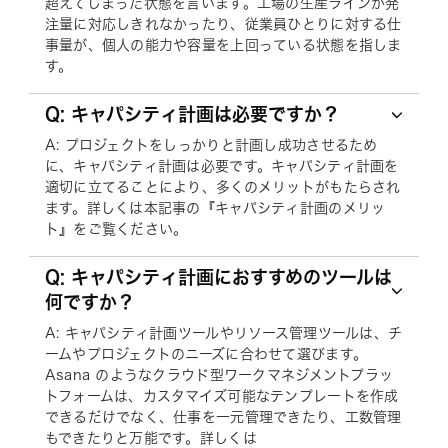
超えてしまった状態を言います。工場の生産ラインが発
注量に対応しきれなかったり、従業員ひとりに対する仕
事量が、個人の能力や容量を上回っている状態を指しま
す。
Q: キャパシティ計画は必要ですか？
A: プロジェクトをしっかりと計画し成功させるため
に、キャパシティ計画は必要です。キャパシティ計画を
適切に立てることにより、多くのメリットがもたらされ
ます。詳しくは本記事の『キャパシティ計画のメリッ
ト』をご覧ください。
Q: キャパシティ計画におすすめのツールは
何ですか？
A: キャパシティ計画ツールやリソース管理ツールは、チ
ームやプロジェクトのニーズに合わせて選びます。
Asana のようなクラウド型ワークマネジメントプラッ
トフォームは、カスタマイズ可能なテンプレートを作成
できるだけでなく、仕事を一元管理できたり、工数管理
もできたりと万能です。詳しくは