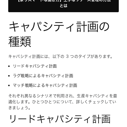
とは
キャパシティ計画の
種類
キャパシティ計画には、以下の 3 つのタイプがあります。
リードキャパシティ計画
ラグ戦略によるキャパシティ計画
マッチ戦略によるキャパシティ計画
それぞれ異なるシナリオで利用され、生産キャパシティを最
適化します。ひとつひとつについて、詳しくチェックしてい
きましょう。
リードキャパシティ計画