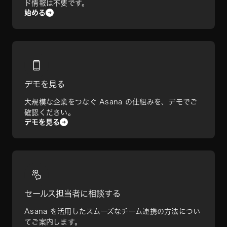
ド情報は不要です。
始める
デモを見る
大規模な企業をつなぐ Asana の仕組みを、デモでご
確認ください。
デモを見る
セールス担当者に相談する
Asana を活用したスムーズなチーム連携の方法につい
てご案内します。