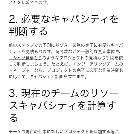
スとを比較できます。
2. 必要なキャパシティを
判断する
前のステップでの予測に基づき、業務の完了に必要なキャパ
シティを見積もります。時間数などの一般的な測定単位や、
T シャツ見積もり
のようなプロジェクトの見積もり手段を使
って判断しましょう。たとえば、エンジニアリングチームの
マネージャーなら、プロジェクトの完了に必要な作業時間数
に応じて、キャパシティ計画を立てます。
3. 現在のチームのリソー
スキャパシティを計算す
る
チームの現在の仕事に新しいプロジェクトを追加する場合