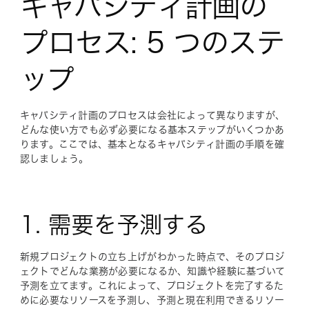
キャパシティ計画の
プロセス: 5 つのステ
ップ
キャパシティ計画のプロセスは会社によって異なりますが、
どんな使い方でも必ず必要になる基本ステップがいくつかあ
ります。ここでは、基本となるキャパシティ計画の手順を確
認しましょう。
1. 需要を予測する
新規プロジェクトの立ち上げがわかった時点で、そのプロジ
ェクトでどんな業務が必要になるか、知識や経験に基づいて
予測を立てます。これによって、プロジェクトを完了するた
めに必要なリソースを予測し、予測と現在利用できるリソー