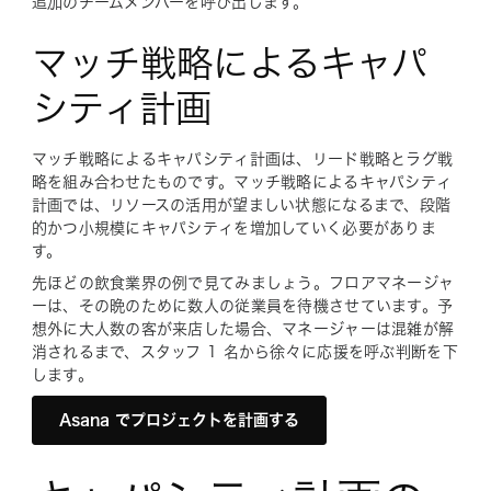
追加のチームメンバーを呼び出します。
マッチ戦略によるキャパ
シティ計画
マッチ戦略によるキャパシティ計画は、リード戦略とラグ戦
略を組み合わせたものです。マッチ戦略によるキャパシティ
計画では、リソースの活用が望ましい状態になるまで、段階
的かつ小規模にキャパシティを増加していく必要がありま
す。
先ほどの飲食業界の例で見てみましょう。フロアマネージャ
ーは、その晩のために数人の従業員を待機させています。予
想外に大人数の客が来店した場合、マネージャーは混雑が解
消されるまで、スタッフ 1 名から徐々に応援を呼ぶ判断を下
します。
Asana でプロジェクトを計画する