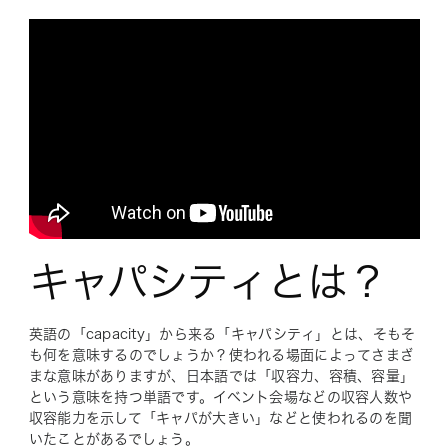
キャパシティとは？
英語の「capacity」から来る「キャパシティ」とは、そもそ
も何を意味するのでしょうか？使われる場面によってさまざ
まな意味がありますが、日本語では「収容力、容積、容量」
という意味を持つ単語です。イベント会場などの収容人数や
収容能力を示して「キャパが大きい」などと使われるのを聞
いたことがあるでしょう。