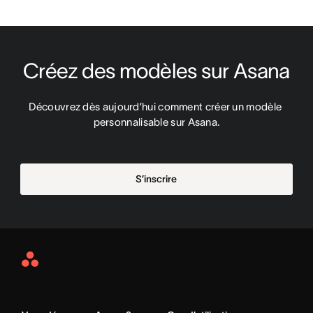
Créez des modèles sur Asana
Découvrez dès aujourd’hui comment créer un modèle 
personnalisable sur Asana.
S’inscrire
Asana
Home