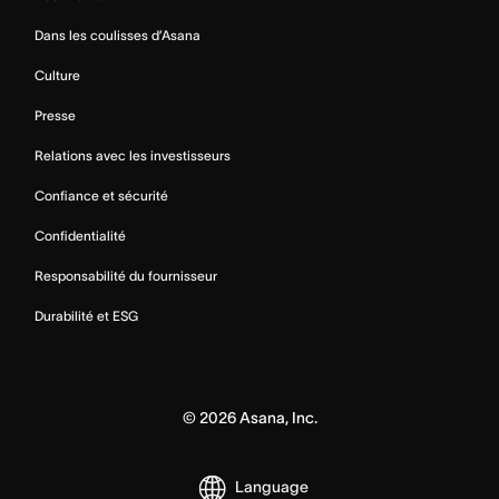
Dans les coulisses d’Asana
Culture
Presse
Relations avec les investisseurs
Confiance et sécurité
Confidentialité
Responsabilité du fournisseur
Durabilité et ESG
©
2026
Asana, Inc.
Language