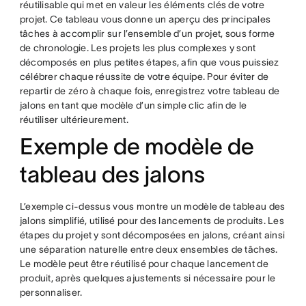
réutilisable qui met en valeur les éléments clés de votre
projet. Ce tableau vous donne un aperçu des principales
tâches à accomplir sur l’ensemble d’un projet, sous forme
de chronologie. Les projets les plus complexes y sont
décomposés en plus petites étapes, afin que vous puissiez
célébrer chaque réussite de votre équipe. Pour éviter de
repartir de zéro à chaque fois, enregistrez votre tableau de
jalons en tant que modèle d’un simple clic afin de le
réutiliser ultérieurement.
Exemple de modèle de
tableau des jalons
L’exemple ci-dessus vous montre un modèle de tableau des
jalons simplifié, utilisé pour des lancements de produits. Les
étapes du projet y sont décomposées en jalons, créant ainsi
une séparation naturelle entre deux ensembles de tâches.
Le modèle peut être réutilisé pour chaque lancement de
produit, après quelques ajustements si nécessaire pour le
personnaliser.