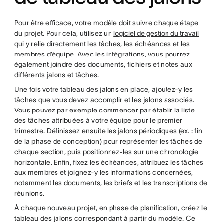
Pour être efficace, votre modèle doit suivre chaque étape
du projet. Pour cela, utilisez un
logiciel de gestion du travail
qui y relie directement les tâches, les échéances et les
membres d’équipe. Avec les intégrations, vous pourrez
également joindre des documents, fichiers et notes aux
différents jalons et tâches.
Une fois votre tableau des jalons en place, ajoutez-y les
tâches que vous devez accomplir et les jalons associés.
Vous pouvez par exemple commencer par établir la liste
des tâches attribuées à votre équipe pour le premier
trimestre. Définissez ensuite les jalons périodiques (ex. : fin
de la phase de conception) pour représenter les tâches de
chaque section, puis positionnez-les sur une chronologie
horizontale. Enfin, fixez les échéances, attribuez les tâches
aux membres et joignez-y les informations concernées,
notamment les documents, les briefs et les transcriptions de
réunions.
À chaque nouveau projet, en phase de
planification
, créez le
tableau des jalons correspondant à partir du modèle. Ce