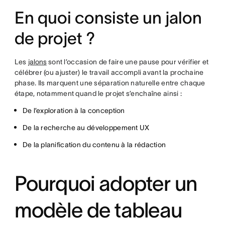
En quoi consiste un jalon
de projet ?
Les
jalons
sont l’occasion de faire une pause pour vérifier et
célébrer (ou ajuster) le travail accompli avant la prochaine
phase. Ils marquent une séparation naturelle entre chaque
étape, notamment quand le projet s’enchaîne ainsi :
De l’exploration à la conception
De la recherche au développement UX
De la planification du contenu à la rédaction
Pourquoi adopter un
modèle de tableau