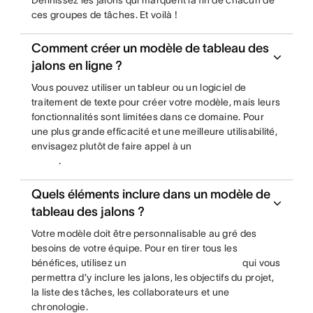
Définissez les jalons qui marquent la fin de chacun de
ces groupes de tâches. Et voilà !
Comment créer un modèle de tableau des
jalons en ligne ?
Vous pouvez utiliser un tableur ou un logiciel de
traitement de texte pour créer votre modèle, mais leurs
fonctionnalités sont limitées dans ce domaine. Pour
une plus grande efficacité et une meilleure utilisabilité,
envisagez plutôt de faire appel à un
.
Quels éléments inclure dans un modèle de
tableau des jalons ?
Votre modèle doit être personnalisable au gré des
besoins de votre équipe. Pour en tirer tous les
bénéfices, utilisez un
qui vous
permettra d’y inclure les jalons, les objectifs du projet,
la liste des tâches, les collaborateurs et une
chronologie.