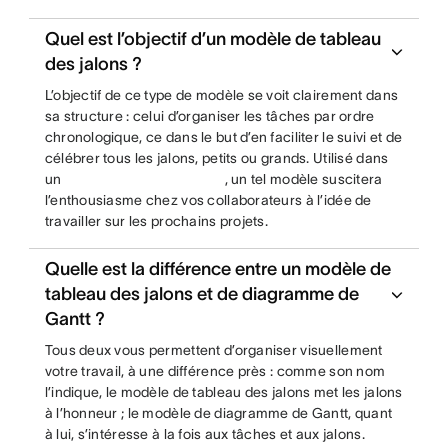
Quel est l’objectif d’un modèle de tableau
des jalons ?
L’objectif de ce type de modèle se voit clairement dans
sa structure : celui d’organiser les tâches par ordre
chronologique, ce dans le but d’en faciliter le suivi et de
célébrer tous les jalons, petits ou grands. Utilisé dans
un
, un tel modèle suscitera
l’enthousiasme chez vos collaborateurs à l’idée de
travailler sur les prochains projets.
Quelle est la différence entre un modèle de
tableau des jalons et de diagramme de
Gantt ?
Tous deux vous permettent d’organiser visuellement
votre travail, à une différence près : comme son nom
l’indique, le modèle de tableau des jalons met les jalons
à l’honneur ; le modèle de diagramme de Gantt, quant
à lui, s’intéresse à la fois aux tâches et aux jalons.