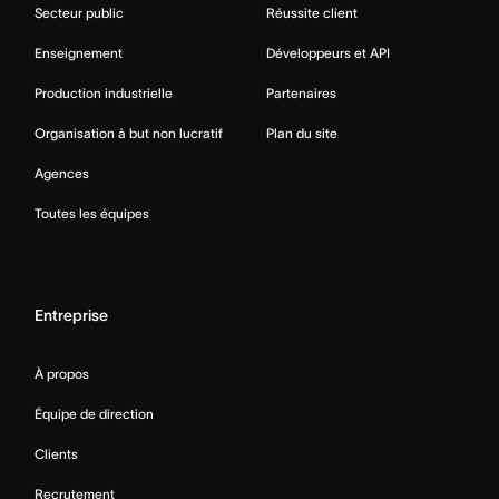
Secteur public
Réussite client
Enseignement
Développeurs et API
Production industrielle
Partenaires
Organisation à but non lucratif
Plan du site
Agences
Toutes les équipes
Entreprise
À propos
Équipe de direction
Clients
Recrutement