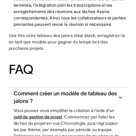
terminée, l’intégration joint les transcriptions et les
enregistrements des réunions aux tâches Asana
correspondantes. Ainsi, tous les collaborateurs et parties
prenantes peuvent revoir la réunion si nécessaire.
Une fois votre tableau des jalons idéal établi, enregistrez-le
en tant que modèle pour gagner du temps lors des
prochains projets.
FAQ
Comment créer un modèle de tableau des
jalons ?
Vous pouvez vous simplifier la création à l’aide d’un
outil de gestion de projet
. Commencez par lister les
tâches du projet en vue Chronologie, puis regroupez-
les par thème, par exemple par période ou équipe.