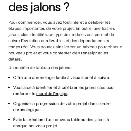
des jalons ?
Pour commencer, vous avez tout intérêt à célébrer les
étapes importantes de votre projet. En outre, une fois les
jalons clés identifiés, ce type de modèle vous permet de
suivre l’évolution des livrables et des dépendances en
temps réel. Vous pouvez ainsi créer un tableau pour chaque
nouveau projet et vous contenter d’en renseigner les
détails.
Un modèle de tableau des jalons :
Offre une chronologie facile à visualiser et à suivre.
Vous aide à identifier et à célébrer les jalons clés pour
renforcer le
moral de l’équipe
.
Organise la progression de votre projet dans l’ordre
chronologique.
Évite la création d’un nouveau tableau des jalons à
chaque nouveau projet.