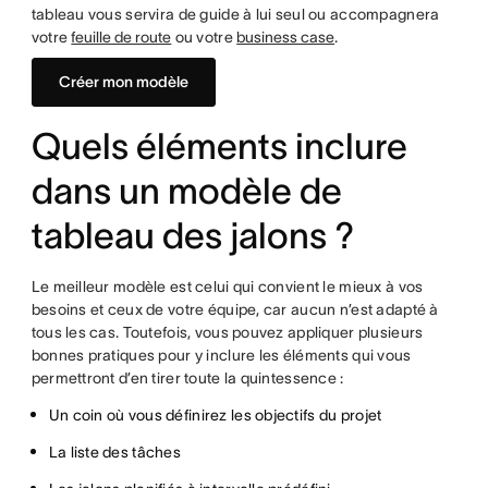
tableau vous servira de guide à lui seul ou accompagnera
votre
feuille de route
ou votre
business case
.
Créer mon modèle
Quels éléments inclure
dans un modèle de
tableau des jalons ?
Le meilleur modèle est celui qui convient le mieux à vos
besoins et ceux de votre équipe, car aucun n’est adapté à
tous les cas. Toutefois, vous pouvez appliquer plusieurs
bonnes pratiques pour y inclure les éléments qui vous
permettront d’en tirer toute la quintessence :
Un coin où vous définirez les objectifs du projet
La liste des tâches