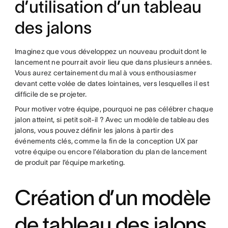
d’utilisation d’un tableau
des jalons
Imaginez que vous développez un nouveau produit dont le
lancement ne pourrait avoir lieu que dans plusieurs années.
Vous aurez certainement du mal à vous enthousiasmer
devant cette volée de dates lointaines, vers lesquelles il est
difficile de se projeter.
Pour motiver votre équipe, pourquoi ne pas célébrer chaque
jalon atteint, si petit soit-il ? Avec un modèle de tableau des
jalons, vous pouvez définir les jalons à partir des
événements clés, comme la fin de la conception UX par
votre équipe ou encore l’élaboration du plan de lancement
de produit par l’équipe marketing.
Création d’un modèle
de tableau des jalons