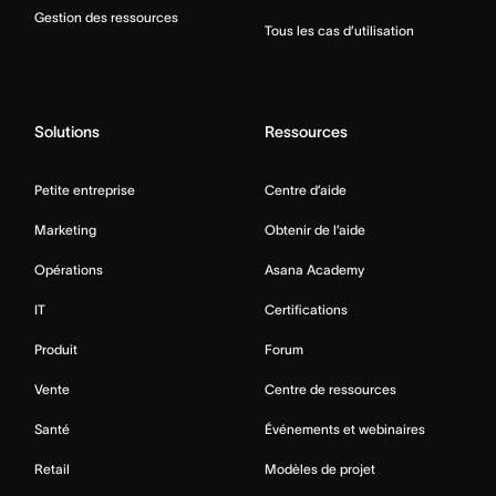
Gestion des ressources
Tous les cas d’utilisation
Solutions
Ressources
Petite entreprise
Centre d’aide
Marketing
Obtenir de l’aide
Opérations
Asana Academy
IT
Certifications
Produit
Forum
Vente
Centre de ressources
Santé
Événements et webinaires
Retail
Modèles de projet