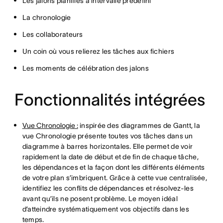
Les jalons planifiés à intervalle prédéfini
La chronologie
Les collaborateurs
Un coin où vous relierez les tâches aux fichiers
Les moments de célébration des jalons
Fonctionnalités intégrées
Vue Chronologie :
inspirée des diagrammes de Gantt, la
vue Chronologie présente toutes vos tâches dans un
diagramme à barres horizontales. Elle permet de voir
rapidement la date de début et de fin de chaque tâche,
les dépendances et la façon dont les différents éléments
de votre plan s’imbriquent. Grâce à cette vue centralisée,
identifiez les conflits de dépendances et résolvez-les
avant qu’ils ne posent problème. Le moyen idéal
d’atteindre systématiquement vos objectifs dans les
temps.