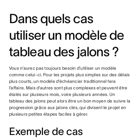
Dans quels cas
utiliser un modèle de
tableau des jalons ?
Vous n’aurez pas toujours besoin d’utiliser un modèle
comme celui-ci. Pour les projets plus simples sur des délais
plus courts, un modèle d’échéancier traditionnel fera
l’affaire. Mais d’autres sont plus complexes et peuvent être
étalés sur plusieurs mois, voire plusieurs années. Un
tableau des jalons peut alors être un bon moyen de suivre la
progression grâce aux jalons clés, qui divisent le projet en
plusieurs petites étapes faciles à gérer.
Exemple de cas