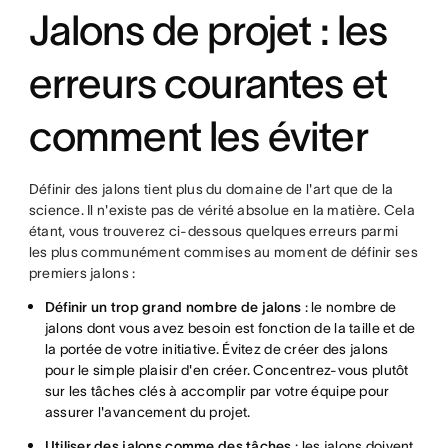
Jalons de projet : les
erreurs courantes et
comment les éviter
Définir des jalons tient plus du domaine de l'art que de la
science. Il n'existe pas de vérité absolue en la matière. Cela
étant, vous trouverez ci-dessous quelques erreurs parmi
les plus communément commises au moment de définir ses
premiers jalons :
Définir un trop grand nombre de jalons
: le nombre de
jalons dont vous avez besoin est fonction de la taille et de
la portée de votre initiative. Évitez de créer des jalons
pour le simple plaisir d'en créer. Concentrez-vous plutôt
sur les tâches clés à accomplir par votre équipe pour
assurer l'avancement du projet.
Utiliser des jalons comme des tâches
: les jalons doivent