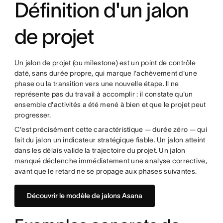
Définition d'un jalon
de projet
Un jalon de projet (ou milestone) est un point de contrôle
daté, sans durée propre, qui marque l'achèvement d'une
phase ou la transition vers une nouvelle étape. Il ne
représente pas du travail à accomplir : il constate qu'un
ensemble d'activités a été mené à bien et que le projet peut
progresser.
C'est précisément cette caractéristique — durée zéro — qui
fait du jalon un indicateur stratégique fiable. Un jalon atteint
dans les délais valide la trajectoire du projet. Un jalon
manqué déclenche immédiatement une analyse corrective,
avant que le retard ne se propage aux phases suivantes.
Découvrir le modèle de jalons Asana