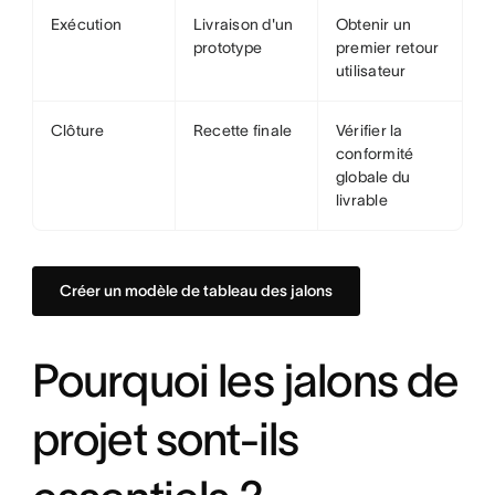
Exécution
Livraison d'un
Obtenir un
prototype
premier retour
utilisateur
Clôture
Recette finale
Vérifier la
conformité
globale du
livrable
Créer un modèle de tableau des jalons
Pourquoi les jalons de
projet sont-ils