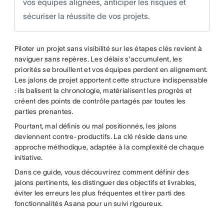
vos équipes alignées, anticiper les risques et
sécuriser la réussite de vos projets.
Piloter un projet sans visibilité sur les étapes clés revient à
naviguer sans repères. Les délais s'accumulent, les
priorités se brouillent et vos équipes perdent en alignement.
Les jalons de projet apportent cette structure indispensable
: ils balisent la chronologie, matérialisent les progrès et
créent des points de contrôle partagés par toutes les
parties prenantes.
Pourtant, mal définis ou mal positionnés, les jalons
deviennent contre-productifs. La clé réside dans une
approche méthodique, adaptée à la complexité de chaque
initiative.
Dans ce guide, vous découvrirez comment définir des
jalons pertinents, les distinguer des objectifs et livrables,
éviter les erreurs les plus fréquentes et tirer parti des
fonctionnalités Asana pour un suivi rigoureux.