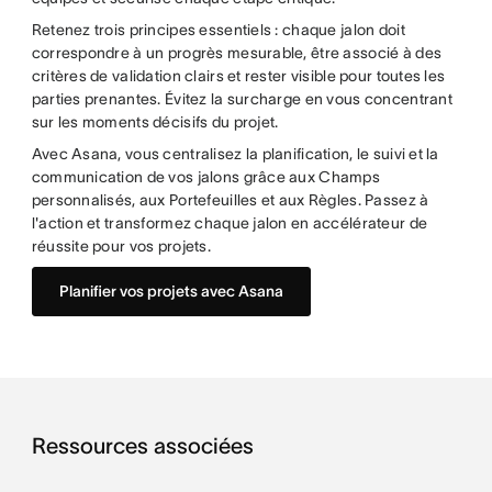
Retenez trois principes essentiels : chaque jalon doit
correspondre à un progrès mesurable, être associé à des
critères de validation clairs et rester visible pour toutes les
parties prenantes. Évitez la surcharge en vous concentrant
sur les moments décisifs du projet.
Avec Asana, vous centralisez la planification, le suivi et la
communication de vos jalons grâce aux Champs
personnalisés, aux Portefeuilles et aux Règles. Passez à
l'action et transformez chaque jalon en accélérateur de
réussite pour vos projets.
Planifier vos projets avec Asana
Ressources associées