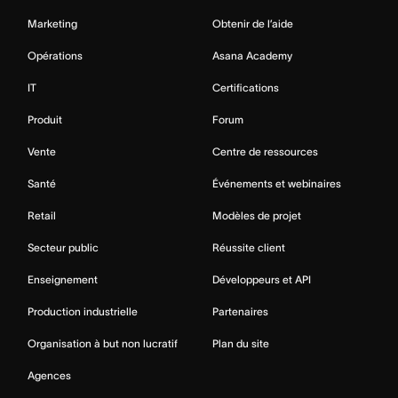
Marketing
Obtenir de l’aide
Opérations
Asana Academy
IT
Certifications
Produit
Forum
Vente
Centre de ressources
Santé
Événements et webinaires
Retail
Modèles de projet
Secteur public
Réussite client
Enseignement
Développeurs et API
Production industrielle
Partenaires
Organisation à but non lucratif
Plan du site
Agences