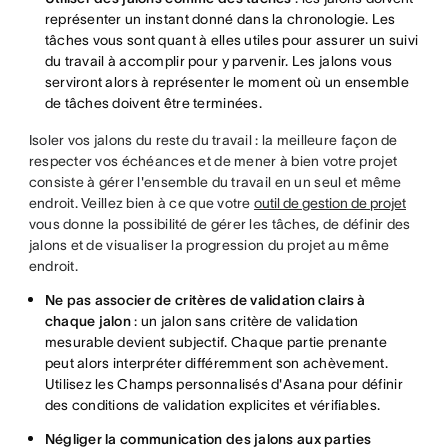
représenter un instant donné dans la chronologie. Les
tâches vous sont quant à elles utiles pour assurer un suivi
du travail à accomplir pour y parvenir. Les jalons vous
serviront alors à représenter le moment où un ensemble
de tâches doivent être terminées.
Isoler vos jalons du reste du travail : la meilleure façon de
respecter vos échéances et de mener à bien votre projet
consiste à gérer l'ensemble du travail en un seul et même
endroit. Veillez bien à ce que votre
outil de gestion de projet
vous donne la possibilité de gérer les tâches, de définir des
jalons et de visualiser la progression du projet au même
endroit.
Ne pas associer de critères de validation clairs à
chaque jalon
: un jalon sans critère de validation
mesurable devient subjectif. Chaque partie prenante
peut alors interpréter différemment son achèvement.
Utilisez les Champs personnalisés d'Asana pour définir
des conditions de validation explicites et vérifiables.
Négliger la communication des jalons aux parties