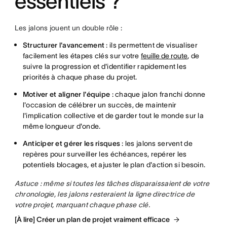
essentiels ?
Les jalons jouent un double rôle :
Structurer l'avancement
: ils permettent de visualiser
facilement les étapes clés sur votre
feuille de route
, de
suivre la progression et d'identifier rapidement les
priorités à chaque phase du projet.
Motiver et aligner l'équipe
: chaque jalon franchi donne
l'occasion de célébrer un succès, de maintenir
l'implication collective et de garder tout le monde sur la
même longueur d'onde.
Anticiper et gérer les risques
: les jalons servent de
repères pour surveiller les échéances, repérer les
potentiels blocages, et ajuster le plan d'action si besoin.
Astuce : même si toutes les tâches disparaissaient de votre
chronologie, les jalons resteraient la ligne directrice de
votre projet, marquant chaque phase clé.
[À lire] Créer un plan de projet vraiment efficace