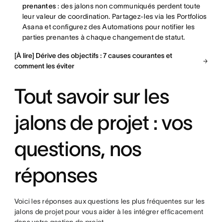
prenantes
: des jalons non communiqués perdent toute
leur valeur de coordination. Partagez-les via les Portfolios
Asana et configurez des Automations pour notifier les
parties prenantes à chaque changement de statut.
[À lire] Dérive des objectifs : 7 causes courantes et
comment les éviter
Tout savoir sur les
jalons de projet : vos
questions, nos
réponses
Voici les réponses aux questions les plus fréquentes sur les
jalons de projet pour vous aider à les intégrer efficacement