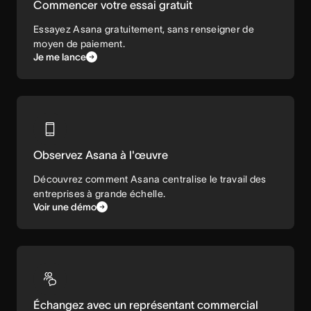
Commencer votre essai gratuit
Essayez Asana gratuitement, sans renseigner de
moyen de paiement.
Je me lance
Observez Asana à l'œuvre
Découvrez comment Asana centralise le travail des
entreprises à grande échelle.
Voir une démo
Échangez avec un représentant commercial