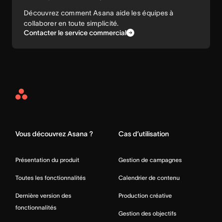
Découvrez comment Asana aide les équipes à
collaborer en toute simplicité.
Contacter le service commercial
Asana
Home
Vous découvrez Asana ?
Cas d’utilisation
Présentation du produit
Gestion de campagnes
Toutes les fonctionnalités
Calendrier de contenu
Dernière version des
Production créative
fonctionnalités
Gestion des objectifs