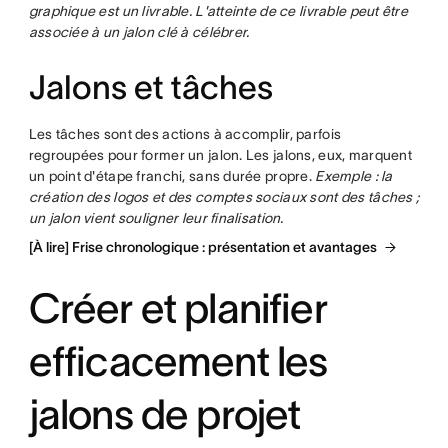
graphique est un livrable. L'atteinte de ce livrable peut être
associée à un jalon clé à célébrer.
Jalons et tâches
Les tâches sont des actions à accomplir, parfois
regroupées pour former un jalon. Les jalons, eux, marquent
un point d'étape franchi, sans durée propre.
Exemple : la
création des logos et des comptes sociaux sont des tâches ;
un jalon vient souligner leur finalisation.
[À lire] Frise chronologique : présentation et avantages
Créer et planifier
efficacement les
jalons de projet