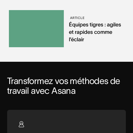
ARTICLE
Équipes tigres : agiles
et rapides comme
l’éclair
Transformez vos méthodes de 
travail avec Asana