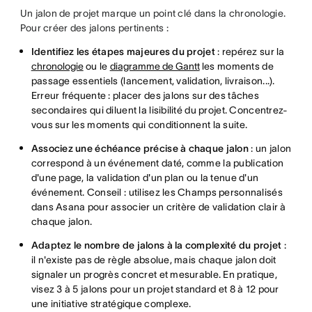
Un jalon de projet marque un point clé dans la chronologie.
Pour créer des jalons pertinents :
Identifiez les étapes majeures du projet
: repérez sur la
chronologie
ou le
diagramme de Gantt
les moments de
passage essentiels (lancement, validation, livraison...).
Erreur fréquente : placer des jalons sur des tâches
secondaires qui diluent la lisibilité du projet. Concentrez-
vous sur les moments qui conditionnent la suite.
Associez une échéance précise à chaque jalon
: un jalon
correspond à un événement daté, comme la publication
d'une page, la validation d'un plan ou la tenue d'un
événement. Conseil : utilisez les Champs personnalisés
dans Asana pour associer un critère de validation clair à
chaque jalon.
Adaptez le nombre de jalons à la complexité du projet
:
il n'existe pas de règle absolue, mais chaque jalon doit
signaler un progrès concret et mesurable. En pratique,
visez 3 à 5 jalons pour un projet standard et 8 à 12 pour
une initiative stratégique complexe.