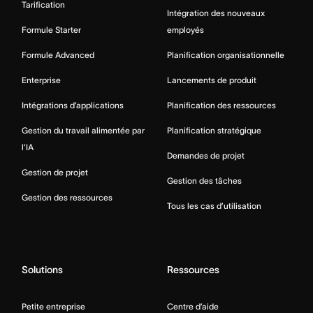
Tarification
Intégration des nouveaux
Formule Starter
employés
Formule Advanced
Planification organisationnelle
Enterprise
Lancements de produit
Intégrations d’applications
Planification des ressources
Gestion du travail alimentée par
Planification stratégique
l’IA
Demandes de projet
Gestion de projet
Gestion des tâches
Gestion des ressources
Tous les cas d’utilisation
Solutions
Ressources
Petite entreprise
Centre d’aide