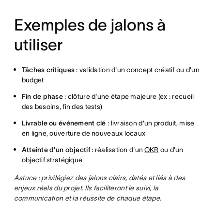
Exemples de jalons à
utiliser
Tâches critiques
: validation d'un concept créatif ou d'un
budget
Fin de phase
: clôture d'une étape majeure (ex : recueil
des besoins, fin des tests)
Livrable ou événement clé
: livraison d'un produit, mise
en ligne, ouverture de nouveaux locaux
Atteinte d'un objectif
: réalisation d'un
OKR
ou d'un
objectif stratégique
Astuce : privilégiez des jalons clairs, datés et liés à des
enjeux réels du projet. Ils faciliteront le suivi, la
communication et la réussite de chaque étape.