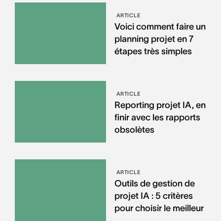
ARTICLE
Voici comment faire un
planning projet en 7
étapes très simples
ARTICLE
Reporting projet IA, en
finir avec les rapports
obsolètes
ARTICLE
Outils de gestion de
projet IA : 5 critères
pour choisir le meilleur