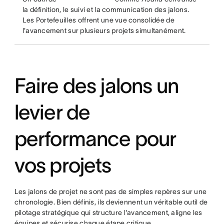
la définition, le suivi et la communication des jalons.
Les Portefeuilles offrent une vue consolidée de
l'avancement sur plusieurs projets simultanément.
Faire des jalons un
levier de
performance pour
vos projets
Les jalons de projet ne sont pas de simples repères sur une
chronologie. Bien définis, ils deviennent un véritable outil de
pilotage stratégique qui structure l'avancement, aligne les
équipes et sécurise chaque étape critique.