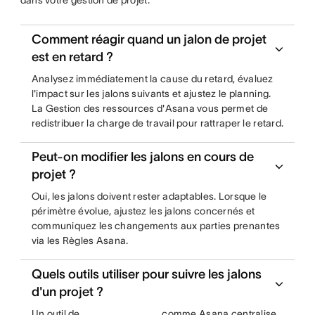
dans votre gestion de projet.
Comment réagir quand un jalon de projet
est en retard ?
Analysez immédiatement la cause du retard, évaluez
l'impact sur les jalons suivants et ajustez le planning.
La Gestion des ressources d'Asana vous permet de
redistribuer la charge de travail pour rattraper le retard.
Peut-on modifier les jalons en cours de
projet ?
Oui, les jalons doivent rester adaptables. Lorsque le
périmètre évolue, ajustez les jalons concernés et
communiquez les changements aux parties prenantes
via les Règles Asana.
Quels outils utiliser pour suivre les jalons
d'un projet ?
Un outil de
comme Asana centralise