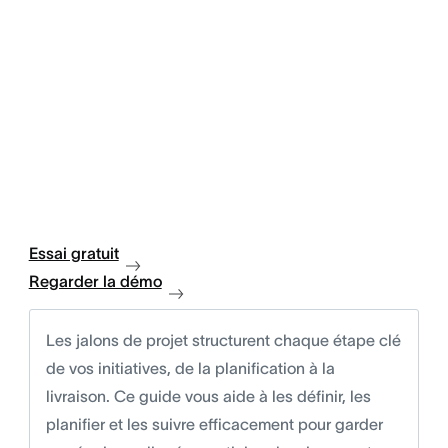
Essai gratuit
Regarder la démo
Les jalons de projet structurent chaque étape clé
de vos initiatives, de la planification à la
livraison. Ce guide vous aide à les définir, les
planifier et les suivre efficacement pour garder