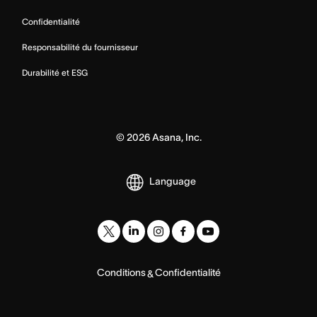
Confidentialité
Responsabilité du fournisseur
Durabilité et ESG
©
2026
Asana, Inc.
Language
Conditions
Confidentialité
&