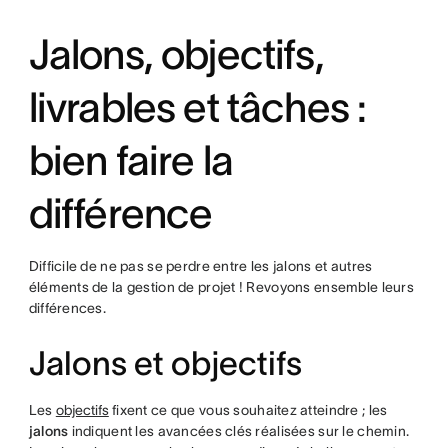
Jalons, objectifs,
livrables et tâches :
bien faire la
différence
Difficile de ne pas se perdre entre les jalons et autres
éléments de la gestion de projet ! Revoyons ensemble leurs
différences.
Jalons et objectifs
Les
objectifs
fixent ce que vous souhaitez atteindre ; les
jalons
indiquent les avancées clés réalisées sur le chemin.