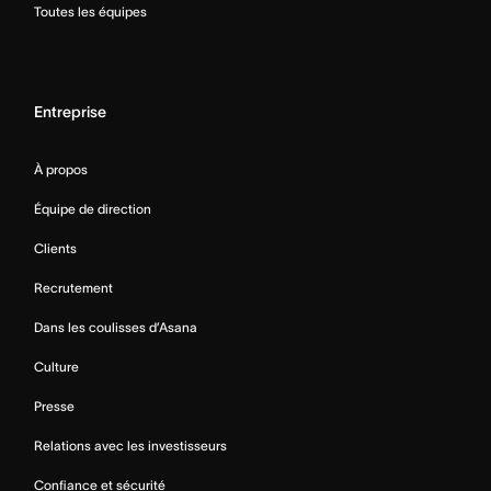
Toutes les équipes
Entreprise
À propos
Équipe de direction
Clients
Recrutement
Dans les coulisses d’Asana
Culture
Presse
Relations avec les investisseurs
Confiance et sécurité