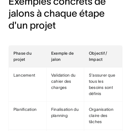
Exemples concrets de
jalons à chaque étape
d'un projet
Phase du
Exemple de
Objectif /
projet
jalon
Impact
Lancement
Validation du
S'assurer que
cahier des
tous les
charges
besoins sont
définis
Planification
Finalisation du
Organisation
planning
claire des
tâches