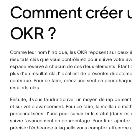
Comment créer 
OKR ?
Comme leur nom l’indique, les OKR reposent sur deux élé
résultats clés que vous contrôlerez pour suivre votre 
espace réservé à chacun de ces deux éléments. Étan
plus d’un résultat clé, l’idéal est de présenter directeme
contribue. Pour ce faire, créez une section pour chaque
résultats clés.
Ensuite, il vous faudra trouver un moyen de rapidement f
et sur votre avancement. Pour ce faire, la meilleure mé
personnalisées : l’une pour surveiller le statut (dans les 
suivre l’avancement en pourcentage. Pour finir, ajoutez
préciser l’échéance à laquelle vous comptez atteindre c