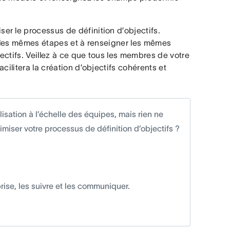
r le processus de définition d’objectifs.
re les mêmes étapes et à renseigner les mêmes
ctifs. Veillez à ce que tous les membres de votre
cilitera la création d’objectifs cohérents et
sation à l’échelle des équipes, mais rien ne
iser votre processus de définition d’objectifs ?
rise, les suivre et les communiquer.