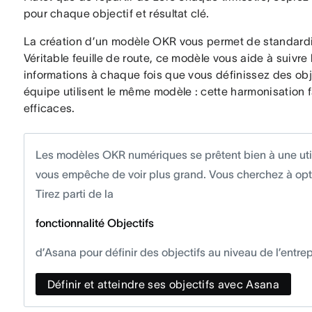
pour chaque objectif et résultat clé.
La création d’un modèle OKR vous permet de standardise
Véritable feuille de route, ce modèle vous aide à suiv
informations à chaque fois que vous définissez des obje
équipe utilisent le même modèle : cette harmonisation fa
efficaces.
Les modèles OKR numériques se prêtent bien à une utili
vous empêche de voir plus grand. Vous cherchez à optim
Tirez parti de la
fonctionnalité Objectifs
d’Asana pour définir des objectifs au niveau de l’entrep
Définir et atteindre ses objectifs avec Asana