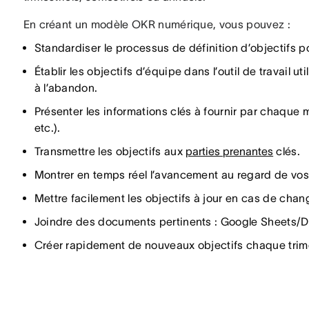
En créant un modèle OKR numérique, vous pouvez :
Standardiser le processus de définition d’objectifs po
Établir les objectifs d’équipe dans l’outil de travail ut
à l’abandon.
Présenter les informations clés à fournir par chaque
etc.).
Transmettre les objectifs aux
parties prenantes
clés.
Montrer en temps réel l’avancement au regard de vos i
Mettre facilement les objectifs à jour en cas de cha
Joindre des documents pertinents : Google Sheets/Do
Créer rapidement de nouveaux objectifs chaque trim