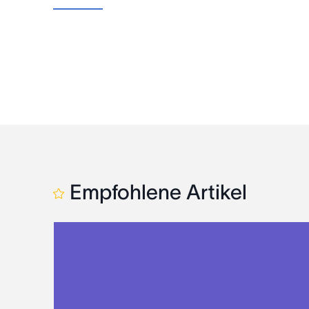
Empfohlene Artikel