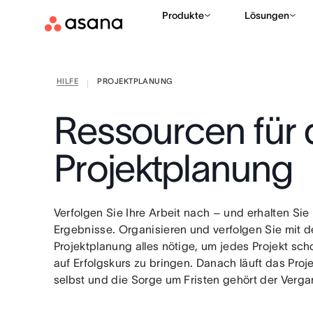
Produkte
Lösungen
HILFE
PROJEKTPLANUNG
|
Ressourcen für 
Projektplanung
Verfolgen Sie Ihre Arbeit nach – und erhalten Sie
Ergebnisse. Organisieren und verfolgen Sie mit d
Projektplanung alles nötige, um jedes Projekt sch
auf Erfolgskurs zu bringen. Danach läuft das Proj
selbst und die Sorge um Fristen gehört der Verga