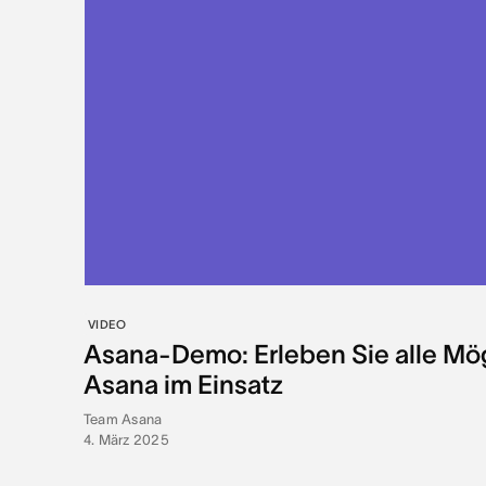
VIDEO
Asana-Demo: Erleben Sie alle Mö
Asana im Einsatz
Team Asana
4. März 2025