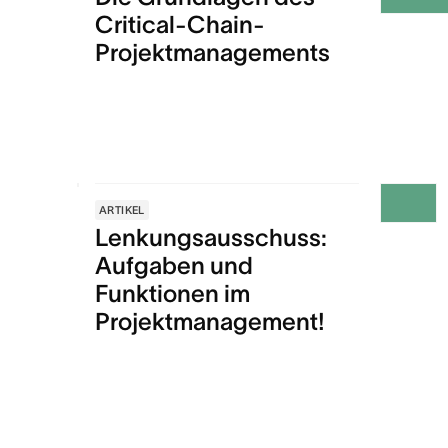
Critical-Chain-
Projektmanagements
ARTIKEL
Lenkungsausschuss:
Aufgaben und
Funktionen im
Projektmanagement!