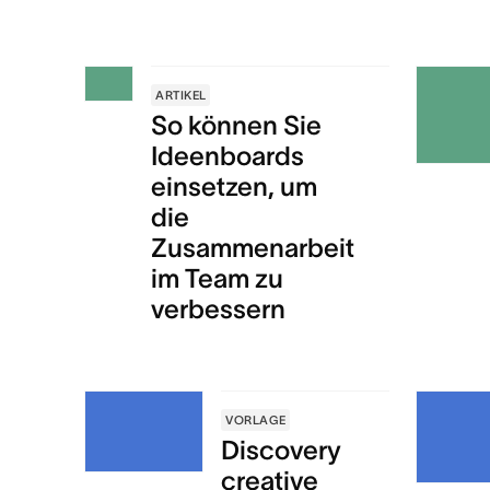
ARTIKEL
So können Sie
Ideenboards
einsetzen, um
die
Zusammenarbeit
im Team zu
verbessern
VORLAGE
Discovery
creative