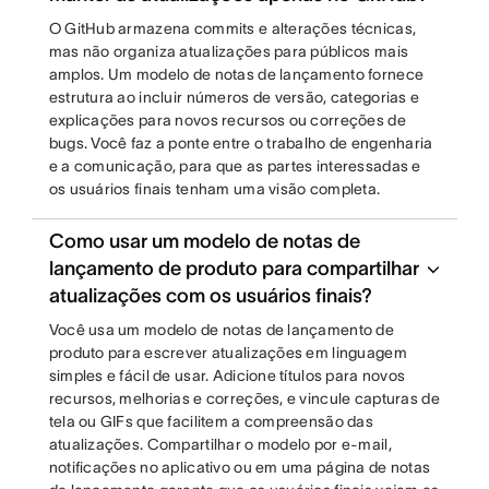
O GitHub armazena commits e alterações técnicas,
mas não organiza atualizações para públicos mais
amplos. Um modelo de notas de lançamento fornece
estrutura ao incluir números de versão, categorias e
explicações para novos recursos ou correções de
bugs. Você faz a ponte entre o trabalho de engenharia
e a comunicação, para que as partes interessadas e
os usuários finais tenham uma visão completa.
Como usar um modelo de notas de
lançamento de produto para compartilhar
atualizações com os usuários finais?
Você usa um modelo de notas de lançamento de
produto para escrever atualizações em linguagem
simples e fácil de usar. Adicione títulos para novos
recursos, melhorias e correções, e vincule capturas de
tela ou GIFs que facilitem a compreensão das
atualizações. Compartilhar o modelo por e-mail,
notificações no aplicativo ou em uma página de notas