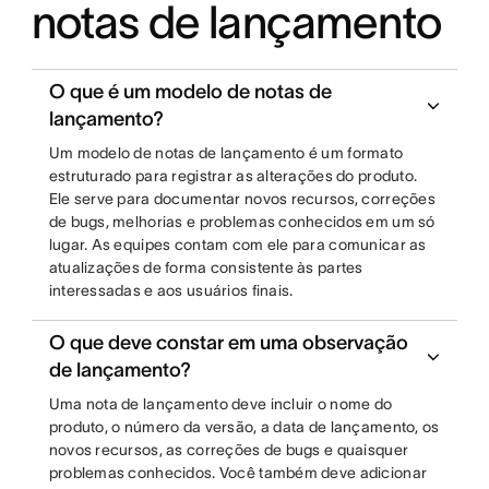
notas de lançamento
O que é um modelo de notas de
lançamento?
Um modelo de notas de lançamento é um formato
estruturado para registrar as alterações do produto.
Ele serve para documentar novos recursos, correções
de bugs, melhorias e problemas conhecidos em um só
lugar. As equipes contam com ele para comunicar as
atualizações de forma consistente às partes
interessadas e aos usuários finais.
O que deve constar em uma observação
de lançamento?
Uma nota de lançamento deve incluir o nome do
produto, o número da versão, a data de lançamento, os
novos recursos, as correções de bugs e quaisquer
problemas conhecidos. Você também deve adicionar