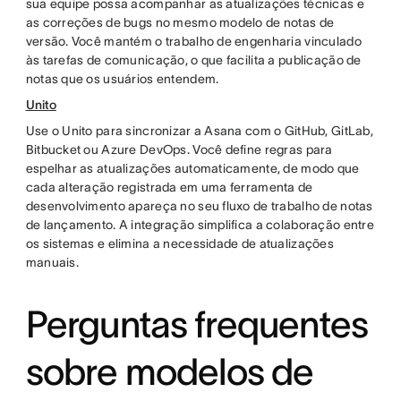
sua equipe possa acompanhar as atualizações técnicas e
as correções de bugs no mesmo modelo de notas de
versão. Você mantém o trabalho de engenharia vinculado
às tarefas de comunicação, o que facilita a publicação de
notas que os usuários entendem.
Unito
Use o Unito para sincronizar a Asana com o GitHub, GitLab,
Bitbucket ou Azure DevOps. Você define regras para
espelhar as atualizações automaticamente, de modo que
cada alteração registrada em uma ferramenta de
desenvolvimento apareça no seu fluxo de trabalho de notas
de lançamento. A integração simplifica a colaboração entre
os sistemas e elimina a necessidade de atualizações
manuais.
Perguntas frequentes
sobre modelos de