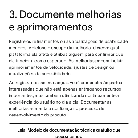
3. Documente melhorias
e aprimoramentos
Registre os refinamentos ou as atualizações de usabilidade
menores. Adicione o escopo da melhoria, observe qual
plataforma ela afeta e atribua alguém para confirmar que
ela funciona como esperado. As melhorias podem incluir
aprimoramentos de velocidade, ajustes de design ou
atualizações de acessibilidade.
Ao registrar essas mudanças, você demonstra às partes
interessadas que não está apenas entregando recursos
importantes, mas também otimizando continuamente a
experiência do usuário no dia a dia. Documentar as
melhorias aumenta a confiança no processo de
desenvolvimento do produto.
Leia: Modelo de documentação técnica gratuito que
poupa tempo