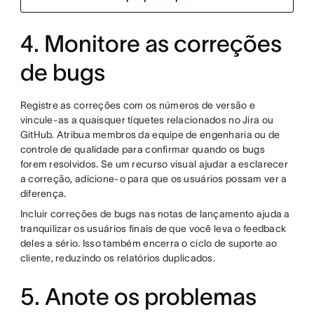
4. Monitore as correções
de bugs
Registre as correções com os números de versão e
vincule-as a quaisquer tíquetes relacionados no Jira ou
GitHub. Atribua membros da equipe de engenharia ou de
controle de qualidade para confirmar quando os bugs
forem resolvidos. Se um recurso visual ajudar a esclarecer
a correção, adicione-o para que os usuários possam ver a
diferença.
Incluir correções de bugs nas notas de lançamento ajuda a
tranquilizar os usuários finais de que você leva o feedback
deles a sério. Isso também encerra o ciclo de suporte ao
cliente, reduzindo os relatórios duplicados.
5. Anote os problemas