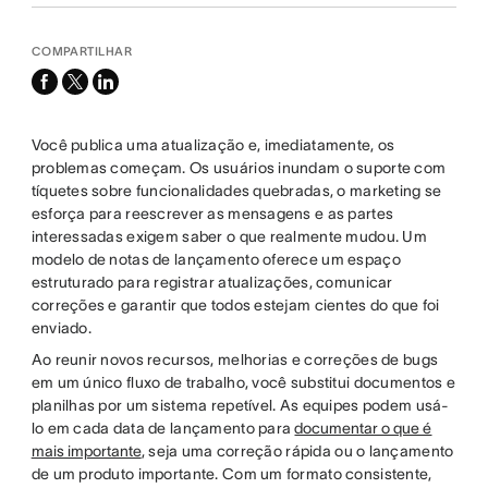
COMPARTILHAR
facebook
x-
linkedin
twitter
Você publica uma atualização e, imediatamente, os
problemas começam. Os usuários inundam o suporte com
tíquetes sobre funcionalidades quebradas, o marketing se
esforça para reescrever as mensagens e as partes
interessadas exigem saber o que realmente mudou. Um
modelo de notas de lançamento oferece um espaço
estruturado para registrar atualizações, comunicar
correções e garantir que todos estejam cientes do que foi
enviado.
Ao reunir novos recursos, melhorias e correções de bugs
em um único fluxo de trabalho, você substitui documentos e
planilhas por um sistema repetível. As equipes podem usá-
lo em cada data de lançamento para
documentar o que é
mais importante
, seja uma correção rápida ou o lançamento
de um produto importante. Com um formato consistente,