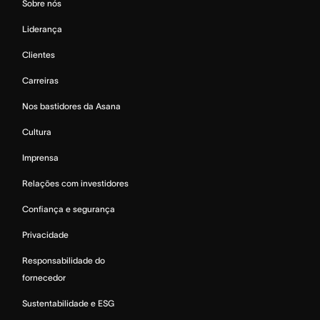
Sobre nós
Liderança
Clientes
Carreiras
Nos bastidores da Asana
Cultura
Imprensa
Relações com investidores
Confiança e segurança
Privacidade
Responsabilidade do
fornecedor
Sustentabilidade e ESG