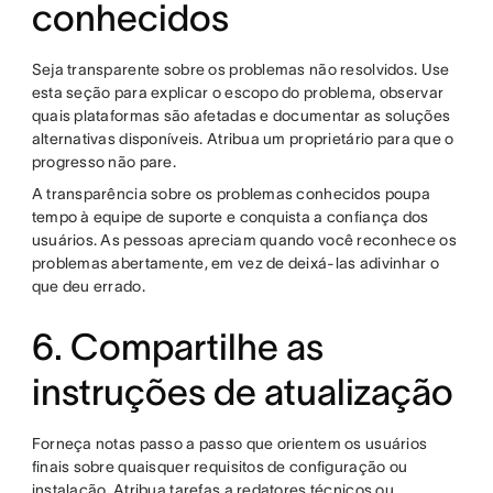
conhecidos
Seja transparente sobre os problemas não resolvidos. Use
esta seção para explicar o escopo do problema, observar
quais plataformas são afetadas e documentar as soluções
alternativas disponíveis. Atribua um proprietário para que o
progresso não pare.
A transparência sobre os problemas conhecidos poupa
tempo à equipe de suporte e conquista a confiança dos
usuários. As pessoas apreciam quando você reconhece os
problemas abertamente, em vez de deixá-las adivinhar o
que deu errado.
6. Compartilhe as
instruções de atualização
Forneça notas passo a passo que orientem os usuários
finais sobre quaisquer requisitos de configuração ou
instalação. Atribua tarefas a redatores técnicos ou