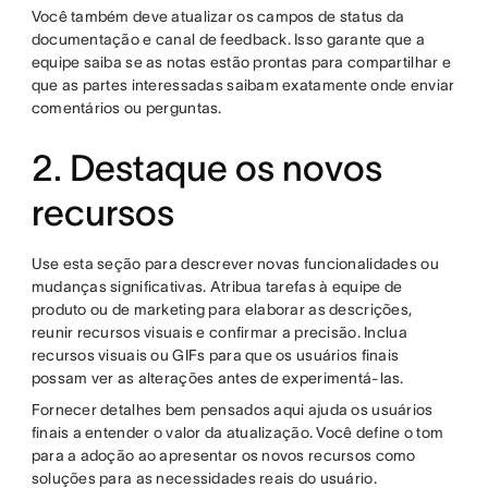
Você também deve atualizar os campos de status da
documentação e canal de feedback. Isso garante que a
equipe saiba se as notas estão prontas para compartilhar e
que as partes interessadas saibam exatamente onde enviar
comentários ou perguntas.
2. Destaque os novos
recursos
Use esta seção para descrever novas funcionalidades ou
mudanças significativas. Atribua tarefas à equipe de
produto ou de marketing para elaborar as descrições,
reunir recursos visuais e confirmar a precisão. Inclua
recursos visuais ou GIFs para que os usuários finais
possam ver as alterações antes de experimentá-las.
Fornecer detalhes bem pensados aqui ajuda os usuários
finais a entender o valor da atualização. Você define o tom
para a adoção ao apresentar os novos recursos como
soluções para as necessidades reais do usuário.