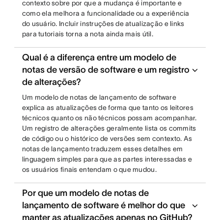
contexto sobre por que a mudança é importante e
como ela melhora a funcionalidade ou a experiência
do usuário. Incluir instruções de atualização e links
para tutoriais torna a nota ainda mais útil.
Qual é a diferença entre um modelo de
notas de versão de software e um registro
de alterações?
Um modelo de notas de lançamento de software
explica as atualizações de forma que tanto os leitores
técnicos quanto os não técnicos possam acompanhar.
Um registro de alterações geralmente lista os commits
de código ou o histórico de versões sem contexto. As
notas de lançamento traduzem esses detalhes em
linguagem simples para que as partes interessadas e
os usuários finais entendam o que mudou.
Por que um modelo de notas de
lançamento de software é melhor do que
manter as atualizações apenas no GitHub?