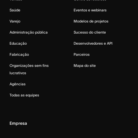
Saúde
Eventos e webinars
Varejo
Modelos de projetos
Administração pública
Sucesso do cliente
Educação
Desenvolvedores e API
Fabricação
Parceiros
Organizações sem fins
Mapa do site
lucrativos
Agências
Todas as equipes
Empresa