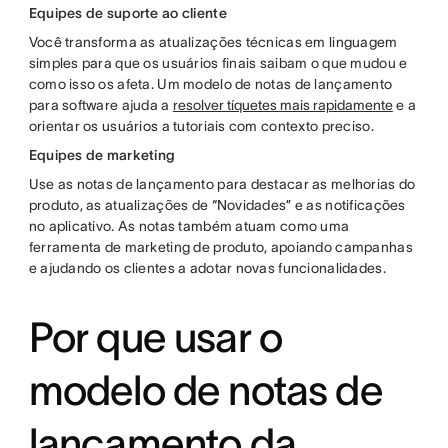
Equipes de suporte ao cliente
Você transforma as atualizações técnicas em linguagem
simples para que os usuários finais saibam o que mudou e
como isso os afeta. Um modelo de notas de lançamento
para software ajuda a
resolver tíquetes mais rapidamente
e a
orientar os usuários a tutoriais com contexto preciso.
Equipes de marketing
Use as notas de lançamento para destacar as melhorias do
produto, as atualizações de “Novidades” e as notificações
no aplicativo. As notas também atuam como uma
ferramenta de marketing de produto, apoiando campanhas
e ajudando os clientes a adotar novas funcionalidades.
Por que usar o
modelo de notas de
lançamento da