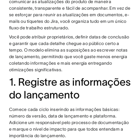
comunicar as atualizações do produto de maneira
consistente, transparente e fácil de acompanhar. Em vez de
se esforçar para reunir as atualizações em documentos, e-
mails ou tíquetes do Jira, você organiza tudo em um único
fluxo de trabalho estruturado.
Você pode atribuir proprietários, definir datas de conclusão
e garantir que cada detalhe chegue ao público certo a
tempo. O modelo elimina as suposições ao escrever notas
de lançamento, permitindo que você gaste menos energia
coletando informações e mais energia entregando
otimizações significativas.
1. Registre as informações
do lançamento
Comece cada ciclo inserindo as informações básicas:
número da versão, data de lançamento e plataforma.
Adicione um responsável pelo processo de documentação
e marque o nível de impacto para que todos entendam a
importância do lançamento.