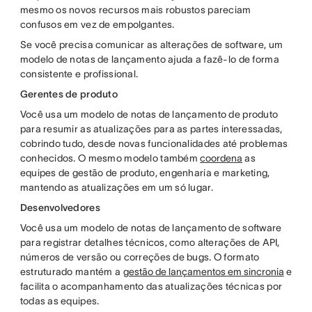
mesmo os novos recursos mais robustos pareciam
confusos em vez de empolgantes.
Se você precisa comunicar as alterações de software, um
modelo de notas de lançamento ajuda a fazê-lo de forma
consistente e profissional.
Gerentes de produto
Você usa um modelo de notas de lançamento de produto
para resumir as atualizações para as partes interessadas,
cobrindo tudo, desde novas funcionalidades até problemas
conhecidos. O mesmo modelo também
coordena
as
equipes de gestão de produto, engenharia e marketing,
mantendo as atualizações em um só lugar.
Desenvolvedores
Você usa um modelo de notas de lançamento de software
para registrar detalhes técnicos, como alterações de API,
números de versão ou correções de bugs. O formato
estruturado mantém a
gestão de lançamentos em sincronia
e
facilita o acompanhamento das atualizações técnicas por
todas as equipes.