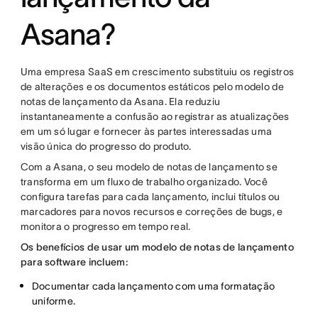
Asana?
Uma empresa SaaS em crescimento substituiu os registros
de alterações e os documentos estáticos pelo modelo de
notas de lançamento da Asana. Ela reduziu
instantaneamente a confusão ao registrar as atualizações
em um só lugar e fornecer às partes interessadas uma
visão única do progresso do produto.
Com a Asana, o seu modelo de notas de lançamento se
transforma em um fluxo de trabalho organizado. Você
configura tarefas para cada lançamento, inclui títulos ou
marcadores para novos recursos e correções de bugs, e
monitora o progresso em tempo real.
Os benefícios de usar um modelo de notas de lançamento
para software incluem:
Documentar cada lançamento com uma formatação
uniforme.