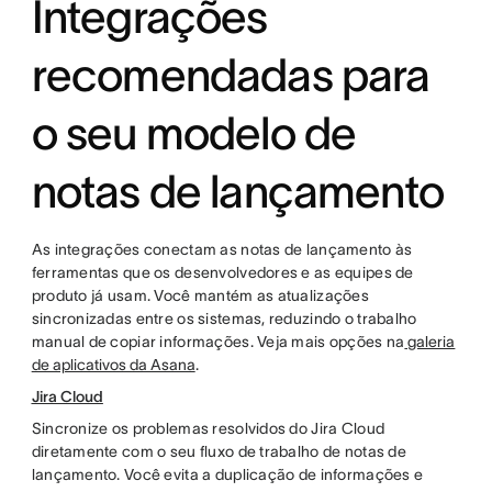
Integrações
recomendadas para
o seu modelo de
notas de lançamento
As integrações conectam as notas de lançamento às
ferramentas que os desenvolvedores e as equipes de
produto já usam. Você mantém as atualizações
sincronizadas entre os sistemas, reduzindo o trabalho
manual de copiar informações. Veja mais opções na
galeria
de aplicativos da Asana
.
Jira Cloud
Sincronize os problemas resolvidos do Jira Cloud
diretamente com o seu fluxo de trabalho de notas de
lançamento. Você evita a duplicação de informações e