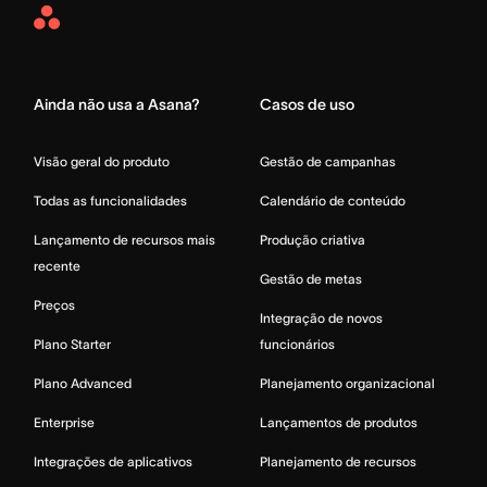
Asana
Home
Ainda não usa a Asana?
Casos de uso
Visão geral do produto
Gestão de campanhas
Todas as funcionalidades
Calendário de conteúdo
Lançamento de recursos mais
Produção criativa
recente
Gestão de metas
Preços
Integração de novos
Plano Starter
funcionários
Plano Advanced
Planejamento organizacional
Enterprise
Lançamentos de produtos
Integrações de aplicativos
Planejamento de recursos