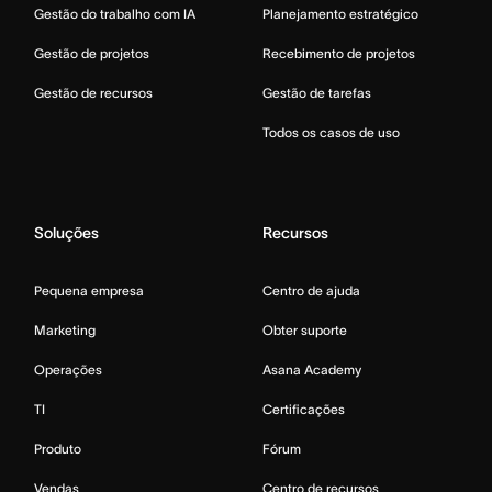
Gestão do trabalho com IA
Planejamento estratégico
Gestão de projetos
Recebimento de projetos
Gestão de recursos
Gestão de tarefas
Todos os casos de uso
Soluções
Recursos
Pequena empresa
Centro de ajuda
Marketing
Obter suporte
Operações
Asana Academy
TI
Certificações
Produto
Fórum
Vendas
Centro de recursos