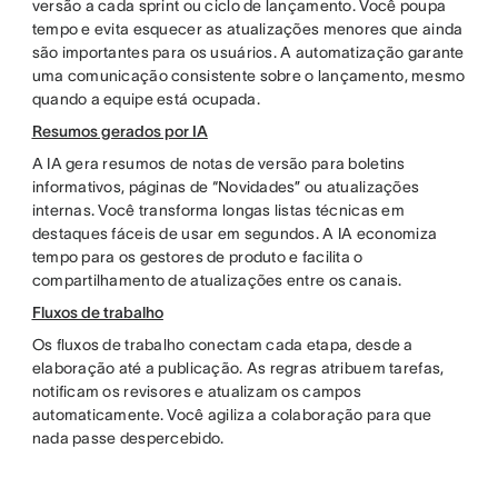
versão a cada sprint ou ciclo de lançamento. Você poupa
tempo e evita esquecer as atualizações menores que ainda
são importantes para os usuários. A automatização garante
uma comunicação consistente sobre o lançamento, mesmo
quando a equipe está ocupada.
Resumos gerados por IA
A IA gera resumos de notas de versão para boletins
informativos, páginas de “Novidades” ou atualizações
internas. Você transforma longas listas técnicas em
destaques fáceis de usar em segundos. A IA economiza
tempo para os gestores de produto e facilita o
compartilhamento de atualizações entre os canais.
Fluxos de trabalho
Os fluxos de trabalho conectam cada etapa, desde a
elaboração até a publicação. As regras atribuem tarefas,
notificam os revisores e atualizam os campos
automaticamente. Você agiliza a colaboração para que
nada passe despercebido.