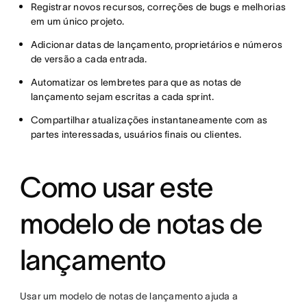
Registrar novos recursos, correções de bugs e melhorias
em um único projeto.
Adicionar datas de lançamento, proprietários e números
de versão a cada entrada.
Automatizar os lembretes para que as notas de
lançamento sejam escritas a cada sprint.
Compartilhar atualizações instantaneamente com as
partes interessadas, usuários finais ou clientes.
Como usar este
modelo de notas de
lançamento
Usar um modelo de notas de lançamento ajuda a