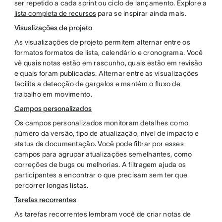
ser repetido a cada sprint ou ciclo de lançamento. Explore a
lista completa de recursos
para se inspirar ainda mais.
Visualizações de projeto
As visualizações de projeto permitem alternar entre os
formatos formatos de lista, calendário e cronograma. Você
vê quais notas estão em rascunho, quais estão em revisão
e quais foram publicadas. Alternar entre as visualizações
facilita a detecção de gargalos e mantém o fluxo de
trabalho em movimento.
Campos personalizados
Os campos personalizados monitoram detalhes como
número da versão, tipo de atualização, nível de impacto e
status da documentação. Você pode filtrar por esses
campos para agrupar atualizações semelhantes, como
correções de bugs ou melhorias. A filtragem ajuda os
participantes a encontrar o que precisam sem ter que
percorrer longas listas.
Tarefas recorrentes
As tarefas recorrentes lembram você de criar notas de