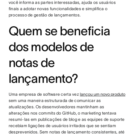
você informa as partes interessadas, ajuda os usuários
finais a adotar novas funcionalidades e simplifica o
processo de gestão de lançamentos.
Quem se beneficia
dos modelos de
notas de
lançamento?
Uma empresa de software certa vez
lançou um novo produto
sem uma maneira estruturada de comunicar as
atualizações. Os desenvolvedores mantinham as
alterações nos commits do GitHub, o marketing tentava
resumi-las em publicações de blog e as equipes de suporte
recebiam ligações de usuários irritados que se sentiam
desprevenidos. Sem notas de lançamento consistentes, até