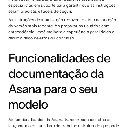
especialistas em suporte para garantir que as instruções
sejam precisas e fáceis de seguir.
As instruções de atualização reduzem o atrito na adoção
da versão mais recente. Ao preparar os usuários com
antecedência, você melhora a experiência geral deles e
reduz o risco de erros ou confusão.
Funcionalidades de
documentação da
Asana para o seu
modelo
As funcionalidades da Asana transformam as notas de
lançamento em um fluxo de trabalho estruturado que pode