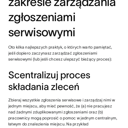
zakresie zarządzania
zgłoszeniami
serwisowymi
Oto kilka najlepszych praktyk, o których warto pamiętać,
jeśli dopiero zaczynasz zarządzać zgłoszeniami
serwisowymi (lub jeśli chcesz ulepszyć bieżący proces):
Scentralizuj proces
składania zleceń
Zbieraj wszystkie zgłoszenia serwisowe i zarządzaj nimi w
jednym miejscu, aby mieć pewność, że (a) nie pracujesz
nad żadnymi zduplikowanymi zgłoszeniami oraz (b)
pracownicy mogą poprosić o pomoc w jednym centralnym,
łatwym do znalezienia miejscu. Na przykład