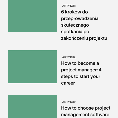
ARTYKUŁ
6 kroków do
przeprowadzenia
skutecznego
spotkania po
zakończeniu projektu
ARTYKUŁ
How to become a
project manager: 4
steps to start your
career
ARTYKUŁ
How to choose project
management software