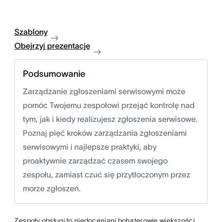
Szablony
Obejrzyj prezentację
Podsumowanie
Zarządzanie zgłoszeniami serwisowymi może
pomóc Twojemu zespołowi przejąć kontrolę nad
tym, jak i kiedy realizujesz zgłoszenia serwisowe.
Poznaj pięć kroków zarządzania zgłoszeniami
serwisowymi i najlepsze praktyki, aby
proaktywnie zarządzać czasem swojego
zespołu, zamiast czuć się przytłoczonym przez
morze zgłoszeń.
Zespoły obsługi to niedoceniani bohaterowie większości