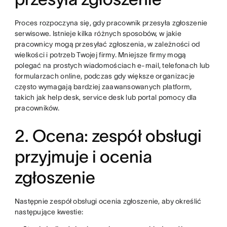
Proces rozpoczyna się, gdy pracownik przesyła zgłoszenie
serwisowe. Istnieje kilka różnych sposobów, w jakie
pracownicy mogą przesyłać zgłoszenia, w zależności od
wielkości i potrzeb Twojej firmy. Mniejsze firmy mogą
polegać na prostych wiadomościach e-mail, telefonach lub
formularzach online, podczas gdy większe organizacje
często wymagają bardziej zaawansowanych platform,
takich jak help desk, service desk lub portal pomocy dla
pracowników.
2. Ocena: zespół obsługi
przyjmuje i ocenia
zgłoszenie
Następnie zespół obsługi ocenia zgłoszenie, aby określić
następujące kwestie: