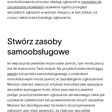
scentralizowanie procesu obsługi zgłoszeń w
narzędziu do
zarządzania projektami
zapewnia ogólny przegląd
wszystkich zgłoszeń w jednym miejscu, w tym status, oś
czasu i właściciela każdego zgłoszenia.
Stwórz zasoby
samoobsługowe
Im więcej pracowników może sobie pomóc, tym mniej pracy
ma do wykonania Twój zespół. Na przykład utworzenie
bazy
wiedzy
lub portalu samoobsługowego z artykułami
instruktażowymi może pomóc w zapobieganiu zgłoszeniom.
Możesz również utworzyć artykuły instruktażowe opisujące
wszystkie wymagane kroki, które pracownicy powinni
podjąć przed przesłaniem zgłoszenia serwisowego, takie jak
uzyskanie zatwierdzeń lub powiadomienie innych zespołów.
Możesz też skonfigurować formularz do przyjmowania
zgłoszeń, aby mieć pewność, że zbierasz wszystkie