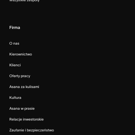
Firma
O nas
Kierownictwo
Klienci
Oferty pracy
Asana za kulisami
Kultura
Asana w prasie
Relacje inwestorskie
Zaufanie i bezpieczeństwo