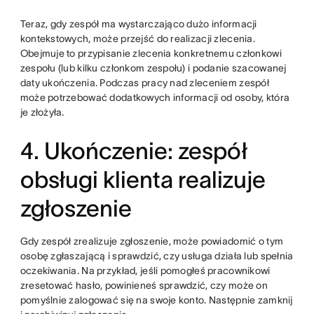
Teraz, gdy zespół ma wystarczająco dużo informacji
kontekstowych, może przejść do realizacji zlecenia.
Obejmuje to przypisanie zlecenia konkretnemu członkowi
zespołu (lub kilku członkom zespołu) i podanie szacowanej
daty ukończenia. Podczas pracy nad zleceniem zespół
może potrzebować dodatkowych informacji od osoby, która
je złożyła.
4. Ukończenie: zespół
obsługi klienta realizuje
zgłoszenie
Gdy zespół zrealizuje zgłoszenie, może powiadomić o tym
osobę zgłaszającą i sprawdzić, czy usługa działa lub spełnia
oczekiwania. Na przykład, jeśli pomogłeś pracownikowi
zresetować hasło, powinieneś sprawdzić, czy może on
pomyślnie zalogować się na swoje konto. Następnie zamknij