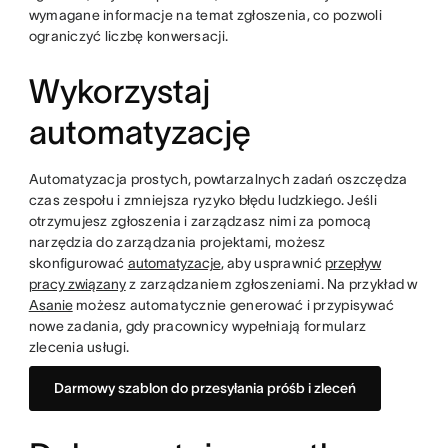
wymagane informacje na temat zgłoszenia, co pozwoli
ograniczyć liczbę konwersacji.
Wykorzystaj
automatyzację
Automatyzacja prostych, powtarzalnych zadań oszczędza
czas zespołu i zmniejsza ryzyko błędu ludzkiego. Jeśli
otrzymujesz zgłoszenia i zarządzasz nimi za pomocą
narzędzia do zarządzania projektami, możesz
skonfigurować
automatyzacje
, aby usprawnić
przepływ
pracy związany
z zarządzaniem zgłoszeniami. Na przykład w
Asanie
możesz automatycznie generować i przypisywać
nowe zadania, gdy pracownicy wypełniają formularz
zlecenia usługi.
Darmowy szablon do przesyłania próśb i zleceń