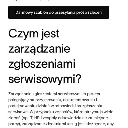
Darmowy szablon do przesyłania próśb i zleceń
Czym jest
zarządzanie
zgłoszeniami
serwisowymi?
Zarządzanie zgłoszeniami serwisowymi to proces
polegający na przyjmowaniu, dokumentowaniu i
podejmowaniu działań w odpowiedzi na zgłoszenia
serwisowe. W przypadku zespołów, które otrzymują wiele
zleceń (np. IT, HR i zespoły odpowiedzialne za miejsce
pracy), zarządzanie zleceniami usług jest niezbędne, aby