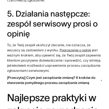
i zarchiwizuj zgłoszenie.
5. Działania następcze:
zespół serwisowy prosi o
opinię
To, że Twój zespół ukończył zlecenie, nie oznacza, że
wszyscy są zadowoleni z wyniku.
Poproszenie o opinię
jest
ważnym krokiem, aby upewnić się, że Twój zespół zapewnia
klientom pozytywne doświadczenia i sprawdzić, czy istnieją
jakiekolwiek możliwości usprawnienia procesu zarządzania
zgłoszeniami serwisowymi.
[Przeczytaj] Czym jest zarządzanie zmianą? 6 kroków do
stworzenia pomyślnego procesu zarządzania zmianą
Najlepsze praktyki w