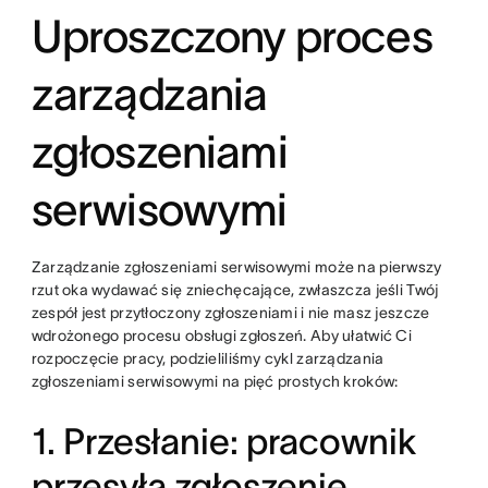
Uproszczony proces
zarządzania
zgłoszeniami
serwisowymi
Zarządzanie zgłoszeniami serwisowymi może na pierwszy
rzut oka wydawać się zniechęcające, zwłaszcza jeśli Twój
zespół jest przytłoczony zgłoszeniami i nie masz jeszcze
wdrożonego procesu obsługi zgłoszeń. Aby ułatwić Ci
rozpoczęcie pracy, podzieliliśmy cykl zarządzania
zgłoszeniami serwisowymi na pięć prostych kroków:
1. Przesłanie: pracownik
przesyła zgłoszenie