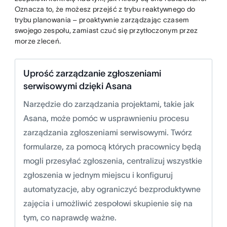
Oznacza to, że możesz przejść z trybu reaktywnego do
trybu planowania – proaktywnie zarządzając czasem
swojego zespołu, zamiast czuć się przytłoczonym przez
morze zleceń.
Uprość zarządzanie zgłoszeniami
serwisowymi dzięki Asana
Narzędzie do zarządzania projektami, takie jak
Asana, może pomóc w usprawnieniu procesu
zarządzania zgłoszeniami serwisowymi. Twórz
formularze, za pomocą których pracownicy będą
mogli przesyłać zgłoszenia, centralizuj wszystkie
zgłoszenia w jednym miejscu i konfiguruj
automatyzacje, aby ograniczyć bezproduktywne
zajęcia i umożliwić zespołowi skupienie się na
tym, co naprawdę ważne.