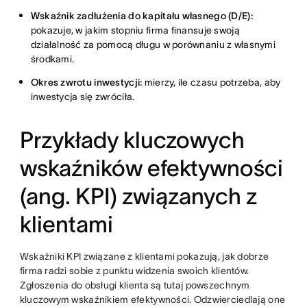
Wskaźnik zadłużenia do kapitału własnego (D/E):
pokazuje, w jakim stopniu firma finansuje swoją
działalność za pomocą długu w porównaniu z własnymi
środkami.
Okres zwrotu inwestycji:
mierzy, ile czasu potrzeba, aby
inwestycja się zwróciła.
Przykłady kluczowych
wskaźników efektywności
(ang. KPI) związanych z
klientami
Wskaźniki KPI związane z klientami pokazują, jak dobrze
firma radzi sobie z punktu widzenia swoich klientów.
Zgłoszenia do obsługi klienta są tutaj powszechnym
kluczowym wskaźnikiem efektywności. Odzwierciedlają one