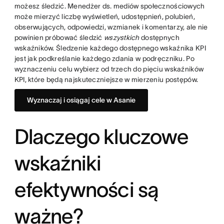
możesz śledzić. Menedżer ds. mediów społecznościowych
może mierzyć liczbę wyświetleń, udostępnień, polubień,
obserwujących, odpowiedzi, wzmianek i komentarzy, ale nie
powinien próbować śledzić
wszystkich
dostępnych
wskaźników. Śledzenie każdego dostępnego wskaźnika KPI
jest jak podkreślanie każdego zdania w podręczniku. Po
wyznaczeniu celu wybierz od trzech do pięciu wskaźników
KPI, które będą najskuteczniejsze w mierzeniu postępów.
Wyznaczaj i osiągaj cele w Asanie
Dlaczego kluczowe
wskaźniki
efektywności są
ważne?