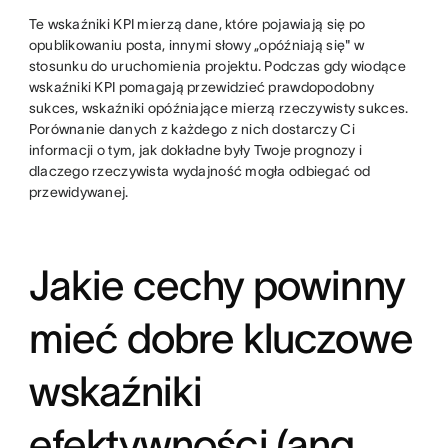
Te wskaźniki KPI mierzą dane, które pojawiają się po
opublikowaniu posta, innymi słowy „opóźniają się" w
stosunku do uruchomienia projektu. Podczas gdy wiodące
wskaźniki KPI pomagają przewidzieć prawdopodobny
sukces, wskaźniki opóźniające mierzą rzeczywisty sukces.
Porównanie danych z każdego z nich dostarczy Ci
informacji o tym, jak dokładne były Twoje prognozy i
dlaczego rzeczywista wydajność mogła odbiegać od
przewidywanej.
Jakie cechy powinny
mieć dobre kluczowe
wskaźniki
efektywności (ang.