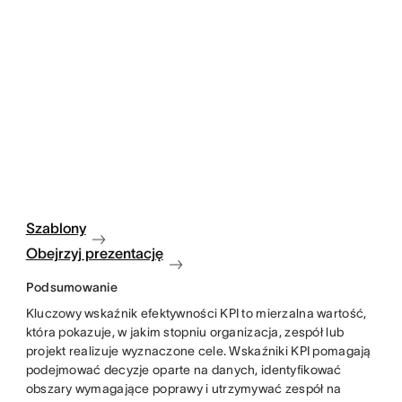
Szablony
Obejrzyj prezentację
Podsumowanie
Kluczowy wskaźnik efektywności KPI to mierzalna wartość,
która pokazuje, w jakim stopniu organizacja, zespół lub
projekt realizuje wyznaczone cele. Wskaźniki KPI pomagają
podejmować decyzje oparte na danych, identyfikować
obszary wymagające poprawy i utrzymywać zespół na