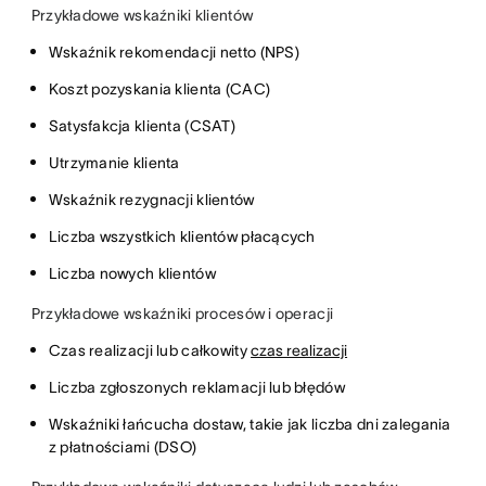
Przykładowe wskaźniki klientów
Wskaźnik rekomendacji netto (NPS)
Koszt pozyskania klienta (CAC)
Satysfakcja klienta (CSAT)
Utrzymanie klienta
Wskaźnik rezygnacji klientów
Liczba wszystkich klientów płacących
Liczba nowych klientów
Przykładowe wskaźniki procesów i operacji
Czas realizacji lub całkowity
czas realizacji
Liczba zgłoszonych reklamacji lub błędów
Wskaźniki łańcucha dostaw, takie jak liczba dni zalegania
z płatnościami (DSO)