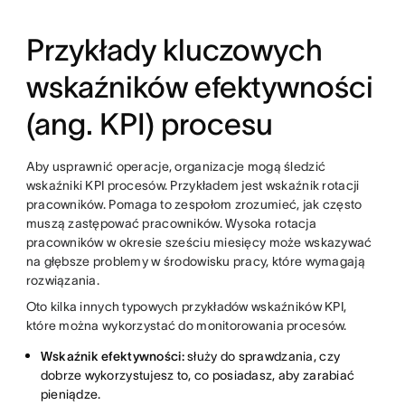
Przykłady kluczowych
wskaźników efektywności
(ang. KPI) procesu
Aby usprawnić operacje, organizacje mogą śledzić
wskaźniki KPI procesów. Przykładem jest wskaźnik rotacji
pracowników. Pomaga to zespołom zrozumieć, jak często
muszą zastępować pracowników. Wysoka rotacja
pracowników w okresie sześciu miesięcy może wskazywać
na głębsze problemy w środowisku pracy, które wymagają
rozwiązania.
Oto kilka innych typowych przykładów wskaźników KPI,
które można wykorzystać do monitorowania procesów.
Wskaźnik efektywności:
służy do sprawdzania, czy
dobrze wykorzystujesz to, co posiadasz, aby zarabiać
pieniądze.