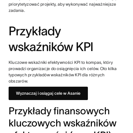
priorytetyzować projekty, aby wykonywać najważniejsze
zadania.
Przykłady
wskaźników KPI
Kluczowe wskaźniki efektywności KPI to kompas, który
prowadzi organizacje do osiągnięcia ich celów. Oto kilka
typowych przykładów wskaźników KPI dla różnych
obszarów.
Wyznaczaj i osiągaj cele w Asanie
Przykłady finansowych
kluczowych wskaźników