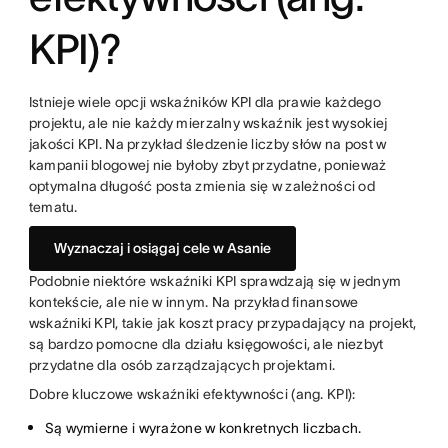
KPI)?
Istnieje wiele opcji wskaźników KPI dla prawie każdego
projektu, ale nie każdy mierzalny wskaźnik jest wysokiej
jakości KPI. Na przykład śledzenie liczby słów na post w
kampanii blogowej nie byłoby zbyt przydatne, ponieważ
optymalna długość posta zmienia się w zależności od
tematu.
Wyznaczaj i osiągaj cele w Asanie
Podobnie niektóre wskaźniki KPI sprawdzają się w jednym
kontekście, ale nie w innym. Na przykład finansowe
wskaźniki KPI, takie jak koszt pracy przypadający na projekt,
są bardzo pomocne dla działu księgowości, ale niezbyt
przydatne dla osób zarządzających projektami.
Dobre kluczowe wskaźniki efektywności (ang. KPI):
Są wymierne i wyrażone w konkretnych liczbach.