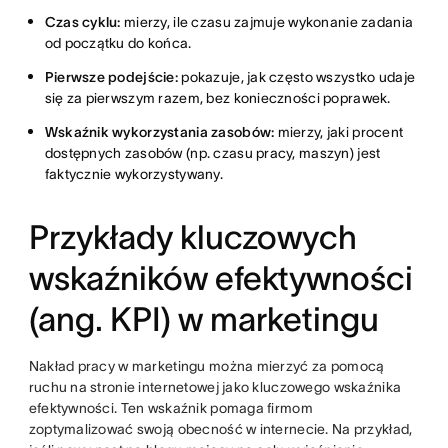
Czas cyklu:
mierzy, ile czasu zajmuje wykonanie zadania
od początku do końca.
Pierwsze podejście:
pokazuje, jak często wszystko udaje
się za pierwszym razem, bez konieczności poprawek.
Wskaźnik wykorzystania zasobów:
mierzy, jaki procent
dostępnych zasobów (np. czasu pracy, maszyn) jest
faktycznie wykorzystywany.
Przykłady kluczowych
wskaźników efektywności
(ang. KPI) w marketingu
Nakład pracy w marketingu można mierzyć za pomocą
ruchu na stronie internetowej jako kluczowego wskaźnika
efektywności. Ten wskaźnik pomaga firmom
zoptymalizować swoją obecność w internecie. Na przykład,