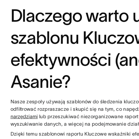
Dlaczego warto
szablonu Kluczo
efektywności (an
Asanie?
Nasze zespoły używają szablonów do śledzenia kluczo
odfiltrować rozpraszacze i skupić się na tym, co napę
narzędziami
lub przeszukiwać niezorganizowane raport
wyszukiwanie danych, a więcej na podejmowanie dział
Dzięki temu szablonowi raportu Kluczowe wskaźniki efe