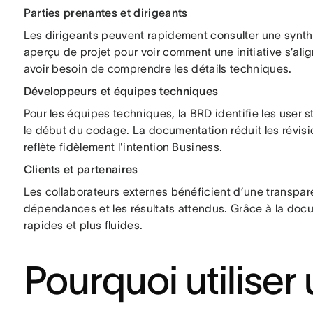
Parties prenantes et dirigeants
Les dirigeants peuvent rapidement consulter une synth
aperçu de projet pour voir comment une initiative s’alig
avoir besoin de comprendre les détails techniques.
Développeurs et équipes techniques
Pour les équipes techniques, la BRD identifie les user st
le début du codage. La documentation réduit les révisio
reflète fidèlement l'intention Business.
Clients et partenaires
Les collaborateurs externes bénéficient d’une transpare
dépendances et les résultats attendus. Grâce à la docu
rapides et plus fluides.
Pourquoi utilise