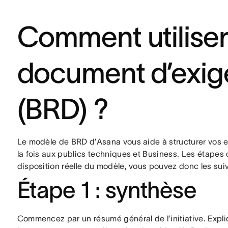
Comment utilise
document d’exig
(BRD) ?
Le modèle de BRD d’Asana vous aide à structurer vos e
la fois aux publics techniques et Business. Les étapes
disposition réelle du modèle, vous pouvez donc les suiv
Étape 1 : synthèse
Commencez par un résumé général de l’initiative. Expliq