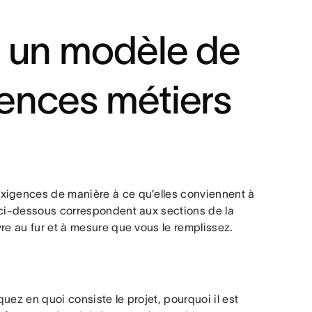
r un modèle de
ences métiers
xigences de manière à ce qu’elles conviennent à
 ci-dessous correspondent aux sections de la
re au fur et à mesure que vous le remplissez.
uez en quoi consiste le projet, pourquoi il est