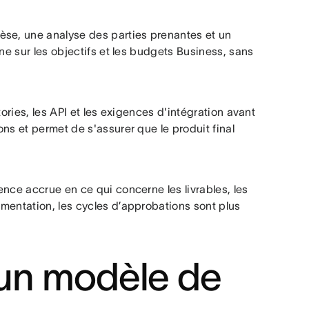
èse, une analyse des parties prenantes et un
ne sur les objectifs et les budgets Business, sans
ories, les API et les exigences d'intégration avant
ns et permet de s'assurer que le produit final
nce accrue en ce qui concerne les livrables, les
mentation, les cycles d’approbations sont plus
r un modèle de