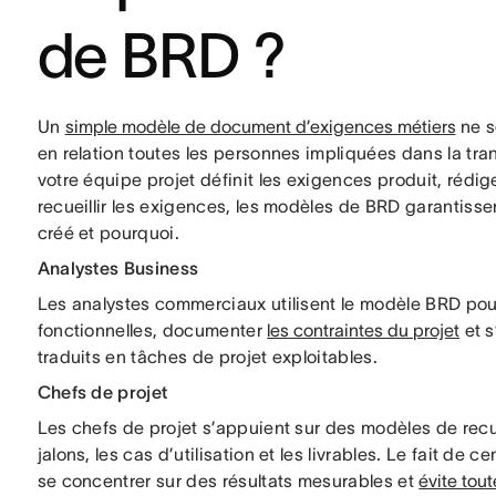
de BRD ?
Un
simple modèle de document d’exigences métiers
ne se
en relation toutes les personnes impliquées dans la tra
votre équipe projet définit les exigences produit, rédi
recueillir les exigences, les modèles de BRD garantiss
créé et pourquoi.
Analystes Business
Les analystes commerciaux utilisent le modèle BRD pour
fonctionnelles, documenter
les contraintes du projet
et s
traduits en tâches de projet exploitables.
Chefs de projet
Les chefs de projet s’appuient sur des modèles de recue
jalons, les cas d’utilisation et les livrables. Le fait de 
se concentrer sur des résultats mesurables et
évite tout