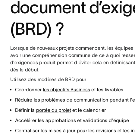
document d’exig
(BRD) ?
Lorsque
de nouveaux projets
commencent, les équipes s
avoir une compréhension commune de ce à quoi resse
d'exigences produit permet d'éviter cela en définissant
dès le début.
Utilisez des modèles de BRD pour
Coordonner
les objectifs Business
et les livrables
Réduire les problèmes de communication pendant l'e
Définir la
portée du projet
et le calendrier
Accélérer les approbations et validations d'équipe
Centraliser les mises à jour pour les révisions et les 