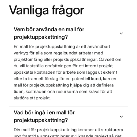
Vanliga frågor
Vem bör använda en mall för
projektuppskattning?
En mall för projektuppskattning är ett användbart
verktyg för alla som regelbundet arbetar med
projektomfång eller projektuppskattningar. Oavsett om
du vill fastställa omfattningen för ett internt projekt,
uppskatta kostnaden för arbete som läggs ut externt
eller ta fram ett förslag för en potentiell kund, kan en
mall för projektuppskattning hjälpa dig att definiera
tiden, kostnaden och resurserna som krävs för att
slutföra ett projekt.
Vad bör ingå i en mall för
projektuppskattning?
Din mall för projektuppskattning kommer att strukturera
upp framtida uppskattningar av liknande projekt så det