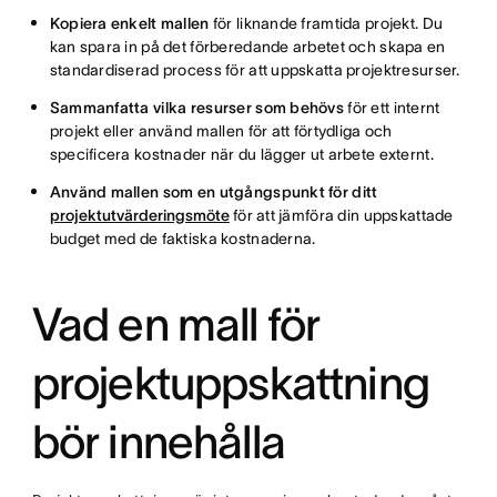
Kopiera enkelt mallen
för liknande framtida projekt. Du
kan spara in på det förberedande arbetet och skapa en
standardiserad process för att uppskatta projektresurser.
Sammanfatta vilka resurser som behövs
för ett internt
projekt eller använd mallen för att förtydliga och
specificera kostnader när du lägger ut arbete externt.
Använd mallen som en utgångspunkt för ditt
projektutvärderingsmöte
för att jämföra din uppskattade
budget med de faktiska kostnaderna.
Vad en mall för
projektuppskattning
bör innehålla