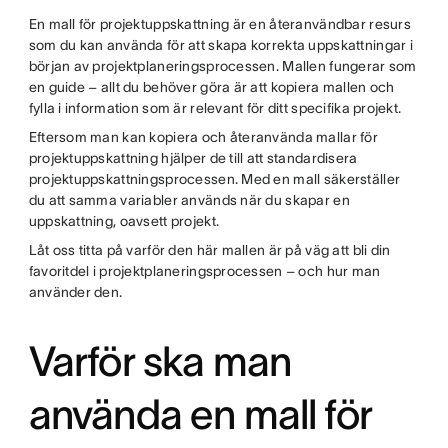
En mall för projektuppskattning är en återanvändbar resurs
som du kan använda för att skapa korrekta uppskattningar i
början av projektplaneringsprocessen. Mallen fungerar som
en guide – allt du behöver göra är att kopiera mallen och
fylla i information som är relevant för ditt specifika projekt.
Eftersom man kan kopiera och återanvända mallar för
projektuppskattning hjälper de till att standardisera
projektuppskattningsprocessen. Med en mall säkerställer
du att samma variabler används när du skapar en
uppskattning, oavsett projekt.
Låt oss titta på varför den här mallen är på väg att bli din
favoritdel i projektplaneringsprocessen – och hur man
använder den.
Varför ska man
använda en mall för