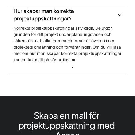
Hur skapar man korrekta
projektuppskattningar?
Korrekta projektuppskattningar är viktiga. De utgör
grunden för ditt projekt under planeringsfasen och
säkerställer att alla teammedlemmar är överens om
projektets omfattning och förväntningar. Om du vill läsa
mer om hur man skapar korrekta projektuppskattningar
kan du ta en titt på vår artikel om
.
Skapa en mall för 
projektuppskattning med 