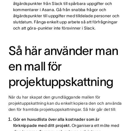
åtgärdspunkter från Slack till spårbara uppgifter och
kommentarer i Asana. Gå från snabba frågor och
åtgärdspunkter till uppgifter med tilldelade personer och
slutdatum. Fånga enkelt upp arbete så att förfrågningar
och att göra-punkter inte försvinner i Slack.
Så här använder man
en mall för
projektuppskattning
När du har skapat den grundläggande mallen för
projektuppskattning kan du enkelt kopiera den och använda
den för framtida projektuppskattningar. Så här går det till:
Gör en huvudlista över alla kostnader som är
förknippade med ditt projekt.
Organisera ett möte med