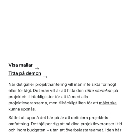
Visa mallar
Titta på demon
När det gäller projekthantering vill man inte sikta för högt
eller för lågt. Det man vill är att hitta den
rätta storleken
på
projektet: tillräckligt stor för att få med alla
projektleveranserna, men tillräckligt liten för att
målet ska
kunna uppnås
.
Sättet att uppnå det här på är att definiera projektets
omfattning. Det hjälper dig att nå dina projektleveranser i tid
och inom budgeten – utan att överbelasta teamet. I den här