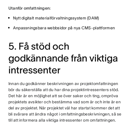
Utanför omfattningen:
Nytt digitalt materialförvaltningssystem (DAM)
Anpassningsbara webbsidor på nya CMS-plattformen
5. Få stöd och
godkännande från viktiga
intressenter
Innan du godkänner beskrivningen av projektomfattningen
bör du säkerställa att du har dina projektintressenters stöd.
Det här är en möjlighet att se över saker och ting, ompröva
projektets avsikter och bestämma vad som är och inte är en
del av projektet. När projektet väl har startat kommer det att
bli svårare att ändra något i omfattningsbeskrivningen, så se
till att informera alla viktiga intressenter om omfattningen.