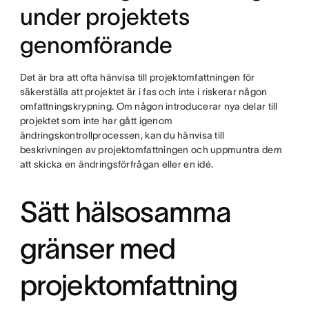
under projektets
genomförande
Det är bra att ofta hänvisa till projektomfattningen för
säkerställa att projektet är i fas och inte i riskerar någon
omfattningskrypning. Om någon introducerar nya delar till
projektet som inte har gått igenom
ändringskontrollprocessen, kan du hänvisa till
beskrivningen av projektomfattningen och uppmuntra dem
att skicka en ändringsförfrågan eller en idé.
Sätt hälsosamma
gränser med
projektomfattning