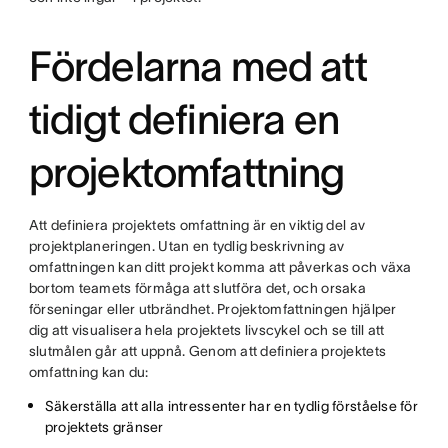
Fördelarna med att
tidigt definiera en
projektomfattning
Att definiera projektets omfattning är en viktig del av
projektplaneringen. Utan en tydlig beskrivning av
omfattningen kan ditt projekt komma att påverkas och växa
bortom teamets förmåga att slutföra det, och orsaka
förseningar eller utbrändhet. Projektomfattningen hjälper
dig att visualisera hela projektets livscykel och se till att
slutmålen går att uppnå. Genom att definiera projektets
omfattning kan du:
Säkerställa att alla intressenter har en tydlig förståelse för
projektets gränser