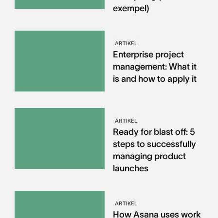
exempel)
ARTIKEL
Enterprise project
management: What it
is and how to apply it
ARTIKEL
Ready for blast off: 5
steps to successfully
managing product
launches
ARTIKEL
How Asana uses work