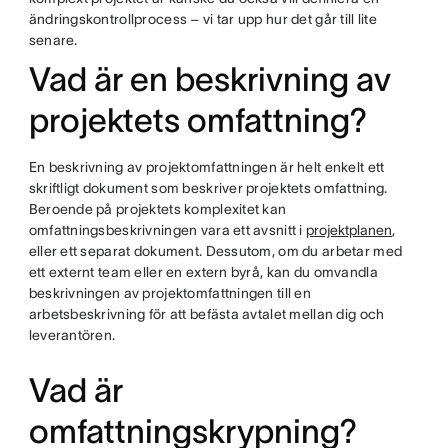
ändringskontrollprocess – vi tar upp hur det går till lite
senare.
Vad är en beskrivning av
projektets omfattning?
En beskrivning av projektomfattningen är helt enkelt ett
skriftligt dokument som beskriver projektets omfattning.
Beroende på projektets komplexitet kan
omfattningsbeskrivningen vara ett avsnitt i
projektplanen
,
eller ett separat dokument. Dessutom, om du arbetar med
ett externt team eller en extern byrå, kan du omvandla
beskrivningen av projektomfattningen till en
arbetsbeskrivning för att befästa avtalet mellan dig och
leverantören.
Vad är
omfattningskrypning?