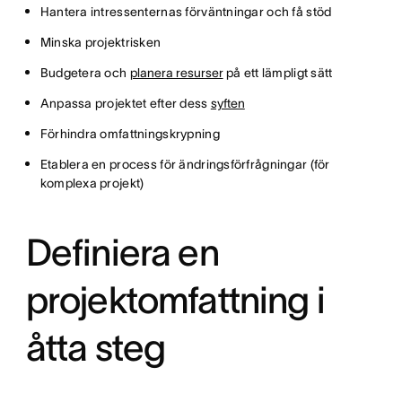
Hantera intressenternas förväntningar och få stöd
Minska projektrisken
Budgetera och
planera resurser
på ett lämpligt sätt
Anpassa projektet efter dess
syften
Förhindra omfattningskrypning
Etablera en process för ändringsförfrågningar (för
komplexa projekt)
Definiera en
projektomfattning i
åtta steg