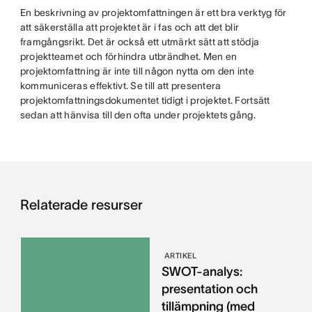
En beskrivning av projektomfattningen är ett bra verktyg för
att säkerställa att projektet är i fas och att det blir
framgångsrikt. Det är också ett utmärkt sätt att stödja
projektteamet och förhindra utbrändhet. Men en
projektomfattning är inte till någon nytta om den inte
kommuniceras effektivt. Se till att presentera
projektomfattningsdokumentet tidigt i projektet. Fortsätt
sedan att hänvisa till den ofta under projektets gång.
Relaterade resurser
ARTIKEL
SWOT-analys:
presentation och
tillämpning (med