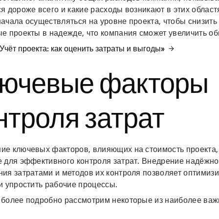
я дороже всего и какие расходы возникают в этих област
ачала осуществляться на уровне проекта, чтобы снизить
ые проекты в надежде, что компания сможет увеличить 
«Учёт проекта: как оценить затраты и выгоды»
ючевые факторы
нтроля затрат
ие ключевых факторов, влияющих на стоимость проекта,
е для эффективного контроля затрат. Внедрение надёжн
ния затратами и методов их контроля позволяет оптимиз
и упростить рабочие процессы.
 более подробно рассмотрим некоторые из наиболее важ