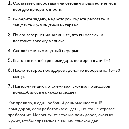
Составьте список задач на сегодня и разместите их в
порядке приоритетности.
Выберите задачу, над которой будете работать, и
запустите 25-минутный интервал.
По его завершении запишите, что вы успели, и
поставьте галочку в списке.
Сделайте пятиминутный перерыв.
Выполните ещё три помидора, повторяя шаги 2–4.
После четырёх помидоров сделайте перерыв на 15–30
минут.
Повторяйте цикл, отслеживая, сколько помидоров
понадобилось на каждую задачу
Как правило, в один рабочий день умещается 16
помидоров, если работать весь день, но это не строгое
требование. Используйте столько помидоров, сколько
нужно, чтобы справиться с вашим
списком дел
.