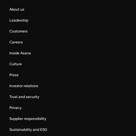
About us
Leadership
Customers
Careers
Inside Asana
Culture
Press
Investor relations
Trust and security
Privacy
Supplier responsibility
Sustainability and ESG