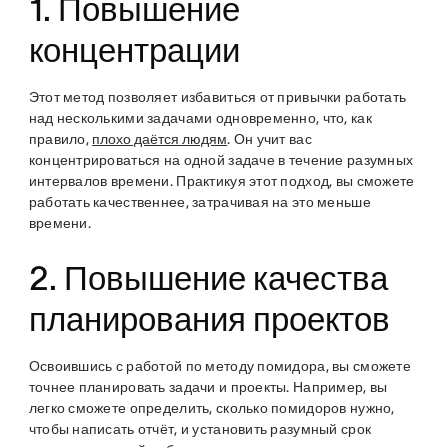
1. Повышение
концентрации
Этот метод позволяет избавиться от привычки работать
над несколькими задачами одновременно, что, как
правило,
плохо даётся людям
. Он учит вас
концентрироваться на одной задаче в течение разумных
интервалов времени. Практикуя этот подход, вы сможете
работать качественнее, затрачивая на это меньше
времени.
2. Повышение качества
планирования проектов
Освоившись с работой по методу помидора, вы сможете
точнее планировать задачи и проекты. Например, вы
легко сможете определить, сколько помидоров нужно,
чтобы написать отчёт, и установить разумный срок