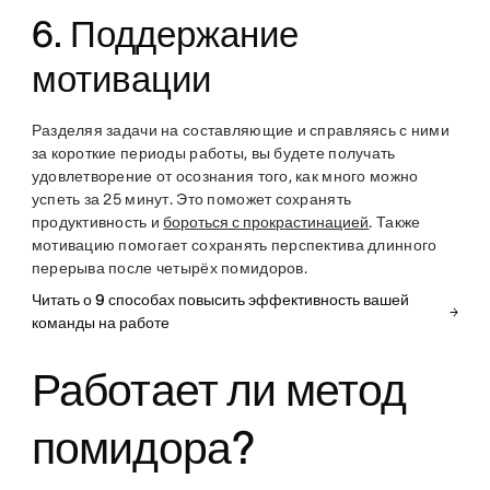
6. Поддержание
мотивации
Разделяя задачи на составляющие и справляясь с ними
за короткие периоды работы, вы будете получать
удовлетворение от осознания того, как много можно
успеть за 25 минут. Это поможет сохранять
продуктивность и
бороться с прокрастинацией
. Также
мотивацию помогает сохранять перспектива длинного
перерыва после четырёх помидоров.
Читать о 9 способах повысить эффективность вашей
команды на работе
Работает ли метод
помидора?