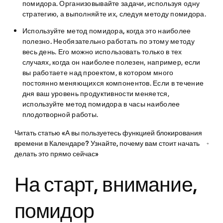
помидора. Организовывайте задачи, используя одну
стратегию, а выполняйте их, следуя методу помидора.
Используйте метод помидора, когда это наиболее
полезно.
Необязательно работать по этому методу
весь день. Его можно использовать только в тех
случаях, когда он наиболее полезен, например, если
вы работаете над проектом, в котором много
постоянно меняющихся компонентов. Если в течение
дня ваш уровень продуктивности меняется,
используйте метод помидора в часы наиболее
плодотворной работы.
Читать статью «А вы пользуетесь функцией блокирования
времени в Календаре? Узнайте, почему вам стоит начать
делать это прямо сейчас»
На старт, внимание,
помидор