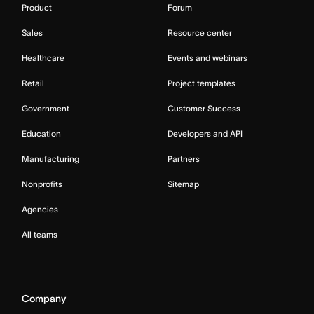
Product
Forum
Sales
Resource center
Healthcare
Events and webinars
Retail
Project templates
Government
Customer Success
Education
Developers and API
Manufacturing
Partners
Nonprofits
Sitemap
Agencies
All teams
Company