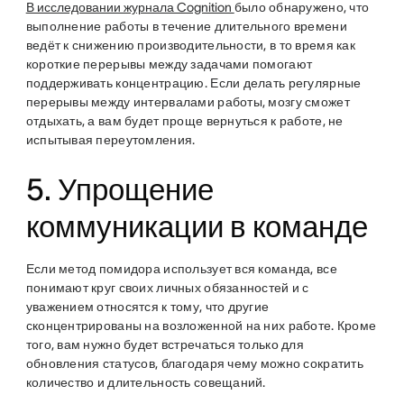
В исследовании журнала Cognition
было обнаружено, что
выполнение работы в течение длительного времени
ведёт к снижению производительности, в то время как
короткие перерывы между задачами помогают
поддерживать концентрацию. Если делать регулярные
перерывы между интервалами работы, мозгу сможет
отдыхать, а вам будет проще вернуться к работе, не
испытывая переутомления.
5. Упрощение
коммуникации в команде
Если метод помидора использует вся команда, все
понимают круг своих личных обязанностей и с
уважением относятся к тому, что другие
сконцентрированы на возложенной на них работе. Кроме
того, вам нужно будет встречаться только для
обновления статусов, благодаря чему можно сократить
количество и длительность совещаний.