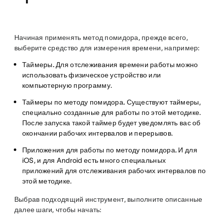
Начиная применять метод помидора, прежде всего,
выберите средство для измерения времени, например:
Таймеры.
Для отслеживания времени работы можно
использовать физическое устройство или
компьютерную программу.
Таймеры по методу помидора.
Существуют таймеры,
специально созданные для работы по этой методике.
После запуска такой таймер будет уведомлять вас об
окончании рабочих интервалов и перерывов.
Приложения для работы по методу помидора.
И для
iOS, и для Android есть много специальных
приложений для отслеживания рабочих интервалов по
этой методике.
Выбрав подходящий инструмент, выполните описанные
далее шаги, чтобы начать: