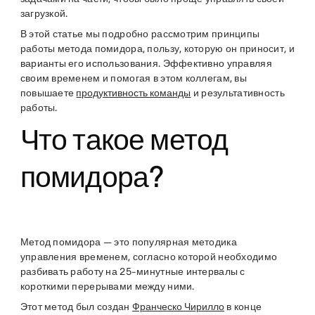
загрузкой.
В этой статье мы подробно рассмотрим принципы
работы метода помидора, пользу, которую он приносит, и
варианты его использования. Эффективно управляя
своим временем и помогая в этом коллегам, вы
повышаете
продуктивность команды
и результативность
работы.
Что такое метод
помидора?
Метод помидора — это популярная методика
управления временем, согласно которой необходимо
разбивать работу на 25-минутные интервалы с
короткими перерывами между ними.
Этот метод был создан
Франческо Чирилло
в конце