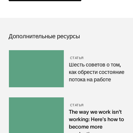
Дополнительные ресурсы
СТАТЬЯ
Шесть советов о том,
как обрести состояние
потока на работе
СТАТЬЯ
The way we work isn't
working: Here's how to
become more