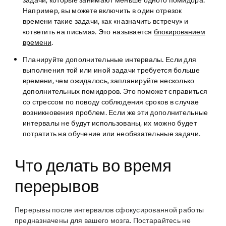
задачи, которые занимают меньше одного помидора.
Например, вы можете включить в один отрезок
времени такие задачи, как «назначить встречу» и
«ответить на письма». Это называется
блокированием
времени
.
Планируйте дополнительные интервалы.
Если для
выполнения той или иной задачи требуется больше
времени, чем ожидалось, запланируйте несколько
дополнительных помидоров. Это поможет справиться
со стрессом по поводу соблюдения сроков в случае
возникновения проблем. Если же эти дополнительные
интервалы не будут использованы, их можно будет
потратить на обучение или необязательные задачи.
Что делать во время
перерывов
Перерывы после интервалов сфокусированной работы
предназначены для вашего мозга. Постарайтесь не