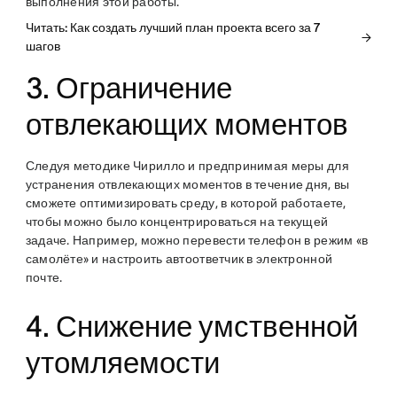
выполнения этой работы.
Читать: Как создать лучший план проекта всего за 7
шагов
3. Ограничение
отвлекающих моментов
Следуя методике Чирилло и предпринимая меры для
устранения отвлекающих моментов в течение дня, вы
сможете оптимизировать среду, в которой работаете,
чтобы можно было концентрироваться на текущей
задаче. Например, можно перевести телефон в режим «в
самолёте» и настроить автоответчик в электронной
почте.
4. Снижение умственной
утомляемости