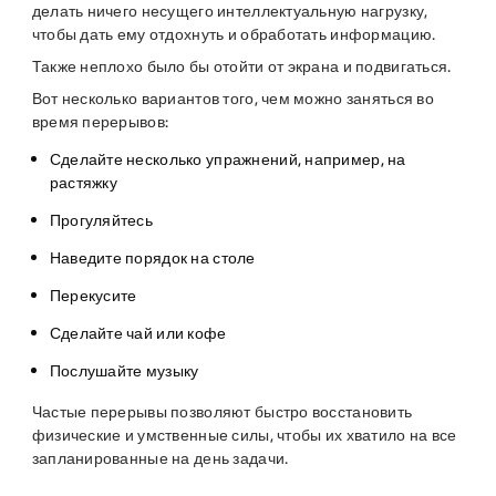
делать ничего несущего интеллектуальную нагрузку,
чтобы дать ему отдохнуть и обработать информацию.
Также неплохо было бы отойти от экрана и подвигаться.
Вот несколько вариантов того, чем можно заняться во
время перерывов:
Сделайте несколько упражнений, например, на
растяжку
Прогуляйтесь
Наведите порядок на столе
Перекусите
Сделайте чай или кофе
Послушайте музыку
Частые перерывы позволяют быстро восстановить
физические и умственные силы, чтобы их хватило на все
запланированные на день задачи.