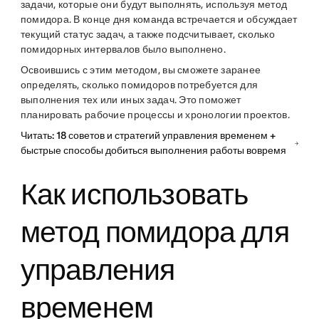
задачи, которые они будут выполнять, используя метод
помидора. В конце дня команда встречается и обсуждает
текущий статус задач, а также подсчитывает, сколько
помидорных интервалов было выполнено.
Освоившись с этим методом, вы сможете заранее
определять, сколько помидоров потребуется для
выполнения тех или иных задач. Это поможет
планировать рабочие процессы и хронологии проектов.
Читать: 18 советов и стратегий управления временем +
быстрые способы добиться выполнения работы вовремя
Как использовать
метод помидора для
управления
временем