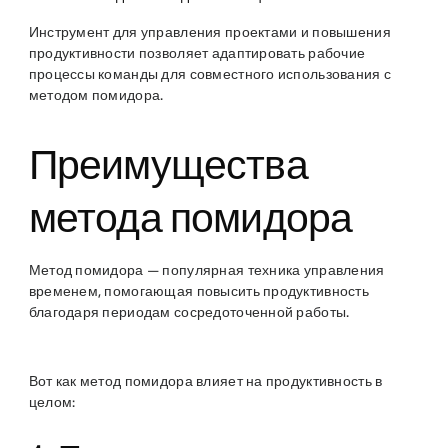
Инструмент для управления проектами и повышения
продуктивности позволяет адаптировать рабочие
процессы команды для совместного использования с
методом помидора.
Преимущества
метода помидора
Метод помидора — популярная техника управления
временем, помогающая повысить продуктивность
благодаря периодам сосредоточенной работы.
Вот как метод помидора влияет на продуктивность в
целом: