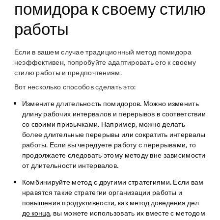
помидора к своему стилю
работы
Если в вашем случае традиционный метод помидора
неэффективен, попробуйте адаптировать его к своему
стилю работы и предпочтениям.
Вот несколько способов сделать это:
Измените длительность помидоров.
Можно изменить
длину рабочих интервалов и перерывов в соответствии
со своими привычками. Например, можно делать
более длительные перерывы или сократить интервалы
работы. Если вы чередуете работу с перерывами, то
продолжаете следовать этому методу вне зависимости
от длительности интервалов.
Комбинируйте метод с другими стратегиями.
Если вам
нравятся такие стратегии организации работы и
повышения продуктивности, как
метод доведения дел
до конца
, вы можете использовать их вместе с методом