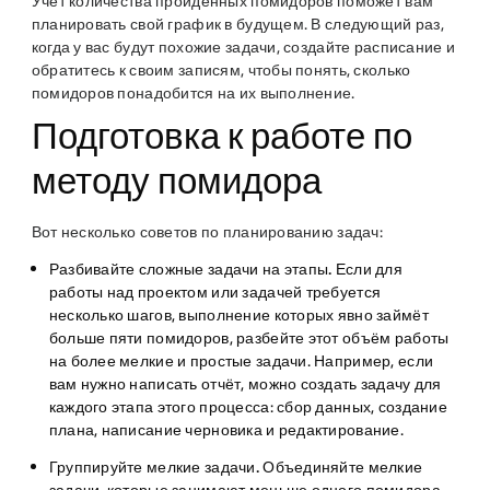
Учёт количества пройденных помидоров поможет вам
планировать свой график в будущем. В следующий раз,
когда у вас будут похожие задачи, создайте расписание и
обратитесь к своим записям, чтобы понять, сколько
помидоров понадобится на их выполнение.
Подготовка к работе по
методу помидора
Вот несколько советов по планированию задач:
Разбивайте сложные задачи на этапы.
Если для
работы над проектом или задачей требуется
несколько шагов, выполнение которых явно займёт
больше пяти помидоров, разбейте этот объём работы
на более мелкие и простые задачи. Например, если
вам нужно написать отчёт, можно создать задачу для
каждого этапа этого процесса: сбор данных, создание
плана, написание черновика и редактирование.
Группируйте мелкие задачи.
Объединяйте мелкие