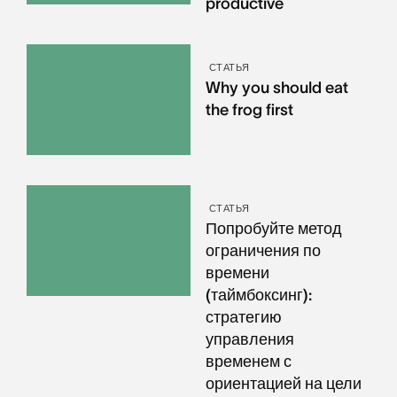
productive
СТАТЬЯ
Why you should eat
the frog first
СТАТЬЯ
Попробуйте метод
ограничения по
времени
(таймбоксинг):
стратегию
управления
временем с
ориентацией на цели