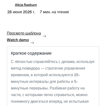
Alicia Raeburn
28 июня 2026 г.
7
мин. на чтение
Просмотр шаблона
Watch demo
Краткое содержание
С лёгкостью справляйтесь с делами, используя
метод помидора — стратегию управления
временем, в которой используются 25-
минутные интервалы для работы и 5-
минутные перерывы. Разбивая работу на
части, с которыми легко справиться, можно
понемногу двигаться вперёд, не испытывая