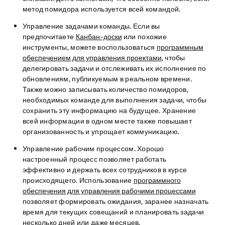
метод помидора используется всей командой.
Управление задачами команды.
Если вы
предпочитаете
Канбан-доски
или похожие
инструменты, можете воспользоваться
программным
обеспечением для управления проектами
, чтобы
делегировать задачи и отслеживать их исполнение по
обновлениям, публикуемым в реальном времени.
Также можно записывать количество помидоров,
необходимых команде для выполнения задачи, чтобы
сохранить эту информацию на будущее. Хранение
всей информации в одном месте также повышает
организованность и упрощает коммуникацию.
Управление рабочим процессом.
Хорошо
настроенный процесс позволяет работать
эффективно и держать всех сотрудников в курсе
происходящего. Использование
программного
обеспечения для управления рабочими процессами
позволяет формировать ожидания, заранее назначать
время для текущих совещаний и планировать задачи
несколько дней или даже месяцев.