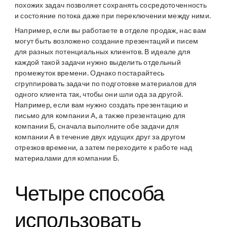
похожих задач позволяет сохранять сосредоточенность
и состояние потока даже при переключении между ними.
Например, если вы работаете в отделе продаж, нас вам
могут быть возложено создание презентаций и писем
для разных потенциальных клиентов. В идеале для
каждой такой задачи нужно выделить отдельный
промежуток времени. Однако постарайтесь
сгруппировать задачи по подготовке материалов для
одного клиента так, чтобы они шли ода за другой.
Например, если вам нужно создать презентацию и
письмо для компании А, а также презентацию для
компании Б, сначала выполните обе задачи для
компании А в течение двух идущих друг за другом
отрезков времени, а затем переходите к работе над
материалами для компании Б.
Четыре способа
использовать