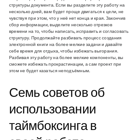
структуры документа. Если вы разделите эту работу на
несколько дней, вам будет проще двигаться к цели, не
чувствуя при этом, что у неё нет конца и края. Закончив
сбор информации, выделите несколько отрезков
времени на то, чтобы написать, исправить и согласовать
структуру. Продолжайте разбивать процесс создания
электронной книги на более мелкие задачи и давайте
себе время для отдыха, чтобы избежать выгорания.
Разбивая эту работу на более мелкие компоненты, вы
сможете избежать прокрастинации, а сам проект при
этом не будет казаться неподъёмным.
Семь советов об
использовании
таймбоксинга в