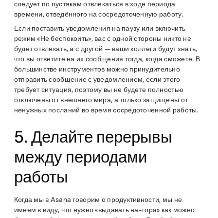
следует по пустякам отвлекаться в ходе периода
времени, отведённого на сосредоточенную работу.
Если поставить уведомления на паузу или включить
режим «Не беспокоить», вас с одной стороны никто не
будет отвлекать, а с другой — ваши коллеги будут знать,
что вы ответите на их сообщения тогда, когда сможете. В
большинстве инструментов можно принудительно
отправить сообщение с уведомлением, если этого
требует ситуация, поэтому вы не будете полностью
отключены от внешнего мира, а только защищены от
ненужных посланий во время сосредоточенной работы.
5. Делайте перерывы
между периодами
работы
Когда мы в Asana говорим о продуктивности, мы не
имеем в виду, что нужно «выдавать на-гора» как можно