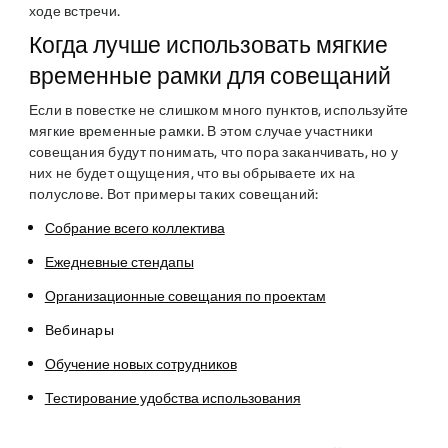
ходе встречи.
Когда лучше использовать мягкие
временные рамки для совещаний
Если в повестке не слишком много пунктов, используйте
мягкие временные рамки. В этом случае участники
совещания будут понимать, что пора заканчивать, но у
них не будет ощущения, что вы обрываете их на
полуслове. Вот примеры таких совещаний:
Собрание всего коллектива
Ежедневные стендапы
Организационные совещания по проектам
Вебинары
Обучение новых сотрудников
Тестирование удобства использования