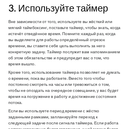
3. Используйте таймер
Вне зависимости от того, используете вы жёсткий или
мягкий таймбоксинг, поставьте таймер, чтобы знать, когда
истечёт отведённое время. Помните: каждый раз, когда
вы выделяете для работы определённый отрезок
времени, вы ставите себе цель выполнить за него
конкретную задачу. Таймер послужит вам напоминанием
об этом обязательстве и предупредит вас о том, что
время вышло.
Кроме того, использование таймера позволяет не думать
о времени, пока вы работаете. Вместо того чтобы
постоянно смотреть на часы или тревожиться о том,
чтобы не опоздать на очередное совещание, у вас будет
время на погружение в работу и достижение состояния
потока.
Если вы используете период времени с жёстко
заданными рамками, запланируйте переход к
следующей задаче после сигнала таймера. Если работа