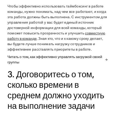
Чтобы эффективно использовать таймбоксинг в работе
команды, нужно понимать, над чем все работают, и когда
эта работа должны быть выполнена. С инструментом для
управления работой у вас будет единый источник
достоверной информации для всей команды, который
поможет повысить прозрачность и улучшить
совместную
работу в команде
. Зная кто, что и к какому сроку делает,
вы будете лучше понимать нагрузку сотрудников и
эффективнее расставлять приоритеты в работе.
Читать о том, как эффективно управлять загрузкой своей
группы
3. Договоритесь о том,
сколько времени в
среднем должно уходить
на выполнение задачи