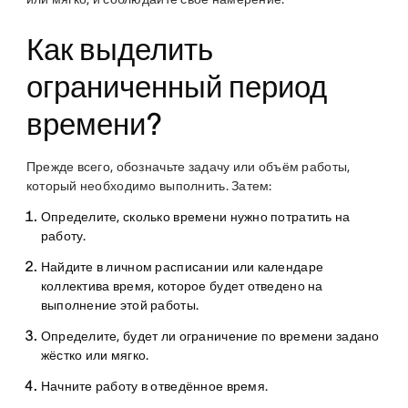
Как выделить
ограниченный период
времени?
Прежде всего, обозначьте задачу или объём работы,
который необходимо выполнить. Затем:
Определите, сколько времени нужно потратить на
работу.
Найдите в личном расписании или календаре
коллектива время, которое будет отведено на
выполнение этой работы.
Определите, будет ли ограничение по времени задано
жёстко или мягко.
Начните работу в отведённое время.