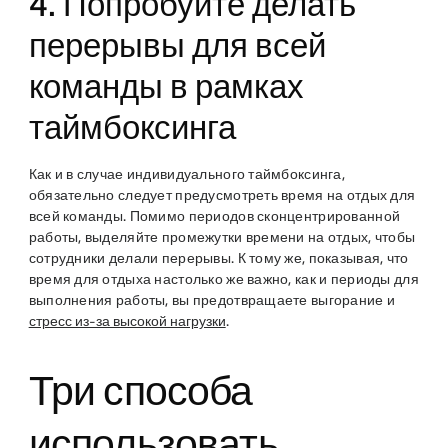
4. Попробуйте делать
перерывы для всей
команды в рамках
таймбоксинга
Как и в случае индивидуального таймбоксинга,
обязательно следует предусмотреть время на отдых для
всей команды. Помимо периодов сконцентрированной
работы, выделяйте промежутки времени на отдых, чтобы
сотрудники делали перерывы. К тому же, показывая, что
время для отдыха настолько же важно, как и периоды для
выполнения работы, вы предотвращаете выгорание и
стресс из-за высокой нагрузки
.
Три способа
использовать