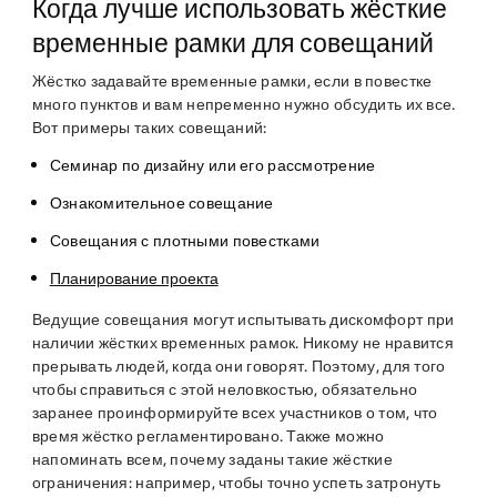
Когда лучше использовать жёсткие
временные рамки для совещаний
Жёстко задавайте временные рамки, если в повестке
много пунктов и вам непременно нужно обсудить их все.
Вот примеры таких совещаний:
Семинар по дизайну или его рассмотрение
Ознакомительное совещание
Совещания с плотными повестками
Планирование проекта
Ведущие совещания могут испытывать дискомфорт при
наличии жёстких временных рамок. Никому не нравится
прерывать людей, когда они говорят. Поэтому, для того
чтобы справиться с этой неловкостью, обязательно
заранее проинформируйте всех участников о том, что
время жёстко регламентировано. Также можно
напоминать всем, почему заданы такие жёсткие
ограничения: например, чтобы точно успеть затронуть