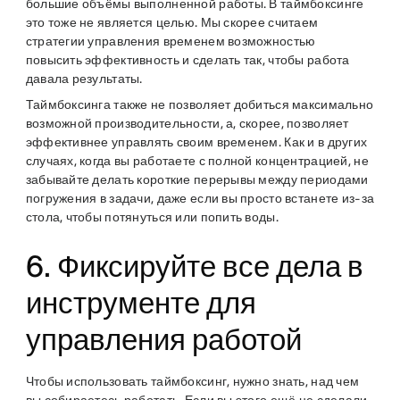
большие объёмы выполненной работы. В таймбоксинге
это тоже не является целью. Мы скорее считаем
стратегии управления временем возможностью
повысить эффективность и сделать так, чтобы работа
давала результаты.
Таймбоксинга также не позволяет добиться максимально
возможной производительности, а, скорее, позволяет
эффективнее управлять своим временем. Как и в других
случаях, когда вы работаете с полной концентрацией, не
забывайте делать короткие перерывы между периодами
погружения в задачи, даже если вы просто встанете из-за
стола, чтобы потянуться или попить воды.
6. Фиксируйте все дела в
инструменте для
управления работой
Чтобы использовать таймбоксинг, нужно знать, над чем