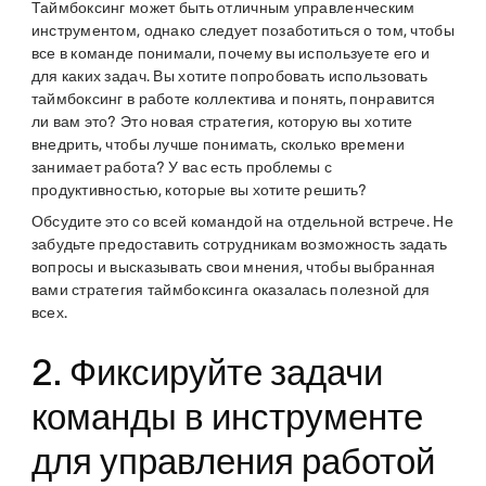
Таймбоксинг может быть отличным управленческим
инструментом, однако следует позаботиться о том, чтобы
все в команде понимали, почему вы используете его и
для каких задач. Вы хотите попробовать использовать
таймбоксинг в работе коллектива и понять, понравится
ли вам это? Это новая стратегия, которую вы хотите
внедрить, чтобы лучше понимать, сколько времени
занимает работа? У вас есть проблемы с
продуктивностью, которые вы хотите решить?
Обсудите это со всей командой на отдельной встрече. Не
забудьте предоставить сотрудникам возможность задать
вопросы и высказывать свои мнения, чтобы выбранная
вами стратегия таймбоксинга оказалась полезной для
всех.
2. Фиксируйте задачи
команды в инструменте
для управления работой