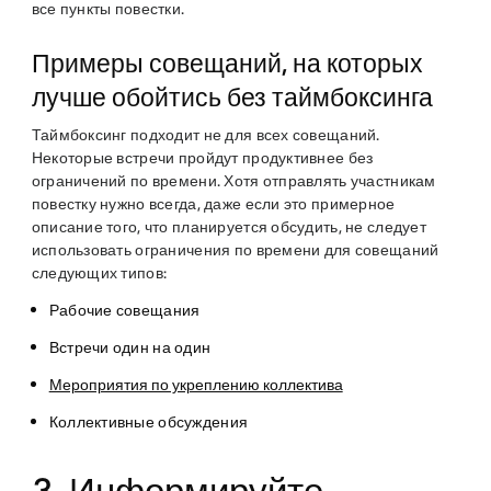
все пункты повестки.
Примеры совещаний, на которых
лучше обойтись без таймбоксинга
Таймбоксинг подходит не для всех совещаний.
Некоторые встречи пройдут продуктивнее без
ограничений по времени. Хотя отправлять участникам
повестку нужно всегда, даже если это примерное
описание того, что планируется обсудить, не следует
использовать ограничения по времени для совещаний
следующих типов:
Рабочие совещания
Встречи один на один
Мероприятия по укреплению коллектива
Коллективные обсуждения