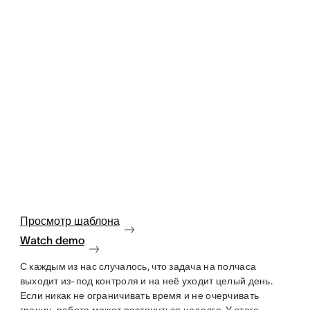
Просмотр шаблона
Watch demo
С каждым из нас случалось, что задача на полчаса
выходит из-под контроля и на неё уходит целый день.
Если никак не ограничивать время и не очерчивать