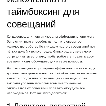
таймбоксинг для
совещаний
Когда совещания организованы эффективно, они могут
быть отличным способом выполнить огромное
количество работы. Но слишком часто у совещаний нет
чётких целей и ясно определённых задач, из-за чего
сотрудники, вместо того, чтобы работать, тратят массу
времени и сил, обсуждая одни и те же вопросы.
Чтобы совещания проходили эффективно, у них всегда
должна быть цель и повестка. Таймбоксинг же позволяет
вывести продуктивность совещаний на ещё более
высокий уровень, помогая всем участникам не
отклоняться от повестки и успевать обсудить всё
необходимое. Вот как этого добиться: