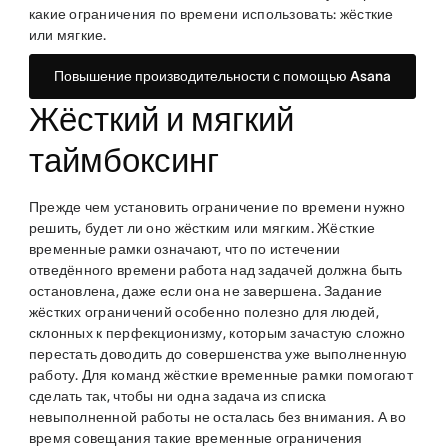
какие ограничения по времени использовать: жёсткие
или мягкие.
Повышение производительности с помощью Asana
Жёсткий и мягкий
таймбоксинг
Прежде чем установить ограничение по времени нужно
решить, будет ли оно жёстким или мягким. Жёсткие
временные рамки означают, что по истечении
отведённого времени работа над задачей должна быть
остановлена, даже если она не завершена. Задание
жёстких ограничений особенно полезно для людей,
склонных к перфекционизму, которым зачастую сложно
перестать доводить до совершенства уже выполненную
работу. Для команд жёсткие временные рамки помогают
сделать так, чтобы ни одна задача из списка
невыполненной работы не осталась без внимания. А во
время совещания такие временные ограничения