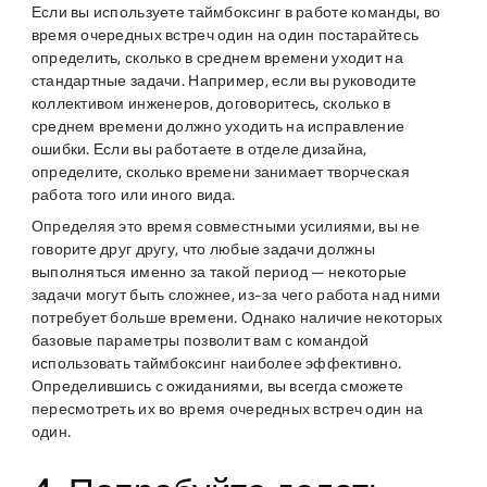
Если вы используете таймбоксинг в работе команды, во
время очередных встреч один на один постарайтесь
определить, сколько в среднем времени уходит на
стандартные задачи. Например, если вы руководите
коллективом инженеров, договоритесь, сколько в
среднем времени должно уходить на исправление
ошибки. Если вы работаете в отделе дизайна,
определите, сколько времени занимает творческая
работа того или иного вида.
Определяя это время совместными усилиями, вы не
говорите друг другу, что любые задачи должны
выполняться именно за такой период — некоторые
задачи могут быть сложнее, из-за чего работа над ними
потребует больше времени. Однако наличие некоторых
базовые параметры позволит вам с командой
использовать таймбоксинг наиболее эффективно.
Определившись с ожиданиями, вы всегда сможете
пересмотреть их во время очередных встреч один на
один.