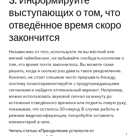
3. Информируйте
выступающих о том, что
отведённое время скоро
закончится
Независимо от того, используете ли вы жёсткий или
мягкий таймбоксинг, не забывайте сообщать коллегам о
том, что время почти закончилось. Вы можете сами
решить, когда и сколько раз давать такое уведомление.
Конечно, не стоит слишком часто прерывать беседу,
поэтому поэкспериментируйте с предупреждающими
сигналами и найдите оптимальный вариант. Например,
можно использовать звуковой сигнал за минуту до
истечения отведённого времени или поднять левую руку,
показывая, что осталось 30 секунд. В случае работы в
режиме видеоконференции, попробуйте оставлять
комментарий в чате.
Читать статью: «Преодоление усталости от