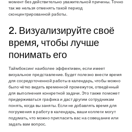
момент без действительно уважительной причины. Точно
так же нельзя отменять такой период
сконцентрированной работы.
2. Визуализируйте своё
время, чтобы лучше
понимать его
Таймбоксинг наиболее эффективен, если имеет
визуальное представление. Будет полезно внести время
для сосредоточенной работы в календарь, чтобы можно
было чётко видеть временной промежуток, отведённый
для выполнения конкретной задачи. Это также поможет
придерживаться графика и даст другим сотрудникам
понять, когда вы заняты. Если не добавлять время для
погружения в работу в календарь, ваши коллеги могут
подумать, что можно пригласить вас на совещание или
задать вам вопрос.