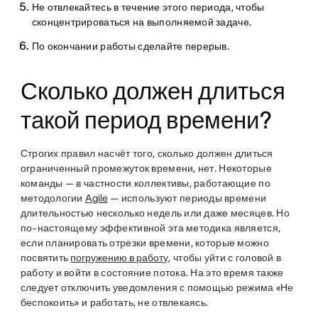
Не отвлекайтесь в течение этого периода, чтобы
сконцентрироваться на выполняемой задаче.
По окончании работы сделайте перерыв.
Сколько должен длиться
такой период времени?
Строгих правил насчёт того, сколько должен длиться
ограниченный промежуток времени, нет. Некоторые
команды — в частности коллективы, работающие по
методологии
Agile
— используют периоды времени
длительностью несколько недель или даже месяцев. Но
по-настоящему эффективной эта методика является,
если планировать отрезки времени, которые можно
посвятить
погружению в работу
, чтобы уйти с головой в
работу и войти в состояние потока. На это время также
следует отключить уведомления с помощью режима «Не
беспокоить» и работать, не отвлекаясь.