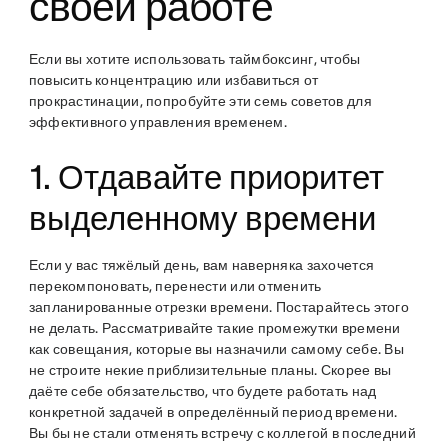
своей работе
Если вы хотите использовать таймбоксинг, чтобы
повысить концентрацию или избавиться от
прокрастинации, попробуйте эти семь советов для
эффективного управления временем.
1. Отдавайте приоритет
выделенному времени
Если у вас тяжёлый день, вам наверняка захочется
перекомпоновать, перенести или отменить
запланированные отрезки времени. Постарайтесь этого
не делать. Рассматривайте такие промежутки времени
как совещания, которые вы назначили самому себе. Вы
не строите некие приблизительные планы. Скорее вы
даёте себе обязательство, что будете работать над
конкретной задачей в определённый период времени.
Вы бы не стали отменять встречу с коллегой в последний