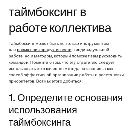
таймбоксинг в
работе коллектива
Таймбоксинг может быть не только инструментом
для
повышения продуктивности
в индивидуальной
работе, но и методом, который поможет вам руководить
командой. Помните о том, что эту стратегию следует
использовать не в качестве метода наказания, а как
способ эффективной организации работы и расстановки
приоритетов. Вот как этого добиться:
1. Определите основания
использования
таймбоксинга