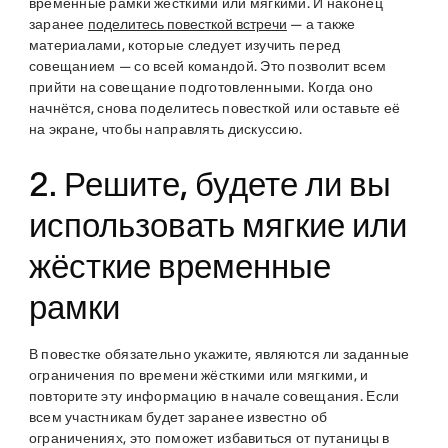
временные рамки жёсткими или мягкими. И наконец
заранее
поделитесь повесткой встречи
— а также
материалами, которые следует изучить перед
совещанием — со всей командой. Это позволит всем
прийти на совещание подготовленными. Когда оно
начнётся, снова поделитесь повесткой или оставьте её
на экране, чтобы направлять дискуссию.
2. Решите, будете ли вы
использовать мягкие или
жёсткие временные
рамки
В повестке обязательно укажите, являются ли заданные
ограничения по времени жёсткими или мягкими, и
повторите эту информацию в начале совещания. Если
всем участникам будет заранее известно об
ограничениях, это поможет избавиться от путаницы в