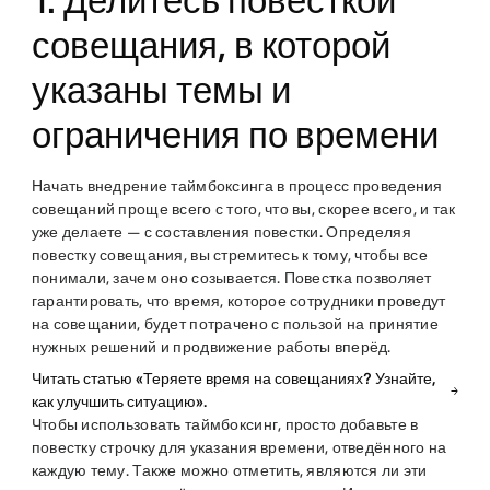
1. Делитесь повесткой
совещания, в которой
указаны темы и
ограничения по времени
Начать внедрение таймбоксинга в процесс проведения
совещаний проще всего с того, что вы, скорее всего, и так
уже делаете — с составления повестки. Определяя
повестку совещания, вы стремитесь к тому, чтобы все
понимали, зачем оно созывается. Повестка позволяет
гарантировать, что время, которое сотрудники проведут
на совещании, будет потрачено с пользой на принятие
нужных решений и продвижение работы вперёд.
Читать статью «Теряете время на совещаниях? Узнайте,
как улучшить ситуацию».
Чтобы использовать таймбоксинг, просто добавьте в
повестку строчку для указания времени, отведённого на
каждую тему. Также можно отметить, являются ли эти