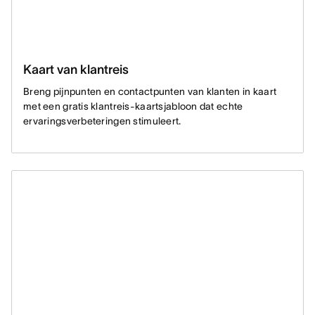
Kaart van klantreis
Breng pijnpunten en contactpunten van klanten in kaart
met een gratis klantreis-kaartsjabloon dat echte
ervaringsverbeteringen stimuleert.