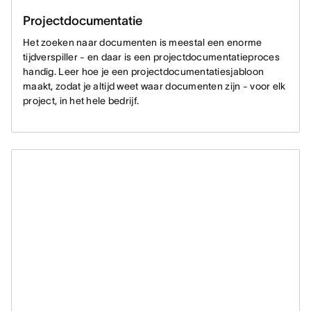
Projectdocumentatie
Het zoeken naar documenten is meestal een enorme
tijdverspiller - en daar is een projectdocumentatieproces
handig. Leer hoe je een projectdocumentatiesjabloon
maakt, zodat je altijd weet waar documenten zijn - voor elk
project, in het hele bedrijf.