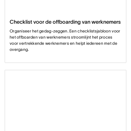
Checklist voor de offboarding van werknemers
Organiseer het gedag-zeggen. Een checklistsjabloon voor
het offboarden van werknemers stroomlijnt het proces
voor vertrekkende werknemers en helpt iedereen met de
overgang.