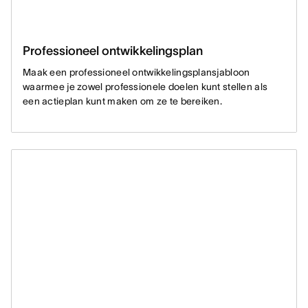
Professioneel ontwikkelingsplan
Maak een professioneel ontwikkelingsplansjabloon
waarmee je zowel professionele doelen kunt stellen als
een actieplan kunt maken om ze te bereiken.