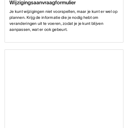
Wijzigingsaanvraagformulier
Je kunt wijzigingen niet voorspellen, maar je kunt er wel op
plannen. Krijg de informatie die je nodig hebt om
veranderingen uit te voeren, zodat je je kunt blijven
aanpassen, wat er ook gebeurt.