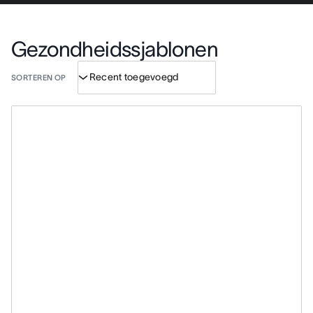
Gezondheidssjablonen
SORTEREN OP