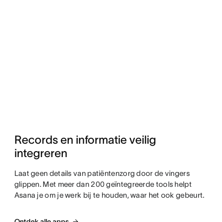
Records en informatie veilig 
integreren
Laat geen details van patiëntenzorg door de vingers
glippen. Met meer dan 200 geïntegreerde tools helpt
Asana je om je werk bij te houden, waar het ook gebeurt.
Ontdek alle apps