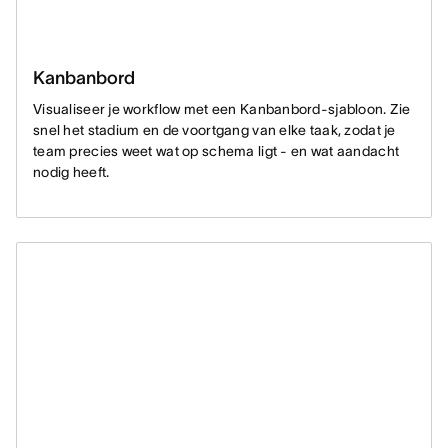
Kanbanbord
Visualiseer je workflow met een Kanbanbord-sjabloon. Zie
snel het stadium en de voortgang van elke taak, zodat je
team precies weet wat op schema ligt - en wat aandacht
nodig heeft.