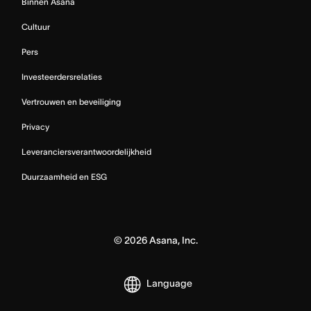
Binnen Asana
Cultuur
Pers
Investeerdersrelaties
Vertrouwen en beveiliging
Privacy
Leveranciersverantwoordelijkheid
Duurzaamheid en ESG
©
2026
Asana, Inc.
Language