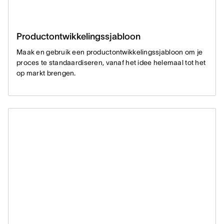
Productontwikkelingssjabloon
Maak en gebruik een productontwikkelingssjabloon om je
proces te standaardiseren, vanaf het idee helemaal tot het
op markt brengen.