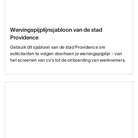
Wervingspijplijnsjabloon van de stad
Providence
Gebruik dit sjabloon van de stad Providence om
sollicitanten te volgen doorheen je wervingspijplijn - van
het screenen van cv's tot de onboarding van werknemers.