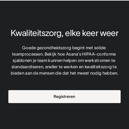
Kwaliteitszorg, elke keer weer
Goede gezondheidszorg begint met solide 
teamprocessen. Bekijk hoe Asana's HIPAA-conforme 
sjablonen je team kunnen helpen om werkstromen te 
standaardiseren, sneller te werken en kwaliteitszorg te 
bieden aan de mensen die dat het meest nodig hebben.
Registreren