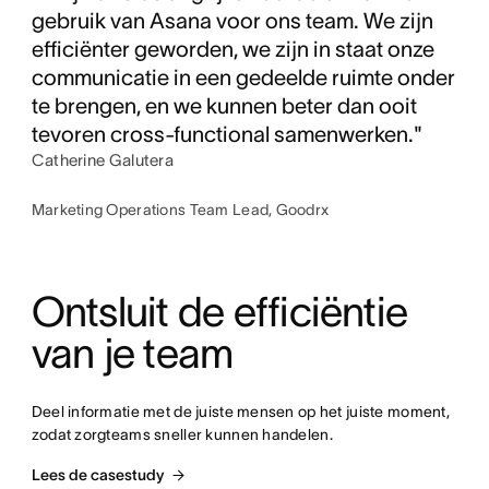
gebruik van Asana voor ons team. We zijn
efficiënter geworden, we zijn in staat onze
communicatie in een gedeelde ruimte onder
te brengen, en we kunnen beter dan ooit
tevoren cross-functional samenwerken."
Catherine Galutera
Marketing Operations Team Lead, Goodrx
Ontsluit de efficiëntie 
van je team
Deel informatie met de juiste mensen op het juiste moment, 
zodat zorgteams sneller kunnen handelen.
Lees de casestudy