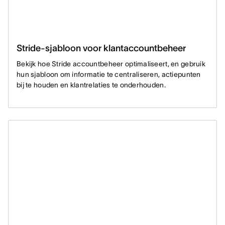
Stride-sjabloon voor klantaccountbeheer
Bekijk hoe Stride accountbeheer optimaliseert, en gebruik
hun sjabloon om informatie te centraliseren, actiepunten
bij te houden en klantrelaties te onderhouden.