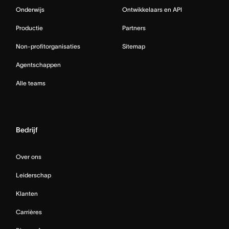
Onderwijs
Ontwikkelaars en API
Productie
Partners
Non-profitorganisaties
Sitemap
Agentschappen
Alle teams
Bedrijf
Over ons
Leiderschap
Klanten
Carrières