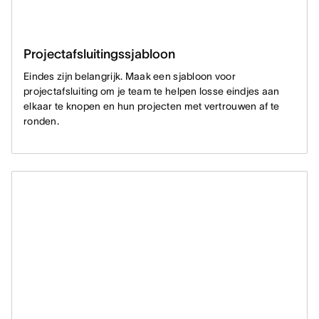
Projectafsluitingssjabloon
Eindes zijn belangrijk. Maak een sjabloon voor
projectafsluiting om je team te helpen losse eindjes aan
elkaar te knopen en hun projecten met vertrouwen af te
ronden.