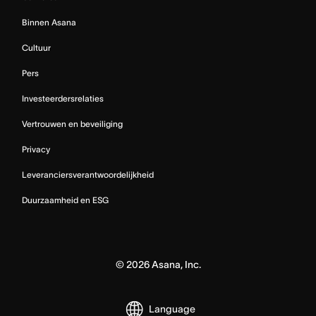
Binnen Asana
Cultuur
Pers
Investeerdersrelaties
Vertrouwen en beveiliging
Privacy
Leveranciersverantwoordelijkheid
Duurzaamheid en ESG
©
2026
Asana, Inc.
Language