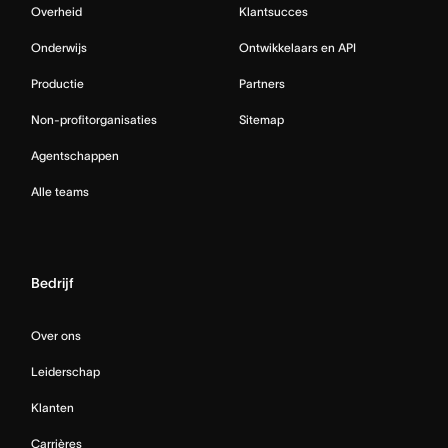
Overheid
Klantsucces
Onderwijs
Ontwikkelaars en API
Productie
Partners
Non-profitorganisaties
Sitemap
Agentschappen
Alle teams
Bedrijf
Over ons
Leiderschap
Klanten
Carrières