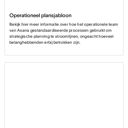
Operationeel plansjabloon
Bekijk hier meer informatie over hoe het operationele team
van Asana gestandaardiseerde processen gebruikt om
strategische planning te stroomlijnen, ongeacht hoeveel
belanghebbenden erbij betrokken zijn.