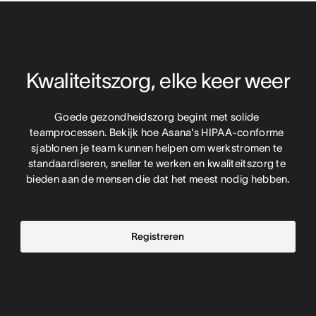
Kwaliteitszorg, elke keer weer
Goede gezondheidszorg begint met solide 
teamprocessen. Bekijk hoe Asana's HIPAA-conforme 
sjablonen je team kunnen helpen om werkstromen te 
standaardiseren, sneller te werken en kwaliteitszorg te 
bieden aan de mensen die dat het meest nodig hebben.
Registreren