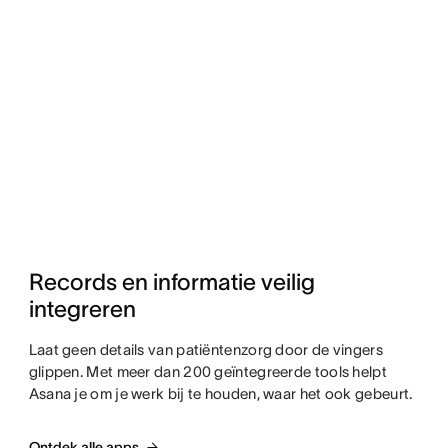
Records en informatie veilig 
integreren
Laat geen details van patiëntenzorg door de vingers
glippen. Met meer dan 200 geïntegreerde tools helpt
Asana je om je werk bij te houden, waar het ook gebeurt.
Ontdek alle apps