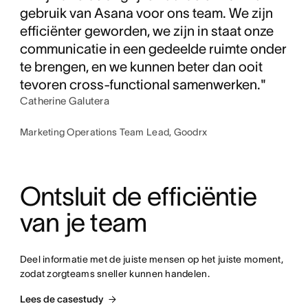
gebruik van Asana voor ons team. We zijn
efficiënter geworden, we zijn in staat onze
communicatie in een gedeelde ruimte onder
te brengen, en we kunnen beter dan ooit
tevoren cross-functional samenwerken."
Catherine Galutera
Marketing Operations Team Lead, Goodrx
Ontsluit de efficiëntie 
van je team
Deel informatie met de juiste mensen op het juiste moment, 
zodat zorgteams sneller kunnen handelen.
Lees de casestudy