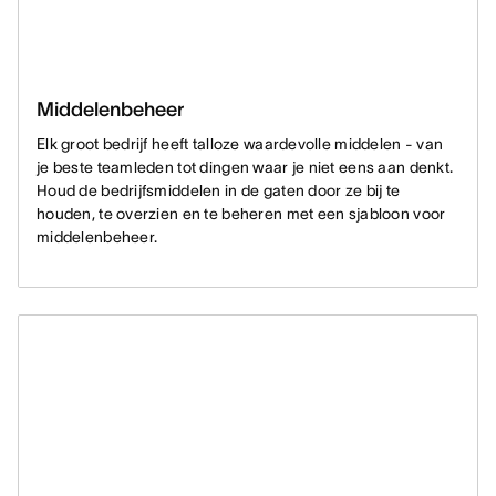
Middelenbeheer
Elk groot bedrijf heeft talloze waardevolle middelen - van
je beste teamleden tot dingen waar je niet eens aan denkt.
Houd de bedrijfsmiddelen in de gaten door ze bij te
houden, te overzien en te beheren met een sjabloon voor
middelenbeheer.