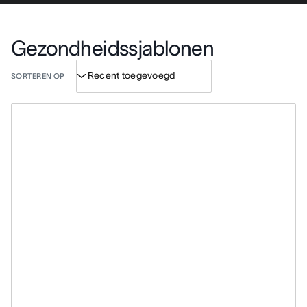
Gezondheidssjablonen
SORTEREN OP