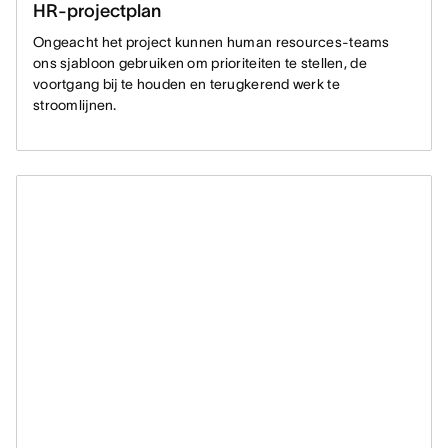
HR-projectplan
Ongeacht het project kunnen human resources-teams
ons sjabloon gebruiken om prioriteiten te stellen, de
voortgang bij te houden en terugkerend werk te
stroomlijnen.