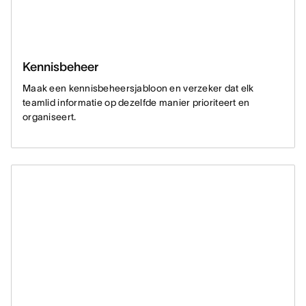
Kennisbeheer
Maak een kennisbeheersjabloon en verzeker dat elk
teamlid informatie op dezelfde manier prioriteert en
organiseert.