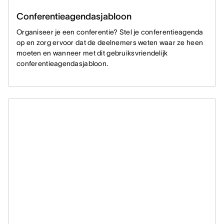
Conferentieagendasjabloon
Organiseer je een conferentie? Stel je conferentieagenda
op en zorg ervoor dat de deelnemers weten waar ze heen
moeten en wanneer met dit gebruiksvriendelijk
conferentieagendasjabloon.