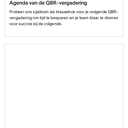
Agenda van de QBR-vergadering
Probeer ons sjabloon als blauwdruk voor je volgende QBR-
vergadering om tijd te besparen en je team klaar te stomen
voor succes bij de volgende.