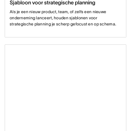
Sjabloon voor strategische planning
Als je een nieuw product, team, of zelfs een nieuwe
onderneming lanceert, houden sjablonen voor
strategische planning je scherp gefocust en op schema.