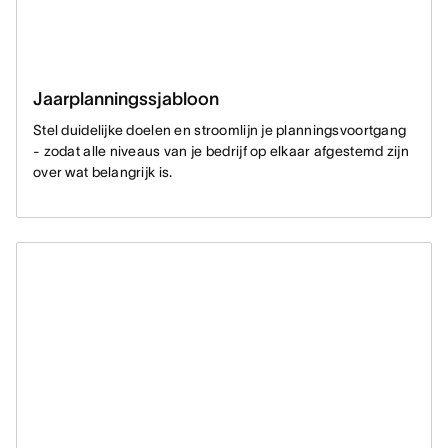
Jaarplanningssjabloon
Stel duidelijke doelen en stroomlijn je planningsvoortgang
- zodat alle niveaus van je bedrijf op elkaar afgestemd zijn
over wat belangrijk is.