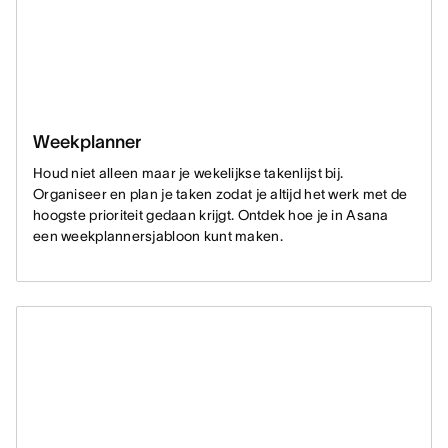
Weekplanner
Houd niet alleen maar je wekelijkse takenlijst bij.
Organiseer en plan je taken zodat je altijd het werk met de
hoogste prioriteit gedaan krijgt. Ontdek hoe je in Asana
een weekplannersjabloon kunt maken.