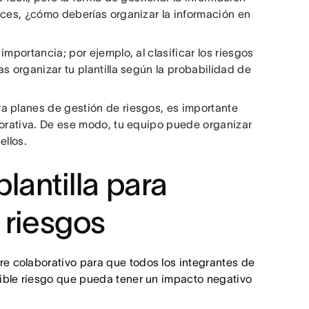
nces, ¿cómo deberías organizar la información en
mportancia; por ejemplo, al clasificar los riesgos
s organizar tu plantilla según la probabilidad de
a planes de gestión de riesgos, es importante
borativa. De ese modo, tu equipo puede organizar
ellos.
lantilla para
 riesgos
e colaborativo para que todos los integrantes de
sible riesgo que pueda tener un impacto negativo