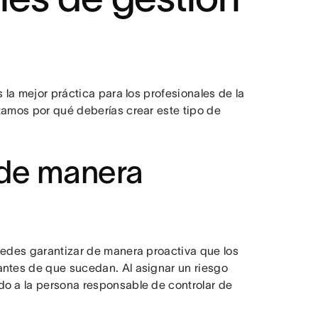
 la mejor práctica para los profesionales de la
tamos por qué deberías crear este tipo de
 de manera
uedes garantizar de manera proactiva que los
antes de que sucedan. Al asignar un riesgo
do a la persona responsable de controlar de