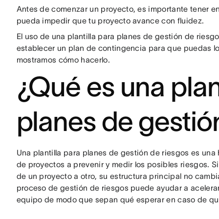
Antes de comenzar un proyecto, es importante tener en
pueda impedir que tu proyecto avance con fluidez.
El uso de una plantilla para planes de gestión de riesg
establecer un plan de contingencia para que puedas log
mostramos cómo hacerlo.
¿Qué es una plant
planes de gestió
Una plantilla para planes de gestión de riesgos es una
de proyectos a prevenir y medir los posibles riesgos. S
de un proyecto a otro, su estructura principal no cambiar
proceso de gestión de riesgos puede ayudar a acelerar 
equipo de modo que sepan qué esperar en caso de que