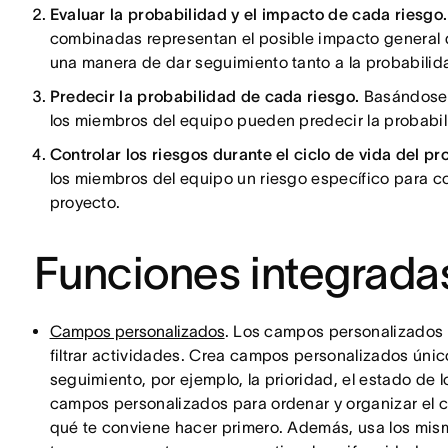
Evaluar la probabilidad y el impacto de cada riesgo
combinadas representan el posible impacto general de
una manera de dar seguimiento tanto a la probabili
Predecir la probabilidad de cada riesgo.
Basándose e
los miembros del equipo pueden predecir la probabi
Controlar los riesgos durante el ciclo de vida del pr
los miembros del equipo un riesgo específico para con
proyecto.
Funciones integrada
Campos personalizados
. Los campos personalizados s
filtrar actividades. Crea campos personalizados únic
seguimiento, por ejemplo, la prioridad, el estado de l
campos personalizados para ordenar y organizar el 
qué te conviene hacer primero. Además, usa los mis