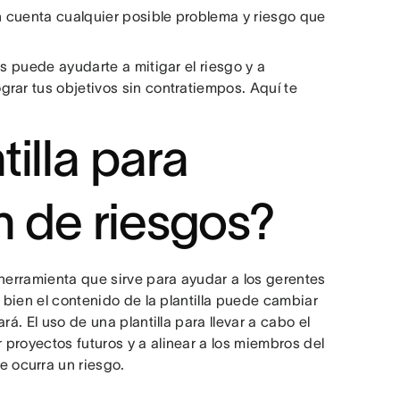
 cuenta cualquier posible problema y riesgo que
os puede ayudarte a mitigar el riesgo y a
rar tus objetivos sin contratiempos. Aquí te
illa para
n de riesgos?
 herramienta que sirve para ayudar a los gerentes
i bien el contenido de la plantilla puede cambiar
á. El uso de una plantilla para llevar a cabo el
proyectos futuros y a alinear a los miembros del
 ocurra un riesgo.