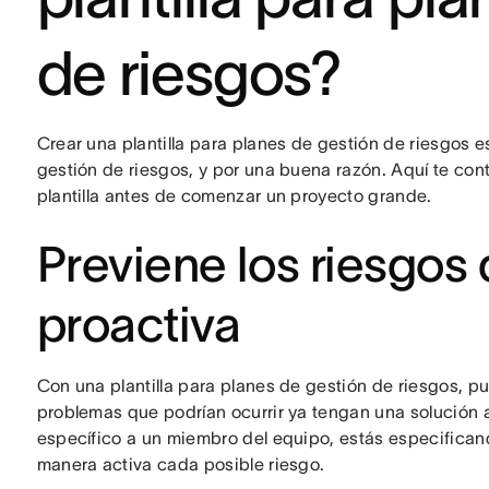
de riesgos?
Crear una plantilla para planes de gestión de riesgos es
gestión de riesgos, y por una buena razón. Aquí te con
plantilla antes de comenzar un proyecto grande.
Previene los riesgos
proactiva
Con una plantilla para planes de gestión de riesgos, p
problemas que podrían ocurrir ya tengan una solución 
específico a un miembro del equipo, estás especifican
manera activa cada posible riesgo.