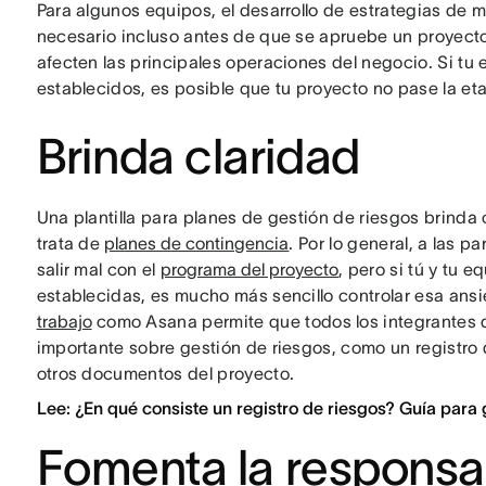
Para algunos equipos, el desarrollo de estrategias de 
necesario incluso antes de que se apruebe un proyecto.
afecten las principales operaciones del negocio. Si tu
establecidos, es posible que tu proyecto no pase la e
Brinda claridad
Una plantilla para planes de gestión de riesgos brinda
trata de
planes de contingencia
. Por lo general, a las p
salir mal con el
programa del proyecto
, pero si tú y tu 
establecidas, es mucho más sencillo controlar esa ans
trabajo
como Asana permite que todos los integrantes 
importante sobre gestión de riesgos, como un registro
otros documentos del proyecto.
Lee: ¿En qué consiste un registro de riesgos? Guía para
Fomenta la responsa