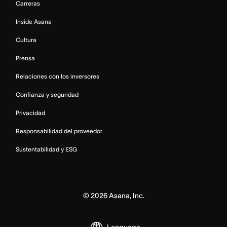
Carreras
Inside Asana
Cultura
Prensa
Relaciones con los inversores
Confianza y seguridad
Privacidad
Responsabilidad del proveedor
Sustentabilidad y ESG
©
2026
Asana, Inc.