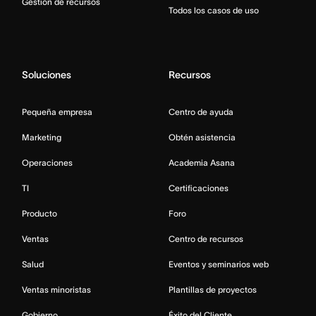
Gestión de recursos
Todos los casos de uso
Soluciones
Recursos
Pequeña empresa
Centro de ayuda
Marketing
Obtén asistencia
Operaciones
Academia Asana
TI
Certificaciones
Producto
Foro
Ventas
Centro de recursos
Salud
Eventos y seminarios web
Ventas minoristas
Plantillas de proyectos
Gobierno
Éxito del Cliente