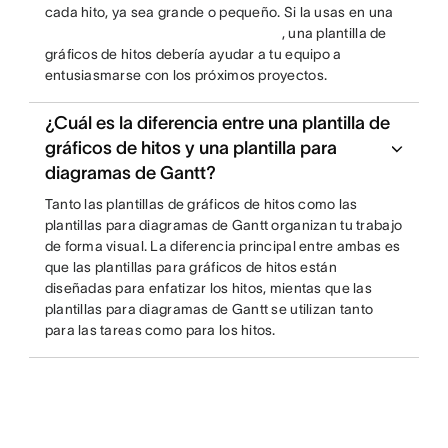
cada hito, ya sea grande o pequeño. Si la usas en una
, una plantilla de
gráficos de hitos debería ayudar a tu equipo a
entusiasmarse con los próximos proyectos.
¿Cuál es la diferencia entre una plantilla de
gráficos de hitos y una plantilla para
diagramas de Gantt?
Tanto las plantillas de gráficos de hitos como las
plantillas para diagramas de Gantt organizan tu trabajo
de forma visual. La diferencia principal entre ambas es
que las plantillas para gráficos de hitos están
diseñadas para enfatizar los hitos, mientas que las
plantillas para diagramas de Gantt se utilizan tanto
para las tareas como para los hitos.