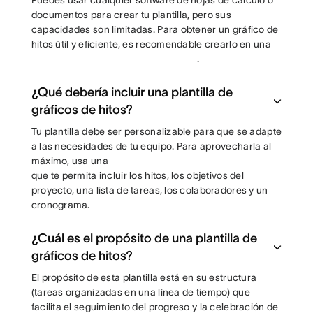
Puedes usar cualquier software de hojas de cálculo o
documentos para crear tu plantilla, pero sus
capacidades son limitadas. Para obtener un gráfico de
hitos útil y eficiente, es recomendable crearlo en una
.
¿Qué debería incluir una plantilla de
gráficos de hitos?
Tu plantilla debe ser personalizable para que se adapte
a las necesidades de tu equipo. Para aprovecharla al
máximo, usa una
que te permita incluir los hitos, los objetivos del
proyecto, una lista de tareas, los colaboradores y un
cronograma.
¿Cuál es el propósito de una plantilla de
gráficos de hitos?
El propósito de esta plantilla está en su estructura
(tareas organizadas en una línea de tiempo) que
facilita el seguimiento del progreso y la celebración de