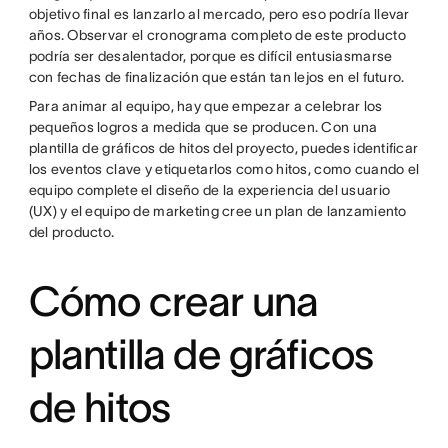
objetivo final es lanzarlo al mercado, pero eso podría llevar
años. Observar el cronograma completo de este producto
podría ser desalentador, porque es difícil entusiasmarse
con fechas de finalización que están tan lejos en el futuro.
Para animar al equipo, hay que empezar a celebrar los
pequeños logros a medida que se producen. Con una
plantilla de gráficos de hitos del proyecto, puedes identificar
los eventos clave y etiquetarlos como hitos, como cuando el
equipo complete el diseño de la experiencia del usuario
(UX) y el equipo de marketing cree un plan de lanzamiento
del producto.
Cómo crear una
plantilla de gráficos
de hitos