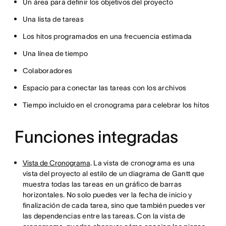
Un área para definir los objetivos del proyecto
Una lista de tareas
Los hitos programados en una frecuencia estimada
Una línea de tiempo
Colaboradores
Espacio para conectar las tareas con los archivos
Tiempo incluido en el cronograma para celebrar los hitos
Funciones integradas
Vista de Cronograma
. La vista de cronograma es una
vista del proyecto al estilo de un diagrama de Gantt que
muestra todas las tareas en un gráfico de barras
horizontales. No solo puedes ver la fecha de inicio y
finalización de cada tarea, sino que también puedes ver
las dependencias entre las tareas. Con la vista de