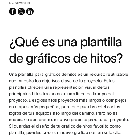
COMPARTIR
facebook
x-
linkedin
twitter
¿Qué es una plantilla
de gráficos de hitos?
Una plantilla para
gráficos de hitos
es un recurso reutilizable
que muestra los objetivos clave de tu proyecto. Estas
plantillas ofrecen una representación visual de tus
principales hitos trazados en una línea de tiempo del
proyecto. Desglosan los proyectos más largos o complejos
en etapas más pequeñas, para que puedas celebrar los
logros de tus equipos a lo largo del camino. Pero no es
necesario que crees un nuevo proceso para cada proyecto.
Si guardas el diseño de tu gráfico de hitos favorito como
plantilla, puedes crear un nuevo gráfico con un solo clic.