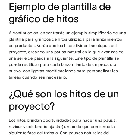
Ejemplo de plantilla de
gráfico de hitos
A continuación, encontrarás un ejemplo simplificado de una
plantilla para gráficos de hitos utilizada para lanzamientos
de productos. Verás que los hitos dividen las etapas del
proyecto, creando una pausa natural en la que avanzas de
una serie de pasos a la siguiente. Este tipo de plantilla se
puede reutilizar para cada lanzamiento de un producto
nuevo, con ligeras modificaciones para personalizar las
tareas cuando sea necesario.
¿Qué son los hitos de un
proyecto?
Los
hitos
brindan oportunidades para hacer una pausa,
revisar y celebrar (o ajustar) antes de que comience la
siguiente fase del trabajo. Son pausas naturales del