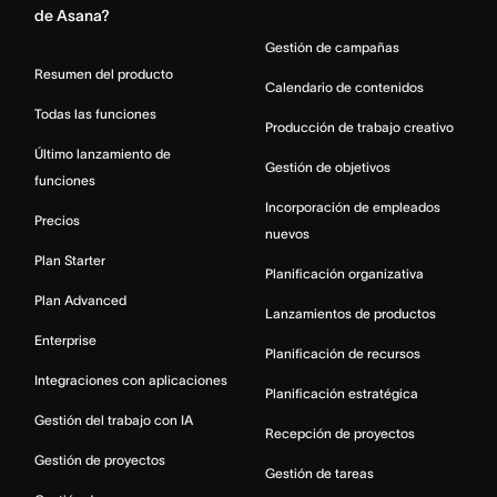
de Asana?
Gestión de campañas
Resumen del producto
Calendario de contenidos
Todas las funciones
Producción de trabajo creativo
Último lanzamiento de
Gestión de objetivos
funciones
Incorporación de empleados
Precios
nuevos
Plan Starter
Planificación organizativa
Plan Advanced
Lanzamientos de productos
Enterprise
Planificación de recursos
Integraciones con aplicaciones
Planificación estratégica
Gestión del trabajo con IA
Recepción de proyectos
Gestión de proyectos
Gestión de tareas