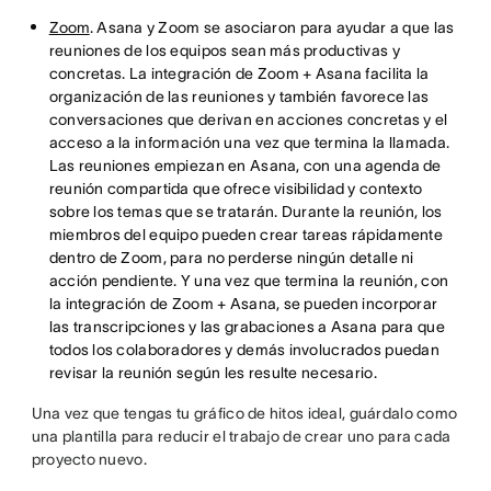
Zoom
. Asana y Zoom se asociaron para ayudar a que las
reuniones de los equipos sean más productivas y
concretas. La integración de Zoom + Asana facilita la
organización de las reuniones y también favorece las
conversaciones que derivan en acciones concretas y el
acceso a la información una vez que termina la llamada.
Las reuniones empiezan en Asana, con una agenda de
reunión compartida que ofrece visibilidad y contexto
sobre los temas que se tratarán. Durante la reunión, los
miembros del equipo pueden crear tareas rápidamente
dentro de Zoom, para no perderse ningún detalle ni
acción pendiente. Y una vez que termina la reunión, con
la integración de Zoom + Asana, se pueden incorporar
las transcripciones y las grabaciones a Asana para que
todos los colaboradores y demás involucrados puedan
revisar la reunión según les resulte necesario.
Una vez que tengas tu gráfico de hitos ideal, guárdalo como
una plantilla para reducir el trabajo de crear uno para cada
proyecto nuevo.