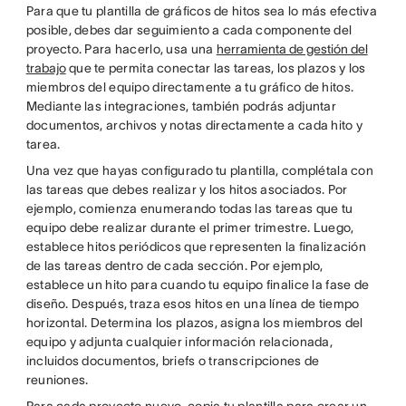
Para que tu plantilla de gráficos de hitos sea lo más efectiva
posible, debes dar seguimiento a cada componente del
proyecto. Para hacerlo, usa una
herramienta de gestión del
trabajo
que te permita conectar las tareas, los plazos y los
miembros del equipo directamente a tu gráfico de hitos.
Mediante las integraciones, también podrás adjuntar
documentos, archivos y notas directamente a cada hito y
tarea.
Una vez que hayas configurado tu plantilla, complétala con
las tareas que debes realizar y los hitos asociados. Por
ejemplo, comienza enumerando todas las tareas que tu
equipo debe realizar durante el primer trimestre. Luego,
establece hitos periódicos que representen la finalización
de las tareas dentro de cada sección. Por ejemplo,
establece un hito para cuando tu equipo finalice la fase de
diseño. Después, traza esos hitos en una línea de tiempo
horizontal. Determina los plazos, asigna los miembros del
equipo y adjunta cualquier información relacionada,
incluidos documentos, briefs o transcripciones de
reuniones.