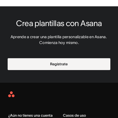
Crea plantillas con Asana
Aprende a crear una plantilla personalizable en Asana. 
Comienza hoy mismo.
Regístrate
Asana
Home
¿Aún no tienes una cuenta
Casos de uso