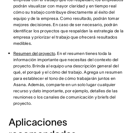
podrán visualizar con mayor claridad y en tiempo real
cómo su trabajo contribuye directamente al éxito del
equipo y de la empresa. Como resultado, podrán tomar
mejores decisiones. En caso de ser necesario, podrán
identificar los proyectos que respaldan la estrategia de la
empresa y priorizar el trabajo que ofrecerá resultados
medibles.
Resumen del proyecto
. En el resumen tienes toda la
información importante que necesitas del contexto del
proyecto. Brinda al equipo una descripción general del
qué, el porqué y el cómo del trabajo. Agrega un resumen
para establecer el tono de cómo trabajarán juntos en
Asana. Además, comparte en un solo lugar cualquier
recurso y dato importante, por ejemplo, detalles de las
reuniones o los canales de comunicación y briefs del
proyecto.
Aplicaciones