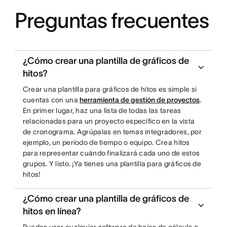
Preguntas frecuentes
¿Cómo crear una plantilla de gráficos de
hitos?
Crear una plantilla para gráficos de hitos es simple si
cuentas con una
herramienta de gestión de proyectos
.
En primer lugar, haz una lista de todas las tareas
relacionadas para un proyecto específico en la vista
de cronograma. Agrúpalas en temas integradores, por
ejemplo, un período de tiempo o equipo. Crea hitos
para representar cuándo finalizará cada uno de estos
grupos. Y listo. ¡Ya tienes una plantilla para gráficos de
hitos!
¿Cómo crear una plantilla de gráficos de
hitos en línea?