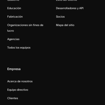
Educación
Desarrolladores y API
Fabricación
Socios
Organizaciones sin fines de
Mapa del sitio
lucro
Agencias
Todos los equipos
Empresa
Acerca de nosotros
Equipo directivo
Clientes