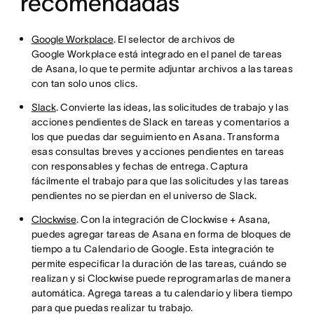
recomendadas
Google Workplace
. El selector de archivos de
Google Workplace está integrado en el panel de tareas
de Asana, lo que te permite adjuntar archivos a las tareas
con tan solo unos clics.
Slack
. Convierte las ideas, las solicitudes de trabajo y las
acciones pendientes de Slack en tareas y comentarios a
los que puedas dar seguimiento en Asana. Transforma
esas consultas breves y acciones pendientes en tareas
con responsables y fechas de entrega. Captura
fácilmente el trabajo para que las solicitudes y las tareas
pendientes no se pierdan en el universo de Slack.
Clockwise
. Con la integración de Clockwise + Asana,
puedes agregar tareas de Asana en forma de bloques de
tiempo a tu Calendario de Google. Esta integración te
permite especificar la duración de las tareas, cuándo se
realizan y si Clockwise puede reprogramarlas de manera
automática. Agrega tareas a tu calendario y libera tiempo
para que puedas realizar tu trabajo.