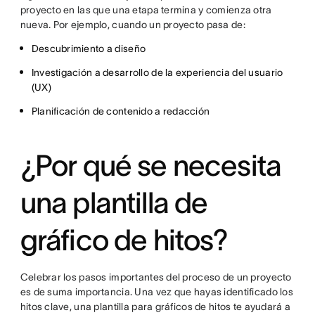
proyecto en las que una etapa termina y comienza otra
nueva. Por ejemplo, cuando un proyecto pasa de:
Descubrimiento a diseño
Investigación a desarrollo de la experiencia del usuario
(UX)
Planificación de contenido a redacción
¿Por qué se necesita
una plantilla de
gráfico de hitos?
Celebrar los pasos importantes del proceso de un proyecto
es de suma importancia. Una vez que hayas identificado los
hitos clave, una plantilla para gráficos de hitos te ayudará a