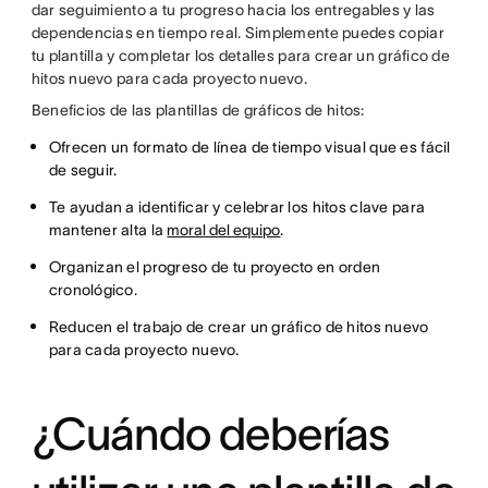
dar seguimiento a tu progreso hacia los entregables y las
dependencias en tiempo real. Simplemente puedes copiar
tu plantilla y completar los detalles para crear un gráfico de
hitos nuevo para cada proyecto nuevo.
Beneficios de las plantillas de gráficos de hitos:
Ofrecen un formato de línea de tiempo visual que es fácil
de seguir.
Te ayudan a identificar y celebrar los hitos clave para
mantener alta la
moral del equipo
.
Organizan el progreso de tu proyecto en orden
cronológico.
Reducen el trabajo de crear un gráfico de hitos nuevo
para cada proyecto nuevo.
¿Cuándo deberías