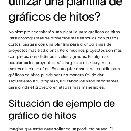
utilizar una plantilla de
gráficos de hitos?
No siempre necesitarás una plantilla para gráficos de hitos.
Para cronogramas de proyectos más sencillos con plazos
cortos, bastará con una plantilla para cronogramas de
proyectos más tradicional. Pero muchos proyectos son más
complejos, con distintos niveles y grados. En algunas
ocasiones los proyectos más largos se distribuyen en
meses o incluso años. En cualquier caso, una plantilla para
gráficos de hitos puede ser una manera útil de dar
seguimiento a tu progreso, utilizando los hitos importantes
para dividir el proyecto en etapas más manejables.
Situación de ejemplo de
gráfico de hitos
Imagina que estás desarrollando un producto nuevo. El