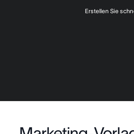
Erstellen Sie schn
Marketing-Vorla