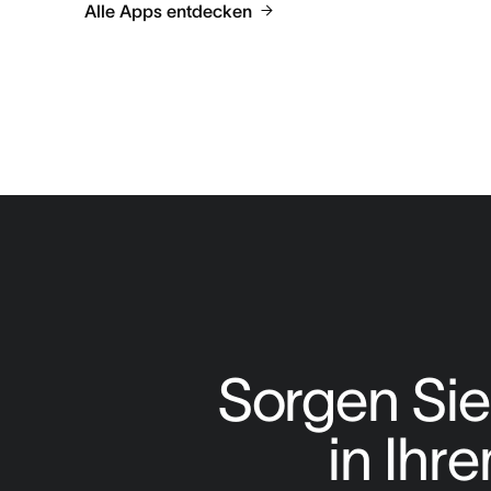
Alle Apps entdecken
Sorgen Sie 
in Ih