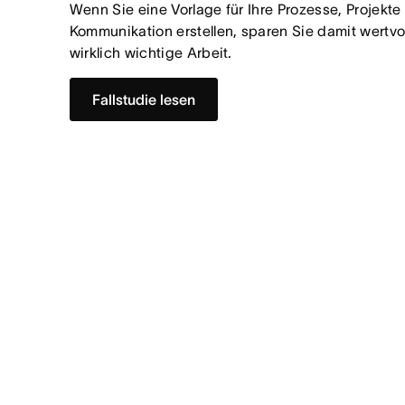
Wenn Sie eine Vorlage für Ihre Prozesse, Projekte 
Kommunikation erstellen, sparen Sie damit wertvoll
wirklich wichtige Arbeit.
Fallstudie lesen