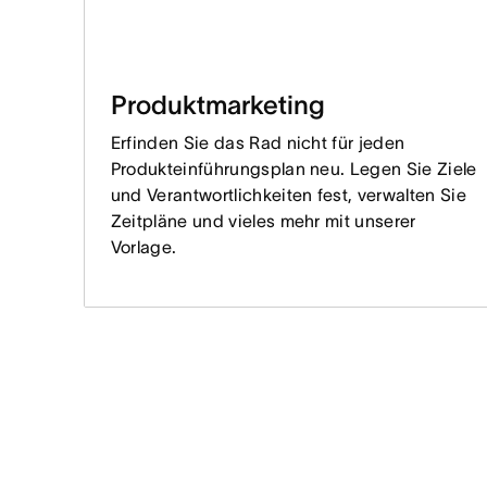
Produktmarketing
Erfinden Sie das Rad nicht für jeden
Produkteinführungsplan neu. Legen Sie Ziele
und Verantwortlichkeiten fest, verwalten Sie
Zeitpläne und vieles mehr mit unserer
Vorlage.