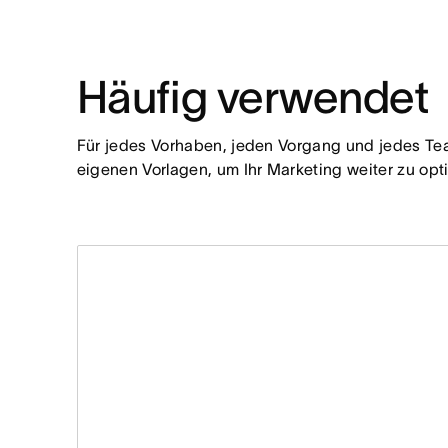
Häufig verwendet
Für jedes Vorhaben, jeden Vorgang und jedes Team
eigenen Vorlagen, um Ihr Marketing weiter zu opt