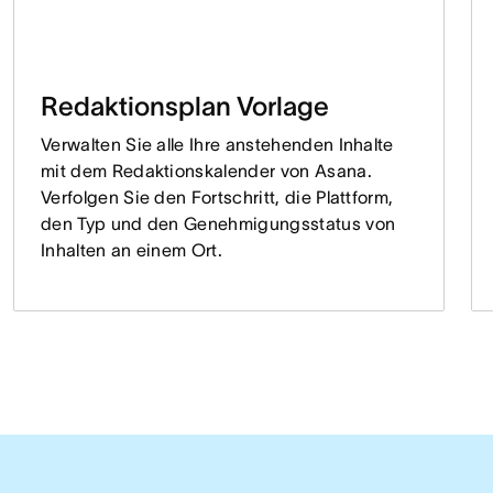
Redaktionsplan Vorlage
Verwalten Sie alle Ihre anstehenden Inhalte
mit dem Redaktionskalender von Asana.
Verfolgen Sie den Fortschritt, die Plattform,
den Typ und den Genehmigungsstatus von
Inhalten an einem Ort.