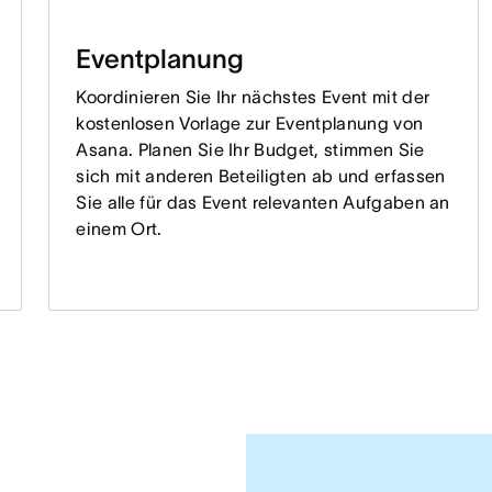
Eventplanung
Koordinieren Sie Ihr nächstes Event mit der
kostenlosen Vorlage zur Eventplanung von
Asana. Planen Sie Ihr Budget, stimmen Sie
sich mit anderen Beteiligten ab und erfassen
Sie alle für das Event relevanten Aufgaben an
einem Ort.