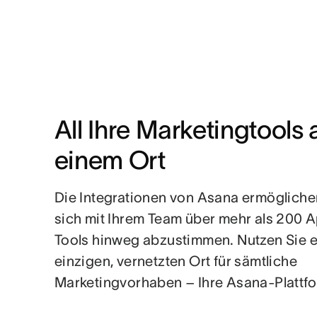
All Ihre Marketingtools a
einem Ort
Die Integrationen von Asana ermögliche
sich mit Ihrem Team über mehr als 200 
Tools hinweg abzustimmen. Nutzen Sie 
einzigen, vernetzten Ort für sämtliche
Marketingvorhaben – Ihre Asana-Plattfo