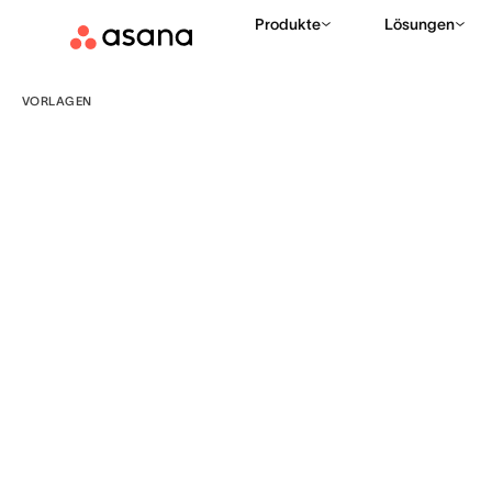
Produkte
Lösungen
VORLAGEN