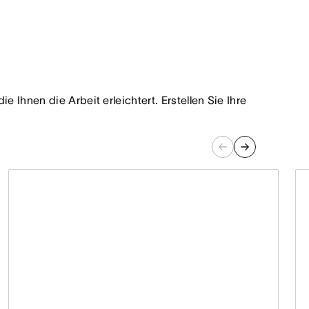
Ihnen die Arbeit erleichtert. Erstellen Sie Ihre