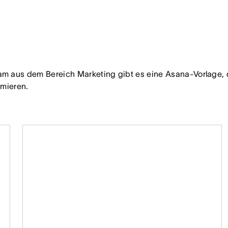
 aus dem Bereich Marketing gibt es eine Asana-Vorlage, die 
imieren.