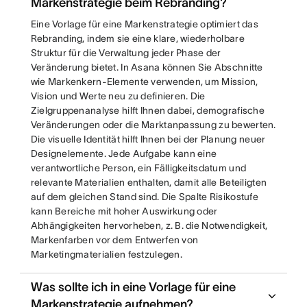
Markenstrategie beim Rebranding?
Eine Vorlage für eine Markenstrategie optimiert das
Rebranding, indem sie eine klare, wiederholbare
Struktur für die Verwaltung jeder Phase der
Veränderung bietet. In Asana können Sie Abschnitte
wie Markenkern-Elemente verwenden, um Mission,
Vision und Werte neu zu definieren. Die
Zielgruppenanalyse hilft Ihnen dabei, demografische
Veränderungen oder die Marktanpassung zu bewerten.
Die visuelle Identität hilft Ihnen bei der Planung neuer
Designelemente. Jede Aufgabe kann eine
verantwortliche Person, ein Fälligkeitsdatum und
relevante Materialien enthalten, damit alle Beteiligten
auf dem gleichen Stand sind. Die Spalte Risikostufe
kann Bereiche mit hoher Auswirkung oder
Abhängigkeiten hervorheben, z. B. die Notwendigkeit,
Markenfarben vor dem Entwerfen von
Marketingmaterialien festzulegen.
Was sollte ich in eine Vorlage für eine
Markenstrategie aufnehmen?