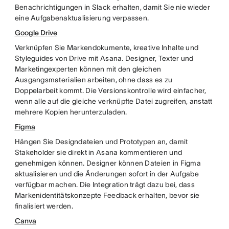
Benachrichtigungen in Slack erhalten, damit Sie nie wieder
eine Aufgabenaktualisierung verpassen.
Google Drive
Verknüpfen Sie Markendokumente, kreative Inhalte und
Styleguides von Drive mit Asana. Designer, Texter und
Marketingexperten können mit den gleichen
Ausgangsmaterialien arbeiten, ohne dass es zu
Doppelarbeit kommt. Die Versionskontrolle wird einfacher,
wenn alle auf die gleiche verknüpfte Datei zugreifen, anstatt
mehrere Kopien herunterzuladen.
Figma
Hängen Sie Designdateien und Prototypen an, damit
Stakeholder sie direkt in Asana kommentieren und
genehmigen können. Designer können Dateien in Figma
aktualisieren und die Änderungen sofort in der Aufgabe
verfügbar machen. Die Integration trägt dazu bei, dass
Markenidentitätskonzepte Feedback erhalten, bevor sie
finalisiert werden.
Canva