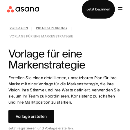
Vertrieb kontaktieren
Jetzt beginnen
VORLAGEN
PROJEKTPLANUNG
|
|
VORLAGE FÜR EINE MARKENSTRATEGIE
Vorlage für eine
Markenstrategie
Erstellen Sie einen detaillierten, umsetzbaren Plan für Ihre
Marke mit einer Vorlage für die Markenstrategie, die Ihre
Vision, Ihre Stimme und Ihre Werte definiert. Verwenden Sie
sie, um Ihr Team zu koordinieren, Konsistenz zu schaffen
und Ihre Marktposition zu stärken.
Vorlage erstellen
Jetzt registrieren und Vorlage erstellen.