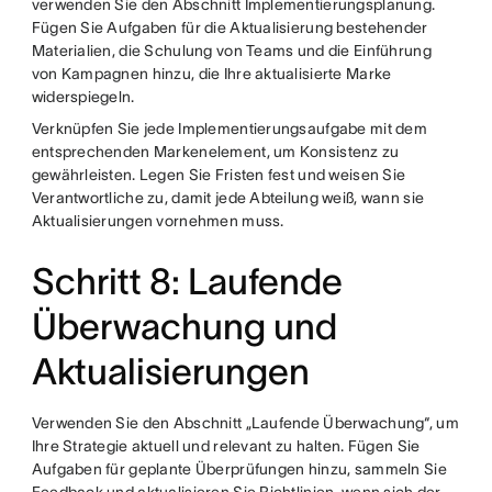
verwenden Sie den Abschnitt Implementierungsplanung.
Fügen Sie Aufgaben für die Aktualisierung bestehender
Materialien, die Schulung von Teams und die Einführung
von Kampagnen hinzu, die Ihre aktualisierte Marke
widerspiegeln.
Verknüpfen Sie jede Implementierungsaufgabe mit dem
entsprechenden Markenelement, um Konsistenz zu
gewährleisten. Legen Sie Fristen fest und weisen Sie
Verantwortliche zu, damit jede Abteilung weiß, wann sie
Aktualisierungen vornehmen muss.
Schritt 8: Laufende
Überwachung und
Aktualisierungen
Verwenden Sie den Abschnitt „Laufende Überwachung“, um
Ihre Strategie aktuell und relevant zu halten. Fügen Sie
Aufgaben für geplante Überprüfungen hinzu, sammeln Sie