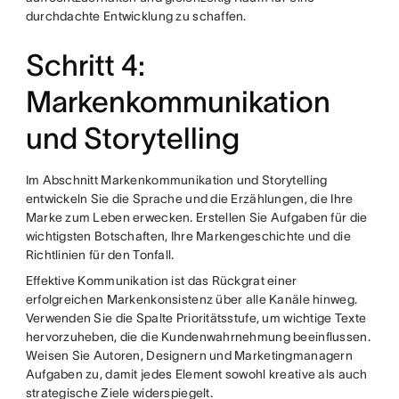
durchdachte Entwicklung zu schaffen.
Schritt 4:
Markenkommunikation
und Storytelling
Im Abschnitt Markenkommunikation und Storytelling
entwickeln Sie die Sprache und die Erzählungen, die Ihre
Marke zum Leben erwecken. Erstellen Sie Aufgaben für die
wichtigsten Botschaften, Ihre Markengeschichte und die
Richtlinien für den Tonfall.
Effektive Kommunikation ist das Rückgrat einer
erfolgreichen Markenkonsistenz über alle Kanäle hinweg.
Verwenden Sie die Spalte Prioritätsstufe, um wichtige Texte
hervorzuheben, die die Kundenwahrnehmung beeinflussen.
Weisen Sie Autoren, Designern und Marketingmanagern
Aufgaben zu, damit jedes Element sowohl kreative als auch
strategische Ziele widerspiegelt.