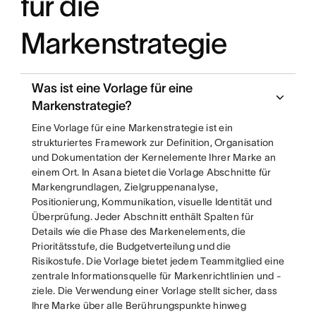
für die
Markenstrategie
Was ist eine Vorlage für eine
Markenstrategie?
Eine Vorlage für eine Markenstrategie ist ein
strukturiertes Framework zur Definition, Organisation
und Dokumentation der Kernelemente Ihrer Marke an
einem Ort. In Asana bietet die Vorlage Abschnitte für
Markengrundlagen, Zielgruppenanalyse,
Positionierung, Kommunikation, visuelle Identität und
Überprüfung. Jeder Abschnitt enthält Spalten für
Details wie die Phase des Markenelements, die
Prioritätsstufe, die Budgetverteilung und die
Risikostufe. Die Vorlage bietet jedem Teammitglied eine
zentrale Informationsquelle für Markenrichtlinien und -
ziele. Die Verwendung einer Vorlage stellt sicher, dass
Ihre Marke über alle Berührungspunkte hinweg