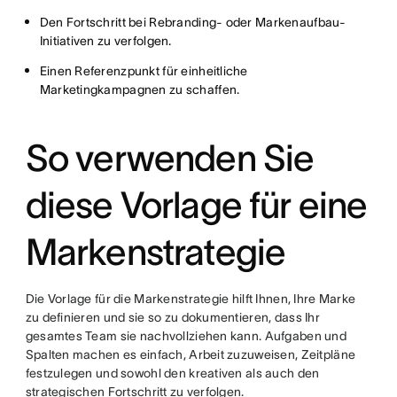
Den Fortschritt bei Rebranding- oder Markenaufbau-
Initiativen zu verfolgen.
Einen Referenzpunkt für einheitliche
Marketingkampagnen zu schaffen.
So verwenden Sie
diese Vorlage für eine
Markenstrategie
Die Vorlage für die Markenstrategie hilft Ihnen, Ihre Marke
zu definieren und sie so zu dokumentieren, dass Ihr
gesamtes Team sie nachvollziehen kann. Aufgaben und
Spalten machen es einfach, Arbeit zuzuweisen, Zeitpläne
festzulegen und sowohl den kreativen als auch den
strategischen Fortschritt zu verfolgen.