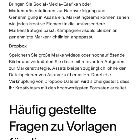
Bringen Sie Social-Media-Grafiken oder
Markenpräsentationen zur Nachverfolgung und
Genehmigung in Asana ein. Marketingteams können sehen,
wie jedes kreative Element in die umfassendere
Markenstrategie passt. Kampagnenvisuals bleiben an
genehmigte Markenrichtlinien angepasst.
Dropbox
Speichern Sie große Markenvideos oder hochauflösende
Bilder und verknüpfen Sie diese mit relevanten Aufgaben
zur Markenstrategie. Assets bleiben zugänglich, ohne den
Dateispeicher von Asana zu überlasten. Durch die
Verknüpfung von Dropbox-Dateien wird sichergestellt, dass
Ihr Kreativteam mit den hochwertigsten Formaten arbeitet.
Häufig gestellte
Fragen zu Vorlagen