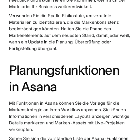
Feedback und aktualisieren Sie Richtlinien, wenn sich der
Markt oder Ihr Business weiterentwickelt.
Verwenden Sie die Spalte Risikostufe, um veraltete
Materialien zu identifizieren, die die Markenkonsistenz
beeinträchtigen könnten. Halten Sie die Phase des
Markenelements auf dem neuesten Stand, damit jeder weiß,
wann ein Update in die Planung, Überprüfung oder
Fertigstellung übergeht.
Planungsfunktionen
in Asana
Mit Funktionen in Asana können Sie die Vorlage für die
Markenstrategie an Ihren Workflow anpassen. Sie können
Informationen in verschiedenen Layouts anzeigen, wichtige
Details markieren und Marken-Assets mit Live-Projekten
verknüpfen.
Sehen Sie sich die vollständige Liste der
Asana-Funktionen