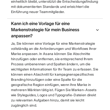
einheitlich bleibt, unterstützt die Entscheidungsfindung
mit dokumentierten Standards und erleichtert die
Einführung neuer Teammitglieder.
Kann ich eine Vorlage für eine
Markenstrategie für mein Business
anpassen?
Ja, Sie können eine Vorlage für eine Markenstrategie
vollständig an die Anforderungen und Workflows Ihrer
Marke anpassen. In Asana können Sie Abschnitte
hinzufügen oder entfernen, sie entsprechend Ihrem
Prozess umbenennen und Spalten ändern, um die
wichtigsten Informationen für Ihr Team zu erfassen. Sie
können einen Abschnitt für kampagnenspezifisches
Branding hinzufügen oder eine Spalte für die
geografische Region einfügen, wenn Ihre Marke in
mehreren Märkten tätig ist. Fügen Sie Marken-Assets
wie Styleguides, Logos und Typografie-Dateien direkt
zu relevanten Aufgaben hinzu, damit sie leicht
zugänglich sind.