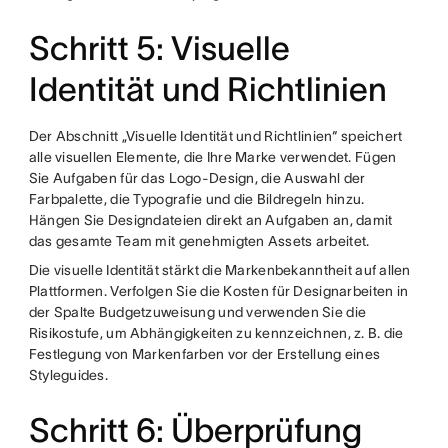
Schritt 5: Visuelle
Identität und Richtlinien
Der Abschnitt „Visuelle Identität und Richtlinien“ speichert
alle visuellen Elemente, die Ihre Marke verwendet. Fügen
Sie Aufgaben für das Logo-Design, die Auswahl der
Farbpalette, die Typografie und die Bildregeln hinzu.
Hängen Sie Designdateien direkt an Aufgaben an, damit
das gesamte Team mit genehmigten Assets arbeitet.
Die visuelle Identität stärkt die Markenbekanntheit auf allen
Plattformen. Verfolgen Sie die Kosten für Designarbeiten in
der Spalte Budgetzuweisung und verwenden Sie die
Risikostufe, um Abhängigkeiten zu kennzeichnen, z. B. die
Festlegung von Markenfarben vor der Erstellung eines
Styleguides.
Schritt 6: Überprüfung