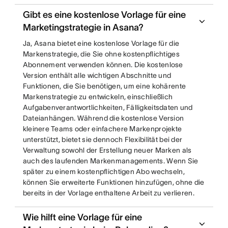
Gibt es eine kostenlose Vorlage für eine
Marketingstrategie in Asana?
Ja, Asana bietet eine kostenlose Vorlage für die
Markenstrategie, die Sie ohne kostenpflichtiges
Abonnement verwenden können. Die kostenlose
Version enthält alle wichtigen Abschnitte und
Funktionen, die Sie benötigen, um eine kohärente
Markenstrategie zu entwickeln, einschließlich
Aufgabenverantwortlichkeiten, Fälligkeitsdaten und
Dateianhängen. Während die kostenlose Version
kleinere Teams oder einfachere Markenprojekte
unterstützt, bietet sie dennoch Flexibilität bei der
Verwaltung sowohl der Erstellung neuer Marken als
auch des laufenden Markenmanagements. Wenn Sie
später zu einem kostenpflichtigen Abo wechseln,
können Sie erweiterte Funktionen hinzufügen, ohne die
bereits in der Vorlage enthaltene Arbeit zu verlieren.
Wie hilft eine Vorlage für eine