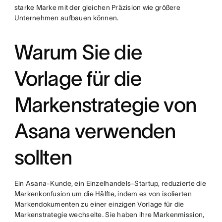
starke Marke mit der gleichen Präzision wie größere
Unternehmen aufbauen können.
Warum Sie die
Vorlage für die
Markenstrategie von
Asana verwenden
sollten
Ein Asana-Kunde, ein Einzelhandels-Startup, reduzierte die
Markenkonfusion um die Hälfte, indem es von isolierten
Markendokumenten zu einer einzigen Vorlage für die
Markenstrategie wechselte. Sie haben ihre Markenmission,