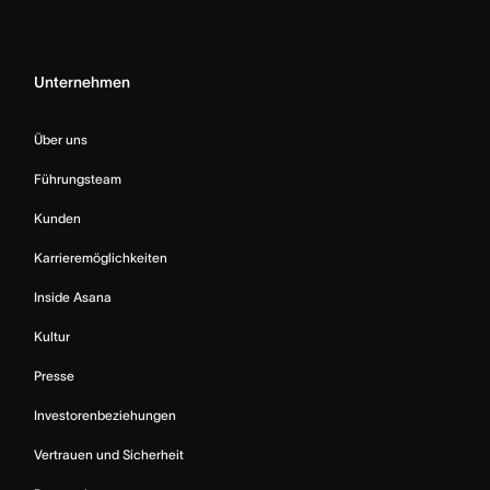
Unternehmen
Über uns
Führungsteam
Kunden
Karrieremöglichkeiten
Inside Asana
Kultur
Presse
Investorenbeziehungen
Vertrauen und Sicherheit