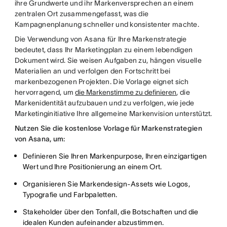
ihre Grundwerte und ihr Markenversprechen an einem
zentralen Ort zusammengefasst, was die
Kampagnenplanung schneller und konsistenter machte.
Die Verwendung von Asana für Ihre Markenstrategie
bedeutet, dass Ihr Marketingplan zu einem lebendigen
Dokument wird. Sie weisen Aufgaben zu, hängen visuelle
Materialien an und verfolgen den Fortschritt bei
markenbezogenen Projekten. Die Vorlage eignet sich
hervorragend, um
die Markenstimme zu definieren
, die
Markenidentität aufzubauen und zu verfolgen, wie jede
Marketinginitiative Ihre allgemeine Markenvision unterstützt.
Nutzen Sie die kostenlose Vorlage für Markenstrategien
von Asana, um:
Definieren Sie Ihren Markenpurpose, Ihren einzigartigen
Wert und Ihre Positionierung an einem Ort.
Organisieren Sie Markendesign-Assets wie Logos,
Typografie und Farbpaletten.
Stakeholder über den Tonfall, die Botschaften und die
idealen Kunden aufeinander abzustimmen.