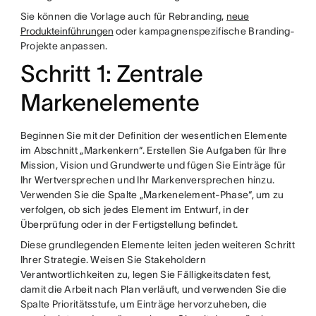
Sie können die Vorlage auch für Rebranding,
neue
Produkteinführungen
oder kampagnenspezifische Branding-
Projekte anpassen.
Schritt 1: Zentrale
Markenelemente
Beginnen Sie mit der Definition der wesentlichen Elemente
im Abschnitt „Markenkern“. Erstellen Sie Aufgaben für Ihre
Mission, Vision und Grundwerte und fügen Sie Einträge für
Ihr Wertversprechen und Ihr Markenversprechen hinzu.
Verwenden Sie die Spalte „Markenelement-Phase“, um zu
verfolgen, ob sich jedes Element im Entwurf, in der
Überprüfung oder in der Fertigstellung befindet.
Diese grundlegenden Elemente leiten jeden weiteren Schritt
Ihrer Strategie. Weisen Sie Stakeholdern
Verantwortlichkeiten zu, legen Sie Fälligkeitsdaten fest,
damit die Arbeit nach Plan verläuft, und verwenden Sie die
Spalte Prioritätsstufe, um Einträge hervorzuheben, die