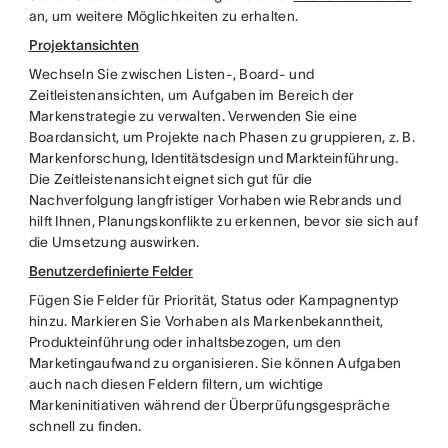
an, um weitere Möglichkeiten zu erhalten.
Projektansichten
Wechseln Sie zwischen Listen-, Board- und
Zeitleistenansichten, um Aufgaben im Bereich der
Markenstrategie zu verwalten. Verwenden Sie eine
Boardansicht, um Projekte nach Phasen zu gruppieren, z. B.
Markenforschung, Identitätsdesign und Markteinführung.
Die Zeitleistenansicht eignet sich gut für die
Nachverfolgung langfristiger Vorhaben wie Rebrands und
hilft Ihnen, Planungskonflikte zu erkennen, bevor sie sich auf
die Umsetzung auswirken.
Benutzerdefinierte Felder
Fügen Sie Felder für Priorität, Status oder Kampagnentyp
hinzu. Markieren Sie Vorhaben als Markenbekanntheit,
Produkteinführung oder inhaltsbezogen, um den
Marketingaufwand zu organisieren. Sie können Aufgaben
auch nach diesen Feldern filtern, um wichtige
Markeninitiativen während der Überprüfungsgespräche
schnell zu finden.