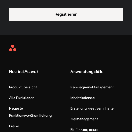
Registrieren
Asana
Home
Neu bei Asana?
Anwendungsfälle
Produktübersicht
Kampagnen-Management
Alle Funktionen
Inhaltskalender
Neueste
Erstellung kreativer Inhalte
Funktionsveröffentlichung
Zielmanagement
Preise
Einführung neuer