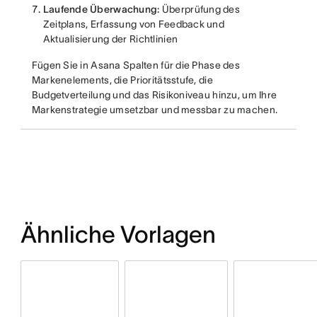
Laufende Überwachung:
Überprüfung des
Zeitplans, Erfassung von Feedback und
Aktualisierung der Richtlinien
Fügen Sie in Asana Spalten für die Phase des
Markenelements, die Prioritätsstufe, die
Budgetverteilung und das Risikoniveau hinzu, um Ihre
Markenstrategie umsetzbar und messbar zu machen.
Ähnliche Vorlagen