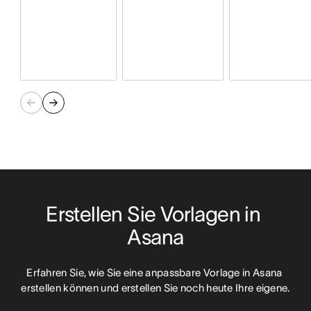
Erstellen Sie Vorlagen in 
Asana
Erfahren Sie, wie Sie eine anpassbare Vorlage in Asana 
erstellen können und erstellen Sie noch heute Ihre eigene.