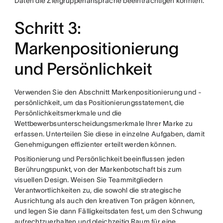
Daten die Zielgruppenansprache beeinträchtigen könnten.
Schritt 3:
Markenpositionierung
und Persönlichkeit
Verwenden Sie den Abschnitt Markenpositionierung und -
persönlichkeit, um das Positionierungsstatement, die
Persönlichkeitsmerkmale und die
Wettbewerbsunterscheidungsmerkmale Ihrer Marke zu
erfassen. Unterteilen Sie diese in einzelne Aufgaben, damit
Genehmigungen effizienter erteilt werden können.
Positionierung und Persönlichkeit beeinflussen jeden
Berührungspunkt, von der Markenbotschaft bis zum
visuellen Design. Weisen Sie Teammitgliedern
Verantwortlichkeiten zu, die sowohl die strategische
Ausrichtung als auch den kreativen Ton prägen können,
und legen Sie dann Fälligkeitsdaten fest, um den Schwung
aufrechtzuerhalten und gleichzeitig Raum für eine