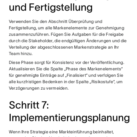
und Fertigstellung
Verwenden Sie den Abschnitt Überprüfung und
Fertigstellung, um alle Markenelemente zur Genehmigung
zusammenzuführen. Fügen Sie Aufgaben für die Freigabe
durch die Stakeholder, die endgültigen Änderungen und die
Verteilung der abgeschlossenen Markenstrategie an Ihr
Team hinzu.
Diese Phase sorgt für Konsistenz vor der Veröffentlichung.
Aktualisieren Sie die Spalte „Phase des Markenelements“
für genehmigte Einträge auf „Finalisiert“ und verfolgen Sie
alle kurzfristigen Bedenken in der Spalte „Risikostufe“, um
Verzögerungen zu vermeiden.
Schritt 7:
Implementierungsplanung
Wenn Ihre Strategie eine Markteinführung beinhaltet,