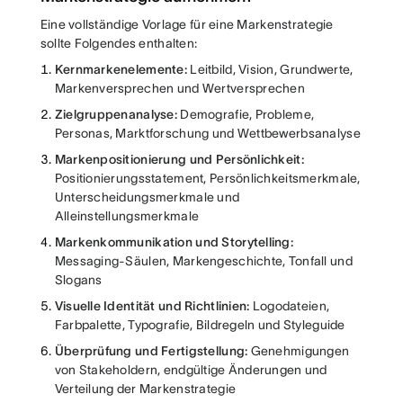
Eine vollständige Vorlage für eine Markenstrategie
sollte Folgendes enthalten:
Kernmarkenelemente:
Leitbild, Vision, Grundwerte,
Markenversprechen und Wertversprechen
Zielgruppenanalyse:
Demografie, Probleme,
Personas, Marktforschung und Wettbewerbsanalyse
Markenpositionierung und Persönlichkeit:
Positionierungsstatement, Persönlichkeitsmerkmale,
Unterscheidungsmerkmale und
Alleinstellungsmerkmale
Markenkommunikation und Storytelling:
Messaging-Säulen, Markengeschichte, Tonfall und
Slogans
Visuelle Identität und Richtlinien:
Logodateien,
Farbpalette, Typografie, Bildregeln und Styleguide
Überprüfung und Fertigstellung:
Genehmigungen
von Stakeholdern, endgültige Änderungen und
Verteilung der Markenstrategie