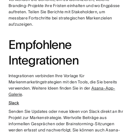
Branding-Projekte ihre Fristen einhalten und wo Engpässe
auftreten. Teilen Sie Berichte mit Stakeholdern, um
messbare Fortschritte bei strategischen Markenzielen
aufzuzeigen.
Empfohlene
Integrationen
Integrationen verbinden Ihre Vorlage für
Markenmarketingstrategien mit den Tools, die Sie bereits
verwenden. Weitere Ideen finden Sie in der
Asana-App-
Galerie
.
Slack
Senden Sie Updates oder neue Ideen von Slack direkt an Ihr
Projekt zur Markenstrategie. Wertvolle Beiträge aus
informellen Gesprächen oder Brainstorming-Sitzungen
werden erfasst und nachverfolgt. Sie können auch Asana-