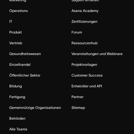
Operations
Asana Academy
IT
Zertifizierungen
Produkt
Forum
Vertrieb
Ressourcenhub
Gesundheitswesen
Veranstaltungen und Webinare
Einzelhandel
Projektvorlagen
Öffentlicher Sektor
Customer Success
Bildung
Entwickler und API
Fertigung
Partner
Gemeinnützige Organisationen
Sitemap
Behörden
Alle Teams