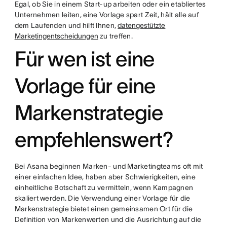
Egal, ob Sie in einem Start-up arbeiten oder ein etabliertes
Unternehmen leiten, eine Vorlage spart Zeit, hält alle auf
dem Laufenden und hilft Ihnen,
datengestützte
Marketingentscheidungen
zu treffen.
Für wen ist eine
Vorlage für eine
Markenstrategie
empfehlenswert?
Bei Asana beginnen Marken- und Marketingteams oft mit
einer einfachen Idee, haben aber Schwierigkeiten, eine
einheitliche Botschaft zu vermitteln, wenn Kampagnen
skaliert werden. Die Verwendung einer Vorlage für die
Markenstrategie bietet einen gemeinsamen Ort für die
Definition von Markenwerten und die Ausrichtung auf die