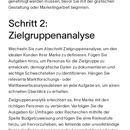
genehmigt werden müssen, bevor Sie mit der grafischen
Gestaltung oder Marketingarbeit beginnen.
Schritt 2:
Zielgruppenanalyse
Wechseln Sie zum Abschnitt Zielgruppenanalyse, um den
idealen Kunden Ihrer Marke zu definieren. Fügen Sie
Aufgaben hinzu, um Personas für die Zielgruppe zu
entwickeln, demografische Daten zu dokumentieren und
wichtige Schwachstellen zu identifizieren. Hängen Sie
relevante Marktforschungs- oder
Wettbewerbsanalysedateien an jede Aufgabe an, um einen
schnellen Überblick zu erhalten.
Zielgruppenanalytik erleichtert es, Ihre Marke mit den
richtigen Personen zu verbinden. Verfolgen Sie die
Ausgaben für Umfragen oder Recherchen mithilfe der
Spalte Budgetzuweisung und fügen Sie eine Risikostufe
hinzu, um hervorzuheben, wo fehlende oder unvollständige