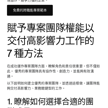
現協作、競爭力強的企業。
免費的跨職能專案範本
賦予專案團隊權能以
交付高影響力工作的
7 種方法
在成功運作專案團隊方面，瞭解角色和責任很重要，但不僅如
此。 優秀的專案團隊具有協作性、創造力，並能夠有效溝
通。
以下說明如何建立優秀的專案團隊，並透過這樣做，讓團隊能
夠交付高影響力、業務關鍵型的工作。
1. 瞭解如何選擇合適的團