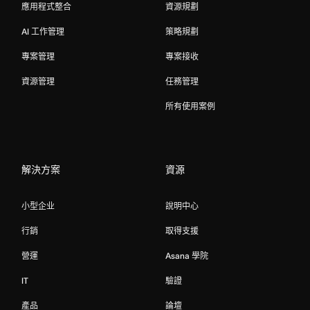
應用程式整合
資源規劃
AI 工作管理
策略規劃
專案管理
專案接收
資源管理
任務管理
所有使用案例
解決方案
資源
小型企业
說明中心
行銷
取得支援
營運
Asana 學院
IT
驗證
產品
論壇