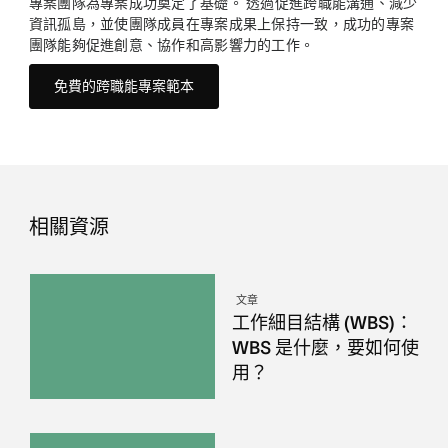
專案團隊為專案成功奠定了基礎。 透過促進跨職能溝通、減少
資訊孤島，並使團隊成員在專案成果上保持一致，成功的專案
團隊能夠促進創意、協作和高影響力的工作。
免費的跨職能專案範本
相關資源
文章
工作細目結構 (WBS)：
WBS 是什麼，要如何使
用？