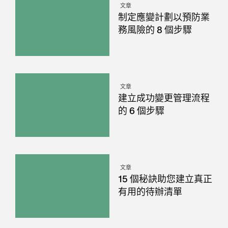
文章
制定應變計劃以預防業
務風險的 8 個步驟
文章
建立成功變更管理流程
的 6 個步驟
文章
15 個秘訣助您建立真正
有用的待辦清單