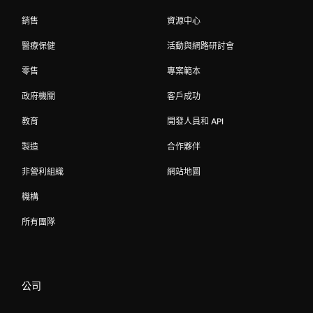
銷售
資源中心
醫療保健
活動與網路研討會
零售
專案範本
政府機關
客戶成功
教育
開發人員和 API
製造
合作夥伴
非營利組織
網站地圖
機構
所有團隊
公司