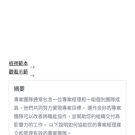
檢視範本
觀看示範
摘要
專案團隊通常包含一位專案經理和一組個別團隊成
員，他們共同努力實現專案目標。 運作良好的專案
團隊可以改善跨職能協作，並幫助您的組織交付高
影響力的工作。 以下說明如何協助您的專案經理建
立和管理有效的專案團隊。