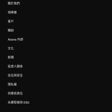
關於我們
領導層
客戶
職缺
Asana 內部
文化
新聞
投資人關係
信任與安全
隱私權
供應商責任
永續發展與 ESG