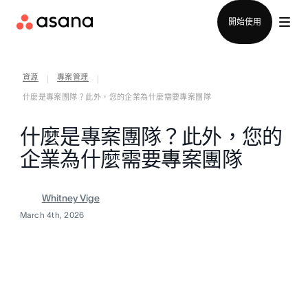
聯絡銷售部
開始使用
資源
專案管理
|
|
什麼是專案團隊？此外，您的企業為什麼需要專案團隊
什麼是專案團隊？此外，您的
企業為什麼需要專案團隊
Whitney Vige
March 4th, 2026