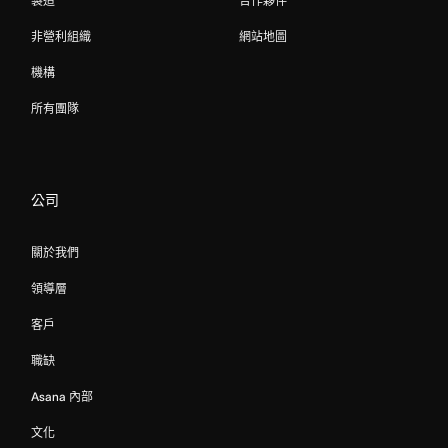
製造
合作夥伴
非營利組織
網站地圖
機構
所有團隊
公司
關於我們
領導層
客戶
職缺
Asana 內部
文化