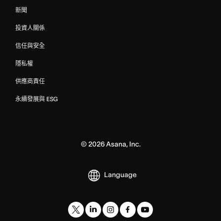
新聞
投資人關係
信任與安全
隱私權
供應商責任
永續發展與 ESG
©
2026
Asana, Inc.
Language