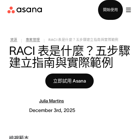
聯絡銷售部
開始使用
資源
專案管理
RACI 表是什麼？五步驟建立指南與實際範例
|
|
RACI 表是什麼？五步驟
建立指南與實際範例
立即試用 Asana
Julia Martins
December 3rd, 2025
檢視範本