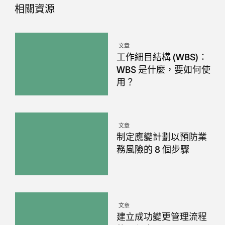
相關資源
文章
工作細目結構 (WBS)：
WBS 是什麼，要如何使
用？
文章
制定應變計劃以預防業
務風險的 8 個步驟
文章
建立成功變更管理流程