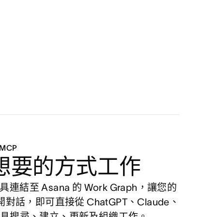
MCP
想要的方式工作
具連結至 Asana 的 Work Graph，讓您的
對話，即可直接從 ChatGPT、Claude、
 等工具搜尋、建立、更新及組織工作。