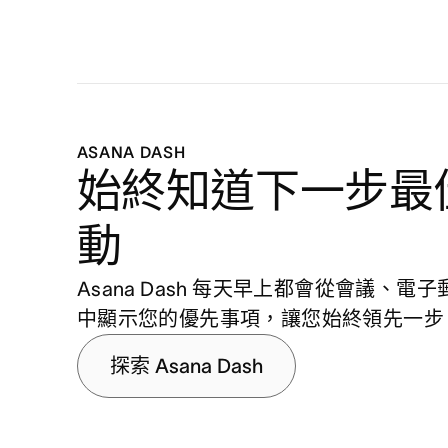
ASANA DASH
始終知道下一步最
動
Asana Dash 每天早上都會從會議、電
中顯示您的優先事項，讓您始終領先一步
探索 Asana Dash