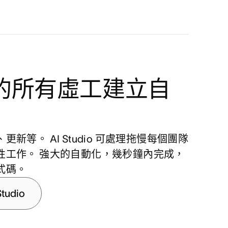
的所有虛工建立自
更新等。 AI Studio 可處理拖慢每個團隊
性工作。 強大的自動化，幾秒鐘內完成，
式碼。
tudio