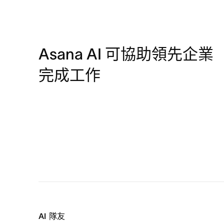
Asana AI 可協助領先企業
完成工作
AI 隊友