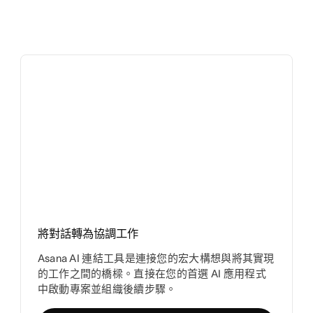
將對話轉為協調工作
Asana AI 連結工具是連接您的宏大構想與將其實現
的工作之間的橋樑。直接在您的首選 AI 應用程式
中啟動專案並組織後續步驟。