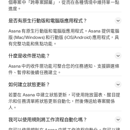
個專案中「跨專案歸屬」，從而在各種情境中維持單一點
進度。
是否有原生行動版和電腦版應用程式？
Asana 有原生行動版和電腦版應用程式。Asana 提供電腦
版 (Mac/Windows) 和行動版 (iOS/Android) 應用程式，具
有完整功能和焦點功能。
什麼是收件匣功能？
Asana 中的收件匣功能可整合您的任務通知、支援篩選條
件、暫停和後續任務建立。
如何建立狀態更新？
若要在 Asana 中建立狀態更新，可使用拖放圖表、醒目提
示和任務清單將狀態更新自動化，然後傳送給專案關係
人。
我可以使用規則將工作流程自動化嗎？
您可以使用規則在 Asana 中將工作流程自動化。您可以建