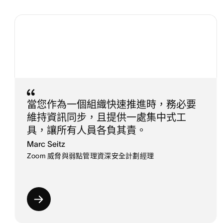
當您作為一個組織快速推進時，務必要
維持資訊同步，且提供一處集中式工
具，讓所有人員各負其責。
Marc Seitz
Zoom 威脅與弱點管理資深安全計劃經理