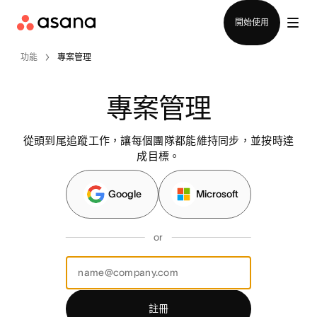
聯絡銷售部
開始使用
功能
專案管理
專案管理
從頭到尾追蹤工作，讓每個團隊都能維持同步，並按時達
成目標。
Google
Microsoft
or
註冊