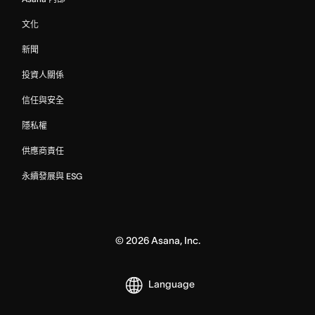
文化
新聞
投資人關係
信任與安全
隱私權
供應商責任
永續發展與 ESG
©
2026
Asana, Inc.
Language