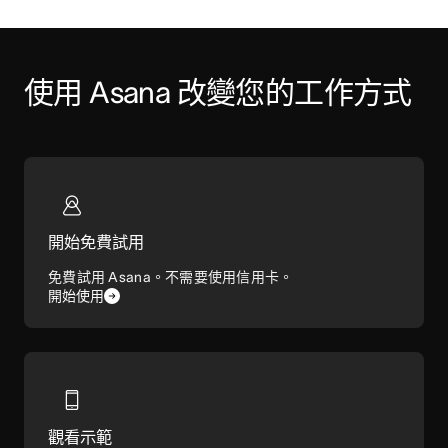
使用 Asana 改變您的工作方式
開始免費試用
免費試用 Asana。不需要使用信用卡。
開始使用
觀看示範