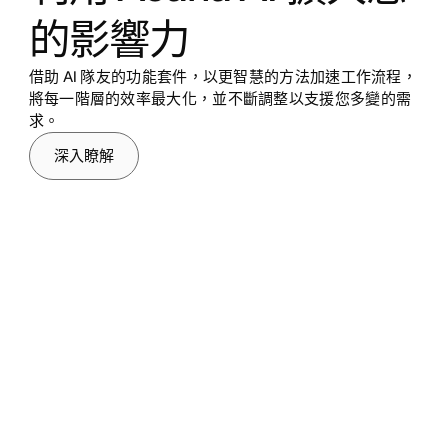
的影響力
借助 AI 隊友的功能套件，以更智慧的方法加速工作流程，
將每一階層的效率最大化，並不斷調整以支援您多變的需
求。
深入瞭解