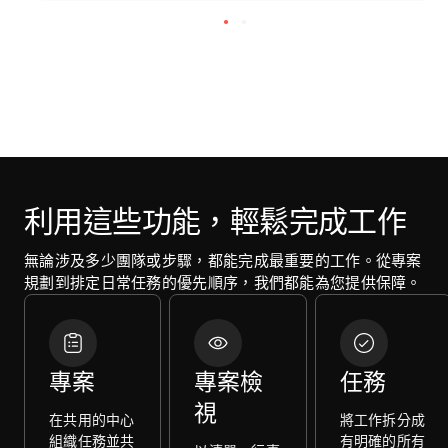
利用這些功能，輕鬆完成工作
無論涉及多少團隊或步驟，都能完成最重要的工作。從專案
規劃到排定日常任務的優先順序，我們都能為您提供保障。
專案
專案檢
任務
視
在共用的中心
將工作拆分成
組織任務並共
有明確的所有