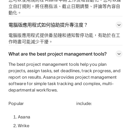
立自訂規則，將任務指派、截止日期調整、評論等內容自
動化。
電腦版應用程式如何協助提升專注度？
電腦版應用程式提供番茄鐘和通知暫停功能，有助於在工
作時盡可能減少干擾。
What are the best project management tools?
The best project management tools help you plan
projects, assign tasks, set deadlines, track progress, and
report on results. Asana provides project management
software for simple task tracking and complex, multi-
departmental workflows.
Popular
include:
Asana
Wrike