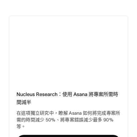
Nucleus Research：使用 Asana 將專案所需時
間減半
在這項獨立研究中，瞭解 Asana 如何將完成專案所
需的時間減少 50%、將專案錯誤減少最多 90%
等。