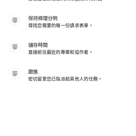
保持條理分明
尋找您需要的每一份請求表單。
儲存時間
直接前往最近的專案和協作者。
跟進
密切留意您已指派給其他人的任務。