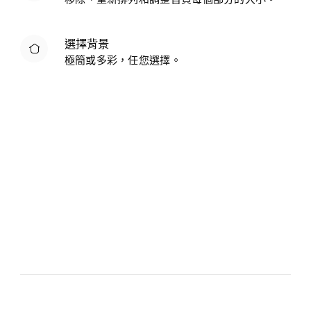
選擇背景
極簡或多彩，任您選擇。