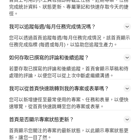
完成統計資料、狀態更新、專屬筆記和快速存取今天的捷
徑。
我可以追蹤每週/每月任務完成情況嗎？
您可以透過首頁追蹤每週/每月任務完成情況，該首頁顯示
任務完成指標 (每週或每月)，以協助您追蹤生產力。
如何存取已撰寫的評論和後續追蹤？
若要存取已撰寫的評論和後續追蹤，首頁會顯示草稿和待
處理的評論，以便您可以從上次中斷處繼續溝通。
我可以從首頁快速跳轉到我的專案或表單嗎？
您可以新增捷徑至最常使用的專案、任務和表單，以便快
速導覽，從首頁快速跳轉至您的專案或表單。
首頁是否顯示專案狀態更新？
首頁顯示您關注的專案的最新狀態，以此顯示專案狀態更
新，讓您一目了然。