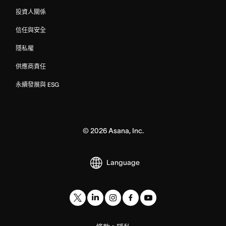
投資人關係
信任與安全
隱私權
供應商責任
永續發展與 ESG
©
2026
Asana, Inc.
Language