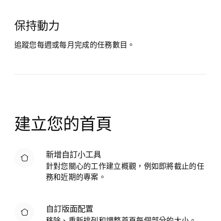
保持動力
追蹤您每週或每月完成的任務數目。
建立您的首頁
新增自訂小工具
針對您關心的工作建立概觀，例如即將截止的任
務和近期的專案。
自訂版面配置
移除、重新排列和調整首頁每個部分的大小。