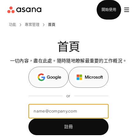
聯絡銷售部
開始使用
功能
專案管理
首頁
首頁
一切內容，盡在此處。隨時隨地瞭解最重要的工作概況。
Google
Microsoft
or
註冊