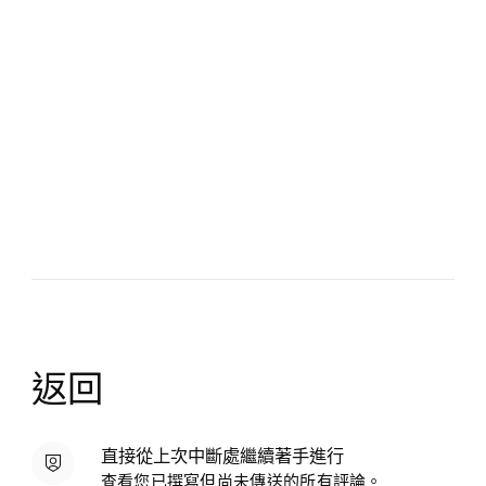
返回
直接從上次中斷處繼續著手進行
查看您已撰寫但尚未傳送的所有評論。