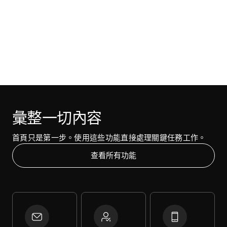
彙整一切內容
首頁只是第一步。使用這些功能直接處理關鍵任務工作。
查看所有功能