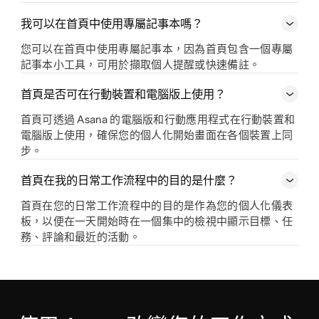
我可以在首頁中使用專屬記事本嗎？
您可以在首頁中使用專屬記事本，因為首頁包含一個專屬
記事本小工具，可用於擷取個人提醒或快速備註。
首頁是否可在行動裝置和電腦版上使用？
首頁可透過 Asana 的電腦版和行動應用程式在行動裝置和
電腦版上使用，確保您的個人化開始畫面在各個裝置上同
步。
首頁在我的日常工作流程中的目的是什麼？
首頁在您的日常工作流程中的目的是作為您的個人化儀表
板，以便在一天開始時在一個集中的檢視中顯示目標、任
務、評論和最近的活動。