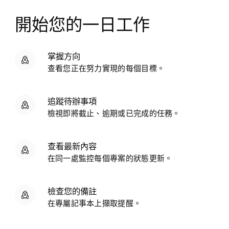
開始您的一日工作
掌握方向
查看您正在努力實現的每個目標。
追蹤待辦事項
檢視即將截止、逾期或已完成的任務。
查看最新內容
在同一處監控每個專案的狀態更新。
檢查您的備註
在專屬記事本上擷取提醒。