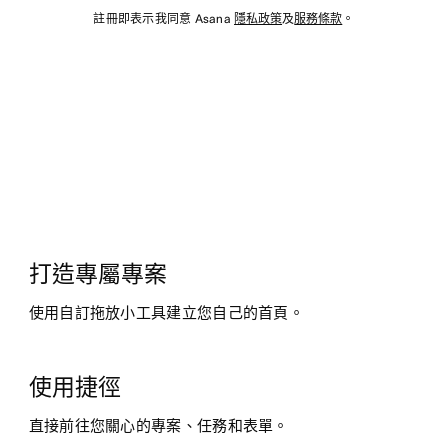
註冊即表示我同意 Asana
隱私政策
及
服務條款
。
打造專屬專案
使用自訂拖放小工具建立您自己的首頁。
使用捷徑
直接前往您關心的專案、任務和表單。