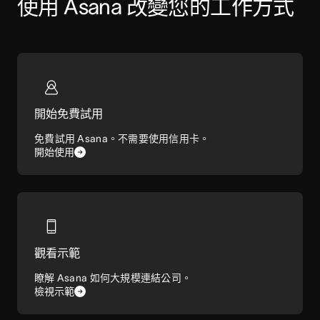
使用 Asana 改變您的工作方式
開始免費試用
免費試用 Asana。不需要使用信用卡。
開始使用
觀看示範
瞭解 Asana 如何大規模連結公司。
檢視示範