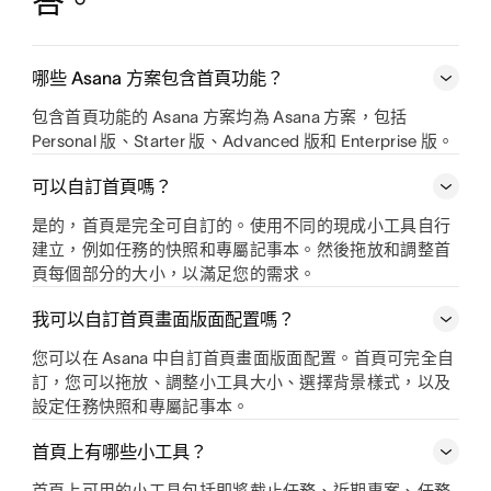
答。
哪些 Asana 方案包含首頁功能？
包含首頁功能的 Asana 方案均為 Asana 方案，包括
Personal 版、Starter 版、Advanced 版和 Enterprise 版。
可以自訂首頁嗎？
是的，首頁是完全可自訂的。使用不同的現成小工具自行
建立，例如任務的快照和專屬記事本。然後拖放和調整首
頁每個部分的大小，以滿足您的需求。
我可以自訂首頁畫面版面配置嗎？
您可以在 Asana 中自訂首頁畫面版面配置。首頁可完全自
訂，您可以拖放、調整小工具大小、選擇背景樣式，以及
設定任務快照和專屬記事本。
首頁上有哪些小工具？
首頁上可用的小工具包括即將截止任務、近期專案、任務