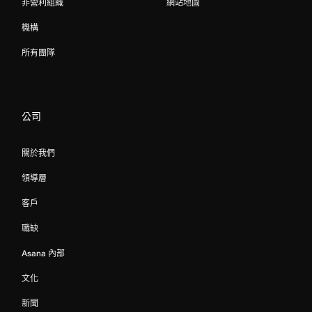
非營利組織
網站地圖
機構
所有團隊
公司
關於我們
領導層
客戶
職缺
Asana 內部
文化
新聞