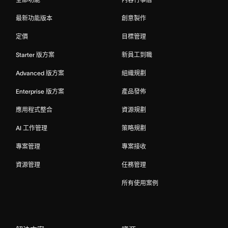
最新功能版本
創意製作
定價
目標管理
Starter 版方案
新員工到職
Advanced 版方案
組織規劃
Enterprise 版方案
產品發佈
應用程式整合
資源規劃
AI 工作管理
策略規劃
專案管理
專案接收
資源管理
任務管理
所有使用案例