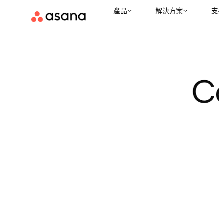
產品
解決方案
支
C