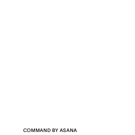
COMMAND BY ASANA