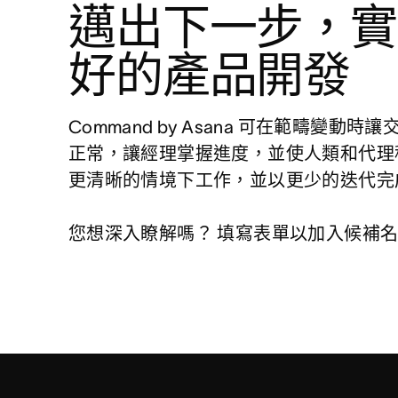
邁出下一步，實
好的產品開發
Command by Asana 可在範疇變動時
正常，讓經理掌握進度，並使人類和代理
更清晰的情境下工作，並以更少的迭代完成
您想深入瞭解嗎？ 填寫表單以加入候補