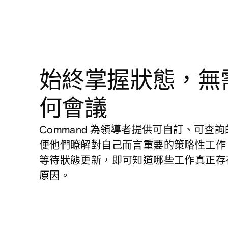
始終掌握狀態，無
何會議
Command 為領導者提供可自訂、可查
便他們瞭解對自己而言重要的策略性工作
等待狀態更新，即可知道哪些工作真正存
原因。