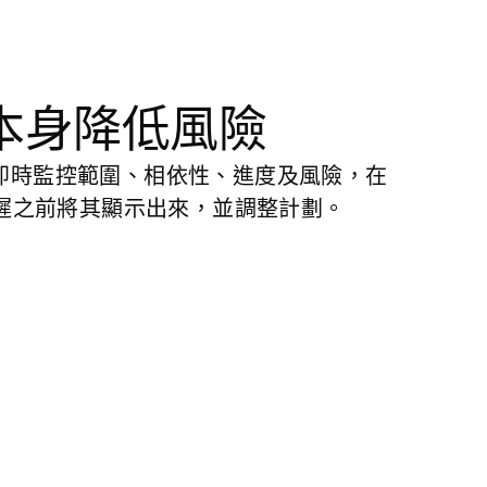
本身降低風險
d 即時監控範圍、相依性、進度及風險，在
遲之前將其顯示出來，並調整計劃。