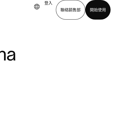
登入
聯絡銷售部
開始使用
下載應用程式
na