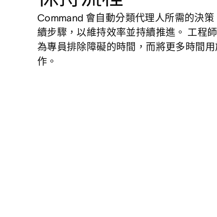
Command 會自動分類代理人所需的決
續步驟，以維持效率並持續推進。 工程
為專員排除障礙的時間，而將更多時間用
作。