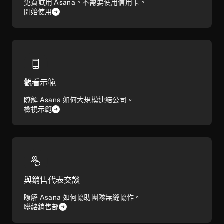
免費試用 Asana。不需要使用信用卡。
開始使用
觀看示範
瞭解 Asana 如何大規模連結公司。
檢視示範
與銷售代表交談
瞭解 Asana 如何協助團隊無縫協作。
聯絡銷售部