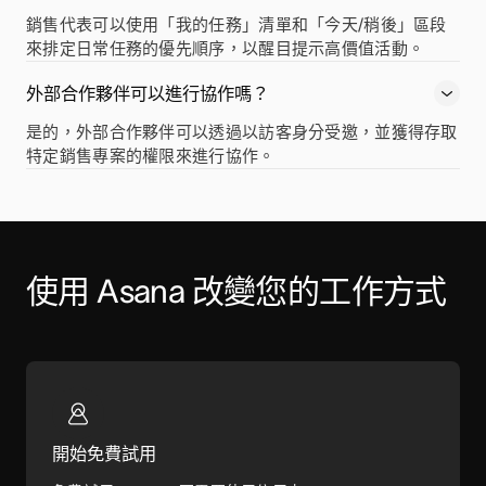
銷售代表可以使用「我的任務」清單和「今天/稍後」區段
來排定日常任務的優先順序，以醒目提示高價值活動。
外部合作夥伴可以進行協作嗎？
是的，外部合作夥伴可以透過以訪客身分受邀，並獲得存取
特定銷售專案的權限來進行協作。
使用 Asana 改變您的工作方式
開始免費試用