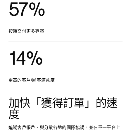
57%
按時交付更多專案
14%
更高的客戶/顧客滿意度
加快「獲得訂單」的速
度
追蹤客戶帳戶、與分散各地的團隊協調，並在單一平台上