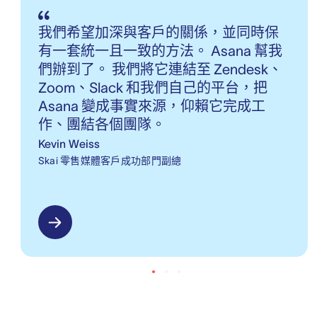
我們希望加深與客戶的關係，並同時保
有一套統一且一致的方法。 Asana 幫我
們辦到了。 我們將它連結至 Zendesk、
Zoom、Slack 和我們自己的平台，把
Asana 變成事實來源，仰賴它完成工
作、團結各個團隊。
Kevin Weiss
Skai 零售媒體客戶成功部門副總