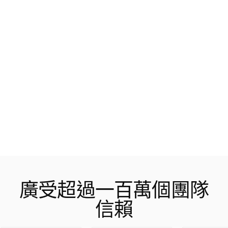
廣受超過一百萬個團隊
信賴