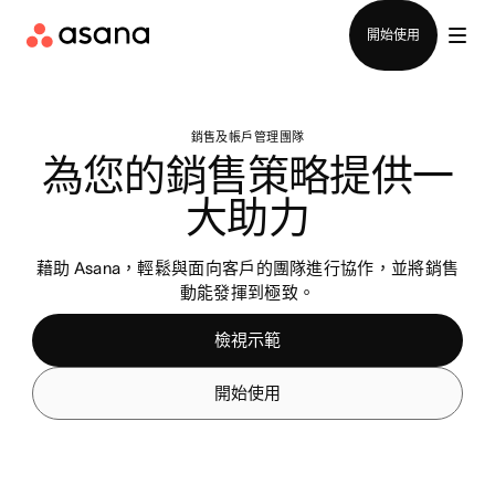
檢視示範
下載應用程式
開始使用
銷售及帳戶管理團隊
為您的銷售策略提供一
大助力
藉助 Asana，輕鬆與面向客戶的團隊進行協作，並將銷售
動能發揮到極致。
檢視示範
開始使用