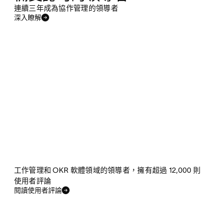
連續三年成為協作管理的領導者
深入瞭解
工作管理和 OKR 軟體領域的領導者，擁有超過 12,000 則
使用者評論
閱讀使用者評論