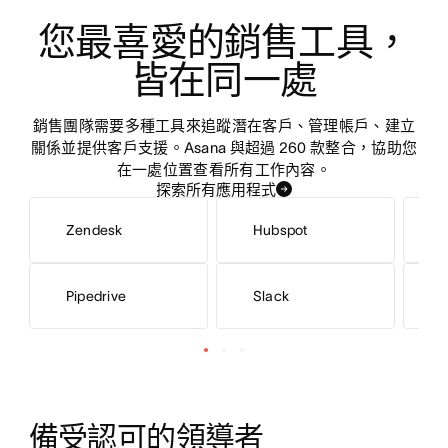
您最喜愛的銷售工具，
皆在同一處
銷售團隊需要多種工具來追蹤潛在客戶、管理帳戶、建立
關係並提供客戶支援。Asana 與超過 260 款整合，協助您
在一處位置查看所有工作內容。
探索所有應用程式
Zendesk
Hubspot
S
Pipedrive
Slack
T
備受認可的領導者