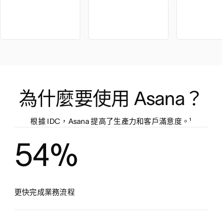
為什麼要使用 Asana？
根據 IDC，Asana 提高了生產力和客戶滿意度。¹
54%
更快完成業務流程