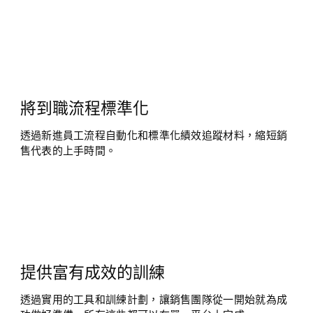
將到職流程標準化
透過新進員工流程自動化和標準化績效追蹤材料，縮短銷
售代表的上手時間。
提供富有成效的訓練
透過實用的工具和訓練計劃，讓銷售團隊從一開始就為成