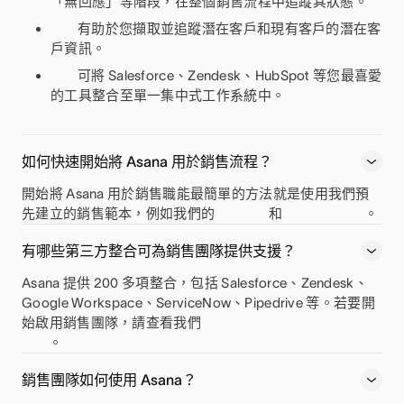
「無回應」等階段，在整個銷售流程中追蹤其狀態。
有助於您擷取並追蹤潛在客戶和現有客戶的潛在客
戶資訊。
可將 Salesforce、Zendesk、HubSpot 等您最喜愛
的工具整合至單一集中式工作系統中。
如何快速開始將 Asana 用於銷售流程？
開始將 Asana 用於銷售職能最簡單的方法就是使用我們預
先建立的銷售範本，例如我們的
和
。
有哪些第三方整合可為銷售團隊提供支援？
Asana 提供 200 多項整合，包括 Salesforce、Zendesk、
Google Workspace、ServiceNow、Pipedrive 等。若要開
始啟用銷售團隊，請查看我們
。
銷售團隊如何使用 Asana？