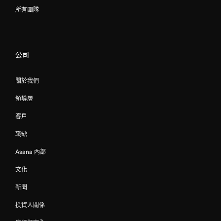
所有團隊
公司
關於我們
領導層
客戶
職缺
Asana 內部
文化
新聞
投資人關係