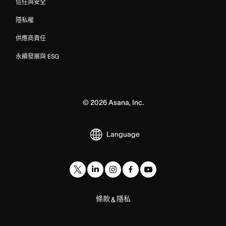
信任與安全
隱私權
供應商責任
永續發展與 ESG
©
2026
Asana, Inc.
Language
條款
隱私
&