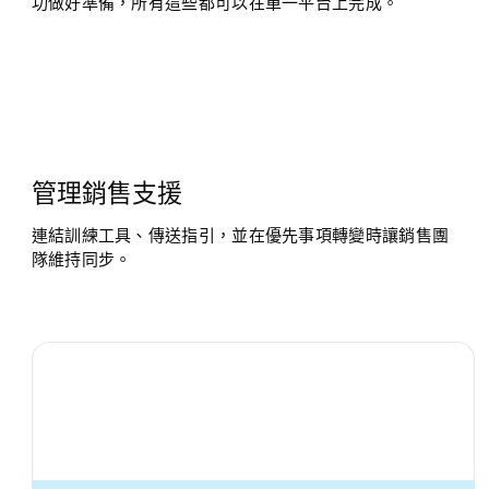
功做好準備，所有這些都可以在單一平台上完成。
管理銷售支援
連結訓練工具、傳送指引，並在優先事項轉變時讓銷售團
隊維持同步。