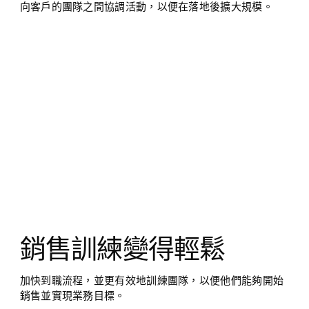
向客戶的團隊之間協調活動，以便在落地後擴大規模。
銷售訓練變得輕鬆
加快到職流程，並更有效地訓練團隊，以便他們能夠開始
銷售並實現業務目標。