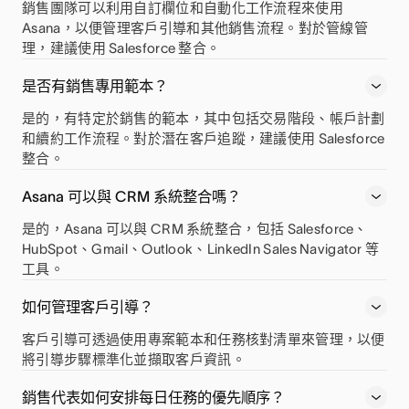
銷售團隊可以利用自訂欄位和自動化工作流程來使用
Asana，以便管理客戶引導和其他銷售流程。對於管線管
理，建議使用 Salesforce 整合。
是否有銷售專用範本？
是的，有特定於銷售的範本，其中包括交易階段、帳戶計劃
和續約工作流程。對於潛在客戶追蹤，建議使用 Salesforce
整合。
Asana 可以與 CRM 系統整合嗎？
是的，Asana 可以與 CRM 系統整合，包括 Salesforce、
HubSpot、Gmail、Outlook、LinkedIn Sales Navigator 等
工具。
如何管理客戶引導？
客戶引導可透過使用專案範本和任務核對清單來管理，以便
將引導步驟標準化並擷取客戶資訊。
銷售代表如何安排每日任務的優先順序？