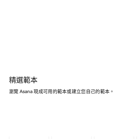
精選範本
瀏覽 Asana 現成可用的範本或建立您自己的範本。