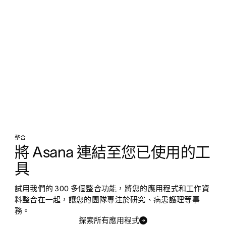
整合
將 Asana 連結至您已使用的工
具
試用我們的 300 多個整合功能，將您的應用程式和工作資
料整合在一起，讓您的團隊專注於研究、病患護理等事
務。
探索所有應用程式