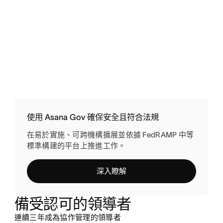
使用 Asana Gov 確保安全且符合法規
在易於實施、可跨機構擴展並依據 FedRAMP 中等
標準構建的平台上推進工作。
深入瞭解
備受認可的領導者
連續三年成為協作管理的領導者