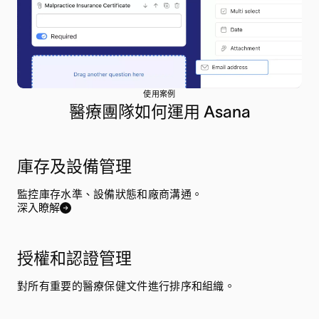
使用案例
醫療團隊如何運用 Asana
庫存及設備管理
監控庫存水準、設備狀態和廠商溝通。
深入瞭解
授權和認證管理
對所有重要的醫療保健文件進行排序和組織。