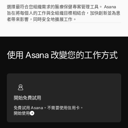
選擇最符合您組織需求的醫療保健專案管理工具。 Asana
旨在將每個人的工作與全組織目標相結合，加快創新並為患
者帶來影響，同時安全地擴展工作。
使用 Asana 改變您的工作方式
開始免費試用
免費試用 Asana。不需要使用信用卡。
開始使用