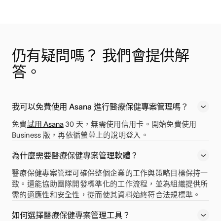
仍有疑問嗎？ 我們會提供解
答。
我可以免費使用 Asana 進行醫療保健專案管理嗎？
免費
試用 Asana
30 天，無需使用信用卡。開始免費使用
Business 版，再依循螢幕上的說明登入。
為什麼需要醫療保健專案管理軟體？
醫療保健專案管理可確保整個企業的工作與策略目標保持一
致。還能協助團隊開發標準化的工作流程，並為組織提供所
需的適應性和安全性，從而使其資料始終符合法規標準。
如何選擇醫療保健專案管理工具？