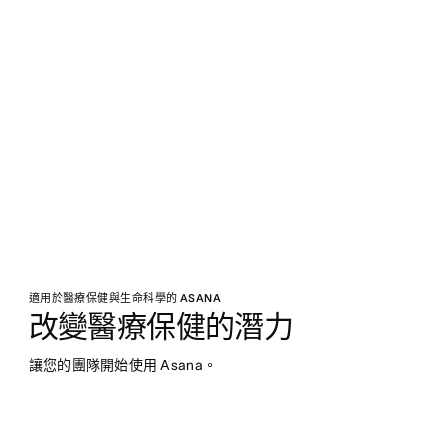
適用於醫療保健與生命科學的 ASANA
改變醫療保健的潛力
讓您的團隊開始使用 Asana。