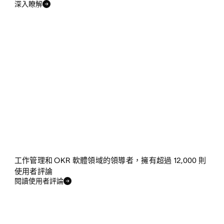
深入瞭解
工作管理和 OKR 軟體領域的領導者，擁有超過 12,000 則
使用者評論
閱讀使用者評論