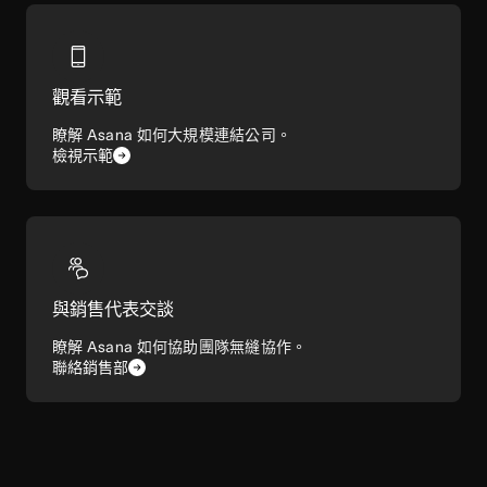
觀看示範
瞭解 Asana 如何大規模連結公司。
檢視示範
與銷售代表交談
瞭解 Asana 如何協助團隊無縫協作。
聯絡銷售部