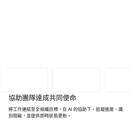
協助團隊達成共同使命
將工作連結至全組織目標。在 AI 的協助下，追蹤進度、識
別阻礙，並提供即時狀態更新。