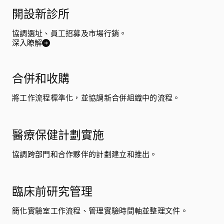
開設新診所
協調選址、員工招募及市場行銷。
深入瞭解
合併和收購
將工作流程標準化，並協調新合併組織中的流程。
醫療保健計劃實施
協調跨部門和合作夥伴的計劃建立和推出。
臨床前研究管理
簡化實驗室工作流程、管理實驗時間軸並整理文件。