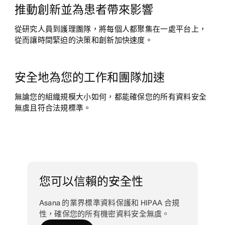
推動創新並為患者帶來影響
從研究人員到護理團隊，將每個人都聚集在一處平台上，
從而讓時間緊迫的決策和創新加快速度。
安全地為您的工作和團隊加速
無論您的組織規模大小如何，都能確保您的所有資料安全
無虞且符合法規標準。
您可以信賴的安全性
Asana 的業界標準資料保護和 HIPAA 合規
性，確保您的所有機密資料安全無虞。