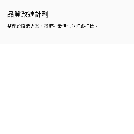
品質改進計劃
整理跨職能專案、將流程最佳化並追蹤指標。