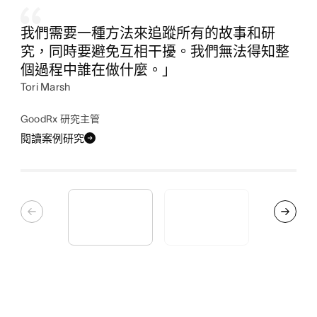
我們需要一種方法來追蹤所有的故事和研
究，同時要避免互相干擾。我們無法得知整
個過程中誰在做什麼。」
Tori Marsh
GoodRx 研究主管
閱讀案例研究