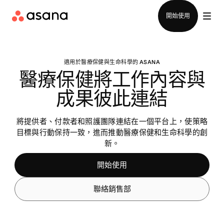
聯絡銷售部
開始使用
適用於醫療保健與生命科學的 ASANA
醫療保健將工作內容與
成果彼此連結
將提供者、付款者和照護團隊連結在一個平台上，使策略
目標與行動保持一致，進而推動醫療保健和生命科學的創
新。
開始使用
聯絡銷售部