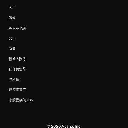
客戶
職缺
Asana 內部
文化
新聞
投資人關係
信任與安全
隱私權
供應商責任
永續發展與 ESG
©
2026
Asana, Inc.