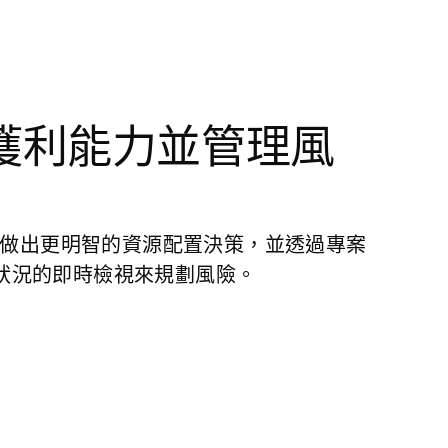
獲利能力並管理風
主動做出更明智的資源配置決策，並透過專案
狀況的即時檢視來規劃風險。