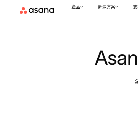
產品
解決方案
支
Asan