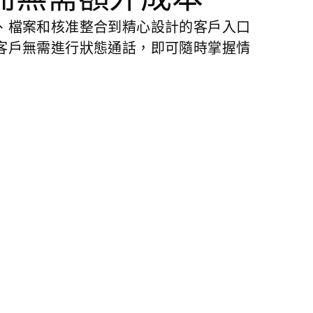
、檔案和核准整合到精心設計的客戶入口
客戶無需進行狀態通話，即可隨時掌握情