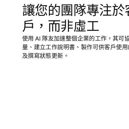
讓您的團隊專注於
戶，而非虛工
使用 AI 隊友加速整個企業的工作，其可
量、建立工作說明書、製作可供客戶使用
及撰寫狀態更新。