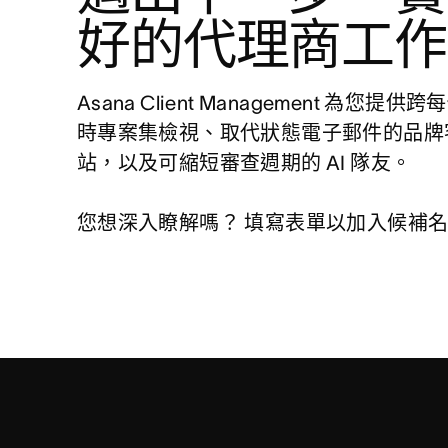
好的代理商工作
Asana Client Management 為您提
時專案集檢視、取代狀態電子郵件的品牌
站，以及可縮短審查週期的 AI 隊友。

您想深入瞭解嗎？ 填寫表單以加入候補