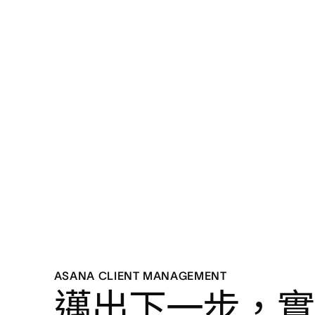
ASANA CLIENT MANAGEMENT
邁出下一步，實