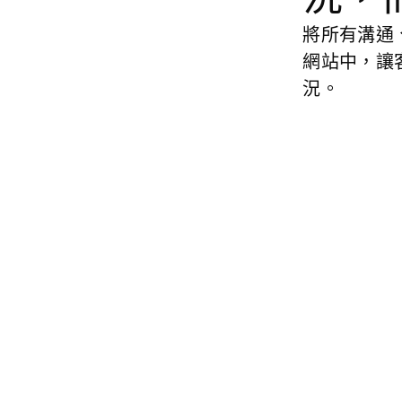
將所有溝通
網站中，讓
況。