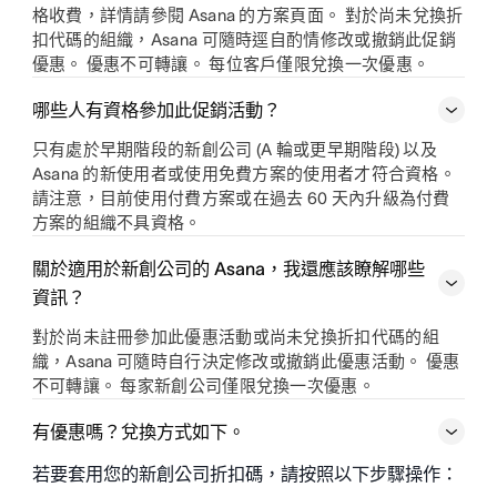
格收費，詳情請參閱 Asana 的方案頁面。 對於尚未兌換折
扣代碼的組織，Asana 可隨時逕自酌情修改或撤銷此促銷
優惠。 優惠不可轉讓。 每位客戶僅限兌換一次優惠。
哪些人有資格參加此促銷活動？
只有處於早期階段的新創公司 (A 輪或更早期階段) 以及
Asana 的新使用者或使用免費方案的使用者才符合資格。
請注意，目前使用付費方案或在過去 60 天內升級為付費
方案的組織不具資格。
關於適用於新創公司的 Asana，我還應該瞭解哪些
資訊？
對於尚未註冊參加此優惠活動或尚未兌換折扣代碼的組
織，Asana 可隨時自行決定修改或撤銷此優惠活動。 優惠
不可轉讓。 每家新創公司僅限兌換一次優惠。
有優惠嗎？兌換方式如下。
若要套用您的新創公司折扣碼，請按照以下步驟操作：