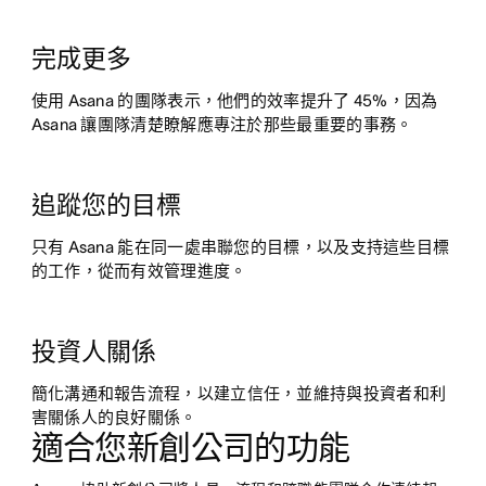
完成更多
使用 Asana 的團隊表示，他們的效率提升了 45%，因為
Asana 讓團隊清楚瞭解應專注於那些最重要的事務。
追蹤您的目標
只有 Asana 能在同一處串聯您的目標，以及支持這些目標
的工作，從而有效管理進度。
投資人關係
簡化溝通和報告流程，以建立信任，並維持與投資者和利
害關係人的良好關係。
適合您新創公司的功能