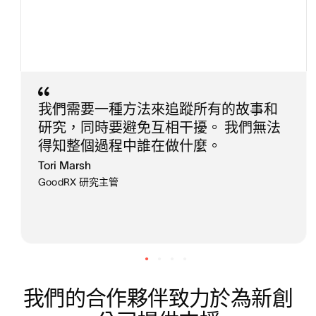
我們需要一種方法來追蹤所有的故事和
研究，同時要避免互相干擾。 我們無法
得知整個過程中誰在做什麼。
Tori Marsh
GoodRX 研究主管
我們的合作夥伴致力於為新創