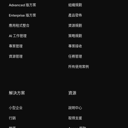
Advanced 版方案
組織規劃
Enterprise 版方案
產品發佈
應用程式整合
資源規劃
AI 工作管理
策略規劃
專案管理
專案接收
資源管理
任務管理
所有使用案例
解決方案
資源
小型企业
說明中心
行銷
取得支援