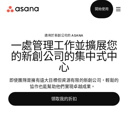
聯絡銷售部
開始使用
適用於新創公司的 ASANA
一處管理工作並擴展您
的新創公司的集中式中
心
即使團隊是擁有遠大目標但資源有限的新創公司，輕鬆的
協作也能幫助他們實現卓越成果。
領取我的折扣