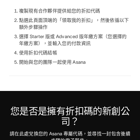
複製現有合作夥伴提供給您的折扣代碼
點選此頁面頂端的「領取我的折扣」，然後依循以下
額外步驟操作
選擇 Starter 版或 Advanced 版年繳方案（您選擇的
年繳方案），並輸入您的付款資訊
使用折扣代碼結帳
開始與您的團隊一起使用 Asana
您是否是擁有折扣碼的新創公
司？
請在此處兌換您的 Asana 專屬代碼，並尋找一封包含後續