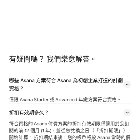
有疑問嗎？ 我們樂意解答。
哪些 Asana 方案符合 Asana 為初創企業打造的計劃
資格？
僅限 Asana Starter 或 Advanced 年繳方案符合資格。
折扣有效期多久？
符合資格的 Asana 付費方案的折扣有效期限僅適用於您訂
閱的前 12 個月 (1 年)，並從您兌換之日（「折扣期限」）
開始計算。 折扣期結束後，您的帳戶將按 Asana 當時的價