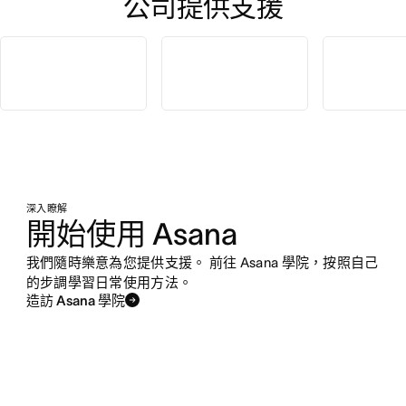
公司提供支援
深入瞭解
開始使用 Asana
我們隨時樂意為您提供支援。 前往 Asana 學院，按照自己
的步調學習日常使用方法。
造訪 Asana 學院