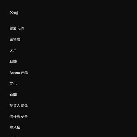
公司
關於我們
領導層
客戶
職缺
Asana 內部
文化
新聞
投資人關係
信任與安全
隱私權