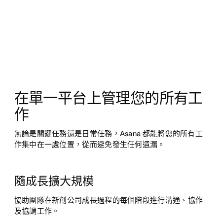
在單一平台上管理您的所有工
作
無論是關鍵任務還是日常任務，Asana 都能將您的所有工
作集中在一處位置，從而避免發生任何遺漏。
隨成長擴大規模
協助團隊在新創公司成長過程的每個階段進行溝通、協作
及協調工作。