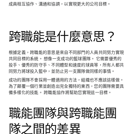
成員相互協作、溝通和協調，以實現更大的公司目標。
跨職能是什麼意思？
根據定義，跨職能的意思是來自不同部門的人員共同努力實現
共同目標的系統。 想像一支成功的籃球團隊。 它需要優秀的
投手、優秀的防守手、不同體型和速度的球員等，所有人都共
同努力將球投入籃中，並防止另一支團隊做同樣的事情。
成功的團隊不會採用一體適用的方法，組織也不應該這樣做。
為了顛覆一個行業並創造出完全獨特的東西，您的團隊需要具
備多樣化的技能。 跨職能協作將幫助您實現這一目標。
職能團隊與跨職能團
隊之間的差異