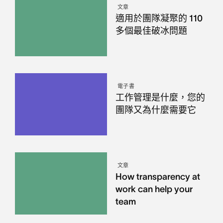
文章
適用於團隊凝聚的 110
多個最佳破冰問題
電子書
工作管理是什麼，您的
團隊又為什麼需要它
文章
How transparency at
work can help your
team