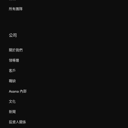
所有團隊
公司
關於我們
領導層
客戶
職缺
Asana 內部
文化
新聞
投資人關係