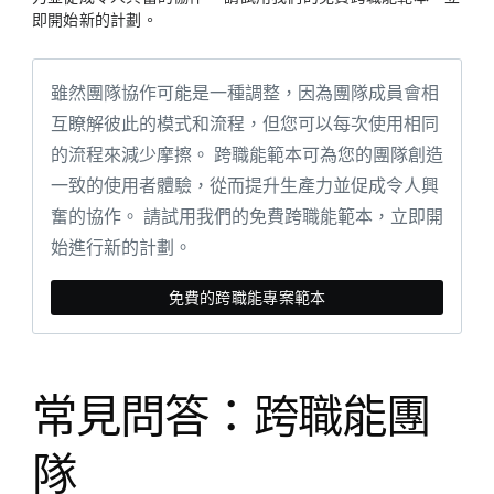
即開始新的計劃。
雖然團隊協作可能是一種調整，因為團隊成員會相
互瞭解彼此的模式和流程，但您可以每次使用相同
的流程來減少摩擦。 跨職能範本可為您的團隊創造
一致的使用者體驗，從而提升生產力並促成令人興
奮的協作。 請試用我們的免費跨職能範本，立即開
始進行新的計劃。
免費的跨職能專案範本
常見問答：跨職能團
隊