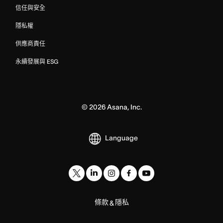
信任與安全
隱私權
供應商責任
永續發展與 ESG
©
2026
Asana, Inc.
Language
條款
隱私
&