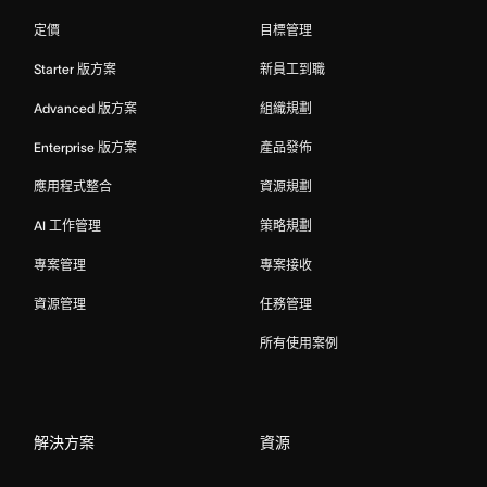
定價
目標管理
Starter 版方案
新員工到職
Advanced 版方案
組織規劃
Enterprise 版方案
產品發佈
應用程式整合
資源規劃
AI 工作管理
策略規劃
專案管理
專案接收
資源管理
任務管理
所有使用案例
解決方案
資源