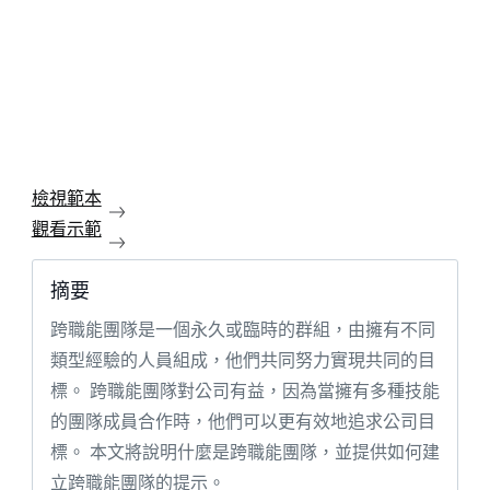
檢視範本
觀看示範
摘要
跨職能團隊是一個永久或臨時的群組，由擁有不同
類型經驗的人員組成，他們共同努力實現共同的目
標。 跨職能團隊對公司有益，因為當擁有多種技能
的團隊成員合作時，他們可以更有效地追求公司目
標。 本文將說明什麼是跨職能團隊，並提供如何建
立跨職能團隊的提示。