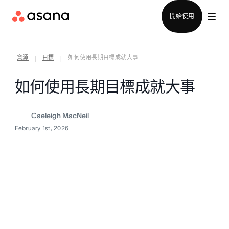
聯絡銷售部
開始使用
資源
目標
如何使用長期目標成就大事
|
|
如何使用長期目標成就大事
Caeleigh MacNeil
February 1st, 2026