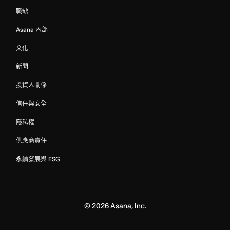
職缺
Asana 內部
文化
新聞
投資人關係
信任與安全
隱私權
供應商責任
永續發展與 ESG
©
2026
Asana, Inc.