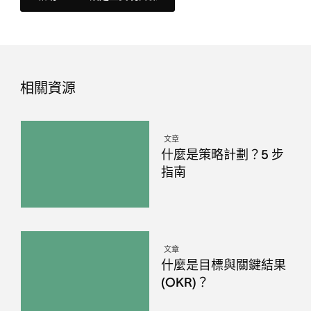
相關資源
文章
什麼是策略計劃？5 步
指南
文章
什麼是目標與關鍵結果
(OKR)？