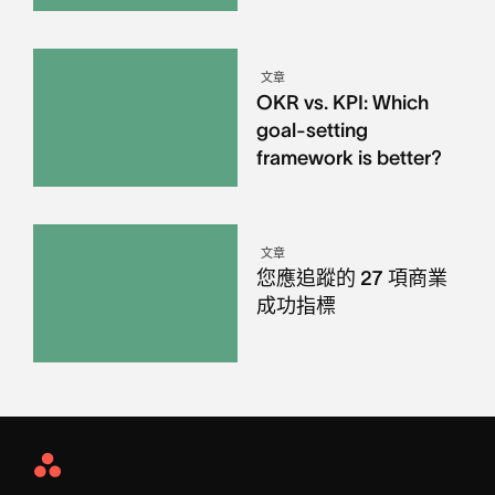
文章
OKR vs. KPI: Which
goal-setting
framework is better?
文章
您應追蹤的 27 項商業
成功指標
Asana