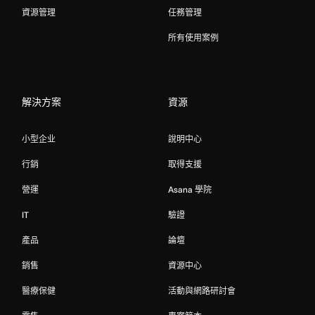
資源管理
任務管理
所有使用案例
解決方案
資源
小型企业
說明中心
行銷
取得支援
營運
Asana 學院
IT
驗證
產品
論壇
銷售
資源中心
醫療保健
活動與網路研討會