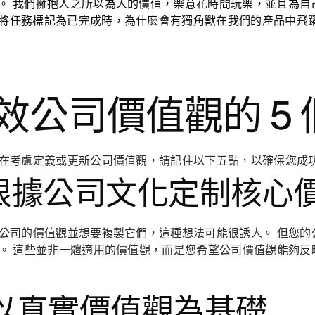
化。
我們擁抱人之所以為人的價值，樂意花時間玩樂，並且為自
將任務標記為已完成時，為什麼會有獨角獸在我們的產品中飛躍
效公司價值觀的 5
在考慮定義或更新公司價值觀，請記住以下五點，以確保您成
. 根據公司文化定制核心
公司的價值觀並想要複製它們，這種想法可能很誘人。 但您的
。 這些並非一體適用的價值觀，而是您希望公司價值觀能夠反
. 以真實價值觀為基礎