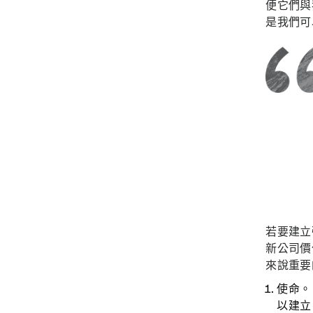
便它們與
是我們可
若要建立
新公司價
來說重要
使命
以建立