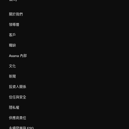
關於我們
領導層
客戶
職缺
Asana 內部
文化
新聞
投資人關係
信任與安全
隱私權
供應商責任
永續發展與 ESG