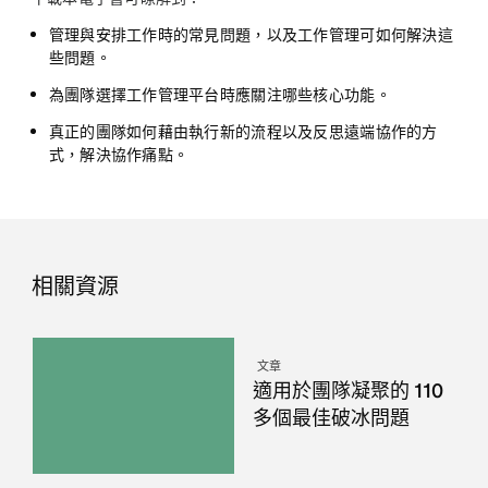
管理與安排工作時的常見問題，以及工作管理可如何解決這
些問題。
為團隊選擇工作管理平台時應關注哪些核心功能。
真正的團隊如何藉由執行新的流程以及反思遠端協作的方
式，解決協作痛點。
相關資源
文章
適用於團隊凝聚的 110
多個最佳破冰問題