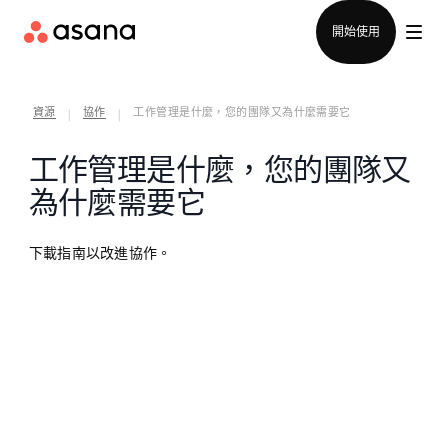
聯絡銷售部
開始使用
資源
協作
工作管理是什麼，您的團隊又為什麼需要它
|
|
工作管理是什麼，您的團隊又
為什麼需要它
下載指南以改進協作。