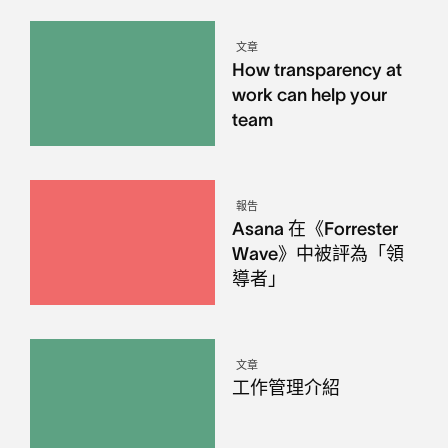
文章
How transparency at
work can help your
team
報告
Asana 在《Forrester
Wave》中被評為「領
導者」
文章
工作管理介紹