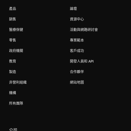
產品
論壇
銷售
資源中心
醫療保健
活動與網路研討會
零售
專案範本
政府機關
客戶成功
教育
開發人員和 API
製造
合作夥伴
非營利組織
網站地圖
機構
所有團隊
公司