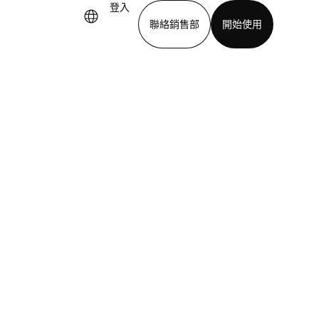
登入
聯絡銷售部
開始使用
下載應用程式