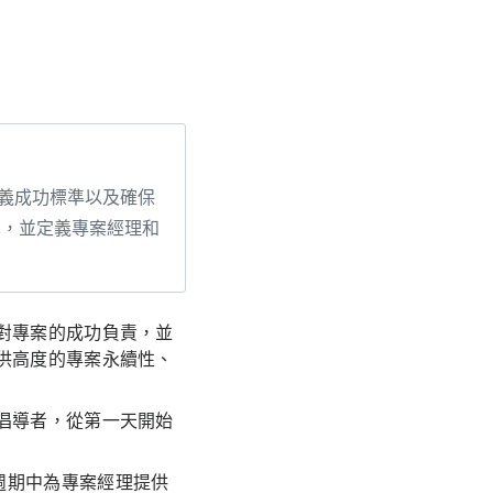
義成功標準以及確保
異，並定義專案經理和
對專案的成功負責，並
供高度的專案永續性、
倡導者，從第一天開始
週期中為專案經理提供