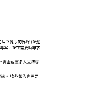
建立健康的界線 (並避
成專案，並在需要時尋求
外資金或更多人支持專
訊。 這些報告也需要