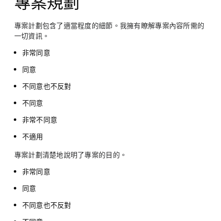
專案規劃
專案計劃包含了適當程度的細節。我擁有瞭解專案內容所需的
一切資訊。
非常同意
同意
不同意也不反對
不同意
非常不同意
不適用
專案計劃清楚地說明了專案的目的。
非常同意
同意
不同意也不反對