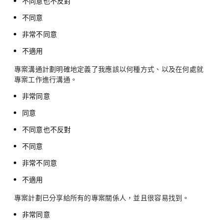
不同意也不反對
不同意
非常不同意
不適用
專案溝通計劃明確地定義了我應該以何種方式、以及在何處就
專案工作進行溝通。
非常同意
同意
不同意也不反對
不同意
非常不同意
不適用
專案計劃已分享給所有的專案關係人，並且很容易找到。
非常同意