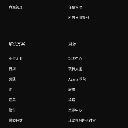
資源管理
任務管理
所有使用案例
解決方案
資源
小型企业
說明中心
行銷
取得支援
營運
Asana 學院
IT
驗證
產品
論壇
銷售
資源中心
醫療保健
活動與網路研討會