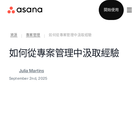
聯絡銷售部
開始使用
資源
專案管理
如何從專案管理中汲取經驗
|
|
如何從專案管理中汲取經驗
Julia Martins
September 2nd, 2025