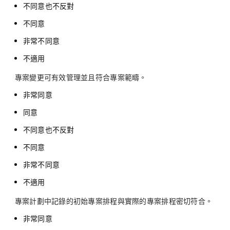
不同意也不反對
不同意
非常不同意
不適用
專案變更可有效管理並且符合專案範疇。
非常同意
同意
不同意也不反對
不同意
非常不同意
不適用
專案計劃中記錄的初始專案排程與實際的專案排程密切符合。
非常同意