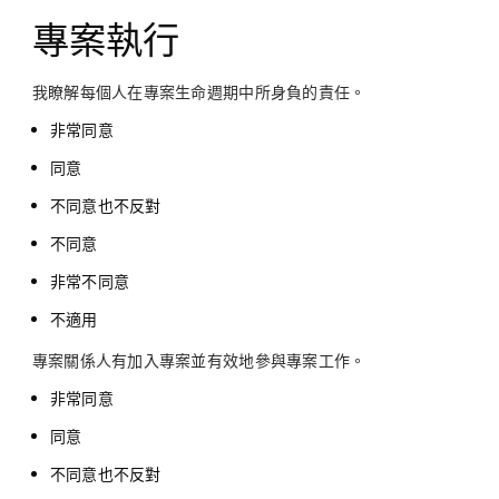
專案執行
我瞭解每個人在專案生命週期中所身負的責任。
非常同意
同意
不同意也不反對
不同意
非常不同意
不適用
專案關係人有加入專案並有效地參與專案工作。
非常同意
同意
不同意也不反對