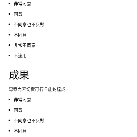
非常同意
同意
不同意也不反對
不同意
非常不同意
不適用
成果
專案內容切實可行且能夠達成。
非常同意
同意
不同意也不反對
不同意