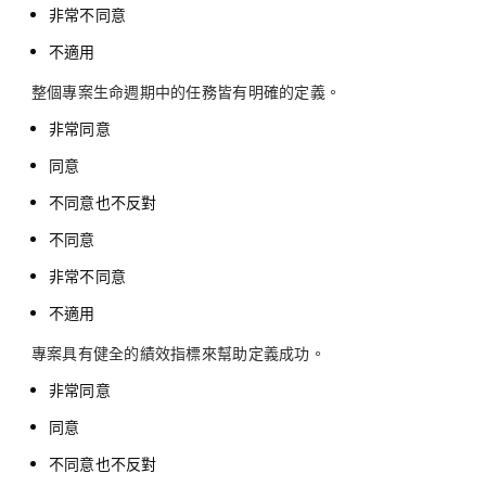
非常不同意
不適用
整個專案生命週期中的任務皆有明確的定義。
非常同意
同意
不同意也不反對
不同意
非常不同意
不適用
專案具有健全的績效指標來幫助定義成功。
非常同意
同意
不同意也不反對