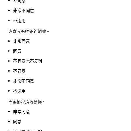
不同意
非常不同意
不適用
專案具有明確的範疇。
非常同意
同意
不同意也不反對
不同意
非常不同意
不適用
專案排程清晰易懂。
非常同意
同意