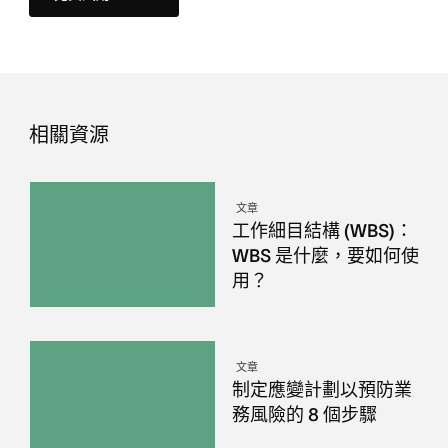
相關資源
文章
工作細目結構 (WBS)：
WBS 是什麼，要如何使
用？
文章
制定應變計劃以預防業
務風險的 8 個步驟