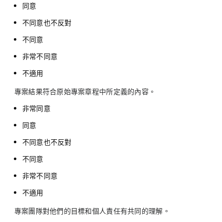
同意
不同意也不反對
不同意
非常不同意
不適用
專案結果符合原始專案章程中所定義的內容。
非常同意
同意
不同意也不反對
不同意
非常不同意
不適用
專案團隊對他們的目標和個人責任有共同的理解。