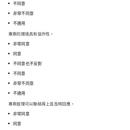
不同意
非常不同意
不適用
專案的環境具有協作性。
非常同意
同意
不同意也不反對
不同意
非常不同意
不適用
專案經理可以聯絡得上並及時回應。
非常同意
同意