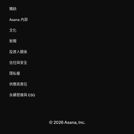
職缺
Asana 內部
文化
新聞
投資人關係
信任與安全
隱私權
供應商責任
永續發展與 ESG
©
2026
Asana, Inc.