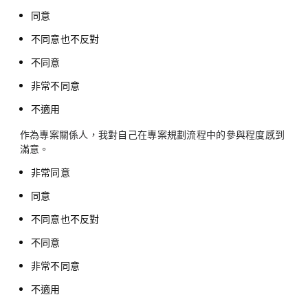
同意
不同意也不反對
不同意
非常不同意
不適用
作為專案關係人，我對自己在專案規劃流程中的參與程度感到
滿意。
非常同意
同意
不同意也不反對
不同意
非常不同意
不適用