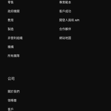
零售
專案範本
政府機關
客戶成功
教育
開發人員和 API
製造
合作夥伴
非營利組織
網站地圖
機構
所有團隊
公司
關於我們
領導層
客戶