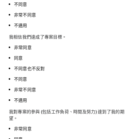
不同意
非常不同意
不適用
我相信我們達成了專案目標。
非常同意
同意
不同意也不反對
不同意
非常不同意
不適用
我對專案的參與 (包括工作負荷、時間及努力) 達到了我的期
望。
非常同意