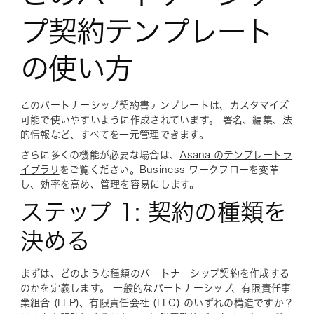
プ契約テンプレート
の使い方
このパートナーシップ契約書テンプレートは、カスタマイズ
可能で使いやすいように作成されています。 署名、編集、法
的情報など、すべてを一元管理できます。
さらに多くの機能が必要な場合は、
Asana のテンプレートラ
イブラリ
をご覧ください。Business ワークフローを変革
し、効率を高め、管理を容易にします。
ステップ 1: 契約の種類を
決める
まずは、どのような種類のパートナーシップ契約を作成する
のかを定義します。 一般的なパートナーシップ、有限責任事
業組合 (LLP)、有限責任会社 (LLC) のいずれの構造ですか？