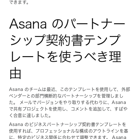
できます。
Asana のパートナー
シップ契約書テンプ
レートを使うべき理
由
Asana のチームは最近、このテンプレートを使用して、外部
ベンダーとの部門横断的なパートナーシップを管理しまし
た。 メールでバージョンをやり取りする代わりに、Asana
で共有プロジェクトを使用し、コメントを追加して、すばや
く合意に達しました。
Asana のビジネスパートナーシップ契約書テンプレートを
使用すれば、プロフェッショナルな構成のアウトラインを基
に、特定のビジネス関係に合わせて調整できます。 Asana