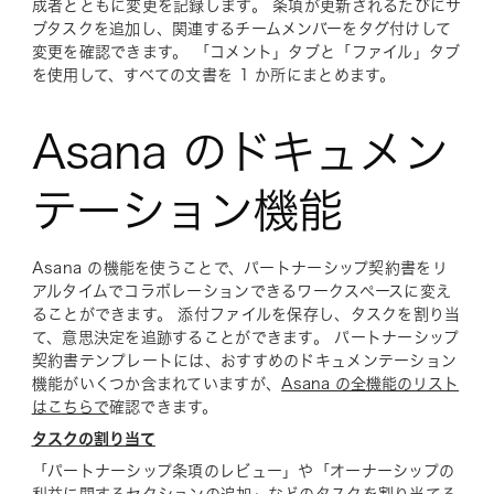
成者とともに変更を記録します。 条項が更新されるたびにサ
ブタスクを追加し、関連するチームメンバーをタグ付けして
変更を確認できます。 「コメント」タブと「ファイル」タブ
を使用して、すべての文書を 1 か所にまとめます。
Asana のドキュメン
テーション機能
Asana の機能を使うことで、パートナーシップ契約書をリ
アルタイムでコラボレーションできるワークスペースに変え
ることができます。 添付ファイルを保存し、タスクを割り当
て、意思決定を追跡することができます。 パートナーシップ
契約書テンプレートには、おすすめのドキュメンテーション
機能がいくつか含まれていますが、
Asana の全機能のリスト
はこちらで
確認できます。
タスクの割り当て
「パートナーシップ条項のレビュー」や「オーナーシップの