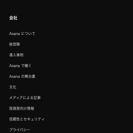
会社
Asana について
経営陣
導入事例
Asana で働く
Asana の舞台裏
文化
メディアによる記事
投資家向け情報
信頼性とセキュリティ
プライバシー