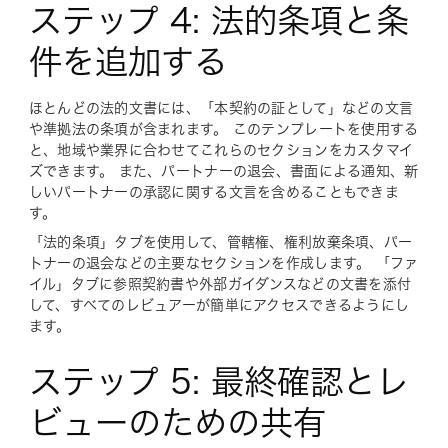
ステップ 4: 法的条項と条
件を追加する
ほとんどの法的文書には、「本契約の証として」などの文言
や準拠法の条項が含まれます。 このテンプレートを使用する
と、地域や業界に合わせてこれらのセクションをカスタマイ
ズできます。 また、パートナーの退会、書面による通知、新
しいパートナーの承認に関する文言を含めることもできま
す。
「法的条項」タブを使用して、管轄権、権利放棄条項、パー
トナーの退会などの主要なセクションを作成します。 「ファ
イル」タブに参照契約書や外部ガイダンスなどの文書を添付
して、すべてのレビュアーが簡単にアクセスできるようにし
ます。
ステップ 5: 最終確認とレ
ビューのための共有