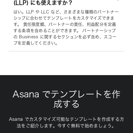
(LLP) にも使えますか？
はい。LLP や LLC など、さまざまな種類のパートナー
シップに合わせてテンプレートをカスタマイズできま
す。 責任限度額、パートナーの責任、利益配分を定義
する条項を含めることができます。 パートナーシップ
の Business に関するセクションを必ず含め、スコー
プを定義してください。
Asana でテンプレートを作
成する
Asana でカスタマイズ可能なテンプレートを作成する方
法をご紹介します。今すぐ無料で始めましょう。