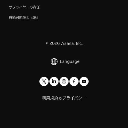
サプライヤーの責任
持続可能性と ESG
©
2026
Asana, Inc.
Language
利用規約
プライバシー
&