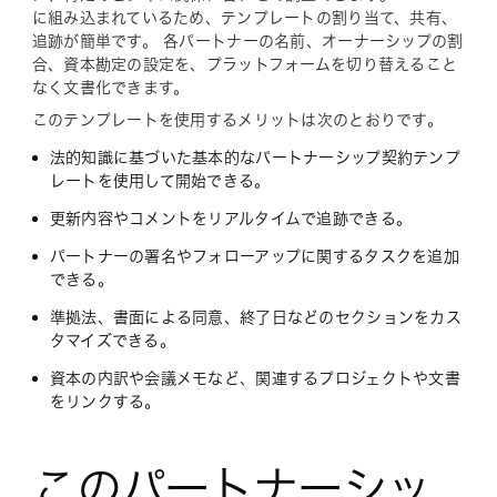
に組み込まれているため、テンプレートの割り当て、共有、
追跡が簡単です。 各パートナーの名前、オーナーシップの割
合、資本勘定の設定を、プラットフォームを切り替えること
なく文書化できます。
このテンプレートを使用するメリットは次のとおりです。
法的知識に基づいた基本的なパートナーシップ契約テンプ
レートを使用して開始できる。
更新内容やコメントをリアルタイムで追跡できる。
パートナーの署名やフォローアップに関するタスクを追加
できる。
準拠法、書面による同意、終了日などのセクションをカス
タマイズできる。
資本の内訳や会議メモなど、関連するプロジェクトや文書
をリンクする。
このパートナーシッ