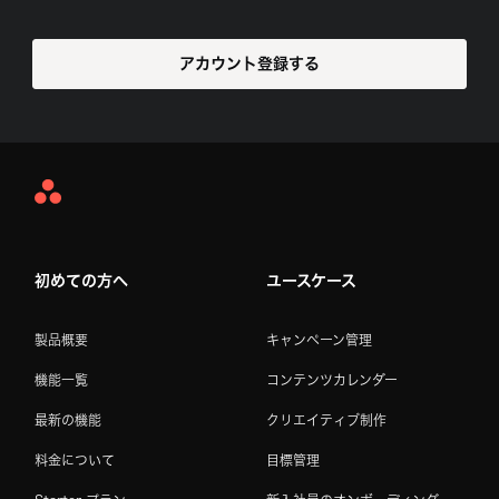
アカウント登録する
Asana
Home
初めての方へ
ユースケース
製品概要
キャンペーン管理
機能一覧
コンテンツカレンダー
最新の機能
クリエイティブ制作
料金について
目標管理