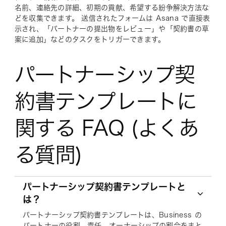
名前、連絡先の詳細、初期の貢献、希望する紛争解決方法な
どを収集できます。 送信されたフォームは Asana で直接表
示され、「パートナーの提出物をレビュー」や「契約書の草
案に追加」などのタスクをトリガーできます。
パートナーシップ契
約書テンプレートに
関する FAQ (よくあ
る質問)
パートナーシップ契約書テンプレートと
は？
パートナーシップ契約書テンプレートは、Business の
パートナーの役割、責任、オーナーシップの割合をまと