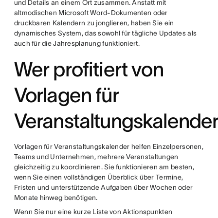
und Details an einem Ort zusammen. Anstatt mit
altmodischen Microsoft Word-Dokumenten oder
druckbaren Kalendern zu jonglieren, haben Sie ein
dynamisches System, das sowohl für tägliche Updates als
auch für die Jahresplanung funktioniert.
Wer profitiert von
Vorlagen für
Veranstaltungskalende
Vorlagen für Veranstaltungskalender helfen Einzelpersonen,
Teams und Unternehmen, mehrere Veranstaltungen
gleichzeitig zu koordinieren. Sie funktionieren am besten,
wenn Sie einen vollständigen Überblick über Termine,
Fristen und unterstützende Aufgaben über Wochen oder
Monate hinweg benötigen.
Wenn Sie nur eine kurze Liste von Aktionspunkten