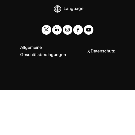
Language
Allgemeine
Datenschutz
&
Geschäftsbedingungen