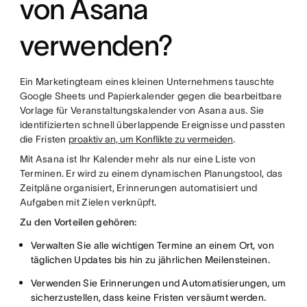
von Asana
verwenden?
Ein Marketingteam eines kleinen Unternehmens tauschte
Google Sheets und Papierkalender gegen die bearbeitbare
Vorlage für Veranstaltungskalender von Asana aus. Sie
identifizierten schnell überlappende Ereignisse und passten
die Fristen
proaktiv an, um Konflikte zu vermeiden
.
Mit Asana ist Ihr Kalender mehr als nur eine Liste von
Terminen. Er wird zu einem dynamischen Planungstool, das
Zeitpläne organisiert, Erinnerungen automatisiert und
Aufgaben mit Zielen verknüpft.
Zu den Vorteilen gehören:
Verwalten Sie alle wichtigen Termine an einem Ort, von
täglichen Updates bis hin zu jährlichen Meilensteinen.
Verwenden Sie Erinnerungen und Automatisierungen, um
sicherzustellen, dass keine Fristen versäumt werden.