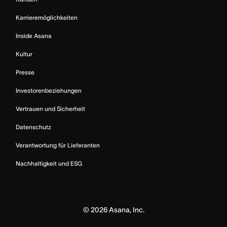
Karrieremöglichkeiten
Inside Asana
Kultur
Presse
Investorenbeziehungen
Vertrauen und Sicherheit
Datenschutz
Verantwortung für Lieferanten
Nachhaltigkeit und ESG
©
2026
Asana, Inc.