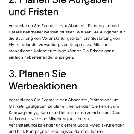
und Fristen
Verschieben Sie Events in den Abschnitt Planung, sobald
Details bearbeitet werden müssen. Weisen Sie Aufgaben für
die Buchung von Veranstaltungsorten, die Gestaltung von
Flyern oder die Verwaltung von Budgets zu. Mit einer
monatlichen Kalendervorlage können Sie Fristen ganz
einfach nebeneinander anzeigen.
3. Planen Sie
Werbeaktionen
Verschieben Sie Events in den Abschnitt „Promotion“, um
Marketingaufgaben zu planen. Verwenden Sie Felder, um
Kampagnentyp, Kanal und Inhaltsfristen zu erfassen. Dies
funktioniert wie eine Mischung aus einem
Veranstaltungskalender und einem Social-Media-Kalender
und hilft, Kampagnen reibungslos durchzuführen.