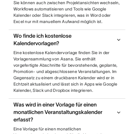
Sie können auch zwischen Projektansichten wechseln,
Workflows automatisieren und Tools wie Google
Kalender oder Slack integrieren, was in Word oder
Excel nur mit manuellem Aufwand möglich ist.
Wo finde ich kostenlose
Kalendervorlagen?
Eine kostenlose Kalendervorlage finden Sie in der
Vorlagensammlung von Asana. Sie enthält
vorgefertigte Abschnitte für bevorstehende, geplante,
Promotion- und abgeschlossene Veranstaltungen. Im
Gegensatz zu einem druckbaren Kalender wird er in
Echtzeit aktualisiert und lässt sich in Apps wie Google
Kalender, Slack und Dropbox integrieren.
Was wird in einer Vorlage für einen
monatlichen Veranstaltungskalender
erfasst?
Eine Vorlage für einen monatlichen