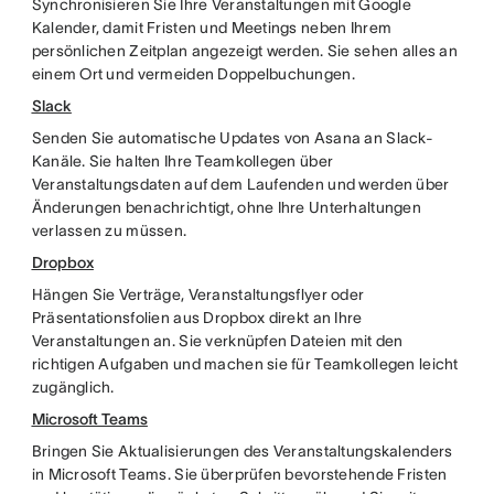
Synchronisieren Sie Ihre Veranstaltungen mit Google
Kalender, damit Fristen und Meetings neben Ihrem
persönlichen Zeitplan angezeigt werden. Sie sehen alles an
einem Ort und vermeiden Doppelbuchungen.
Slack
Senden Sie automatische Updates von Asana an Slack-
Kanäle. Sie halten Ihre Teamkollegen über
Veranstaltungsdaten auf dem Laufenden und werden über
Änderungen benachrichtigt, ohne Ihre Unterhaltungen
verlassen zu müssen.
Dropbox
Hängen Sie Verträge, Veranstaltungsflyer oder
Präsentationsfolien aus Dropbox direkt an Ihre
Veranstaltungen an. Sie verknüpfen Dateien mit den
richtigen Aufgaben und machen sie für Teamkollegen leicht
zugänglich.
Microsoft Teams
Bringen Sie Aktualisierungen des Veranstaltungskalenders
in Microsoft Teams. Sie überprüfen bevorstehende Fristen