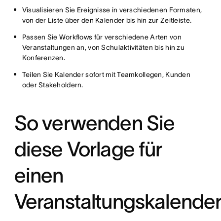
Visualisieren Sie Ereignisse in verschiedenen Formaten,
von der Liste über den Kalender bis hin zur Zeitleiste.
Passen Sie Workflows für verschiedene Arten von
Veranstaltungen an, von Schulaktivitäten bis hin zu
Konferenzen.
Teilen Sie Kalender sofort mit Teamkollegen, Kunden
oder Stakeholdern.
So verwenden Sie
diese Vorlage für
einen
Veranstaltungskalende