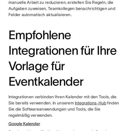
manuelle Arbeit zu reduzieren, erstellen Sie Regeln, die
Aufgaben zuweisen, Teamkollegen benachrichtigen und
Felder automatisch aktualisieren.
Empfohlene
Integrationen für Ihre
Vorlage für
Eventkalender
Integrationen verbinden Ihren Kalender mit den Tools, die
Sie bereits verwenden. In unserem
Integrations-Hub
finden
Sie die Softwareanwendungen und Tools, die Sie
regelmäßig verwenden.
Google Kalender