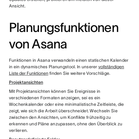
Ansicht.
Planungsfunktionen
von Asana
Funktionen in Asana verwandeln einen statischen Kalender
in ein dynamisches Planungstool. In unserer
vollständigen
Liste der Funktionen
finden Sie weitere Vorschläge.
Projektansichten
Mit Projektansichten können Sie Ereignisse in
verschiedenen Formaten anzeigen, sei es ein
Wochenkalender oder eine minimalistische Zeitleiste, die
zeigt, wie sich die Arbeit überschneidet. Wechseln Sie
zwischen den Ansichten, um Konflikte frühzeitig zu
erkennen und Pläne anzupassen, ohne den Überblick zu
verlieren.