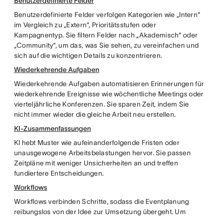
Benutzerdefinierte Felder
Benutzerdefinierte Felder verfolgen Kategorien wie „Intern“
im Vergleich zu „Extern“, Prioritätsstufen oder
Kampagnentyp. Sie filtern Felder nach „Akademisch“ oder
„Community“, um das, was Sie sehen, zu vereinfachen und
sich auf die wichtigen Details zu konzentrieren.
Wiederkehrende Aufgaben
Wiederkehrende Aufgaben automatisieren Erinnerungen für
wiederkehrende Ereignisse wie wöchentliche Meetings oder
vierteljährliche Konferenzen. Sie sparen Zeit, indem Sie
nicht immer wieder die gleiche Arbeit neu erstellen.
KI-Zusammenfassungen
KI hebt Muster wie aufeinanderfolgende Fristen oder
unausgewogene Arbeitsbelastungen hervor. Sie passen
Zeitpläne mit weniger Unsicherheiten an und treffen
fundiertere Entscheidungen.
Workflows
Workflows verbinden Schritte, sodass die Eventplanung
reibungslos von der Idee zur Umsetzung übergeht. Um