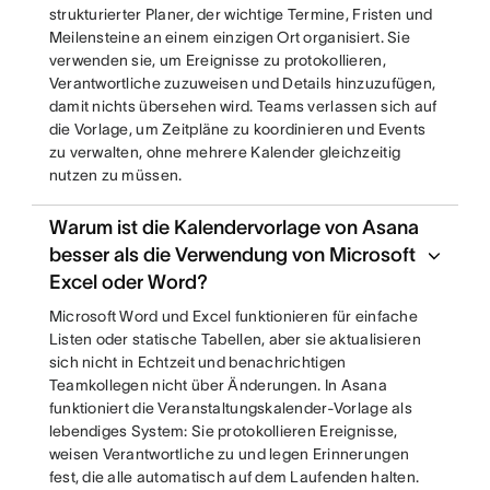
strukturierter Planer, der wichtige Termine, Fristen und
Meilensteine an einem einzigen Ort organisiert. Sie
verwenden sie, um Ereignisse zu protokollieren,
Verantwortliche zuzuweisen und Details hinzuzufügen,
damit nichts übersehen wird. Teams verlassen sich auf
die Vorlage, um Zeitpläne zu koordinieren und Events
zu verwalten, ohne mehrere Kalender gleichzeitig
nutzen zu müssen.
Warum ist die Kalendervorlage von Asana
besser als die Verwendung von Microsoft
Excel oder Word?
Microsoft Word und Excel funktionieren für einfache
Listen oder statische Tabellen, aber sie aktualisieren
sich nicht in Echtzeit und benachrichtigen
Teamkollegen nicht über Änderungen. In Asana
funktioniert die Veranstaltungskalender-Vorlage als
lebendiges System: Sie protokollieren Ereignisse,
weisen Verantwortliche zu und legen Erinnerungen
fest, die alle automatisch auf dem Laufenden halten.