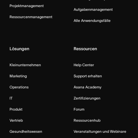
Projektmanagement
Aufgabenmanagement
Ressourcenmanagement
Alle Anwendungsfälle
Lösungen
Ressourcen
Kleinunternehmen
Help Center
Marketing
Support erhalten
Operations
Asana Academy
IT
Zertifizierungen
Produkt
Forum
Vertrieb
Ressourcenhub
Gesundheitswesen
Veranstaltungen und Webinare