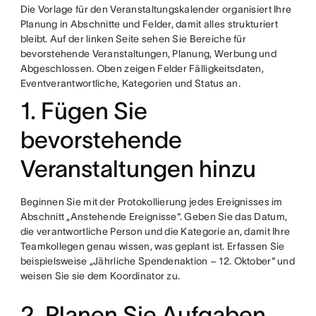
Die Vorlage für den Veranstaltungskalender organisiert Ihre
Planung in Abschnitte und Felder, damit alles strukturiert
bleibt. Auf der linken Seite sehen Sie Bereiche für
bevorstehende Veranstaltungen, Planung, Werbung und
Abgeschlossen. Oben zeigen Felder Fälligkeitsdaten,
Eventverantwortliche, Kategorien und Status an.
1. Fügen Sie
bevorstehende
Veranstaltungen hinzu
Beginnen Sie mit der Protokollierung jedes Ereignisses im
Abschnitt „Anstehende Ereignisse“. Geben Sie das Datum,
die verantwortliche Person und die Kategorie an, damit Ihre
Teamkollegen genau wissen, was geplant ist. Erfassen Sie
beispielsweise „Jährliche Spendenaktion – 12. Oktober“ und
weisen Sie sie dem Koordinator zu.
2. Planen Sie Aufgaben