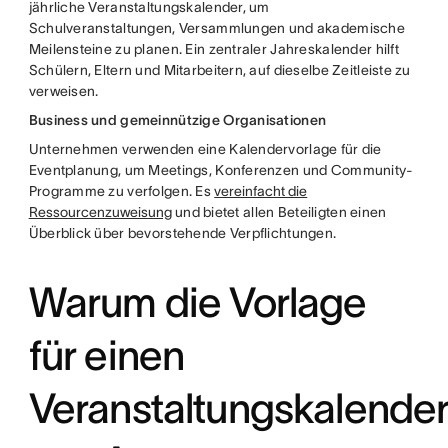
jährliche Veranstaltungskalender, um
Schulveranstaltungen, Versammlungen und akademische
Meilensteine zu planen. Ein zentraler Jahreskalender hilft
Schülern, Eltern und Mitarbeitern, auf dieselbe Zeitleiste zu
verweisen.
Business und gemeinnützige Organisationen
Unternehmen verwenden eine Kalendervorlage für die
Eventplanung, um Meetings, Konferenzen und Community-
Programme zu verfolgen. Es
vereinfacht die
Ressourcenzuweisung
und bietet allen Beteiligten einen
Überblick über bevorstehende Verpflichtungen.
Warum die Vorlage
für einen
Veranstaltungskalende