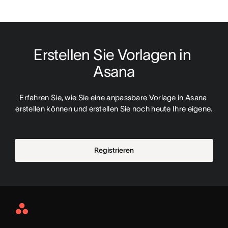
Erstellen Sie Vorlagen in 
Asana
Erfahren Sie, wie Sie eine anpassbare Vorlage in Asana 
erstellen können und erstellen Sie noch heute Ihre eigene.
Registrieren
Asana
Home