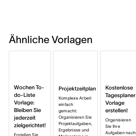
Ähnliche Vorlagen
Wochen To-
Kostenlose
Projektzeitplan
do-Liste
Tagesplaner
Komplexe Arbeit
Vorlage:
Vorlage
einfach
Bleiben Sie
erstellen!
gemacht:
jederzeit
Organisieren Sie
Organisieren
Projektaufgaben,
zielgerichtet!
Sie Ihre
Ergebnisse und
Aufgaben nach
Erstellen Sie