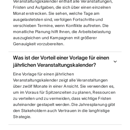
Veranstaltungskalender enthält alle Veranstaltungen,
Fristen und Aufgaben, die sich über einen einzelnen
Monat erstrecken. Sie sehen, welche Tage am
ausgelastetsten sind, verfolgen Fortschritte und
verschieben Termine, wenn Konflikte auftreten. Die
monatliche Planung hilft Ihnen, die Arbeitsbelastung
auszugleichen und Kampagnen mit größerer
Genauigkeit vorzubereiten.
Was ist der Vorteil einer Vorlage für einen
jährlichen Veranstaltungskalender?
Eine Vorlage für einen jährlichen
Veranstaltungskalender zeigt alle Veranstaltungen
über zwölf Monate in einer Ansicht. Sie verwenden es,
um im Voraus für Spitzenzeiten zu planen, Ressourcen
zu verteilen und zu vermeiden, dass wichtige Fristen
aufeinander gestapelt werden. Die Jahresplanung gibt
den Stakeholdern auch Vertrauen in die langfristige
Strategie.