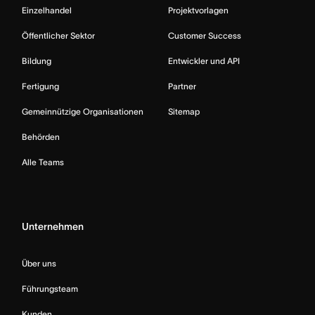
Einzelhandel
Projektvorlagen
Öffentlicher Sektor
Customer Success
Bildung
Entwickler und API
Fertigung
Partner
Gemeinnützige Organisationen
Sitemap
Behörden
Alle Teams
Unternehmen
Über uns
Führungsteam
Kunden