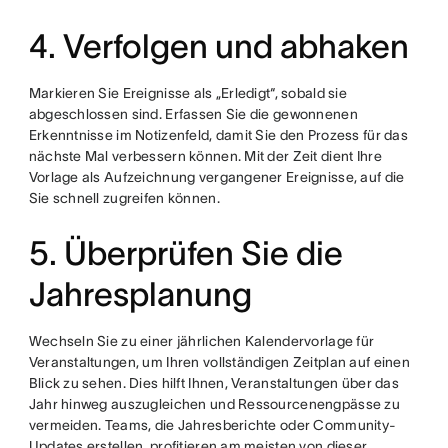
4. Verfolgen und abhaken
Markieren Sie Ereignisse als „Erledigt“, sobald sie
abgeschlossen sind. Erfassen Sie die gewonnenen
Erkenntnisse im Notizenfeld, damit Sie den Prozess für das
nächste Mal verbessern können. Mit der Zeit dient Ihre
Vorlage als Aufzeichnung vergangener Ereignisse, auf die
Sie schnell zugreifen können.
5. Überprüfen Sie die
Jahresplanung
Wechseln Sie zu einer jährlichen Kalendervorlage für
Veranstaltungen, um Ihren vollständigen Zeitplan auf einen
Blick zu sehen. Dies hilft Ihnen, Veranstaltungen über das
Jahr hinweg auszugleichen und Ressourcenengpässe zu
vermeiden. Teams, die Jahresberichte oder Community-
Updates erstellen, profitieren am meisten von dieser