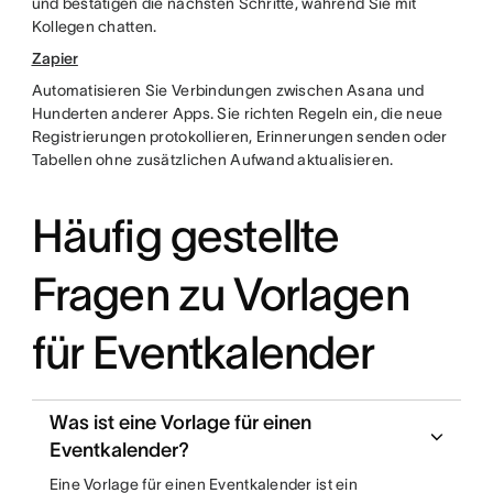
und bestätigen die nächsten Schritte, während Sie mit
Kollegen chatten.
Zapier
Automatisieren Sie Verbindungen zwischen Asana und
Hunderten anderer Apps. Sie richten Regeln ein, die neue
Registrierungen protokollieren, Erinnerungen senden oder
Tabellen ohne zusätzlichen Aufwand aktualisieren.
Häufig gestellte
Fragen zu Vorlagen
für Eventkalender
Was ist eine Vorlage für einen
Eventkalender?
Eine Vorlage für einen Eventkalender ist ein