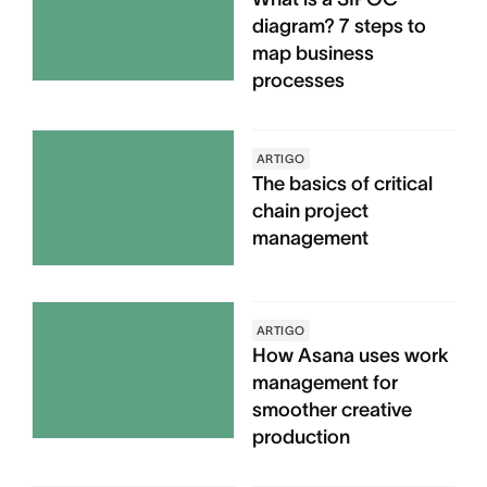
diagram? 7 steps to
map business
processes
ARTIGO
The basics of critical
chain project
management
ARTIGO
How Asana uses work
management for
smoother creative
production