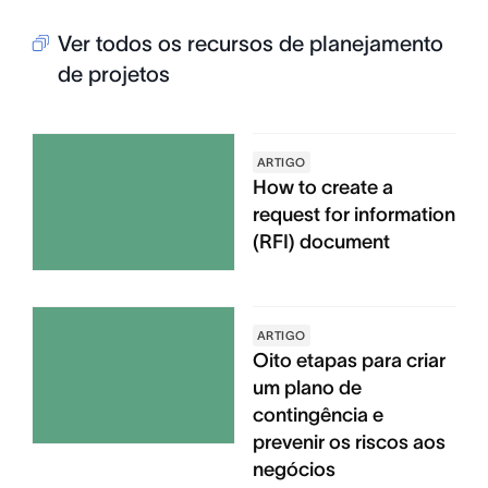
Ver todos os recursos de planejamento
de projetos
ARTIGO
How to create a
request for information
(RFI) document
ARTIGO
Oito etapas para criar
um plano de
contingência e
prevenir os riscos aos
negócios