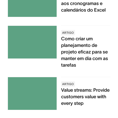
aos cronogramas e
calendários do Excel
ARTIGO
Como criar um
planejamento de
projeto eficaz para se
manter em dia com as
tarefas
ARTIGO
Value streams: Provide
customers value with
every step