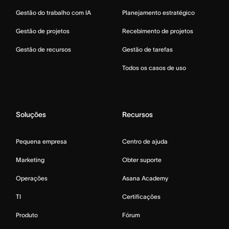
Gestão do trabalho com IA
Planejamento estratégico
Gestão de projetos
Recebimento de projetos
Gestão de recursos
Gestão de tarefas
Todos os casos de uso
Soluções
Recursos
Pequena empresa
Centro de ajuda
Marketing
Obter suporte
Operações
Asana Academy
TI
Certificações
Produto
Fórum