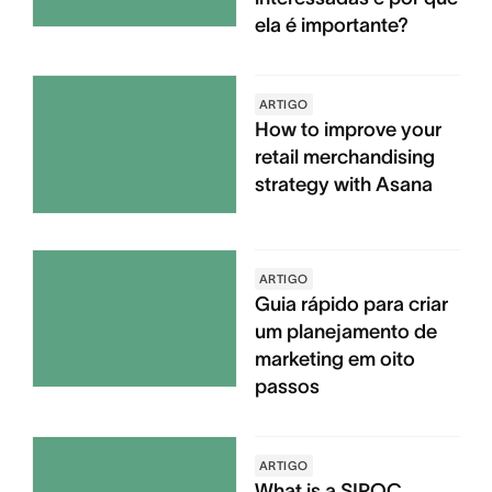
ela é importante?
ARTIGO
How to improve your
retail merchandising
strategy with Asana
ARTIGO
Guia rápido para criar
um planejamento de
marketing em oito
passos
ARTIGO
What is a SIPOC