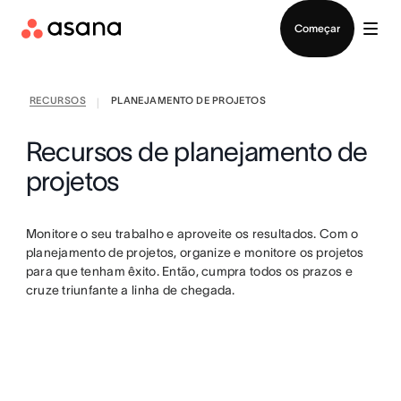
Falar com Vendas
Começar
RECURSOS
PLANEJAMENTO DE PROJETOS
|
Recursos de planejamento de
projetos
Monitore o seu trabalho e aproveite os resultados. Com o
planejamento de projetos, organize e monitore os projetos
para que tenham êxito. Então, cumpra todos os prazos e
cruze triunfante a linha de chegada.