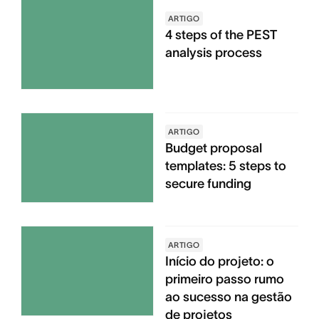
ARTIGO
4 steps of the PEST
analysis process
ARTIGO
Budget proposal
templates: 5 steps to
secure funding
ARTIGO
Início do projeto: o
primeiro passo rumo
ao sucesso na gestão
de projetos