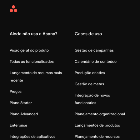
Asana
Home
Ainda não usa a Asana?
Casos de uso
Visão geral do produto
Gestão de campanhas
Todas as funcionalidades
Calendário de conteúdo
Lançamento de recursos mais
Produção criativa
recente
Gestão de metas
Preços
Integração de novos
Plano Starter
funcionários
Plano Advanced
Planejamento organizacional
Enterprise
Lançamentos de produtos
Integrações de aplicativos
Planejamento de recursos