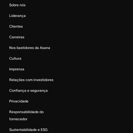
Sobre nós
Liderança
Clientes
Carreiras
Nos bastidores da Asana
Cultura
Imprensa
Relações com investidores
Confiança e segurança
Privacidade
Responsabilidade do
fornecedor
Sustentabilidade e ESG