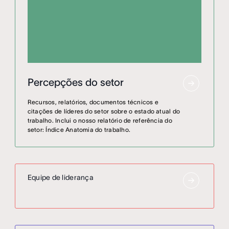
Percepções do setor
Recursos, relatórios, documentos técnicos e
citações de líderes do setor sobre o estado atual do
trabalho. Inclui o nosso relatório de referência do
setor: Índice Anatomia do trabalho.
Equipe de liderança