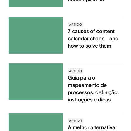
ARTIGO
7 causes of content
calendar chaos—and
how to solve them
ARTIGO
Guia para o
mapeamento de
processos: definição,
instruções e dicas
ARTIGO
A melhor alternativa