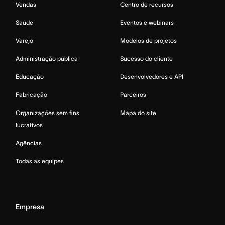
Vendas
Centro de recursos
Saúde
Eventos e webinars
Varejo
Modelos de projetos
Administração pública
Sucesso do cliente
Educação
Desenvolvedores e API
Fabricação
Parceiros
Organizações sem fins
Mapa do site
lucrativos
Agências
Todas as equipes
Empresa