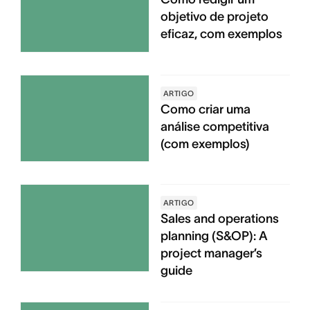
objetivo de projeto
eficaz, com exemplos
ARTIGO
Como criar uma
análise competitiva
(com exemplos)
ARTIGO
Sales and operations
planning (S&OP): A
project manager’s
guide