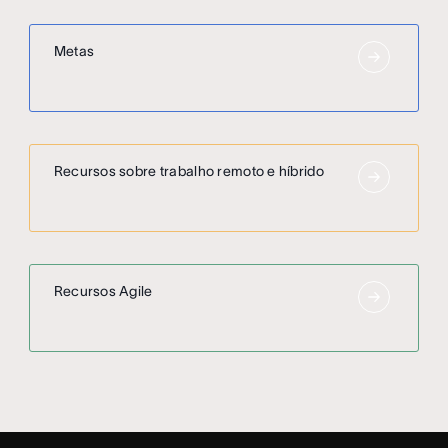
Metas
Recursos sobre trabalho remoto e híbrido
Recursos Agile