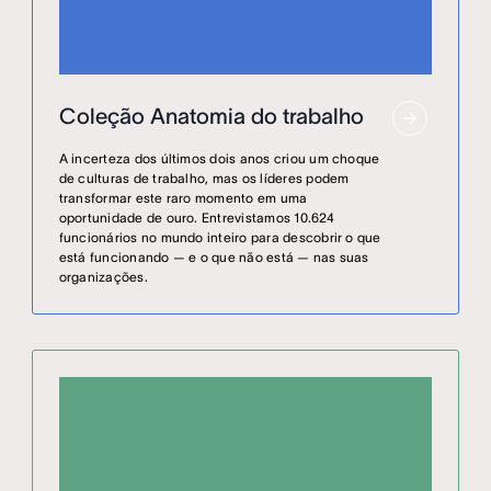
Coleção Anatomia do trabalho
A incerteza dos últimos dois anos criou um choque
de culturas de trabalho, mas os líderes podem
transformar este raro momento em uma
oportunidade de ouro. Entrevistamos 10.624
funcionários no mundo inteiro para descobrir o que
está funcionando — e o que não está — nas suas
organizações.