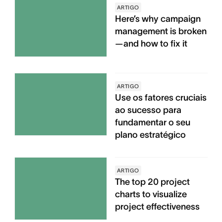
ARTIGO
Here’s why campaign
management is broken
—and how to fix it
ARTIGO
Use os fatores cruciais
ao sucesso para
fundamentar o seu
plano estratégico
ARTIGO
The top 20 project
charts to visualize
project effectiveness