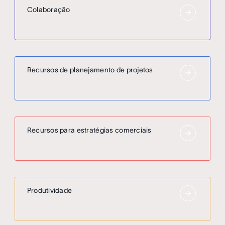
Colaboração
Recursos de planejamento de projetos
Recursos para estratégias comerciais
Produtividade