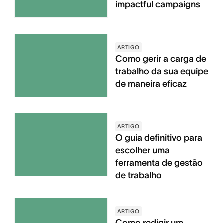
impactful campaigns
ARTIGO
Como gerir a carga de
trabalho da sua equipe
de maneira eficaz
ARTIGO
O guia definitivo para
escolher uma
ferramenta de gestão
de trabalho
ARTIGO
Como redigir um