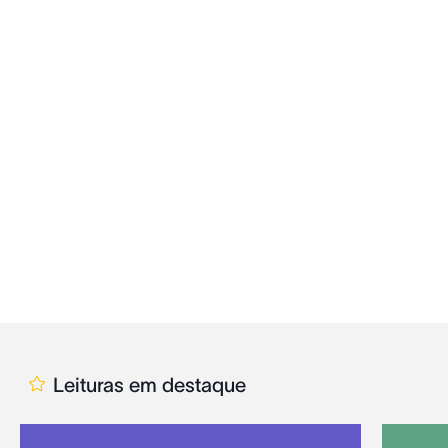
Leituras em destaque